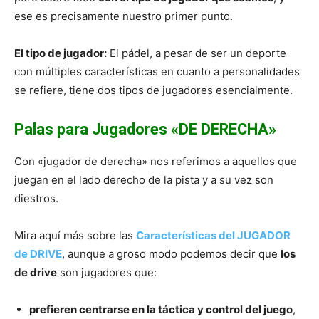
ese es precisamente nuestro primer punto.
El tipo de jugador:
El pádel, a pesar de ser un deporte
con múltiples características en cuanto a personalidades
se refiere, tiene dos tipos de jugadores esencialmente.
Palas para Jugadores «DE DERECHA»
Con «jugador de derecha» nos referimos a aquellos que
juegan en el lado derecho de la pista y a su vez son
diestros.
Mira aquí más sobre las
Características del JUGADOR
de DRIVE
, aunque a groso modo podemos decir que
los
de drive
son jugadores que:
prefieren centrarse en la táctica y control del juego
,