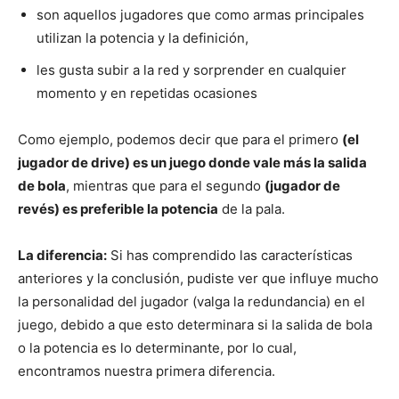
son aquellos jugadores que como armas principales
utilizan la potencia y la definición,
les gusta subir a la red y sorprender en cualquier
momento y en repetidas ocasiones
Como ejemplo, podemos decir que para el primero
(el
jugador de drive) es un juego donde vale más la salida
de bola
, mientras que para el segundo
(jugador de
revés) es preferible la potencia
de la pala.
La diferencia:
Si has comprendido las características
anteriores y la conclusión, pudiste ver que influye mucho
la personalidad del jugador (valga la redundancia) en el
juego, debido a que esto determinara si la salida de bola
o la potencia es lo determinante, por lo cual,
encontramos nuestra primera diferencia.