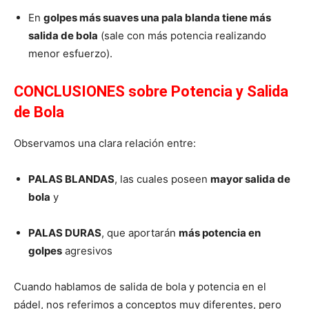
En
golpes más suaves una pala blanda tiene más
salida de bola
(sale con más potencia realizando
menor esfuerzo).
CONCLUSIONES sobre Potencia y Salida
de Bola
Observamos una clara relación entre:
PALAS BLANDAS
, las cuales poseen
mayor salida de
bola
y
PALAS DURAS
, que aportarán
más potencia en
golpes
agresivos
Cuando hablamos de salida de bola y potencia en el
pádel, nos referimos a conceptos muy diferentes, pero