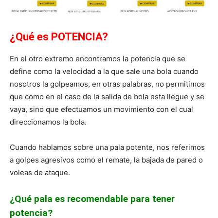
¿Qué es POTENCIA?
En el otro extremo encontramos la potencia que se
define como la velocidad a la que sale una bola cuando
nosotros la golpeamos, en otras palabras, no permitimos
que como en el caso de la salida de bola esta llegue y se
vaya, sino que efectuamos un movimiento con el cual
direccionamos la bola.
Cuando hablamos sobre una pala potente, nos referimos
a golpes agresivos como el remate, la bajada de pared o
voleas de ataque.
¿Qué pala es recomendable para tener
potencia?