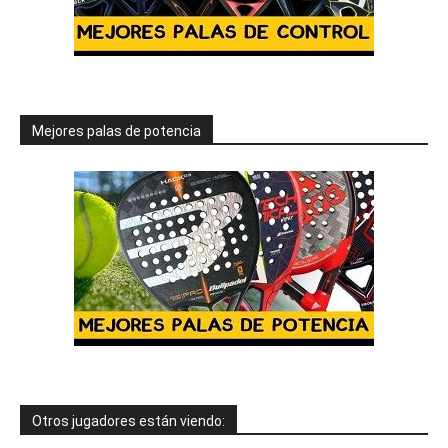
Mejores palas de potencia
Otros jugadores están viendo: