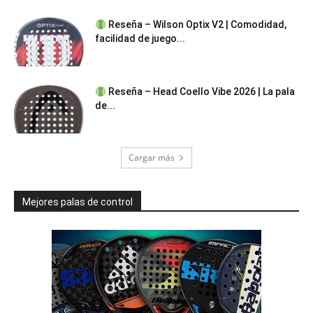
Reseña – Wilson Optix V2 | Comodidad,
facilidad de juego...
Reseña – Head Coello Vibe 2026 | La pala
de...
Cargar más
Mejores palas de control