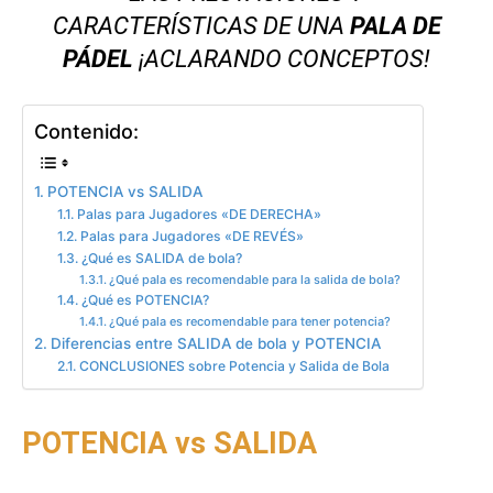
CARACTERÍSTICAS DE UNA
PALA DE
PÁDEL
¡ACLARANDO CONCEPTOS!
Contenido:
POTENCIA vs SALIDA
Palas para Jugadores «DE DERECHA»
Palas para Jugadores «DE REVÉS»
¿Qué es SALIDA de bola?
¿Qué pala es recomendable para la salida de bola?
¿Qué es POTENCIA?
¿Qué pala es recomendable para tener potencia?
Diferencias entre SALIDA de bola y POTENCIA
CONCLUSIONES sobre Potencia y Salida de Bola
POTENCIA vs SALIDA