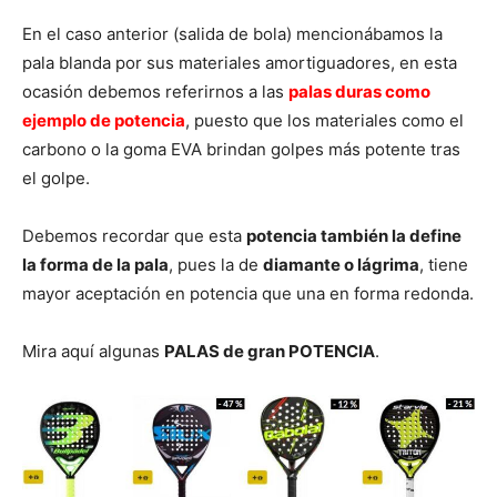
En el caso anterior (salida de bola) mencionábamos la
pala blanda por sus materiales amortiguadores, en esta
ocasión debemos referirnos a las
palas duras como
ejemplo de potencia
, puesto que los materiales como el
carbono o la goma EVA brindan golpes más potente tras
el golpe.
Debemos recordar que esta
potencia también la define
la forma de la pala
, pues la de
diamante o lágrima
, tiene
mayor aceptación en potencia que una en forma redonda.
Mira aquí algunas
PALAS de gran POTENCIA
.