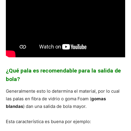
¿Qué pala es recomendable para la salida de
bola?
Generalmente esto lo determina el material, por lo cual
las palas en fibra de vidrio o goma Foam (
gomas
blandas
) dan una salida de bola mayor.
Esta característica es buena por ejemplo: