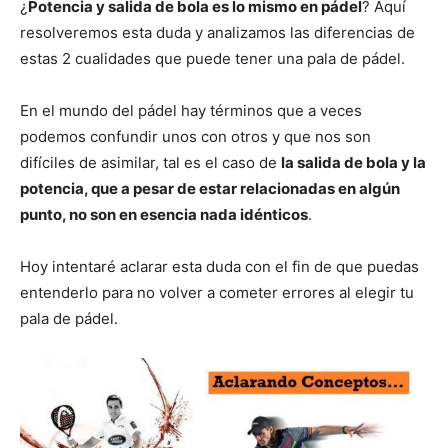
¿
Potencia y salida de bola es lo mismo en pádel
? Aquí
resolveremos esta duda y analizamos las diferencias de
estas 2 cualidades que puede tener una pala de pádel.
En el mundo del pádel hay términos que a veces
podemos confundir unos con otros y que nos son
difíciles de asimilar, tal es el caso de
la salida de bola y la
potencia, que a pesar de estar relacionadas en algún
punto, no son en esencia nada idénticos
.
Hoy intentaré aclarar esta duda con el fin de que puedas
entenderlo para no volver a cometer errores al elegir tu
pala de pádel.