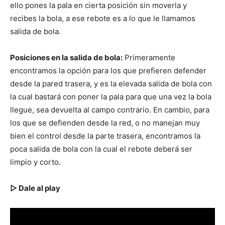
ello pones la pala en cierta posición sin moverla y
recibes la bola, a ese rebote es a lo que le llamamos
salida de bola.
Posiciones en la salida de bola:
Primeramente
encontramos la opción para los que prefieren defender
desde la pared trasera, y es la elevada salida de bola con
la cual bastará con poner la pala para que una vez la bola
llegue, sea devuelta al campo contrario. En cambio, para
los que se defienden desde la red, o no manejan muy
bien el control desde la parte trasera, encontramos la
poca salida de bola con la cual el rebote deberá ser
limpio y corto.
▷ Dale al play