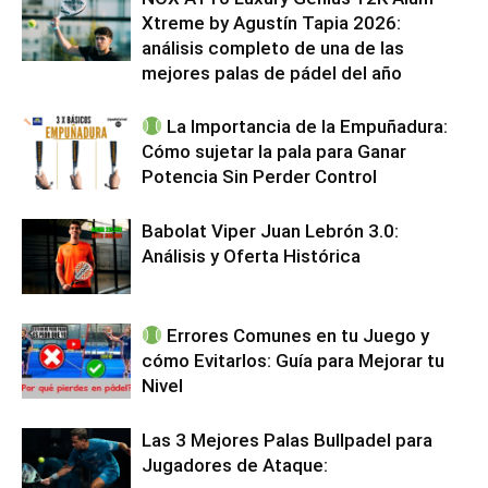
Xtreme by Agustín Tapia 2026:
análisis completo de una de las
mejores palas de pádel del año
La Importancia de la Empuñadura:
Cómo sujetar la pala para Ganar
Potencia Sin Perder Control
Babolat Viper Juan Lebrón 3.0:
Análisis y Oferta Histórica
Errores Comunes en tu Juego y
cómo Evitarlos: Guía para Mejorar tu
Nivel
Las 3 Mejores Palas Bullpadel para
Jugadores de Ataque: