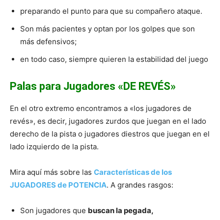
preparando el punto para que su compañero ataque.
Son más pacientes y optan por los golpes que son
más defensivos;
en todo caso, siempre quieren la estabilidad del juego
Palas para Jugadores «DE REVÉS»
En el otro extremo encontramos a «los jugadores de
revés», es decir, jugadores zurdos que juegan en el lado
derecho de la pista o jugadores diestros que juegan en el
lado izquierdo de la pista.
Mira aquí más sobre las
Características de los
JUGADORES de POTENCIA
. A grandes rasgos:
Son jugadores que
buscan la pegada,