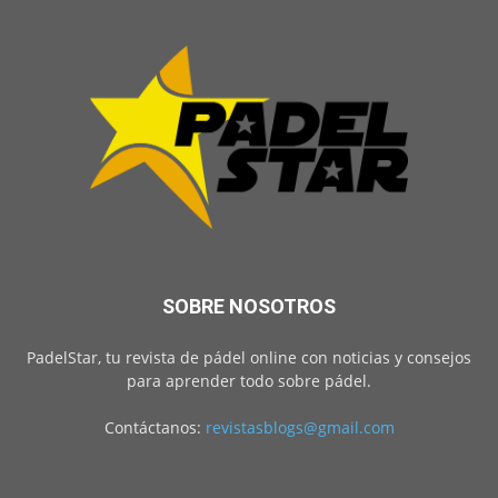
SOBRE NOSOTROS
PadelStar, tu revista de pádel online con noticias y consejos
para aprender todo sobre pádel.
Contáctanos:
revistasblogs@gmail.com