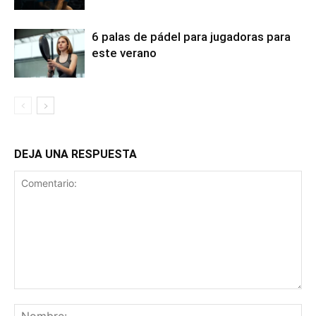
6 palas de pádel para jugadoras para
este verano
DEJA UNA RESPUESTA