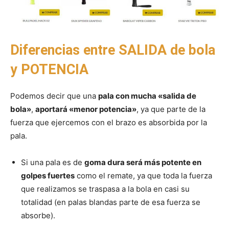
Diferencias entre SALIDA de bola
y POTENCIA
Podemos decir que una
pala con mucha «salida de
bola»
,
aportará «menor potencia»
, ya que parte de la
fuerza que ejercemos con el brazo es absorbida por la
pala.
Si una pala es de
goma dura será más potente en
golpes fuertes
como el remate, ya que toda la fuerza
que realizamos se traspasa a la bola en casi su
totalidad (en palas blandas parte de esa fuerza se
absorbe).