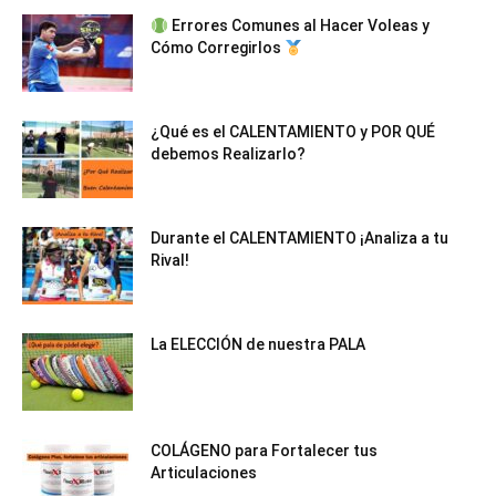
Errores Comunes al Hacer Voleas y
Cómo Corregirlos
¿Qué es el CALENTAMIENTO y POR QUÉ
debemos Realizarlo?
Durante el CALENTAMIENTO ¡Analiza a tu
Rival!
La ELECCIÓN de nuestra PALA
COLÁGENO para Fortalecer tus
Articulaciones