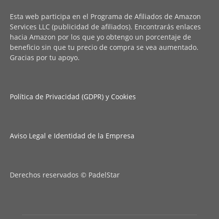
Esta web participa en el Programa de Afiliados de Amazon
Services LLC (publicidad de afiliados). Encontrarás enlaces
hacia Amazon por los que yo obtengo un porcentaje de
beneficio sin que tu precio de compra se vea aumentado.
Gracias por tu apoyo.
Política de Privacidad (GDPR) y Cookies
Aviso Legal e Identidad de la Empresa
Derechos reservados © PadelStar