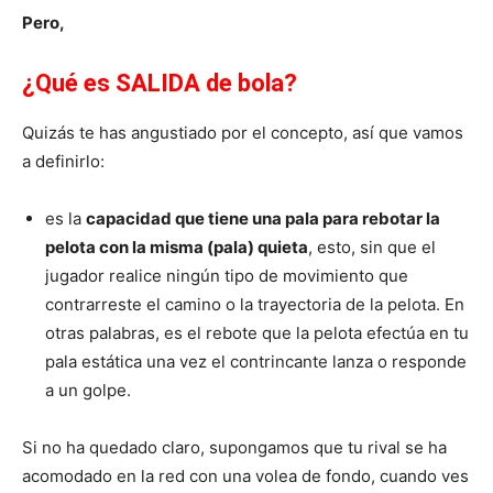
Pero,
¿Qué es SALIDA de bola?
Quizás te has angustiado por el concepto, así que vamos
a definirlo:
es la
capacidad que tiene una pala para rebotar la
pelota con la misma (pala) quieta
, esto, sin que el
jugador realice ningún tipo de movimiento que
contrarreste el camino o la trayectoria de la pelota. En
otras palabras, es el rebote que la pelota efectúa en tu
pala estática una vez el contrincante lanza o responde
a un golpe.
Si no ha quedado claro, supongamos que tu rival se ha
acomodado en la red con una volea de fondo, cuando ves