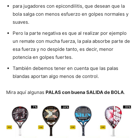
para jugadores con epicondilitis, que desean que la
bola salga con menos esfuerzo en golpes normales y
suaves.
Pero la parte negativa es que al realizar por ejemplo
un remate con mucha fuerza, la pala absorbe parte de
esa fuerza y no despide tanto, es decir, menor
potencia en golpes fuertes.
También debemos tener en cuenta que las palas
blandas aportan algo menos de control.
Mira aquí algunas
PALAS con buena SALIDA de BOLA
.