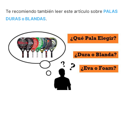
Te recomiendo también leer este artículo sobre
PALAS
DURAS o BLANDAS
.