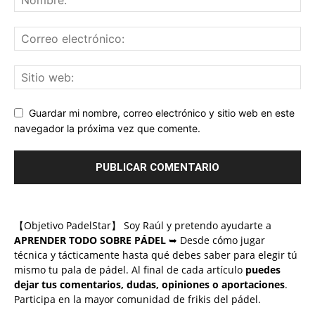
Guardar mi nombre, correo electrónico y sitio web en este
navegador la próxima vez que comente.
【Objetivo PadelStar】 Soy Raúl y pretendo ayudarte a
APRENDER TODO SOBRE PÁDEL
➥ Desde cómo jugar
técnica y tácticamente hasta qué debes saber para elegir tú
mismo tu pala de pádel. Al final de cada artículo
puedes
dejar tus comentarios, dudas, opiniones o aportaciones
.
Participa en la mayor comunidad de frikis del pádel.