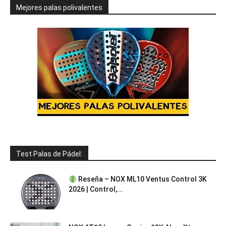
Mejores palas polivalentes
Test Palas de Pádel:
Reseña – NOX ML10 Ventus Control 3K
2026 | Control,...