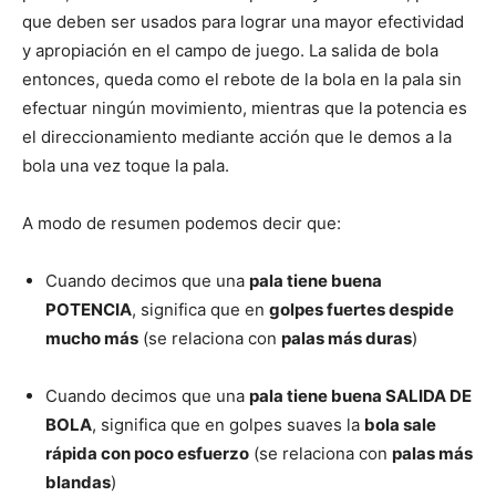
que deben ser usados para lograr una mayor efectividad
y apropiación en el campo de juego. La salida de bola
entonces, queda como el rebote de la bola en la pala sin
efectuar ningún movimiento, mientras que la potencia es
el direccionamiento mediante acción que le demos a la
bola una vez toque la pala.
A modo de resumen podemos decir que:
Cuando decimos que una
pala tiene buena
POTENCIA
, significa que en
golpes fuertes despide
mucho más
(se relaciona con
palas más duras
)
Cuando decimos que una
pala tiene buena SALIDA DE
BOLA
, significa que en golpes suaves la
bola sale
rápida con poco esfuerzo
(se relaciona con
palas más
blandas
)