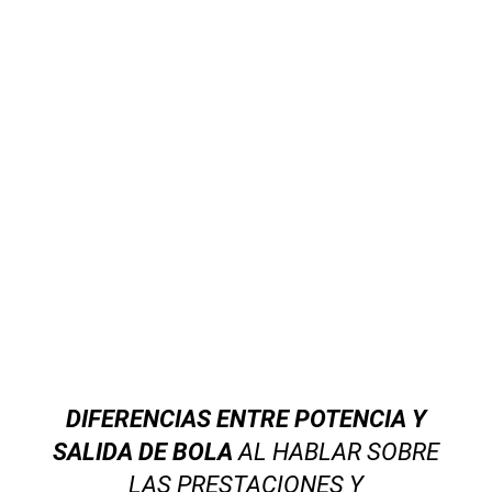
DIFERENCIAS ENTRE POTENCIA Y
SALIDA DE BOLA
AL HABLAR SOBRE
LAS PRESTACIONES Y