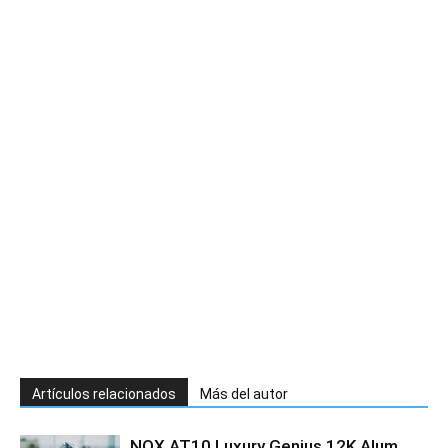
Artículos relacionados
Más del autor
NOX AT10 Luxury Genius 12K Alum