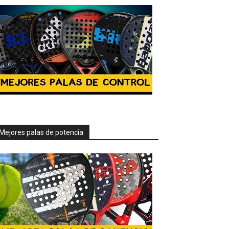
Mejores palas de potencia