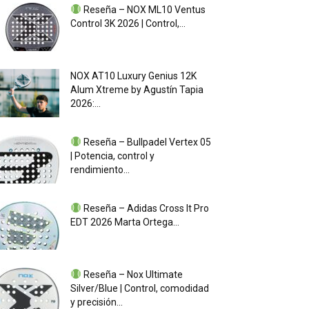
Reseña – NOX ML10 Ventus
Control 3K 2026 | Control,...
NOX AT10 Luxury Genius 12K
Alum Xtreme by Agustín Tapia
2026:...
Reseña – Bullpadel Vertex 05
| Potencia, control y
rendimiento...
Reseña – Adidas Cross It Pro
EDT 2026 Marta Ortega...
Reseña – Nox Ultimate
Silver/Blue | Control, comodidad
y precisión...