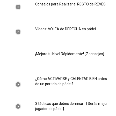
Consejos para Realizar el RESTO de REVÉS
Vídeos: VOLEA de DERECHA en pádel
¡Mejora tu Nivel Rápidamente! [7 consejos]
¿Cómo ACTIVARSE y CALENTAR BIEN antes
de un partido de pádel?
3 tácticas que debes dominar 【Serás mejor
jugador de pádel】