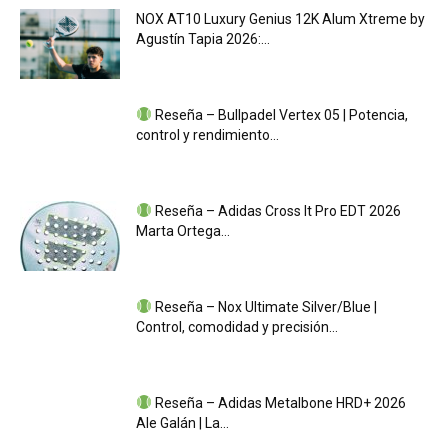
NOX AT10 Luxury Genius 12K Alum Xtreme by
Agustín Tapia 2026:…
Reseña – Bullpadel Vertex 05 | Potencia,
control y rendimiento…
Reseña – Adidas Cross It Pro EDT 2026
Marta Ortega…
Reseña – Nox Ultimate Silver/Blue |
Control, comodidad y precisión…
Reseña – Adidas Metalbone HRD+ 2026
Ale Galán | La…