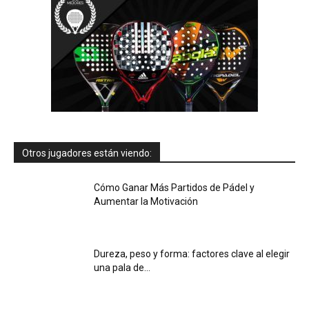
Otros jugadores están viendo:
Cómo Ganar Más Partidos de Pádel y
Aumentar la Motivación
Dureza, peso y forma: factores clave al elegir
una pala de…