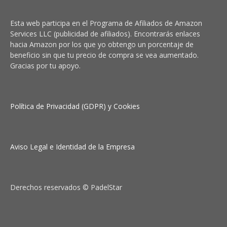
Esta web participa en el Programa de Afiliados de Amazon
Services LLC (publicidad de afiliados). Encontrarás enlaces
hacia Amazon por los que yo obtengo un porcentaje de
beneficio sin que tu precio de compra se vea aumentado.
Gracias por tu apoyo.
Política de Privacidad (GDPR) y Cookies
Aviso Legal e Identidad de la Empresa
Derechos reservados © PadelStar