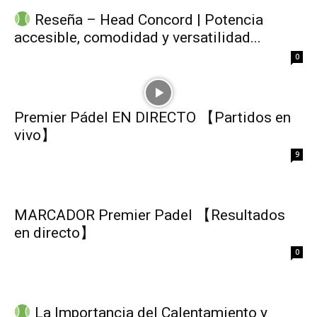
Reseña – Head Concord | Potencia
accesible, comodidad y versatilidad...
0
Premier Pádel EN DIRECTO 【Partidos en
vivo】
9
MARCADOR Premier Padel 【Resultados
en directo】
0
La Importancia del Calentamiento y