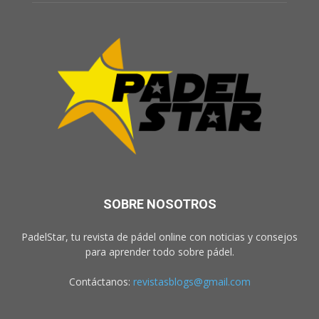
SOBRE NOSOTROS
PadelStar, tu revista de pádel online con noticias y consejos
para aprender todo sobre pádel.
Contáctanos:
revistasblogs@gmail.com