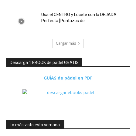
Usa el CENTRO y Lúcete con la DEJADA
Perfecta [Puntazos de…
Cargar más
Descarga 1 EBOOK de pádel GRATIS
GUÍAS de pádel en PDF
Lo más visto esta semana: