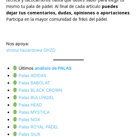
mismo tu pala de pádel. Al final de cada artículo
puedes
dejar tus comentarios, dudas, opiniones o aportaciones
.
Participa en la mayor comunidad de frikis del pádel.
Nos apoya:
strona hazardowa GHZD
Últimos
análisis de PALAS
Palas ADIDAS
Palas BABOLAT
Palas BLACK CROWN
Palas BULLPADEL
Palas HEAD
Palas MYSTICA
Palas NOX
Palas ROYAL PADEL
Palas SIUX