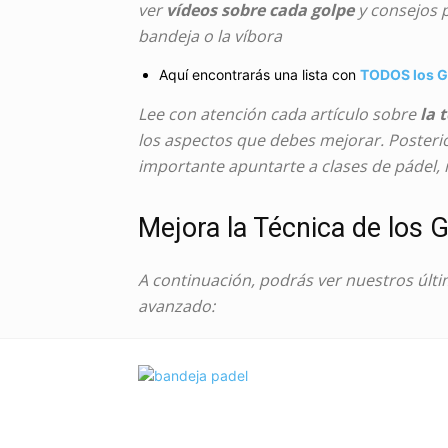
ver
vídeos sobre cada golpe
y consejos 
bandeja o la víbora
Aquí encontrarás una lista con
TODOS los G
Lee con atención cada artículo sobre
la 
los aspectos que debes mejorar. Posterio
importante apuntarte a clases de pádel, 
Mejora la Técnica de los 
A continuación, podrás ver nuestros últ
avanzado: