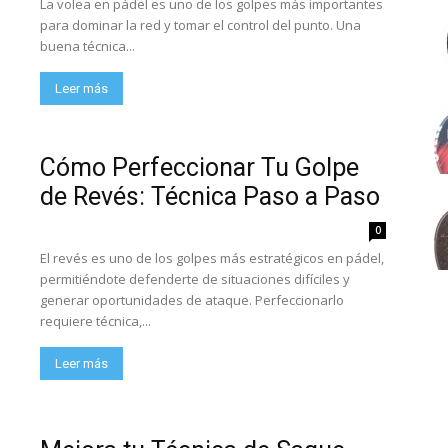
La volea en pádel es uno de los golpes más importantes
para dominar la red y tomar el control del punto. Una
buena técnica...
Leer más
Cómo Perfeccionar Tu Golpe
de Revés: Técnica Paso a Paso
0
El revés es uno de los golpes más estratégicos en pádel,
permitiéndote defenderte de situaciones difíciles y
generar oportunidades de ataque. Perfeccionarlo
requiere técnica,...
Leer más