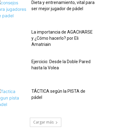
Dieta y entrenamiento, vital para
ser mejor jugador de pádel
La importancia de AGACHARSE
y ¿Cómo hacerlo? por Eli
Amatriain
Ejercicio: Desde la Doble Pared
hasta la Volea
TÁCTICA según la PISTA de
pádel
Cargar más