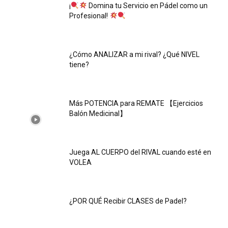
¡
Domina tu Servicio en Pádel como un
Profesional!
¿Cómo ANALIZAR a mi rival? ¿Qué NIVEL
tiene?
Más POTENCIA para REMATE 【Ejercicios
Balón Medicinal】
Juega AL CUERPO del RIVAL cuando esté en
VOLEA
¿POR QUÉ Recibir CLASES de Padel?