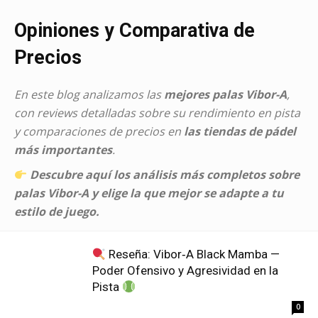
Opiniones y Comparativa de
Precios
En este blog analizamos las
mejores palas Vibor-A
,
con reviews detalladas sobre su rendimiento en pista
y comparaciones de precios en
las tiendas de pádel
más importantes
.
Descubre aquí los análisis más completos sobre
palas Vibor-A y elige la que mejor se adapte a tu
estilo de juego.
Reseña: Vibor‑A Black Mamba —
Poder Ofensivo y Agresividad en la
Pista
0