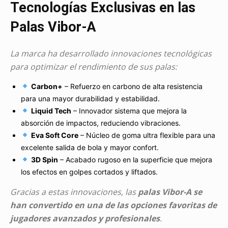
Tecnologías Exclusivas en las
Palas Vibor-A
La marca ha desarrollado innovaciones tecnológicas
para optimizar el rendimiento de sus palas:
Carbon+
– Refuerzo en carbono de alta resistencia
para una mayor durabilidad y estabilidad.
Liquid Tech
– Innovador sistema que mejora la
absorción de impactos, reduciendo vibraciones.
Eva Soft Core
– Núcleo de goma ultra flexible para una
excelente salida de bola y mayor confort.
3D Spin
– Acabado rugoso en la superficie que mejora
los efectos en golpes cortados y liftados.
Gracias a estas innovaciones, las
palas Vibor-A se
han convertido en una de las opciones favoritas de
jugadores avanzados y profesionales
.