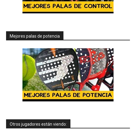
Mejores palas de potencia
Otros jugadores están viendo: