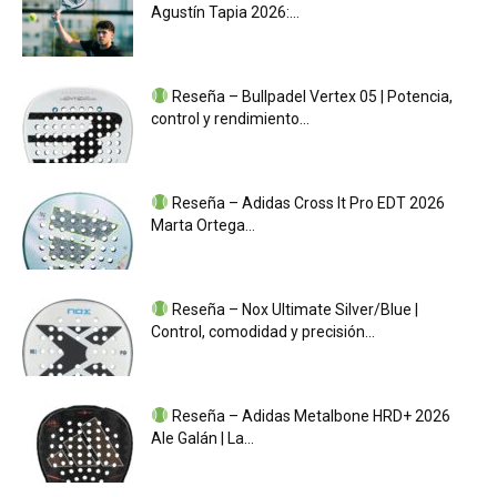
Agustín Tapia 2026:...
Reseña – Bullpadel Vertex 05 | Potencia,
control y rendimiento...
Reseña – Adidas Cross It Pro EDT 2026
Marta Ortega...
Reseña – Nox Ultimate Silver/Blue |
Control, comodidad y precisión...
Reseña – Adidas Metalbone HRD+ 2026
Ale Galán | La...