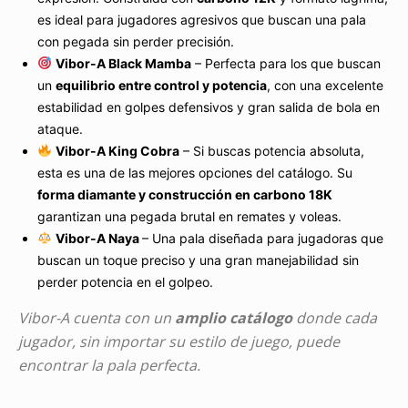
es ideal para jugadores agresivos que buscan una pala
con pegada sin perder precisión.
Vibor-A Black Mamba
– Perfecta para los que buscan
un
equilibrio entre control y potencia
, con una excelente
estabilidad en golpes defensivos y gran salida de bola en
ataque.
Vibor-A King Cobra
– Si buscas potencia absoluta,
esta es una de las mejores opciones del catálogo. Su
forma diamante y construcción en carbono 18K
garantizan una pegada brutal en remates y voleas.
Vibor-A Naya
– Una pala diseñada para jugadoras que
buscan un toque preciso y una gran manejabilidad sin
perder potencia en el golpeo.
Vibor-A cuenta con un
amplio catálogo
donde cada
jugador, sin importar su estilo de juego, puede
encontrar la pala perfecta.