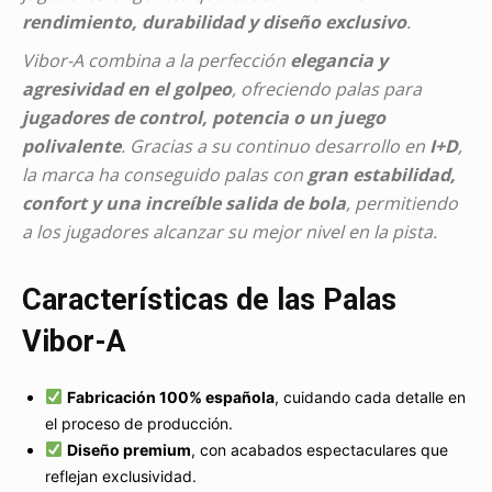
rendimiento, durabilidad y diseño exclusivo
.
Vibor-A combina a la perfección
elegancia y
agresividad en el golpeo
, ofreciendo palas para
jugadores de control, potencia o un juego
polivalente
. Gracias a su continuo desarrollo en
I+D
,
la marca ha conseguido palas con
gran estabilidad,
confort y una increíble salida de bola
, permitiendo
a los jugadores alcanzar su mejor nivel en la pista.
Características de las Palas
Vibor-A
Fabricación 100% española
, cuidando cada detalle en
el proceso de producción.
Diseño premium
, con acabados espectaculares que
reflejan exclusividad.