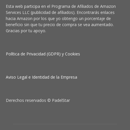
Esta web participa en el Programa de Afiliados de Amazon
Services LLC (publicidad de afiliados). Encontrarás enlaces
hacia Amazon por los que yo obtengo un porcentaje de
beneficio sin que tu precio de compra se vea aumentado.
Gracias por tu apoyo.
Política de Privacidad (GDPR) y Cookies
Aviso Legal e Identidad de la Empresa
Derechos reservados © PadelStar