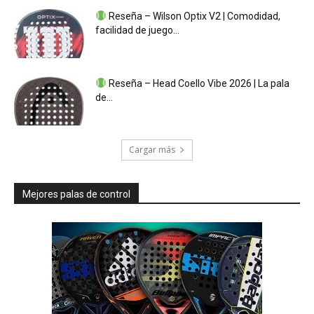
Reseña – Wilson Optix V2 | Comodidad,
facilidad de juego...
Reseña – Head Coello Vibe 2026 | La pala
de...
Cargar más
Mejores palas de control