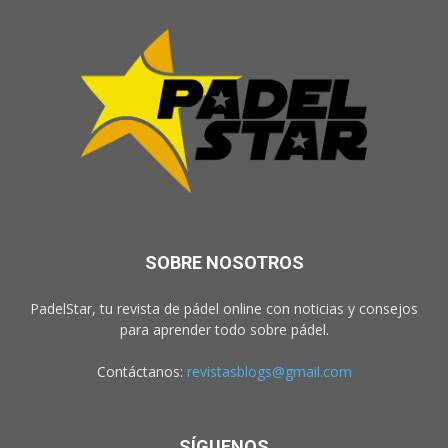
SOBRE NOSOTROS
PadelStar, tu revista de pádel online con noticias y consejos
para aprender todo sobre pádel.
Contáctanos:
revistasblogs@gmail.com
SÍGUENOS