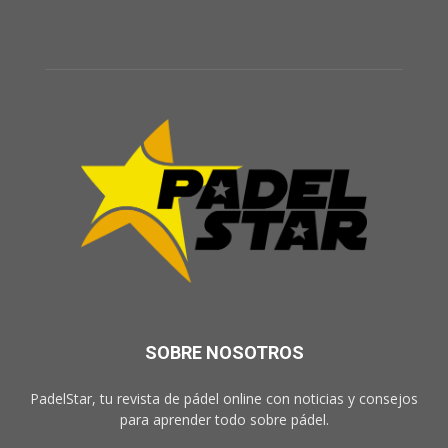
SOBRE NOSOTROS
PadelStar, tu revista de pádel online con noticias y consejos
para aprender todo sobre pádel.