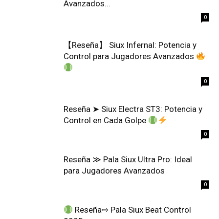
Avanzados...
0
【Reseña】 Siux Infernal: Potencia y
Control para Jugadores Avanzados
0
Reseña ➤ Siux Electra ST3: Potencia y
Control en Cada Golpe
0
Reseña ≫ Pala Siux Ultra Pro: Ideal
para Jugadores Avanzados
0
Reseña⇨ Pala Siux Beat Control