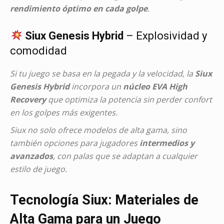
rendimiento óptimo en cada golpe
.
Siux Genesis Hybrid
– Explosividad y
comodidad
Si tu juego se basa en la pegada y la velocidad, la
Siux
Genesis Hybrid
incorpora un
núcleo EVA High
Recovery
que optimiza la potencia sin perder confort
en los golpes más exigentes.
Siux no solo ofrece modelos de alta gama, sino
también opciones para jugadores
intermedios y
avanzados
, con palas que se adaptan a cualquier
estilo de juego.
Tecnología Siux: Materiales de
Alta Gama para un Juego