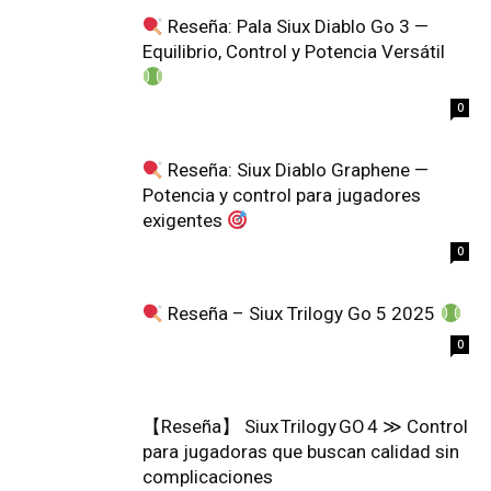
Reseña: Pala Siux Diablo Go 3 —
Equilibrio, Control y Potencia Versátil
0
Reseña: Siux Diablo Graphene —
Potencia y control para jugadores
exigentes
0
Reseña – Siux Trilogy Go 5 2025
0
【Reseña】 Siux Trilogy GO 4 ≫ Control
para jugadoras que buscan calidad sin
complicaciones