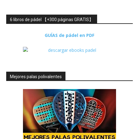
6 libros de pádel 【+300 páginas GRATIS】
GUÍAS de pádel en PDF
Mejores palas polivalentes