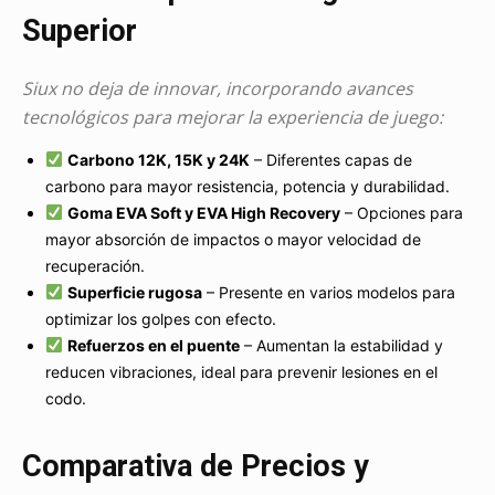
Superior
Siux no deja de innovar, incorporando avances
tecnológicos para mejorar la experiencia de juego:
Carbono 12K, 15K y 24K
– Diferentes capas de
carbono para mayor resistencia, potencia y durabilidad.
Goma EVA Soft y EVA High Recovery
– Opciones para
mayor absorción de impactos o mayor velocidad de
recuperación.
Superficie rugosa
– Presente en varios modelos para
optimizar los golpes con efecto.
Refuerzos en el puente
– Aumentan la estabilidad y
reducen vibraciones, ideal para prevenir lesiones en el
codo.
Comparativa de Precios y