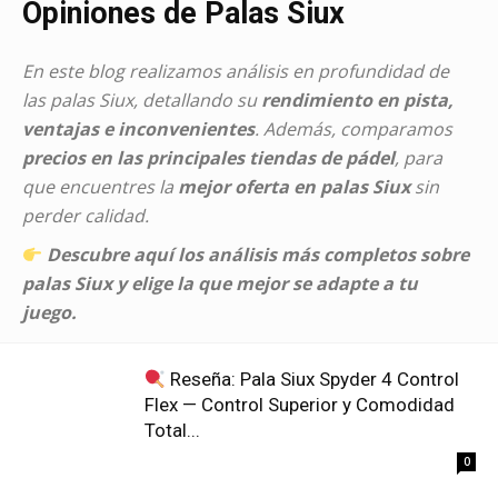
Opiniones de Palas Siux
En este blog realizamos análisis en profundidad de
las palas Siux, detallando su
rendimiento en pista,
ventajas e inconvenientes
. Además, comparamos
precios en las principales tiendas de pádel
, para
que encuentres la
mejor oferta en palas Siux
sin
perder calidad.
Descubre aquí los análisis más completos sobre
palas Siux y elige la que mejor se adapte a tu
juego.
Reseña: Pala Siux Spyder 4 Control
Flex — Control Superior y Comodidad
Total...
0