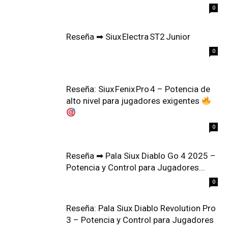
0
Reseña ➡ Siux Electra ST2 Junior
0
Reseña: Siux Fenix Pro 4 – Potencia de
alto nivel para jugadores exigentes
0
Reseña ➡ Pala Siux Diablo Go 4 2025 –
Potencia y Control para Jugadores...
0
Reseña: Pala Siux Diablo Revolution Pro
3 – Potencia y Control para Jugadores