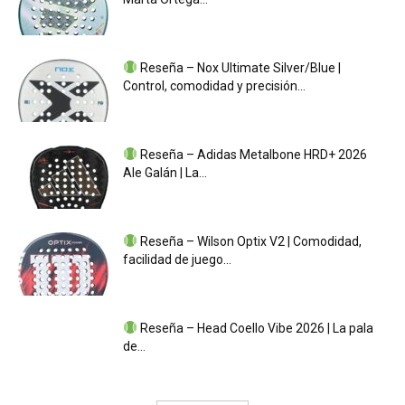
Reseña – Nox Ultimate Silver/Blue |
Control, comodidad y precisión...
Reseña – Adidas Metalbone HRD+ 2026
Ale Galán | La...
Reseña – Wilson Optix V2 | Comodidad,
facilidad de juego...
Reseña – Head Coello Vibe 2026 | La pala
de...