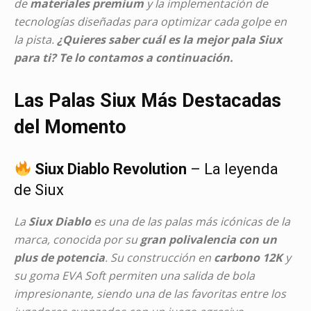
de
materiales premium
y la implementación de
tecnologías diseñadas para optimizar cada golpe en
la pista.
¿Quieres saber cuál es la mejor pala Siux
para ti? Te lo contamos a continuación.
Las Palas Siux Más Destacadas
del Momento
Siux Diablo Revolution
– La leyenda
de Siux
La
Siux Diablo
es una de las palas más icónicas de la
marca, conocida por su
gran polivalencia con un
plus de potencia
. Su construcción en
carbono 12K
y
su goma EVA Soft permiten una salida de bola
impresionante, siendo una de las favoritas entre los