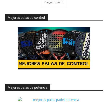
Cargar más
Mejores palas de control
Mejores palas de potencia