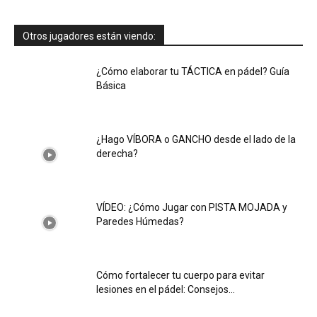
Otros jugadores están viendo:
¿Cómo elaborar tu TÁCTICA en pádel? Guía
Básica
¿Hago VÍBORA o GANCHO desde el lado de la
derecha?
VÍDEO: ¿Cómo Jugar con PISTA MOJADA y
Paredes Húmedas?
Cómo fortalecer tu cuerpo para evitar
lesiones en el pádel: Consejos...