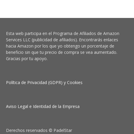
Esta web participa en el Programa de Afiliados de Amazon
Services LLC (publicidad de afiliados). Encontrarás enlaces
hacia Amazon por los que yo obtengo un porcentaje de
beneficio sin que tu precio de compra se vea aumentado.
Gracias por tu apoyo.
Política de Privacidad (GDPR) y Cookies
Aviso Legal e Identidad de la Empresa
Derechos reservados © PadelStar