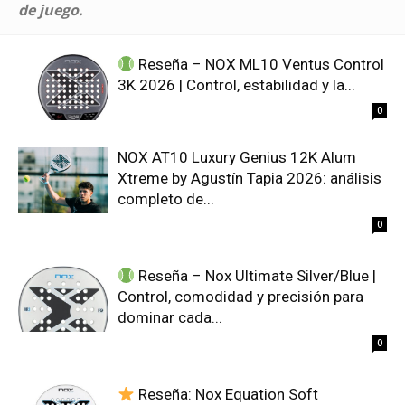
de juego.
Reseña – NOX ML10 Ventus Control
3K 2026 | Control, estabilidad y la...
0
NOX AT10 Luxury Genius 12K Alum
Xtreme by Agustín Tapia 2026: análisis
completo de...
0
Reseña – Nox Ultimate Silver/Blue |
Control, comodidad y precisión para
dominar cada...
0
Reseña: Nox Equation Soft