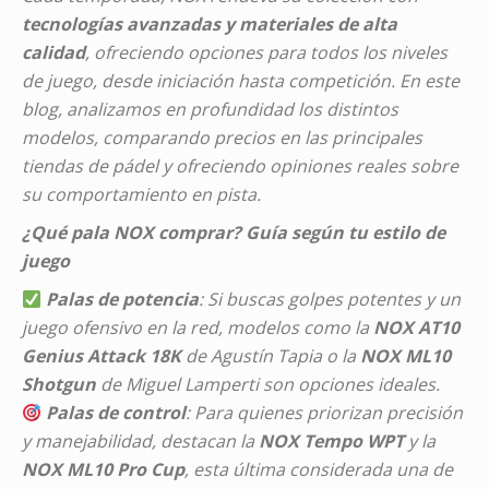
tecnologías avanzadas y materiales de alta
calidad
, ofreciendo opciones para todos los niveles
de juego, desde iniciación hasta competición. En este
blog, analizamos en profundidad los distintos
modelos, comparando precios en las principales
tiendas de pádel y ofreciendo opiniones reales sobre
su comportamiento en pista.
¿Qué pala NOX comprar? Guía según tu estilo de
juego
Palas de potencia
: Si buscas golpes potentes y un
juego ofensivo en la red, modelos como la
NOX AT10
Genius Attack 18K
de Agustín Tapia o la
NOX ML10
Shotgun
de Miguel Lamperti son opciones ideales.
Palas de control
: Para quienes priorizan precisión
y manejabilidad, destacan la
NOX Tempo WPT
y la
NOX ML10 Pro Cup
, esta última considerada una de