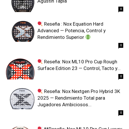
Agustín Tapia
0
Reseña : Nox Equation Hard
Advanced — Potencia, Control y
Rendimiento Superior
0
Reseña: Nox ML10 Pro Cup Rough
Surface Edition 23 — Control, Tacto y...
0
Reseña: Nox Nextgen Pro Hybrid 3K
2025 — Rendimiento Total para
Jugadores Ambiciosos...
0