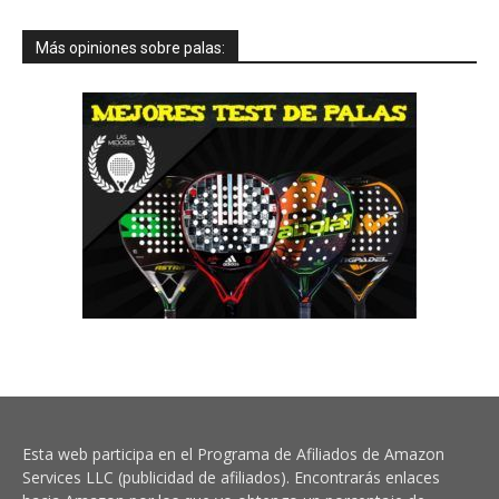
Más opiniones sobre palas:
Esta web participa en el Programa de Afiliados de Amazon
Services LLC (publicidad de afiliados). Encontrarás enlaces