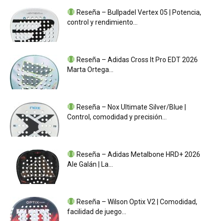
Reseña – Bullpadel Vertex 05 | Potencia,
control y rendimiento...
Reseña – Adidas Cross It Pro EDT 2026
Marta Ortega...
Reseña – Nox Ultimate Silver/Blue |
Control, comodidad y precisión...
Reseña – Adidas Metalbone HRD+ 2026
Ale Galán | La...
Reseña – Wilson Optix V2 | Comodidad,
facilidad de juego...