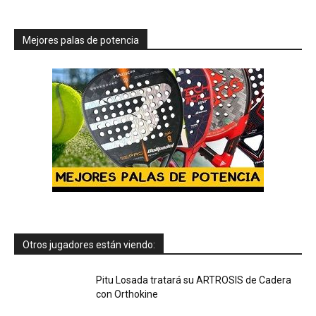
Mejores palas de potencia
Otros jugadores están viendo:
Pitu Losada tratará su ARTROSIS de Cadera
con Orthokine