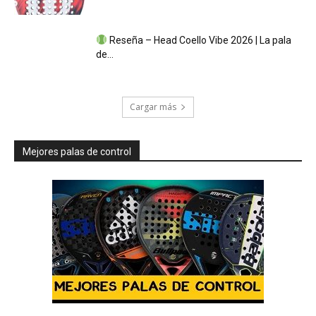
Reseña – Head Coello Vibe 2026 | La pala
de...
Cargar más
Mejores palas de control