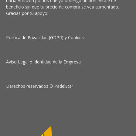
hacia Amazon por los que yo obtengo un porcentaje de
beneficio sin que tu precio de compra se vea aumentado.
Gracias por tu apoyo.
Política de Privacidad (GDPR) y Cookies
Aviso Legal e Identidad de la Empresa
Derechos reservados © PadelStar