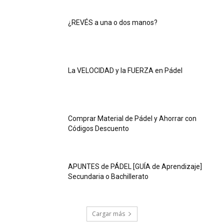
¿REVÉS a una o dos manos?
La VELOCIDAD y la FUERZA en Pádel
Comprar Material de Pádel y Ahorrar con
Códigos Descuento
APUNTES de PÁDEL [GUÍA de Aprendizaje]
Secundaria o Bachillerato
Cargar más