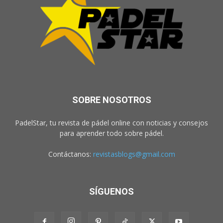
SOBRE NOSOTROS
PadelStar, tu revista de pádel online con noticias y consejos
para aprender todo sobre pádel.
Contáctanos:
revistasblogs@gmail.com
SÍGUENOS