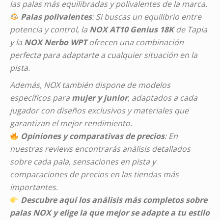
las palas más equilibradas y polivalentes de la marca.
Palas polivalentes
: Si buscas un equilibrio entre
potencia y control, la
NOX AT10 Genius 18K
de Tapia
y la
NOX Nerbo WPT
ofrecen una combinación
perfecta para adaptarte a cualquier situación en la
pista.
Además, NOX también dispone de modelos
específicos para
mujer y junior
, adaptados a cada
jugador con diseños exclusivos y materiales que
garantizan el mejor rendimiento.
Opiniones y comparativas de precios
: En
nuestras reviews encontrarás análisis detallados
sobre cada pala, sensaciones en pista y
comparaciones de precios en las tiendas más
importantes.
Descubre aquí los análisis más completos sobre
palas NOX y elige la que mejor se adapte a tu estilo