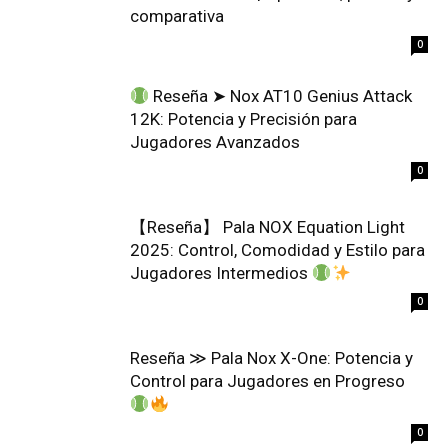
comparativa
0
Reseña ➤ Nox AT10 Genius Attack
12K: Potencia y Precisión para
Jugadores Avanzados
0
【Reseña】 Pala NOX Equation Light
2025: Control, Comodidad y Estilo para
Jugadores Intermedios
0
Reseña ≫ Pala Nox X-One: Potencia y
Control para Jugadores en Progreso
0