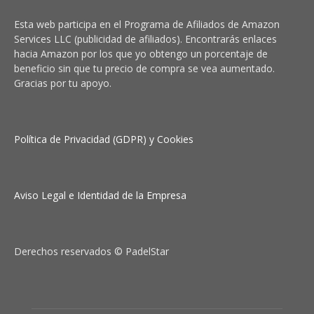
Esta web participa en el Programa de Afiliados de Amazon
Services LLC (publicidad de afiliados). Encontrarás enlaces
hacia Amazon por los que yo obtengo un porcentaje de
beneficio sin que tu precio de compra se vea aumentado.
Gracias por tu apoyo.
Política de Privacidad (GDPR) y Cookies
Aviso Legal e Identidad de la Empresa
Derechos reservados © PadelStar