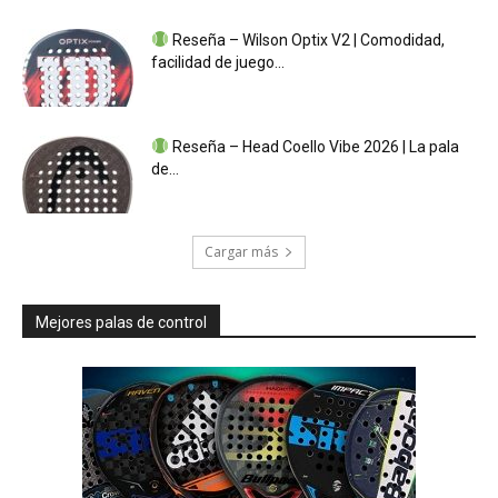
Reseña – Wilson Optix V2 | Comodidad,
facilidad de juego...
Reseña – Head Coello Vibe 2026 | La pala
de...
Cargar más
Mejores palas de control