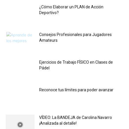
¿Cómo Elaborar un PLAN de Acción
Deportivo?
Consejos Profesionales para Jugadores
Amateurs
Ejercicios de Trabajo FÍSICO en Clases de
Pádel
Reconoce tus límites para poder avanzar
VÍDEO: La BANDEJA de Carolina Navarro
¡Analizada al detalle!