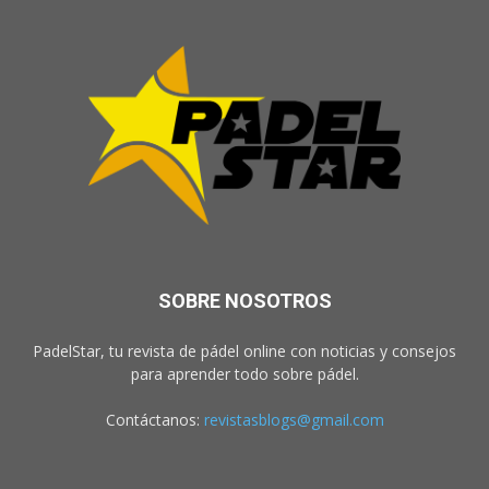
SOBRE NOSOTROS
PadelStar, tu revista de pádel online con noticias y consejos
para aprender todo sobre pádel.
Contáctanos:
revistasblogs@gmail.com