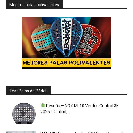
Mejores palas polivalentes
Test Palas de Pádel:
Reseña – NOX ML10 Ventus Control 3K
2026 | Control,...