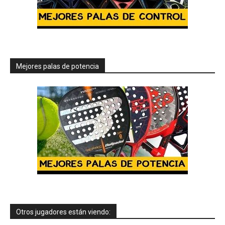
Mejores palas de potencia
Otros jugadores están viendo: