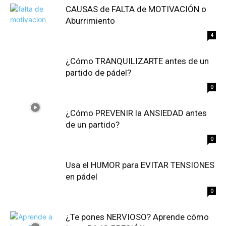
CAUSAS de FALTA de MOTIVACIÓN o
Aburrimiento
4
¿Cómo TRANQUILIZARTE antes de un
partido de pádel?
0
¿Cómo PREVENIR la ANSIEDAD antes
de un partido?
0
Usa el HUMOR para EVITAR TENSIONES
en pádel
0
¿Te pones NERVIOSO? Aprende cómo