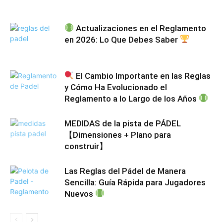
Actualizaciones en el Reglamento
en 2026: Lo Que Debes Saber
El Cambio Importante en las Reglas
y Cómo Ha Evolucionado el
Reglamento a lo Largo de los Años
MEDIDAS de la pista de PÁDEL
【Dimensiones + Plano para
construir】
Las Reglas del Pádel de Manera
Sencilla: Guía Rápida para Jugadores
Nuevos