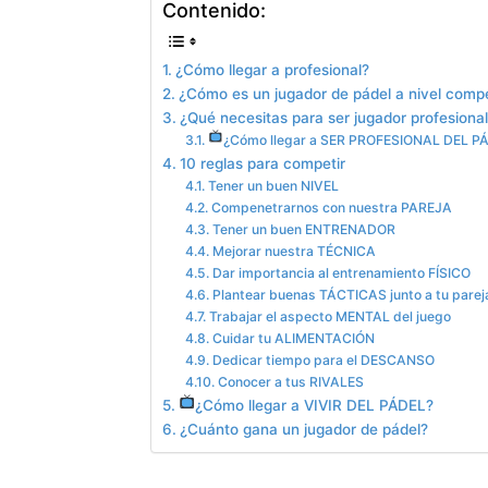
Contenido:
¿Cómo llegar a profesional?
¿Cómo es un jugador de pádel a nivel compe
¿Qué necesitas para ser jugador profesiona
¿Cómo llegar a SER PROFESIONAL DEL P
10 reglas para competir
Tener un buen NIVEL
Compenetrarnos con nuestra PAREJA
Tener un buen ENTRENADOR
Mejorar nuestra TÉCNICA
Dar importancia al entrenamiento FÍSICO
Plantear buenas TÁCTICAS junto a tu parej
Trabajar el aspecto MENTAL del juego
Cuidar tu ALIMENTACIÓN
Dedicar tiempo para el DESCANSO
Conocer a tus RIVALES
¿Cómo llegar a VIVIR DEL PÁDEL?
¿Cuánto gana un jugador de pádel?