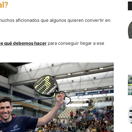
al?
muchos aficionados que algunos quieren convertir en
 de qué debemos hacer
para conseguir llegar a ese