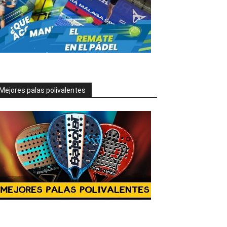
Mejores palas polivalentes