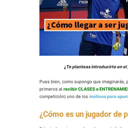
¿Te planteas introducirte en el
Pues bien, como supongo que imaginarás, pa
primeros al
recibir CLASES o ENTRENAMIE
competición) uno de los
motivos para apunt
¿Cómo es un jugador de p