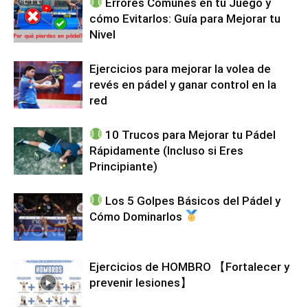
Errores Comunes en tu Juego y
cómo Evitarlos: Guía para Mejorar tu
Nivel
Ejercicios para mejorar la volea de
revés en pádel y ganar control en la
red
10 Trucos para Mejorar tu Pádel
Rápidamente (Incluso si Eres
Principiante)
Los 5 Golpes Básicos del Pádel y
Cómo Dominarlos
Ejercicios de HOMBRO 【Fortalecer y
prevenir lesiones】