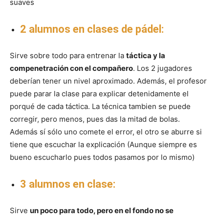
suaves
2 alumnos en clases de pádel:
Sirve sobre todo para entrenar la
táctica y la
compenetración con el compañero
. Los 2 jugadores
deberían tener un nivel aproximado. Además, el profesor
puede parar la clase para explicar detenidamente el
porqué de cada táctica. La técnica tambien se puede
corregir, pero menos, pues das la mitad de bolas.
Además sí sólo uno comete el error, el otro se aburre si
tiene que escuchar la explicación (Aunque siempre es
bueno escucharlo pues todos pasamos por lo mismo)
3 alumnos en clase:
Sirve
un poco para todo, pero en el fondo no se