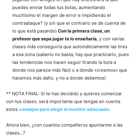
puedes enviar todas tus bolas, aumentando
muchísimo el margen de error e impidiendo el
contraataque? (y sin que el contrario se de cuenta de
lo que está pasando)
Con la primera clase, un
profesor que sepa jugar te lo enseñaría
, y con varías
clases más conseguiría que automáticamente las tires
a esa zona (saberlo no basta, hay que practicarlo, pues
las tendencias nos hacen seguir tirando la bola a
donde nos parece más fácil o a donde «creemos» que
hacemos más daño, y no a donde debemos)
** NOTA FINAL: Si te has decidido y quieres comenzar
con tus clases, será importante que tengas en cuenta
estos
consejos para elegir el monitor adecuado
.
Ahora bien, ¿con cuantos compañeros apuntarme a las
clases…?