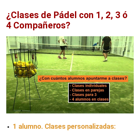
¿Clases de Pádel con 1, 2, 3 ó
4 Compañeros?
1 alumno. Clases personalizadas: