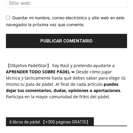
Guardar mi nombre, correo electrónico y sitio web en este
navegador la próxima vez que comente.
【Objetivo PadelStar】 Soy Raúl y pretendo ayudarte a
APRENDER TODO SOBRE PÁDEL
➥ Desde cómo jugar
técnica y tácticamente hasta qué debes saber para elegir tú
mismo tu pala de pádel. Al final de cada artículo
puedes
dejar tus comentarios, dudas, opiniones o aportaciones
.
Participa en la mayor comunidad de frikis del pádel.
6 libros de pádel 【+300 páginas GRATIS】