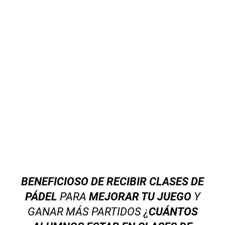
BENEFICIOSO DE RECIBIR CLASES DE
PÁDEL
PARA
MEJORAR TU JUEGO
Y
GANAR MÁS PARTIDOS ¿
CUÁNTOS