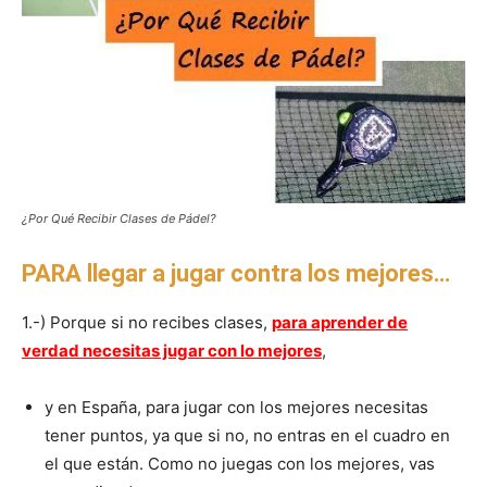
¿Por Qué Recibir Clases de Pádel?
PARA llegar a jugar contra los mejores…
1.-) Porque si no recibes clases,
para aprender de
verdad necesitas jugar con lo mejores
,
y en España, para jugar con los mejores necesitas
tener puntos, ya que si no, no entras en el cuadro en
el que están. Como no juegas con los mejores, vas