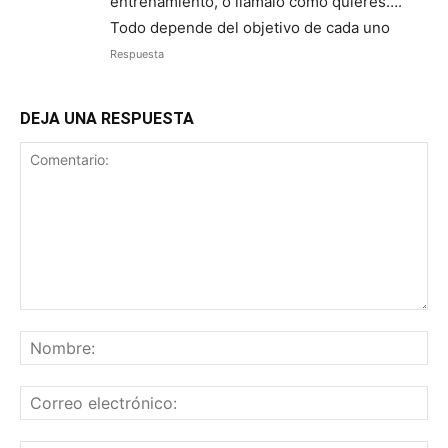
entrenamiento, o llámalo como quieres….
Todo depende del objetivo de cada uno
Respuesta
DEJA UNA RESPUESTA