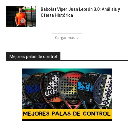
Babolat Viper Juan Lebrón 3.0: Análisis y
Oferta Histórica
Cargar más
Mejores palas de control