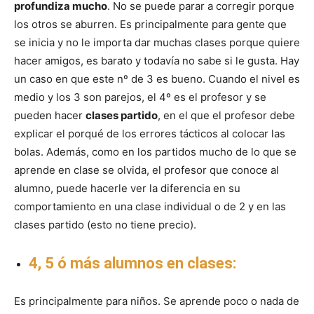
profundiza mucho
. No se puede parar a corregir porque
los otros se aburren. Es principalmente para gente que
se inicia y no le importa dar muchas clases porque quiere
hacer amigos, es barato y todavía no sabe si le gusta. Hay
un caso en que este nº de 3 es bueno. Cuando el nivel es
medio y los 3 son parejos, el 4º es el profesor y se
pueden hacer
clases partido
, en el que el profesor debe
explicar el porqué de los errores tácticos al colocar las
bolas. Además, como en los partidos mucho de lo que se
aprende en clase se olvida, el profesor que conoce al
alumno, puede hacerle ver la diferencia en su
comportamiento en una clase individual o de 2 y en las
clases partido (esto no tiene precio).
4, 5 ó más alumnos en clases:
Es principalmente para niños. Se aprende poco o nada de