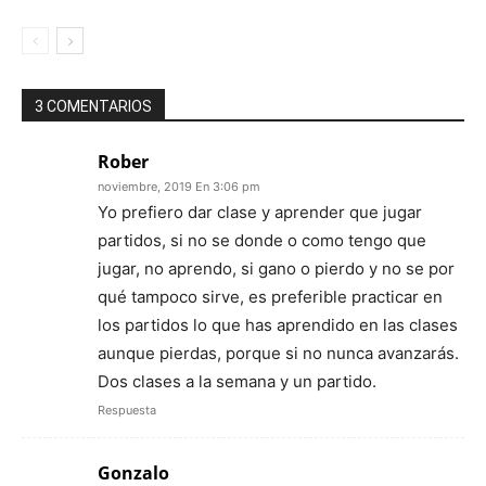
3 COMENTARIOS
Rober
noviembre, 2019 En 3:06 pm
Yo prefiero dar clase y aprender que jugar
partidos, si no se donde o como tengo que
jugar, no aprendo, si gano o pierdo y no se por
qué tampoco sirve, es preferible practicar en
los partidos lo que has aprendido en las clases
aunque pierdas, porque si no nunca avanzarás.
Dos clases a la semana y un partido.
Respuesta
Gonzalo