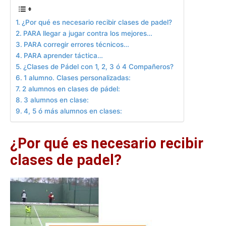
¿Por qué es necesario recibir clases de padel?
PARA llegar a jugar contra los mejores…
PARA corregir errores técnicos…
PARA aprender táctica…
¿Clases de Pádel con 1, 2, 3 ó 4 Compañeros?
1 alumno. Clases personalizadas:
2 alumnos en clases de pádel:
3 alumnos en clase:
4, 5 ó más alumnos en clases:
¿Por qué es necesario recibir
clases de padel?