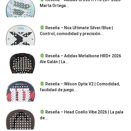
Marta Ortega...
Reseña – Nox Ultimate Silver/Blue |
Control, comodidad y precisión...
Reseña – Adidas Metalbone HRD+ 2026
Ale Galán | La...
Reseña – Wilson Optix V2 | Comodidad,
facilidad de juego...
Reseña – Head Coello Vibe 2026 | La pala
de...