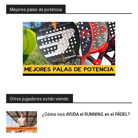
Mejores palas de potencia
Otros jugadores están viendo:
¿Cómo nos AYUDA el RUNNING en el PÁDEL?