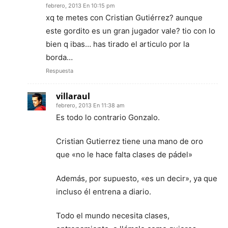
febrero, 2013 En 10:15 pm
xq te metes con Cristian Gutiérrez? aunque
este gordito es un gran jugador vale? tio con lo
bien q ibas… has tirado el articulo por la
borda…
Respuesta
villaraul
febrero, 2013 En 11:38 am
Es todo lo contrario Gonzalo.
Cristian Gutierrez tiene una mano de oro
que «no le hace falta clases de pádel»
Además, por supuesto, «es un decir», ya que
incluso él entrena a diario.
Todo el mundo necesita clases,