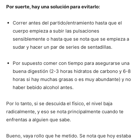
Por suerte, hay una solución para evitarlo:
Correr antes del partido/entramiento hasta que el
cuerpo empieza a subir las pulsaciones
sensiblemente o hasta que se nota que se empieza a
sudar y hacer un par de series de sentadillas.
Por supuesto comer con tiempo para asegurarse una
buena digestión (2-3 horas hidratos de carbono y 6-8
horas si hay muchas grasas o es muy abundante) y no
haber bebido alcohol antes.
Por lo tanto, si se descuida el físico, el nivel baja
radicalmente, y eso se nota principalmente cuando te
enfrentas a alguien que sabe.
Bueno, vaya rollo que he metido. Se nota que hoy estaba