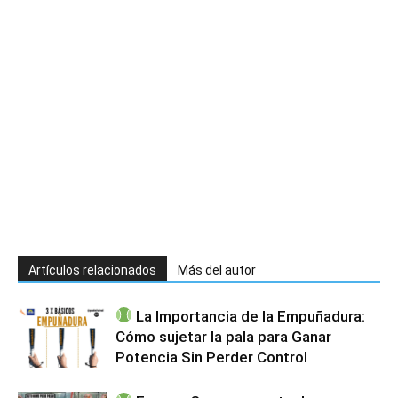
Artículos relacionados
Más del autor
La Importancia de la Empuñadura:
Cómo sujetar la pala para Ganar
Potencia Sin Perder Control