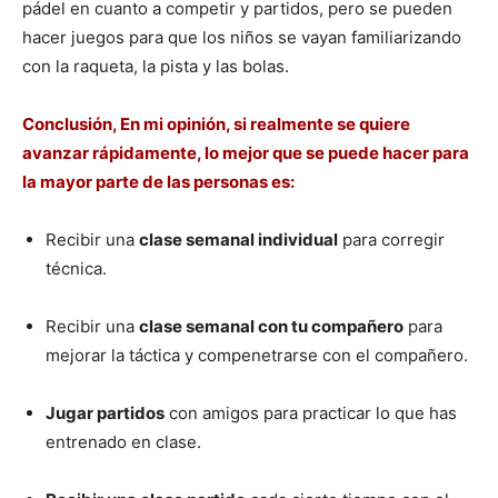
pádel en cuanto a competir y partidos, pero se pueden
hacer juegos para que los niños se vayan familiarizando
con la raqueta, la pista y las bolas.
Conclusión, En mi opinión, si realmente se quiere
avanzar rápidamente, lo mejor que se puede hacer para
la mayor parte de las personas es:
Recibir una
clase semanal individual
para corregir
técnica.
Recibir una
clase semanal con tu compañero
para
mejorar la táctica y compenetrarse con el compañero.
Jugar partidos
con amigos para practicar lo que has
entrenado en clase.