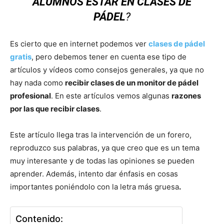
ALUMNOS ESTAR EN CLASES DE
PÁDEL
?
Es cierto que en internet podemos ver
clases de pádel
gratis
, pero debemos tener en cuenta ese tipo de
artículos y vídeos como consejos generales, ya que no
hay nada como
recibir clases de un monitor de pádel
profesional
. En este artículos vemos algunas
razones
por las que recibir clases
.
Este artículo llega tras la intervención de un forero,
reproduzco sus palabras, ya que creo que es un tema
muy interesante y de todas las opiniones se pueden
aprender. Además, intento dar énfasis en cosas
importantes poniéndolo con la letra más gruesa
.
Contenido: