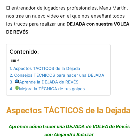
El entrenador de jugadores profesionales, Manu Martín,
nos trae un nuevo vídeo en el que nos enseñará todos
los trucos para realizar una
DEJADA con nuestra VOLEA
DE REVÉS
.
Contenido:
Aspectos TÁCTICOS de la Dejada
Consejos TÉCNICOS para hacer una DEJADA
Aprende la DEJADA de REVÉS
Mejora la TÉCNICA de tus golpes
Aspectos TÁCTICOS de la Dejada
Aprende cómo hacer una DEJADA de VOLEA de Revés
con Alejandra Salazar