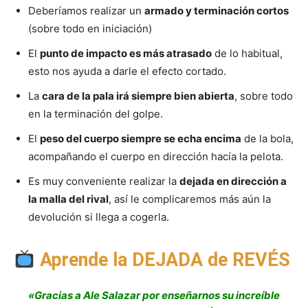
Deberíamos realizar un
armado y terminación cortos
(sobre todo en iniciación)
El
punto de impacto es más atrasado
de lo habitual,
esto nos ayuda a darle el efecto cortado.
La
cara de la pala irá siempre bien abierta
, sobre todo
en la terminación del golpe.
El
peso del cuerpo siempre se echa encima
de la bola,
acompañando el cuerpo en dirección hacía la pelota.
Es muy conveniente realizar la
dejada en dirección a
la malla del rival
, así le complicaremos más aún la
devolución si llega a cogerla.
Aprende la DEJADA de REVÉS
«Gracias a Ale Salazar por enseñarnos su increíble