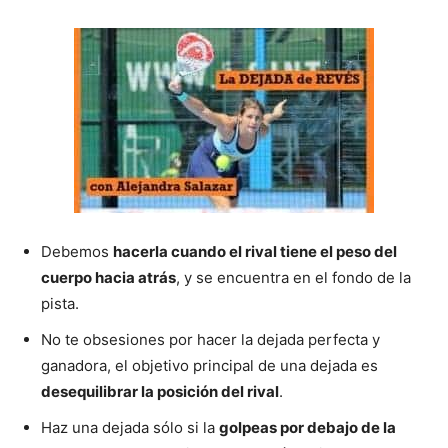
Debemos
hacerla cuando el rival tiene el peso del
cuerpo hacia atrás
, y se encuentra en el fondo de la
pista.
No te obsesiones por hacer la dejada perfecta y
ganadora, el objetivo principal de una dejada es
desequilibrar la posición del rival
.
Haz una dejada sólo si la
golpeas por debajo de la