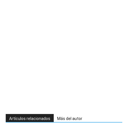
Artículos relacionados
Más del autor