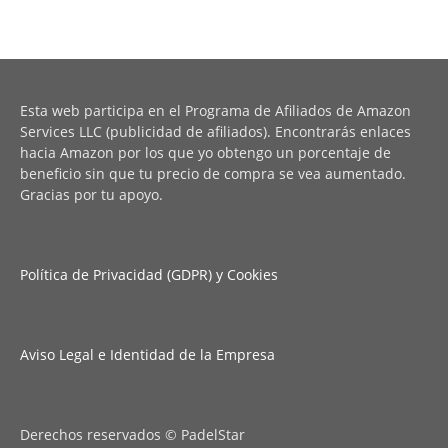
Esta web participa en el Programa de Afiliados de Amazon
Services LLC (publicidad de afiliados). Encontrarás enlaces
hacia Amazon por los que yo obtengo un porcentaje de
beneficio sin que tu precio de compra se vea aumentado.
Gracias por tu apoyo.
Política de Privacidad (GDPR) y Cookies
Aviso Legal e Identidad de la Empresa
Derechos reservados © PadelStar