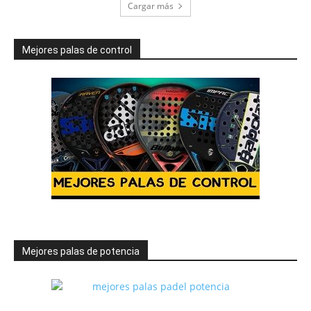
Cargar más
Mejores palas de control
Mejores palas de potencia