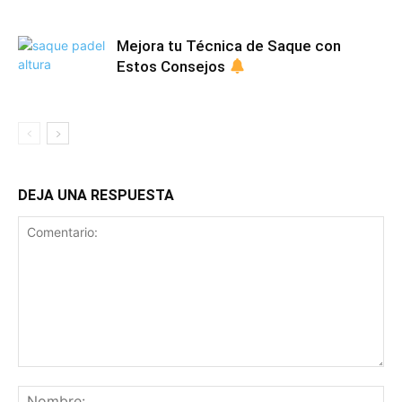
Mejora tu Técnica de Saque con
Estos Consejos
DEJA UNA RESPUESTA