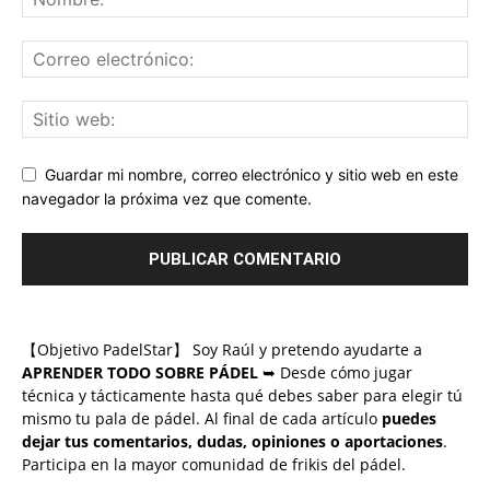
Guardar mi nombre, correo electrónico y sitio web en este
navegador la próxima vez que comente.
【Objetivo PadelStar】 Soy Raúl y pretendo ayudarte a
APRENDER TODO SOBRE PÁDEL
➥ Desde cómo jugar
técnica y tácticamente hasta qué debes saber para elegir tú
mismo tu pala de pádel. Al final de cada artículo
puedes
dejar tus comentarios, dudas, opiniones o aportaciones
.
Participa en la mayor comunidad de frikis del pádel.