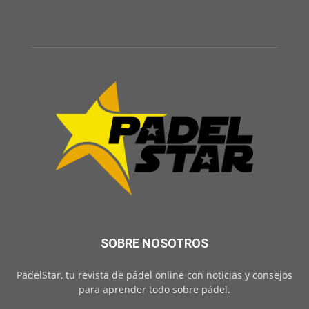
SOBRE NOSOTROS
PadelStar, tu revista de pádel online con noticias y consejos
para aprender todo sobre pádel.