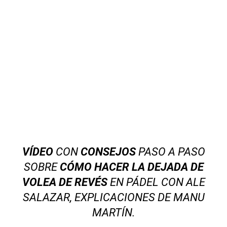
VÍDEO
CON
CONSEJOS
PASO A PASO
SOBRE
CÓMO HACER LA DEJADA DE
VOLEA DE REVÉS
EN PÁDEL CON ALE
SALAZAR, EXPLICACIONES DE MANU
MARTÍN.