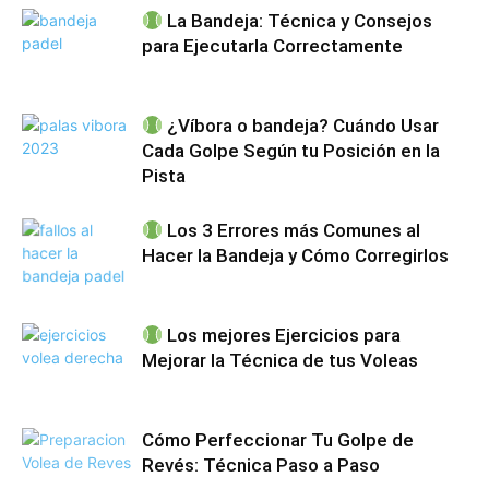
La Bandeja: Técnica y Consejos
para Ejecutarla Correctamente
¿Víbora o bandeja? Cuándo Usar
Cada Golpe Según tu Posición en la
Pista
Los 3 Errores más Comunes al
Hacer la Bandeja y Cómo Corregirlos
Los mejores Ejercicios para
Mejorar la Técnica de tus Voleas
Cómo Perfeccionar Tu Golpe de
Revés: Técnica Paso a Paso