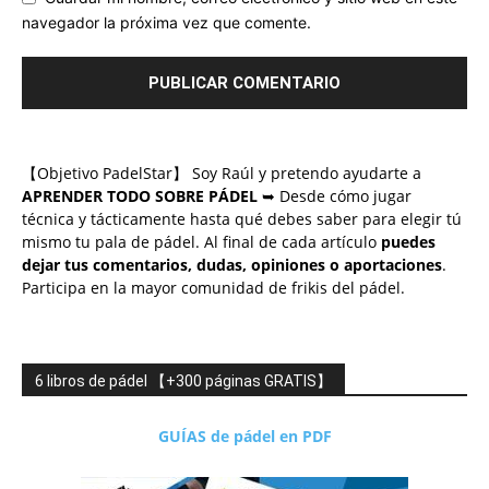
navegador la próxima vez que comente.
【Objetivo PadelStar】 Soy Raúl y pretendo ayudarte a
APRENDER TODO SOBRE PÁDEL
➥ Desde cómo jugar
técnica y tácticamente hasta qué debes saber para elegir tú
mismo tu pala de pádel. Al final de cada artículo
puedes
dejar tus comentarios, dudas, opiniones o aportaciones
.
Participa en la mayor comunidad de frikis del pádel.
6 libros de pádel 【+300 páginas GRATIS】
GUÍAS de pádel en PDF