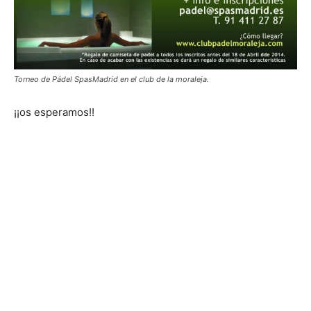
Torneo de Pádel SpasMadrid en el club de la moraleja.
¡¡os esperamos!!