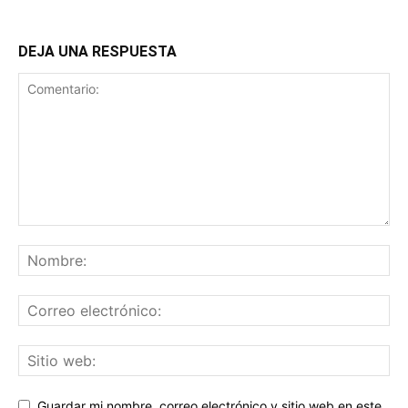
DEJA UNA RESPUESTA
Guardar mi nombre, correo electrónico y sitio web en este