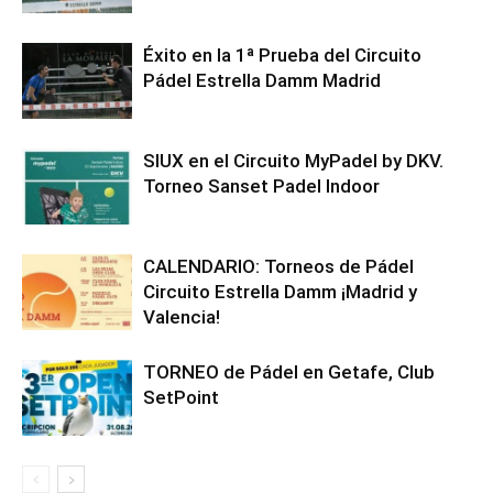
Éxito en la 1ª Prueba del Circuito
Pádel Estrella Damm Madrid
SIUX en el Circuito MyPadel by DKV.
Torneo Sanset Padel Indoor
CALENDARIO: Torneos de Pádel
Circuito Estrella Damm ¡Madrid y
Valencia!
TORNEO de Pádel en Getafe, Club
SetPoint