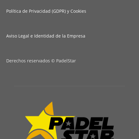
Política de Privacidad (GDPR) y Cookies
Aviso Legal e Identidad de la Empresa
Derechos reservados © PadelStar