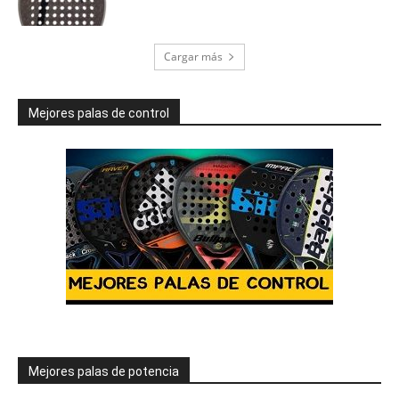
Cargar más
Mejores palas de control
Mejores palas de potencia