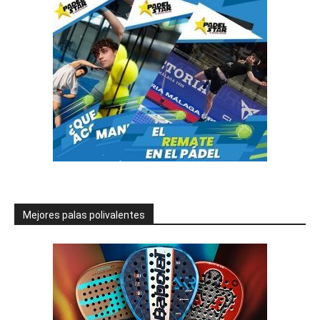
Mejores palas polivalentes