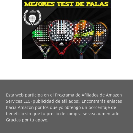
Esta web participa en el Programa de Afiliados de Amazon
Services LLC (publicidad de afiliados). Encontrarás enlaces
hacia Amazon por los que yo obtengo un porcentaje de
beneficio sin que tu precio de compra se vea aumentado.
Gracias por tu apoyo.