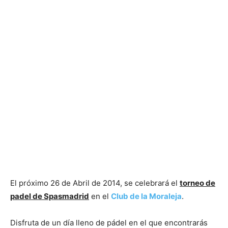
El próximo 26 de Abril de 2014, se celebrará el
torneo de
padel de Spasmadrid
en el
Club de la Moraleja
.
Disfruta de un día lleno de pádel en el que encontrarás