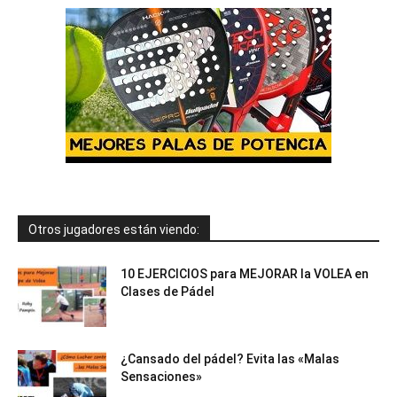
Otros jugadores están viendo:
10 EJERCICIOS para MEJORAR la VOLEA en
Clases de Pádel
¿Cansado del pádel? Evita las «Malas
Sensaciones»