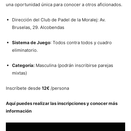
una oportunidad única para conocer a otros aficionados.
Dirección del Club de Padel de la Moralej: Av.
Bruselas, 29. Alcobendas
Sistema de Juego
: Todos contra todos y cuadro
eliminatorio.
Categoría:
Masculina (podrán inscribirse parejas
mixtas)
Inscríbete desde
12€
/persona
Aquí puedes realizar las inscripciones y conocer más
información