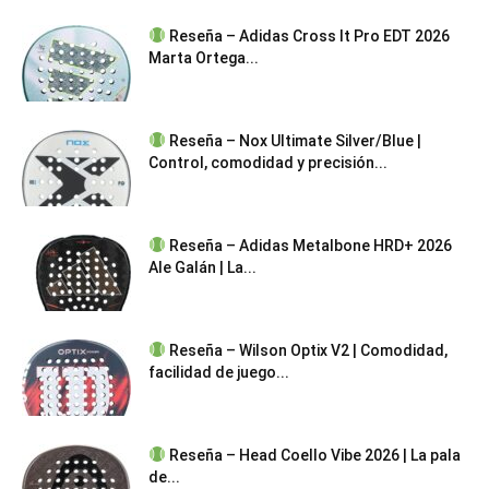
Reseña – Adidas Cross It Pro EDT 2026
Marta Ortega...
Reseña – Nox Ultimate Silver/Blue |
Control, comodidad y precisión...
Reseña – Adidas Metalbone HRD+ 2026
Ale Galán | La...
Reseña – Wilson Optix V2 | Comodidad,
facilidad de juego...
Reseña – Head Coello Vibe 2026 | La pala
de...