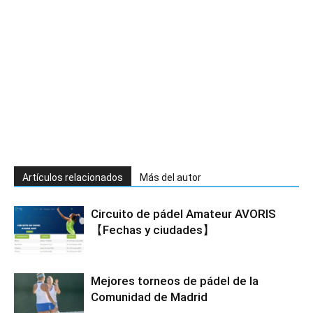
Artículos relacionados
Más del autor
Circuito de pádel Amateur AVORIS
【Fechas y ciudades】
Mejores torneos de pádel de la
Comunidad de Madrid