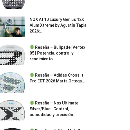
NOX AT10 Luxury Genius 12K
Alum Xtreme by Agustín Tapia
2026:...
Reseña – Bullpadel Vertex
05 | Potencia, control y
rendimiento...
Reseña – Adidas Cross It
Pro EDT 2026 Marta Ortega...
Reseña – Nox Ultimate
Silver/Blue | Control,
comodidad y precisión...