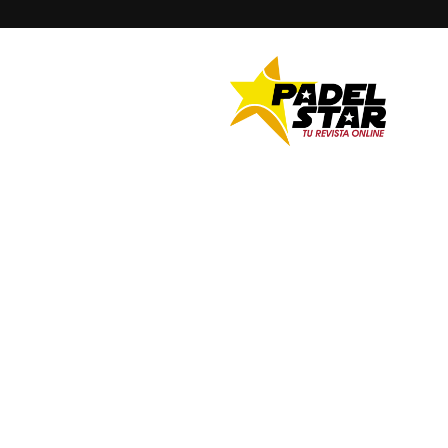
PADELSTAR