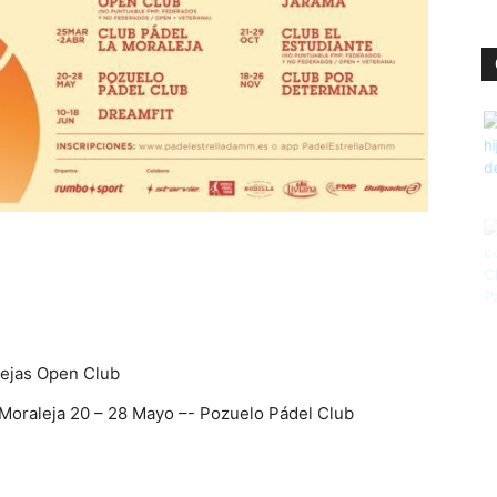
Rejas Open Club
a Moraleja 20 – 28 Mayo –- Pozuelo Pádel Club