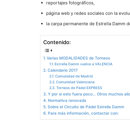
reportajes fotográficos,
página web y redes sociales con la evolu
la carpa permanente de Estrella Damm d
Contenido:
Varias MODALIDADES de Torneos
Estrella Damm vuelve a VALENCIA
Calendario 2017
Comunidad de Madrid
Comunidad Valenciana
Torneos de Pádel EXPRESS
Y por si esto fuera poco… Otros muchos ali
Normativa renovada
Sobre el Circuito de Pádel Estrella Damm
Para más información, contactar con: