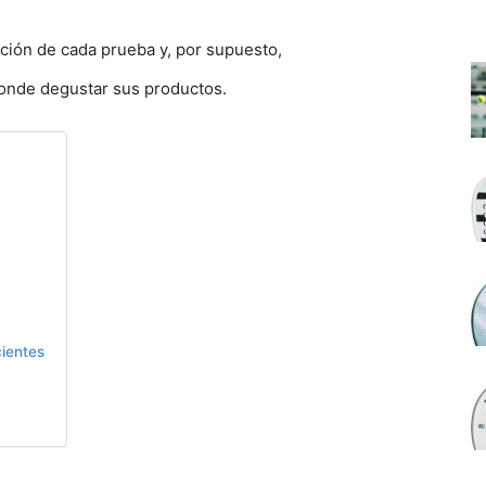
ción de cada prueba y, por supuesto,
onde degustar sus productos.
cientes