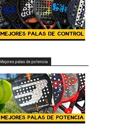
Mejores palas de potencia