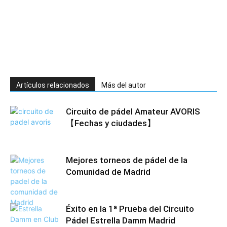
Artículos relacionados
Más del autor
Circuito de pádel Amateur AVORIS
【Fechas y ciudades】
Mejores torneos de pádel de la
Comunidad de Madrid
Éxito en la 1ª Prueba del Circuito
Pádel Estrella Damm Madrid