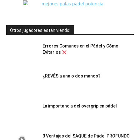
Otros jugadores están viendo:
Errores Comunes en el Pádel y Cómo
Evitarlos
¿REVÉS a una o dos manos?
La importancia del overgrip en pádel
3 Ventajas del SAQUE de Pádel PROFUNDO