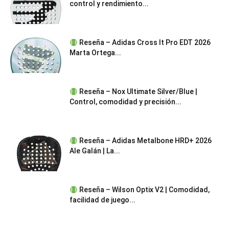
control y rendimiento...
Reseña – Adidas Cross It Pro EDT 2026
Marta Ortega...
Reseña – Nox Ultimate Silver/Blue |
Control, comodidad y precisión...
Reseña – Adidas Metalbone HRD+ 2026
Ale Galán | La...
Reseña – Wilson Optix V2 | Comodidad,
facilidad de juego...