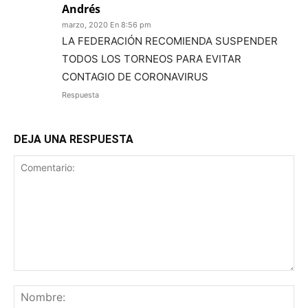
Andrés
marzo, 2020 En 8:56 pm
LA FEDERACIÓN RECOMIENDA SUSPENDER
TODOS LOS TORNEOS PARA EVITAR
CONTAGIO DE CORONAVIRUS
Respuesta
DEJA UNA RESPUESTA