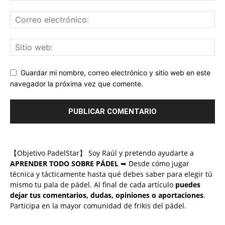
Guardar mi nombre, correo electrónico y sitio web en este
navegador la próxima vez que comente.
【Objetivo PadelStar】 Soy Raúl y pretendo ayudarte a
APRENDER TODO SOBRE PÁDEL
➥ Desde cómo jugar
técnica y tácticamente hasta qué debes saber para elegir tú
mismo tu pala de pádel. Al final de cada artículo
puedes
dejar tus comentarios, dudas, opiniones o aportaciones
.
Participa en la mayor comunidad de frikis del pádel.