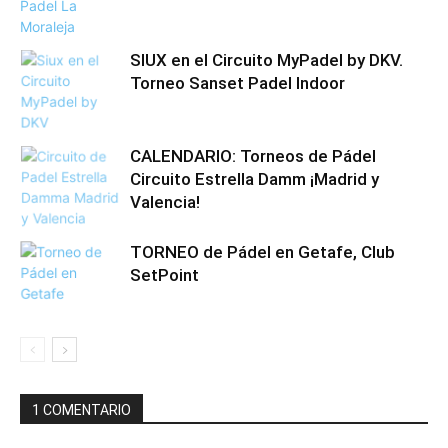
SIUX en el Circuito MyPadel by DKV.
Torneo Sanset Padel Indoor
CALENDARIO: Torneos de Pádel
Circuito Estrella Damm ¡Madrid y
Valencia!
TORNEO de Pádel en Getafe, Club
SetPoint
1 COMENTARIO