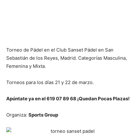
Torneo de Pádel en el Club Sanset Pádel en San
Sebastián de los Reyes, Madrid. Categorías Masculina,
Femenina y Mixta.
Torneos para los días 21 y 22 de marzo.
Apúntate ya en el 619 07 89 68 ¡Quedan Pocas Plazas!
Organiza:
Sports Group