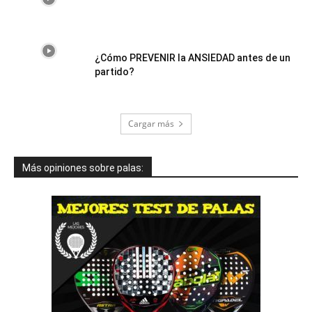
¿Cómo PREVENIR la ANSIEDAD antes de un
partido?
Cargar más
Más opiniones sobre palas: