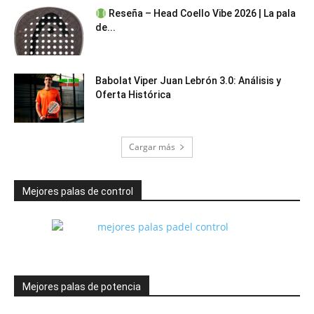
Reseña – Head Coello Vibe 2026 | La pala
de...
Babolat Viper Juan Lebrón 3.0: Análisis y
Oferta Histórica
Cargar más
Mejores palas de control
Mejores palas de potencia