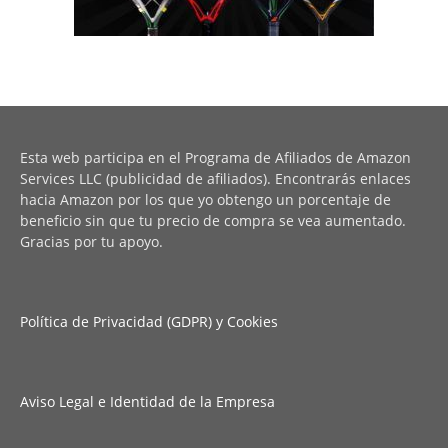
Esta web participa en el Programa de Afiliados de Amazon
Services LLC (publicidad de afiliados). Encontrarás enlaces
hacia Amazon por los que yo obtengo un porcentaje de
beneficio sin que tu precio de compra se vea aumentado.
Gracias por tu apoyo.
Política de Privacidad (GDPR) y Cookies
Aviso Legal e Identidad de la Empresa