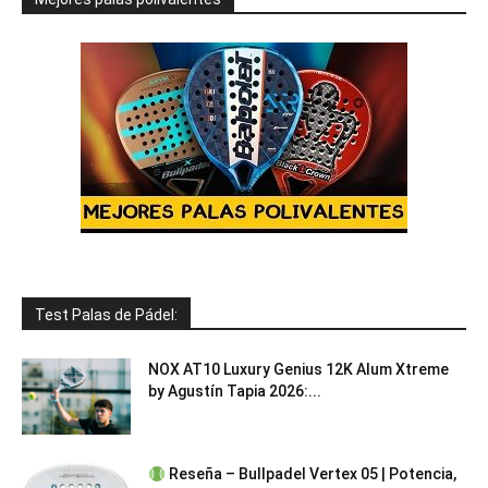
Test Palas de Pádel:
NOX AT10 Luxury Genius 12K Alum Xtreme
by Agustín Tapia 2026:...
Reseña – Bullpadel Vertex 05 | Potencia,