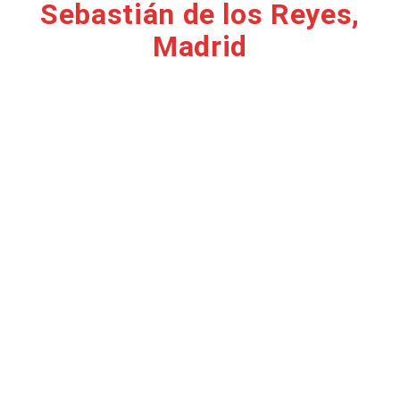
Sebastián de los Reyes,
Madrid