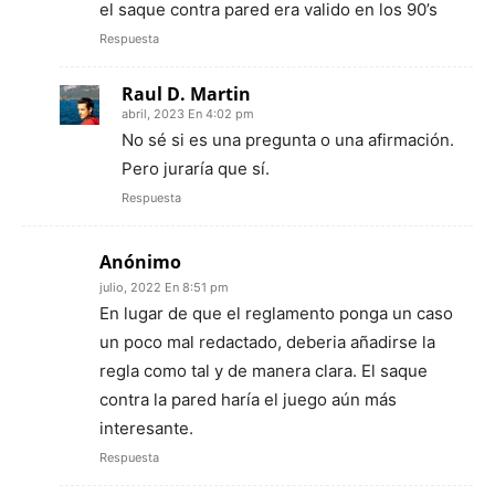
el saque contra pared era valido en los 90’s
Respuesta
Raul D. Martin
abril, 2023 En 4:02 pm
No sé si es una pregunta o una afirmación.
Pero juraría que sí.
Respuesta
Anónimo
julio, 2022 En 8:51 pm
En lugar de que el reglamento ponga un caso
un poco mal redactado, deberia añadirse la
regla como tal y de manera clara. El saque
contra la pared haría el juego aún más
interesante.
Respuesta