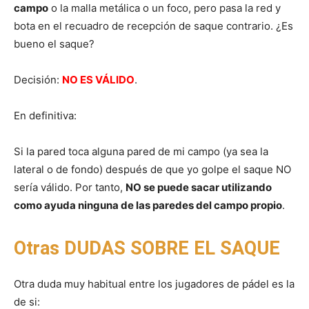
campo
o la malla metálica o un foco, pero pasa la red y
bota en el recuadro de recepción de saque contrario. ¿Es
bueno el saque?
Decisión:
NO ES VÁLIDO
.
En definitiva:
Si la pared toca alguna pared de mi campo (ya sea la
lateral o de fondo) después de que yo golpe el saque NO
sería válido. Por tanto,
NO se puede sacar utilizando
como ayuda ninguna de las paredes del campo propio
.
Otras DUDAS SOBRE EL SAQUE
Otra duda muy habitual entre los jugadores de pádel es la
de si: