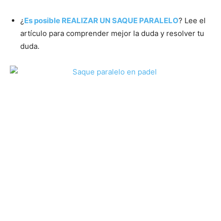
¿
Es posible REALIZAR UN SAQUE PARALELO
? Lee el
artículo para comprender mejor la duda y resolver tu
duda.