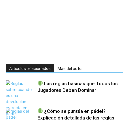
Artículos relacionados
Más del autor
Las reglas básicas que Todos los
Jugadores Deben Dominar
¿Cómo se puntúa en pádel?
Explicación detallada de las reglas