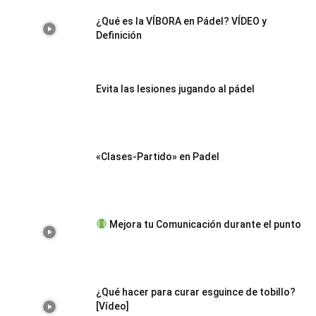
¿Qué es la VÍBORA en Pádel? VÍDEO y
Definición
Evita las lesiones jugando al pádel
«Clases-Partido» en Padel
Mejora tu Comunicación durante el punto
¿Qué hacer para curar esguince de tobillo?
[Vídeo]