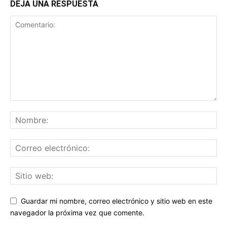
DEJA UNA RESPUESTA
Guardar mi nombre, correo electrónico y sitio web en este
navegador la próxima vez que comente.