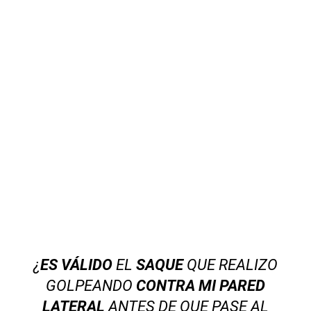
¿
ES VÁLIDO
EL
SAQUE
QUE REALIZO
GOLPEANDO
CONTRA MI PARED
LATERAL
ANTES DE QUE PASE AL