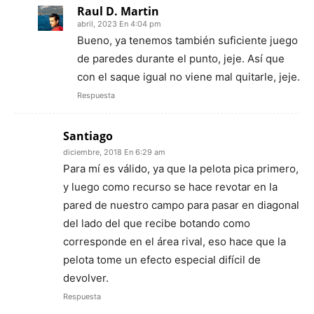
Raul D. Martin
abril, 2023 En 4:04 pm
Bueno, ya tenemos también suficiente juego
de paredes durante el punto, jeje. Así que
con el saque igual no viene mal quitarle, jeje.
Respuesta
Santiago
diciembre, 2018 En 6:29 am
Para mí es válido, ya que la pelota pica primero,
y luego como recurso se hace revotar en la
pared de nuestro campo para pasar en diagonal
del lado del que recibe botando como
corresponde en el área rival, eso hace que la
pelota tome un efecto especial difícil de
devolver.
Respuesta