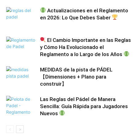
Actualizaciones en el Reglamento
en 2026: Lo Que Debes Saber
El Cambio Importante en las Reglas
y Cómo Ha Evolucionado el
Reglamento a lo Largo de los Años
MEDIDAS de la pista de PÁDEL
【Dimensiones + Plano para
construir】
Las Reglas del Pádel de Manera
Sencilla: Guía Rápida para Jugadores
Nuevos