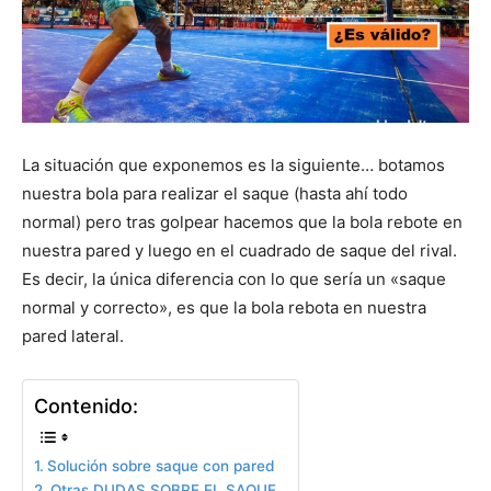
La situación que exponemos es la siguiente… botamos
nuestra bola para realizar el saque (hasta ahí todo
normal) pero tras golpear hacemos que la bola rebote en
nuestra pared y luego en el cuadrado de saque del rival.
Es decir, la única diferencia con lo que sería un «saque
normal y correcto», es que la bola rebota en nuestra
pared lateral.
Contenido:
Solución sobre saque con pared
Otras DUDAS SOBRE EL SAQUE