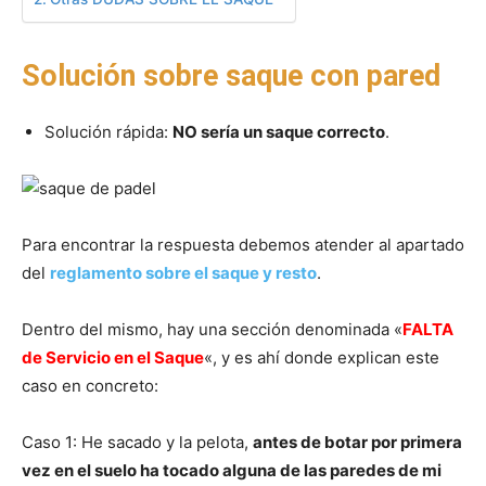
Solución sobre saque con pared
Solución rápida:
NO sería un saque correcto
.
Para encontrar la respuesta debemos atender al apartado
del
reglamento sobre el saque y resto
.
Dentro del mismo, hay una sección denominada «
FALTA
de Servicio en el Saque
«, y es ahí donde explican este
caso en concreto:
Caso 1: He sacado y la pelota,
antes de botar por primera
vez en el suelo ha tocado alguna de las paredes de mi