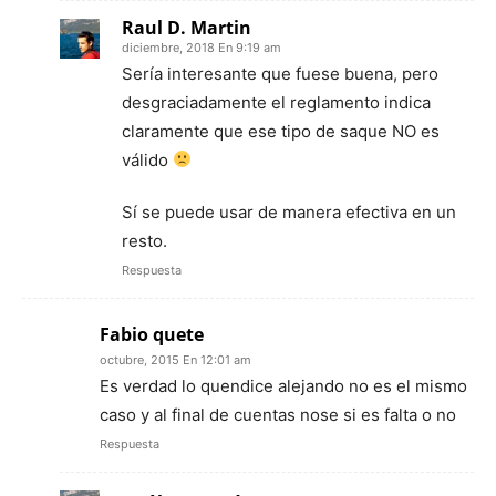
Raul D. Martin
diciembre, 2018 En 9:19 am
Sería interesante que fuese buena, pero
desgraciadamente el reglamento indica
claramente que ese tipo de saque NO es
válido
Sí se puede usar de manera efectiva en un
resto.
Respuesta
Fabio quete
octubre, 2015 En 12:01 am
Es verdad lo quendice alejando no es el mismo
caso y al final de cuentas nose si es falta o no
Respuesta