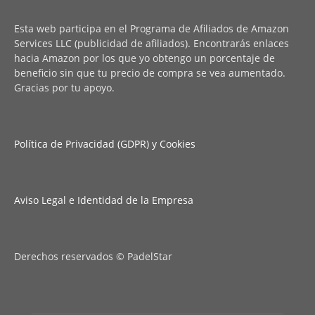
Esta web participa en el Programa de Afiliados de Amazon
Services LLC (publicidad de afiliados). Encontrarás enlaces
hacia Amazon por los que yo obtengo un porcentaje de
beneficio sin que tu precio de compra se vea aumentado.
Gracias por tu apoyo.
Política de Privacidad (GDPR) y Cookies
Aviso Legal e Identidad de la Empresa
Derechos reservados © PadelStar