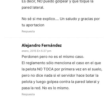
Es decir, NO puedo golpear y que toque la
pared lateral.
No sé si me explico…. Un saludo y gracias por
tu aportacion
Respuesta
Alejandro Fernández
enero, 2015 En 5:27 pm
Perdonen pero no es el mismo caso.
El reglamento sólo menciona el caso en el que
la pelota NO TOCA por primera vez en el suelo,
pero no dice nada si el servidor hace botar la
pelota y luego golpea contra la pared lateral y
pasa la red. No es lo mismo.
Respuesta