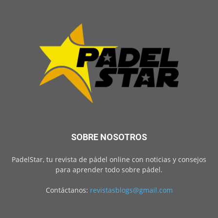
SOBRE NOSOTROS
PadelStar, tu revista de pádel online con noticias y consejos
para aprender todo sobre pádel.
Contáctanos:
revistasblogs@gmail.com