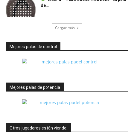
de...
Cargar más
Mejores palas de control
Mejores palas de potencia
Otros jugadores están viendo: