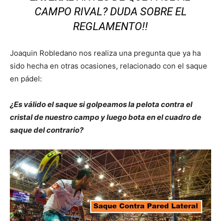
CAMPO RIVAL? DUDA SOBRE EL
REGLAMENTO!!
Joaquin Robledano nos realiza una pregunta que ya ha
sido hecha en otras ocasiones, relacionado con el saque
en pádel:
¿Es válido el saque si golpeamos la pelota contra el
cristal de nuestro campo y luego bota en el cuadro de
saque del contrario?