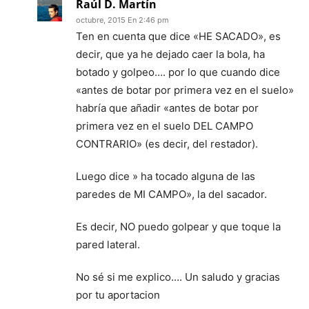
Raúl D. Martín
octubre, 2015 En 2:46 pm
Ten en cuenta que dice «HE SACADO», es
decir, que ya he dejado caer la bola, ha
botado y golpeo…. por lo que cuando dice
«antes de botar por primera vez en el suelo»
habría que añadir «antes de botar por
primera vez en el suelo DEL CAMPO
CONTRARIO» (es decir, del restador).
Luego dice » ha tocado alguna de las
paredes de MI CAMPO», la del sacador.
Es decir, NO puedo golpear y que toque la
pared lateral.
No sé si me explico…. Un saludo y gracias
por tu aportacion