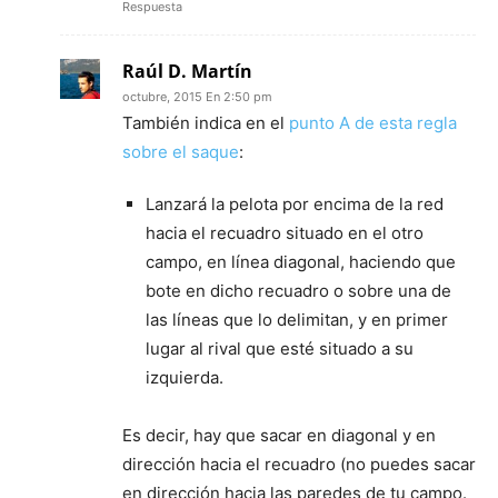
Respuesta
Raúl D. Martín
octubre, 2015 En 2:50 pm
También indica en el
punto A de esta regla
sobre el saque
:
Lanzará la pelota por encima de la red
hacia el recuadro situado en el otro
campo, en línea diagonal, haciendo que
bote en dicho recuadro o sobre una de
las líneas que lo delimitan, y en primer
lugar al rival que esté situado a su
izquierda.
Es decir, hay que sacar en diagonal y en
dirección hacia el recuadro (no puedes sacar
en dirección hacia las paredes de tu campo.