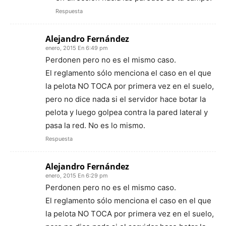
Respuesta
Alejandro Fernández
enero, 2015 En 6:49 pm
Perdonen pero no es el mismo caso.
El reglamento sólo menciona el caso en el que
la pelota NO TOCA por primera vez en el suelo,
pero no dice nada si el servidor hace botar la
pelota y luego golpea contra la pared lateral y
pasa la red. No es lo mismo.
Respuesta
Alejandro Fernández
enero, 2015 En 6:29 pm
Perdonen pero no es el mismo caso.
El reglamento sólo menciona el caso en el que
la pelota NO TOCA por primera vez en el suelo,