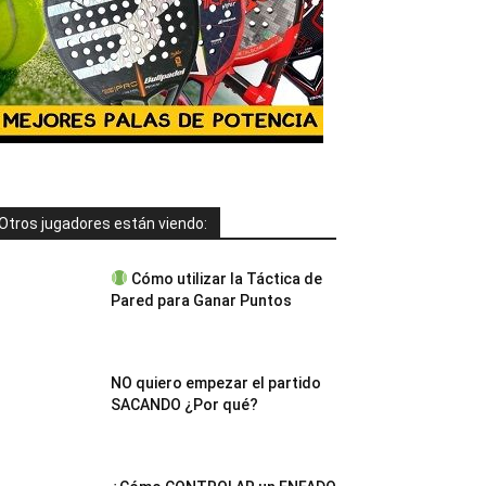
Otros jugadores están viendo:
Cómo utilizar la Táctica de
Pared para Ganar Puntos
NO quiero empezar el partido
SACANDO ¿Por qué?