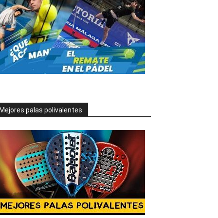
Mejores palas polivalentes