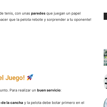
e tenis, con unas
paredes
que juegan un papel
acer que la pelota rebote y sorprender a tu oponente!
 el Juego!
unto. Para realizar un
buen servicio
:
 de la cancha
y la pelota debe botar primero en el