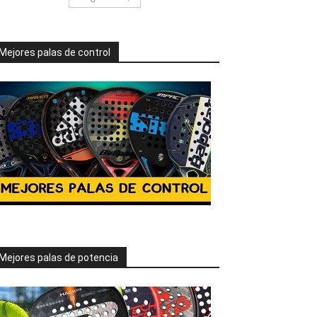
Mejores palas de control
Mejores palas de potencia