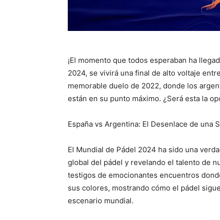
¡El momento que todos esperaban ha llegad
2024, se vivirá una final de alto voltaje ent
memorable duelo de 2022, donde los argentino
están en su punto máximo. ¿Será esta la o
España vs Argentina: El Desenlace de una
El Mundial de Pádel 2024 ha sido una verda
global del pádel y revelando el talento de 
testigos de emocionantes encuentros donde
sus colores, mostrando cómo el pádel sigue
escenario mundial.