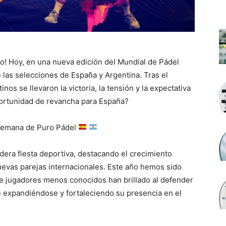
o! Hoy, en una nueva edición del Mundial de Pádel
re las selecciones de España y Argentina. Tras el
s se llevaron la victoria, la tensión y la expectativa
portunidad de revancha para España?
 Semana de Puro Pádel
dera fiesta deportiva, destacando el crecimiento
nuevas parejas internacionales. Este año hemos sido
 jugadores menos conocidos han brillado al defender
 expandiéndose y fortaleciendo su presencia en el