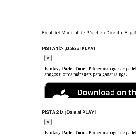
Final del Mundial de Pádel en Directo: Espa
PISTA 1 ▷ ¡Dale al PLAY!
PISTA 2 ▷ ¡Dale al PLAY!