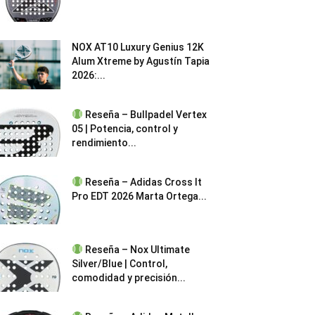
NOX AT10 Luxury Genius 12K
Alum Xtreme by Agustín Tapia
2026:...
Reseña – Bullpadel Vertex
05 | Potencia, control y
rendimiento...
Reseña – Adidas Cross It
Pro EDT 2026 Marta Ortega...
Reseña – Nox Ultimate
Silver/Blue | Control,
comodidad y precisión...