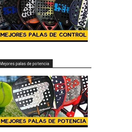
Mejores palas de potencia