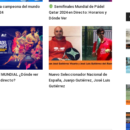
a campeona del mundo
Semifinales Mundial de Pádel
24
Qatar 2024 en Directo: Horarios y
Dónde Ver
l MUNDIAL ¿Dónde ver
Nuevo Seleccionador Nacional de
 directo?
España, Juanjo Gutiérrez, José Luis
Gutiérrez