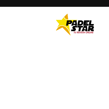
PADELSTAR