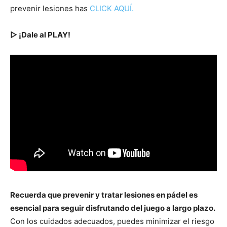
prevenir lesiones has
CLICK AQUÍ.
▷ ¡Dale al PLAY!
Recuerda que prevenir y tratar lesiones en pádel es
esencial para seguir disfrutando del juego a largo plazo.
Con los cuidados adecuados, puedes minimizar el riesgo