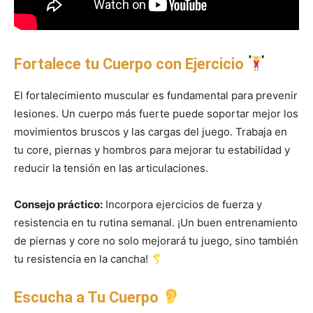
Fortalece tu Cuerpo con Ejercicio
El fortalecimiento muscular es fundamental para prevenir
lesiones. Un cuerpo más fuerte puede soportar mejor los
movimientos bruscos y las cargas del juego. Trabaja en
tu core, piernas y hombros para mejorar tu estabilidad y
reducir la tensión en las articulaciones.
Consejo práctico:
Incorpora ejercicios de fuerza y
resistencia en tu rutina semanal. ¡Un buen entrenamiento
de piernas y core no solo mejorará tu juego, sino también
tu resistencia en la cancha!
Escucha a Tu Cuerpo