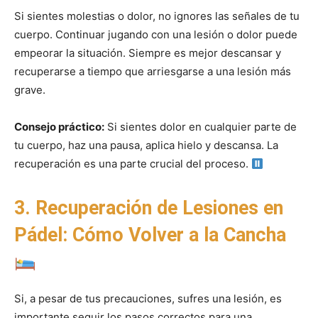
Si sientes molestias o dolor, no ignores las señales de tu
cuerpo. Continuar jugando con una lesión o dolor puede
empeorar la situación. Siempre es mejor descansar y
recuperarse a tiempo que arriesgarse a una lesión más
grave.
Consejo práctico:
Si sientes dolor en cualquier parte de
tu cuerpo, haz una pausa, aplica hielo y descansa. La
recuperación es una parte crucial del proceso.
3. Recuperación de Lesiones en
Pádel: Cómo Volver a la Cancha
Si, a pesar de tus precauciones, sufres una lesión, es
importante seguir los pasos correctos para una