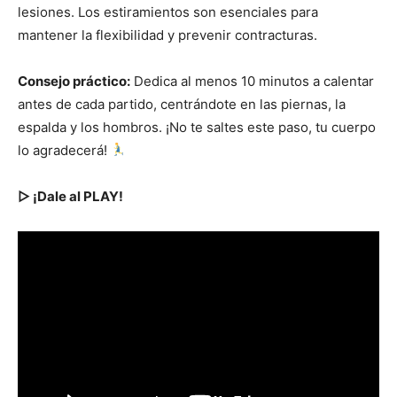
lesiones. Los estiramientos son esenciales para
mantener la flexibilidad y prevenir contracturas.
Consejo práctico:
Dedica al menos 10 minutos a calentar
antes de cada partido, centrándote en las piernas, la
espalda y los hombros. ¡No te saltes este paso, tu cuerpo
lo agradecerá!
▷ ¡Dale al PLAY!