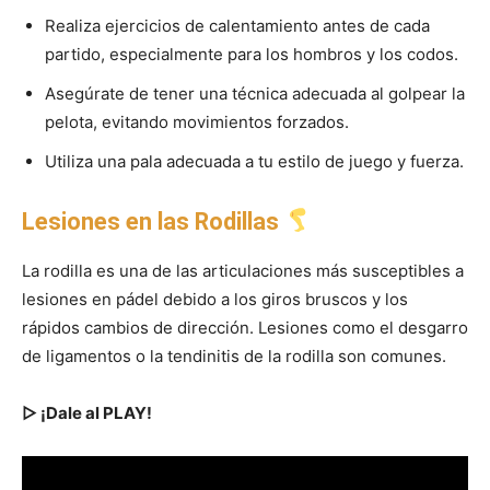
Realiza ejercicios de calentamiento antes de cada
partido, especialmente para los hombros y los codos.
Asegúrate de tener una técnica adecuada al golpear la
pelota, evitando movimientos forzados.
Utiliza una pala adecuada a tu estilo de juego y fuerza.
Lesiones en las Rodillas
La rodilla es una de las articulaciones más susceptibles a
lesiones en pádel debido a los giros bruscos y los
rápidos cambios de dirección. Lesiones como el desgarro
de ligamentos o la tendinitis de la rodilla son comunes.
▷ ¡Dale al PLAY!