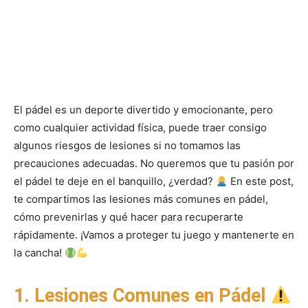
El pádel es un deporte divertido y emocionante, pero
como cualquier actividad física, puede traer consigo
algunos riesgos de lesiones si no tomamos las
precauciones adecuadas. No queremos que tu pasión por
el pádel te deje en el banquillo, ¿verdad?
En este post,
te compartimos las lesiones más comunes en pádel,
cómo prevenirlas y qué hacer para recuperarte
rápidamente. ¡Vamos a proteger tu juego y mantenerte en
la cancha!
1. Lesiones Comunes en Pádel