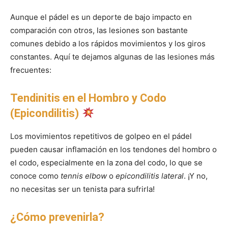
Aunque el pádel es un deporte de bajo impacto en
comparación con otros, las lesiones son bastante
comunes debido a los rápidos movimientos y los giros
constantes. Aquí te dejamos algunas de las lesiones más
frecuentes:
Tendinitis en el Hombro y Codo
(Epicondilitis)
Los movimientos repetitivos de golpeo en el pádel
pueden causar inflamación en los tendones del hombro o
el codo, especialmente en la zona del codo, lo que se
conoce como
tennis elbow
o
epicondilitis lateral
. ¡Y no,
no necesitas ser un tenista para sufrirla!
¿Cómo prevenirla?