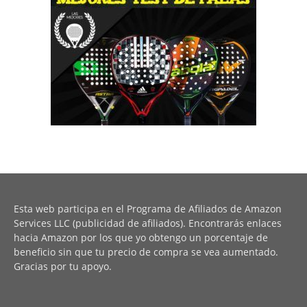
Esta web participa en el Programa de Afiliados de Amazon
Services LLC (publicidad de afiliados). Encontrarás enlaces
hacia Amazon por los que yo obtengo un porcentaje de
beneficio sin que tu precio de compra se vea aumentado.
Gracias por tu apoyo.