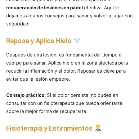
recuperación de lesiones en pádel
efectiva. Aquí te
dejamos algunos consejos para sanar y volver a jugar con
seguridad:
Reposa y Aplica Hielo
Después de una lesión, es fundamental dar tiempo al
cuerpo para sanar. Aplica hielo en la zona afectada para
reducir la inflamación y el dolor. Reposar es clave para
evitar que la lesión empeore.
Consejo práctico:
Si el dolor persiste, no dudes en
consultar con un fisioterapeuta que pueda orientarte
sobre la mejor forma de recuperarte.
Fisioterapia y Estiramientos