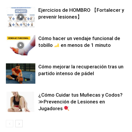
Ejercicios de HOMBRO 【Fortalecer y
prevenir lesiones】
Cómo hacer un vendaje funcional de
tobillo
en menos de 1 minuto
Cómo mejorar la recuperación tras un
partido intenso de pádel
¿Cómo Cuidar tus Muñecas y Codos?
≫Prevención de Lesiones en
Jugadores