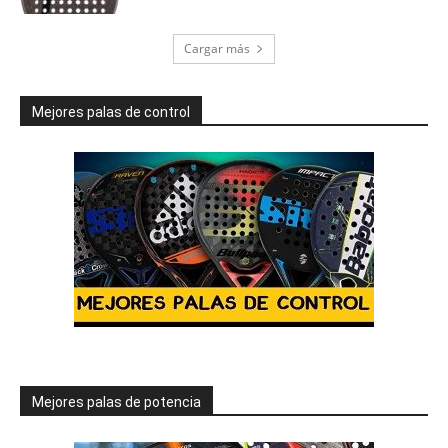
Cargar más
Mejores palas de control
Mejores palas de potencia