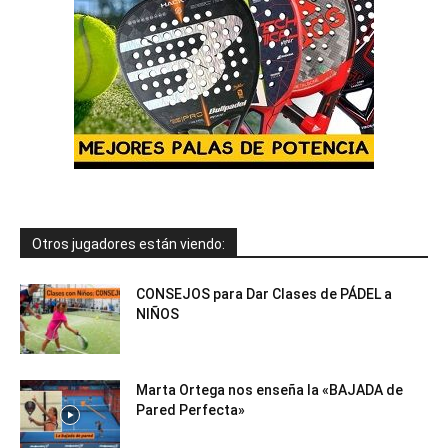
Otros jugadores están viendo:
CONSEJOS para Dar Clases de PÁDEL a
NIÑOS
Marta Ortega nos enseña la «BAJADA de
Pared Perfecta»