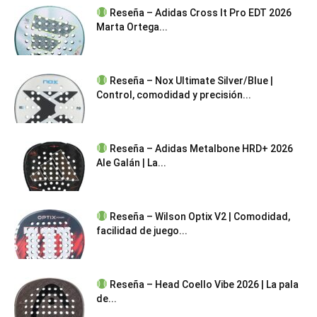
Reseña – Adidas Cross It Pro EDT 2026
Marta Ortega...
Reseña – Nox Ultimate Silver/Blue |
Control, comodidad y precisión...
Reseña – Adidas Metalbone HRD+ 2026
Ale Galán | La...
Reseña – Wilson Optix V2 | Comodidad,
facilidad de juego...
Reseña – Head Coello Vibe 2026 | La pala
de...