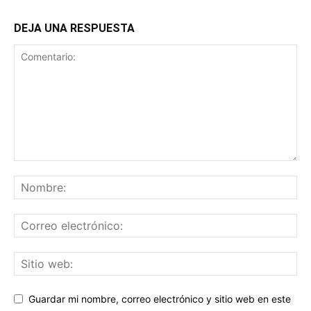
DEJA UNA RESPUESTA
Guardar mi nombre, correo electrónico y sitio web en este