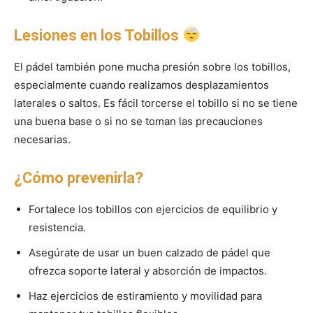
Lesiones en los Tobillos
El pádel también pone mucha presión sobre los tobillos,
especialmente cuando realizamos desplazamientos
laterales o saltos. Es fácil torcerse el tobillo si no se tiene
una buena base o si no se toman las precauciones
necesarias.
¿Cómo prevenirla?
Fortalece los tobillos con ejercicios de equilibrio y
resistencia.
Asegúrate de usar un buen calzado de pádel que
ofrezca soporte lateral y absorción de impactos.
Haz ejercicios de estiramiento y movilidad para