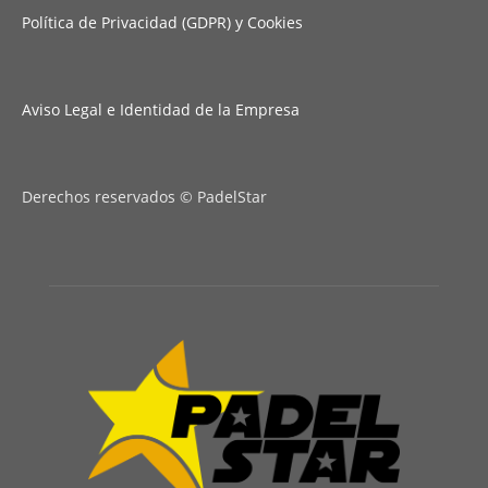
Política de Privacidad (GDPR) y Cookies
Aviso Legal e Identidad de la Empresa
Derechos reservados © PadelStar