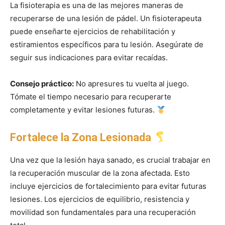
La fisioterapia es una de las mejores maneras de
recuperarse de una lesión de pádel. Un fisioterapeuta
puede enseñarte ejercicios de rehabilitación y
estiramientos específicos para tu lesión. Asegúrate de
seguir sus indicaciones para evitar recaídas.
Consejo práctico:
No apresures tu vuelta al juego.
Tómate el tiempo necesario para recuperarte
completamente y evitar lesiones futuras.
Fortalece la Zona Lesionada
Una vez que la lesión haya sanado, es crucial trabajar en
la recuperación muscular de la zona afectada. Esto
incluye ejercicios de fortalecimiento para evitar futuras
lesiones. Los ejercicios de equilibrio, resistencia y
movilidad son fundamentales para una recuperación