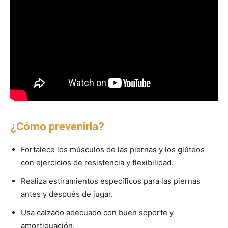
¿Cómo prevenirla?
Fortalece los músculos de las piernas y los glúteos
con ejercicios de resistencia y flexibilidad.
Realiza estiramientos específicos para las piernas
antes y después de jugar.
Usa calzado adecuado con buen soporte y
amortiguación.