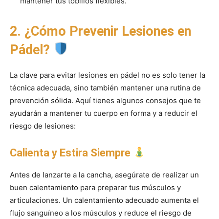
mantener tus tobillos flexibles.
2. ¿Cómo Prevenir Lesiones en
Pádel?
La clave para evitar lesiones en pádel no es solo tener la
técnica adecuada, sino también mantener una rutina de
prevención sólida. Aquí tienes algunos consejos que te
ayudarán a mantener tu cuerpo en forma y a reducir el
riesgo de lesiones:
Calienta y Estira Siempre
Antes de lanzarte a la cancha, asegúrate de realizar un
buen calentamiento para preparar tus músculos y
articulaciones. Un calentamiento adecuado aumenta el
flujo sanguíneo a los músculos y reduce el riesgo de