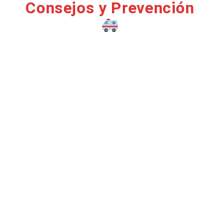
Consejos y Prevención