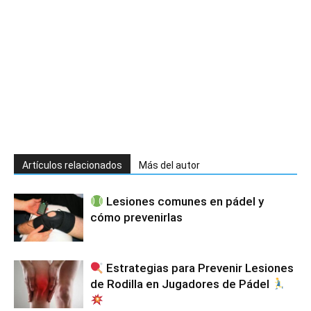
Artículos relacionados
Más del autor
Lesiones comunes en pádel y
cómo prevenirlas
Estrategias para Prevenir Lesiones
de Rodilla en Jugadores de Pádel