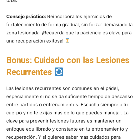
total.
Consejo práctico:
Reincorpora los ejercicios de
fortalecimiento de forma gradual, sin forzar demasiado la
zona lesionada. ¡Recuerda que la paciencia es clave para
una recuperación exitosa!
Bonus: Cuidado con las Lesiones
Recurrentes
Las lesiones recurrentes son comunes en el pádel,
especialmente si no se da suficiente tiempo de descanso
entre partidos o entrenamientos. Escucha siempre a tu
cuerpo y no te exijas más de lo que puedes manejar. La
clave para prevenir lesiones futuras es mantener un
enfoque equilibrado y constante en tu entrenamiento y
recuperación. Y si quieres saber más cuidados para