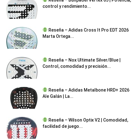
control y rendimiento...
Reseña – Adidas Cross It Pro EDT 2026
Marta Ortega...
Reseña – Nox Ultimate Silver/Blue |
Control, comodidad y precisión...
Reseña – Adidas Metalbone HRD+ 2026
Ale Galán | La...
Reseña – Wilson Optix V2 | Comodidad,
facilidad de juego...