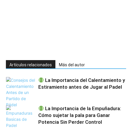
Artículos relacionados
Más del autor
La Importancia del Calentamiento y
Estiramiento antes de Jugar al Padel
La Importancia de la Empuñadura:
Cómo sujetar la pala para Ganar
Potencia Sin Perder Control