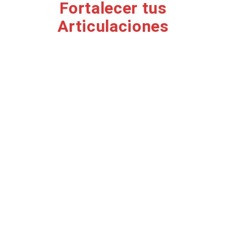
Fortalecer tus
Articulaciones