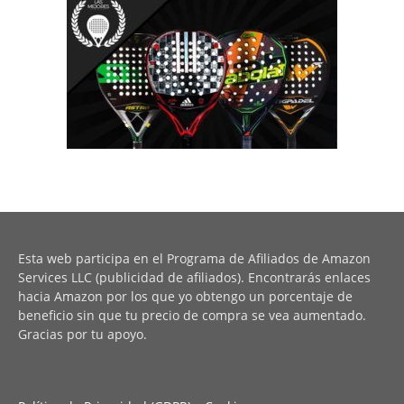
Esta web participa en el Programa de Afiliados de Amazon
Services LLC (publicidad de afiliados). Encontrarás enlaces
hacia Amazon por los que yo obtengo un porcentaje de
beneficio sin que tu precio de compra se vea aumentado.
Gracias por tu apoyo.