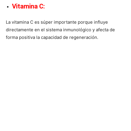
Vitamina C
:
La vitamina C es súper importante porque influye
directamente en el sistema inmunológico y afecta de
forma positiva la capacidad de regeneración.