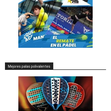
Mejores palas polivalentes