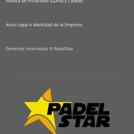
Política de Privacidad (GDPR) y Cookies
Aviso Legal e Identidad de la Empresa
Derechos reservados © PadelStar