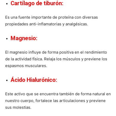
Cartílago de tiburón
:
Es una fuente importante de proteína con diversas
propiedades anti-inflamatorias y analgésicas.
Magnesio
:
El magnesio influye de forma positiva en el rendimiento
de la actividad física. Relaja los músculos y previene los
espasmos musculares.
Ácido Hialurónico
:
Este activo que se encuentra también de forma natural en
nuestro cuerpo, fortalece las articulaciones y previene
sus molestias.