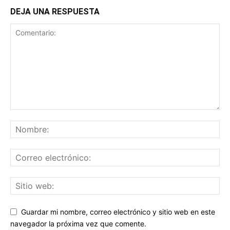
DEJA UNA RESPUESTA
Guardar mi nombre, correo electrónico y sitio web en este
navegador la próxima vez que comente.