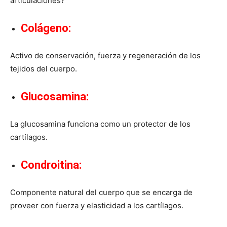
articulaciones?
Colágeno
:
Activo de conservación, fuerza y regeneración de los
tejidos del cuerpo.
Glucosamina
:
La glucosamina funciona como un protector de los
cartílagos.
Condroitina
:
Componente natural del cuerpo que se encarga de
proveer con fuerza y elasticidad a los cartílagos.