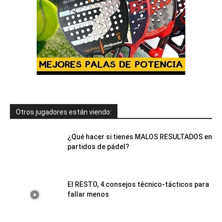
Otros jugadores están viendo:
¿Qué hacer si tienes MALOS RESULTADOS en
partidos de pádel?
El RESTO, 4 consejos técnico-tácticos para
fallar menos