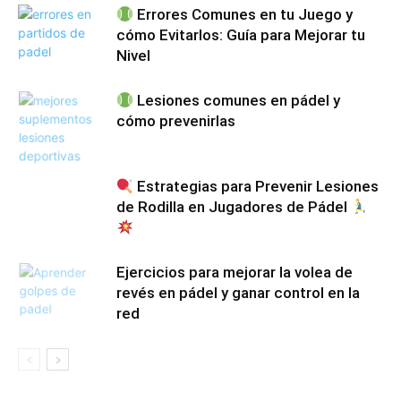
Errores Comunes en tu Juego y
cómo Evitarlos: Guía para Mejorar tu
Nivel
Lesiones comunes en pádel y
cómo prevenirlas
Estrategias para Prevenir Lesiones
de Rodilla en Jugadores de Pádel
Ejercicios para mejorar la volea de
revés en pádel y ganar control en la
red