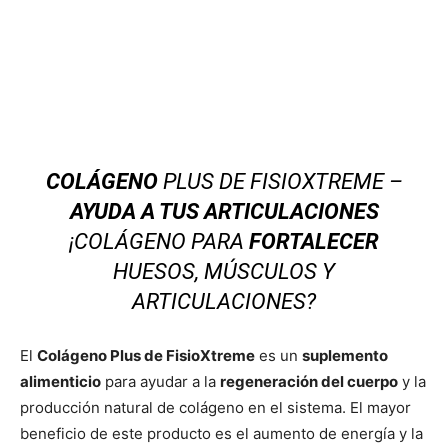
COLÁGENO
PLUS DE FISIOXTREME –
AYUDA A TUS ARTICULACIONES
¡COLÁGENO PARA
FORTALECER
HUESOS, MÚSCULOS Y
ARTICULACIONES?
El
Colágeno Plus de FisioXtreme
es un
suplemento
alimenticio
para ayudar a la
regeneración del cuerpo
y la
producción natural de colágeno en el sistema. El mayor
beneficio de este producto es el aumento de energía y la