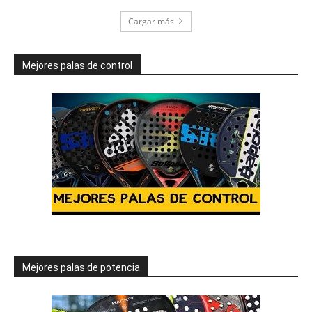
Cargar más
Mejores palas de control
Mejores palas de potencia