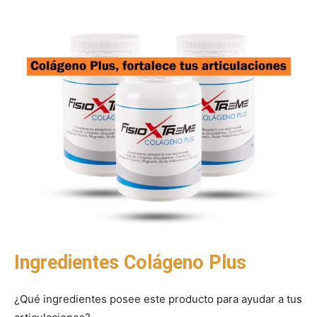
Ingredientes Colágeno Plus
¿Qué ingredientes posee este producto para ayudar a tus