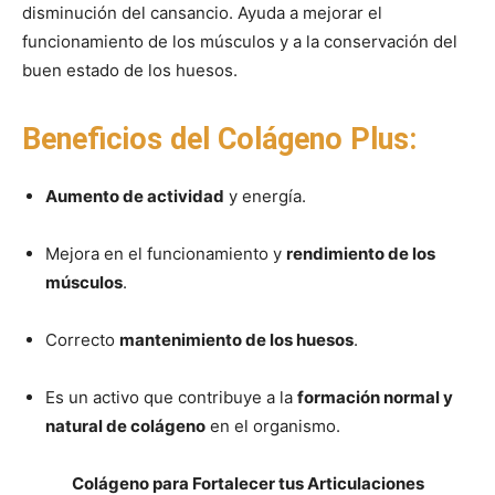
disminución del cansancio. Ayuda a mejorar el
funcionamiento de los músculos y a la conservación del
buen estado de los huesos.
Beneficios del Colágeno Plus:
Aumento de actividad
y energía.
Mejora en el funcionamiento y
rendimiento de los
músculos
.
Correcto
mantenimiento de los huesos
.
Es un activo que contribuye a la
formación normal y
natural de colágeno
en el organismo.
Colágeno para Fortalecer tus Articulaciones