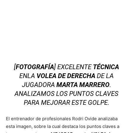
[
FOTOGRAFÍA
] EXCELENTE
TÉCNICA
ENLA
VOLEA DE DERECHA
DE LA
JUGADORA
MARTA MARRERO
.
ANALIZAMOS LOS PUNTOS CLAVES
PARA MEJORAR ESTE GOLPE.
El entrenador de profesionales Rodri Ovide analizaba
esta imagen, sobre la cual destaca los puntos claves a