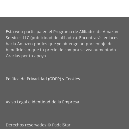
Esta web participa en el Programa de Afiliados de Amazon
Services LLC (publicidad de afiliados). Encontrarás enlaces
hacia Amazon por los que yo obtengo un porcentaje de
beneficio sin que tu precio de compra se vea aumentado.
Gracias por tu apoyo.
Política de Privacidad (GDPR) y Cookies
Aviso Legal e Identidad de la Empresa
Derechos reservados © PadelStar