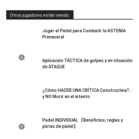
Otros jugadores están viendo:
Jugar al Pádel para Combatir la ASTENIA
Primaveral
Aplicación TÁCTICA de golpes y en situación
de ATAQUE
¿Cómo HACER UNA CRÍTICA Constructiva?…
y NO Morir en el intento
Padel INDIVIDUAL 【Beneficios, reglas y
pistas de pádel】