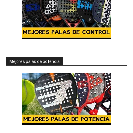
Mejores palas de potencia