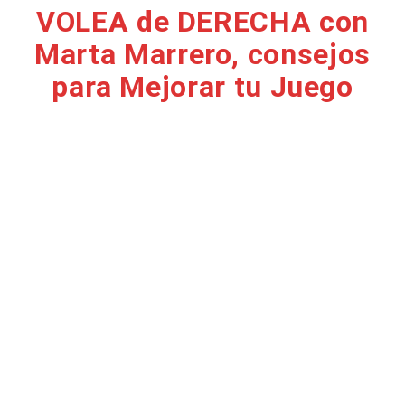
VOLEA de DERECHA con
Marta Marrero, consejos
para Mejorar tu Juego