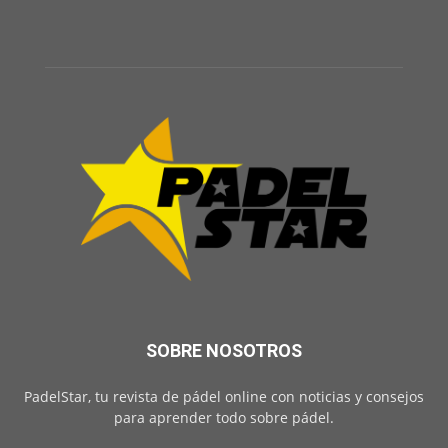
SOBRE NOSOTROS
PadelStar, tu revista de pádel online con noticias y consejos
para aprender todo sobre pádel.