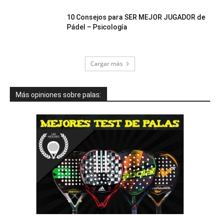
10 Consejos para SER MEJOR JUGADOR de
Pádel – Psicología
Cargar más
Más opiniones sobre palas: