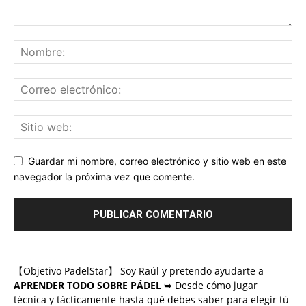
Guardar mi nombre, correo electrónico y sitio web en este
navegador la próxima vez que comente.
【Objetivo PadelStar】 Soy Raúl y pretendo ayudarte a
APRENDER TODO SOBRE PÁDEL
➥ Desde cómo jugar
técnica y tácticamente hasta qué debes saber para elegir tú