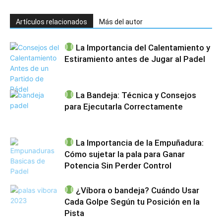
Artículos relacionados
Más del autor
La Importancia del Calentamiento y
Estiramiento antes de Jugar al Padel
La Bandeja: Técnica y Consejos
para Ejecutarla Correctamente
La Importancia de la Empuñadura:
Cómo sujetar la pala para Ganar
Potencia Sin Perder Control
¿Víbora o bandeja? Cuándo Usar
Cada Golpe Según tu Posición en la
Pista