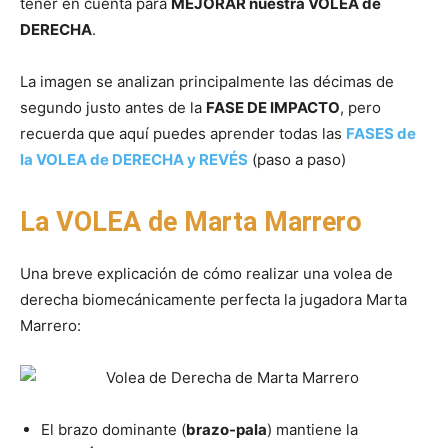
tener en cuenta para
MEJORAR nuestra VOLEA de
DERECHA
.
La imagen se analizan principalmente las décimas de
segundo justo antes de la
FASE DE IMPACTO
, pero
recuerda que aquí puedes aprender todas las
FASES de
la VOLEA de DERECHA y REVÉS
(paso a paso)
La VOLEA de Marta Marrero
Una breve explicación de cómo realizar una volea de
derecha biomecánicamente perfecta la jugadora Marta
Marrero:
El brazo dominante (
brazo-pala
) mantiene la