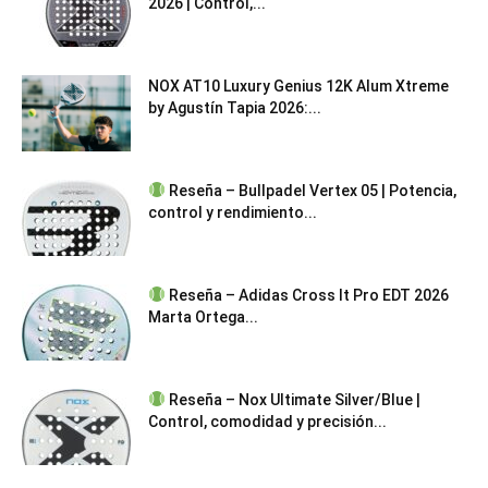
2026 | Control,...
NOX AT10 Luxury Genius 12K Alum Xtreme
by Agustín Tapia 2026:...
Reseña – Bullpadel Vertex 05 | Potencia,
control y rendimiento...
Reseña – Adidas Cross It Pro EDT 2026
Marta Ortega...
Reseña – Nox Ultimate Silver/Blue |
Control, comodidad y precisión...