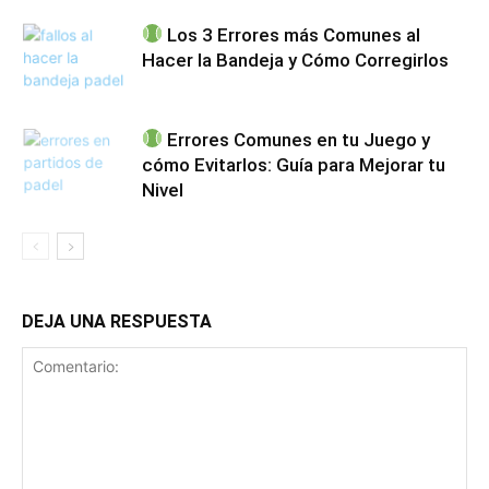
Los 3 Errores más Comunes al
Hacer la Bandeja y Cómo Corregirlos
Errores Comunes en tu Juego y
cómo Evitarlos: Guía para Mejorar tu
Nivel
DEJA UNA RESPUESTA