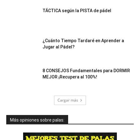
TÁCTICA según la PISTA de pádel
¿Cuánto Tiempo Tardaré en Aprender a
Jugar al Pádel?
8 CONSEJOS Fundamentales para DORMIR
MEJOR ¡Recupera al 100%!
Cargar más
Más opiniones sobre palas: