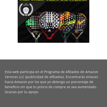
Esta web participa en el Programa de Afiliados de Amazon
Services LLC (publicidad de afiliados). Encontrarás enlaces
hacia Amazon por los que yo obtengo un porcentaje de
beneficio sin que tu precio de compra se vea aumentado.
Gracias por tu apoyo.