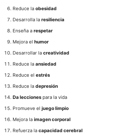
Reduce la
obesidad
Desarrolla la
resiliencia
Enseña a
respetar
Mejora el
humor
Desarrollar la
creatividad
Reduce la
ansiedad
Reduce el
estrés
Reduce la
depresión
Da lecciones
para la vida
Promueve el
juego limpio
Mejora la
imagen corporal
Refuerza la
capacidad cerebral