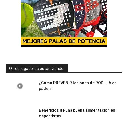
Otros jugadores están viendo:
¿Cómo PREVENIR lesiones de RODILLA en
pádel?
Beneficios de una buena alimentación en
deportistas