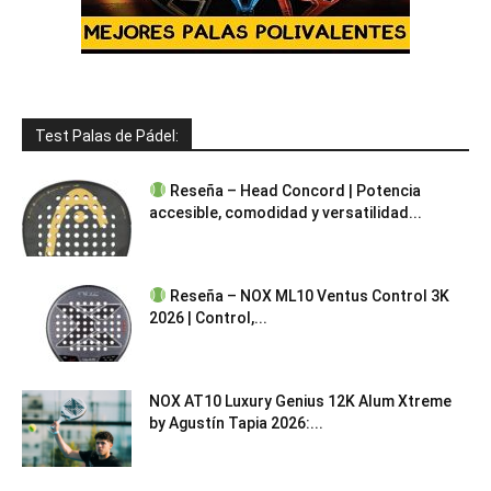
Test Palas de Pádel:
Reseña – Head Concord | Potencia
accesible, comodidad y versatilidad...
Reseña – NOX ML10 Ventus Control 3K
2026 | Control,...
NOX AT10 Luxury Genius 12K Alum Xtreme
by Agustín Tapia 2026:...