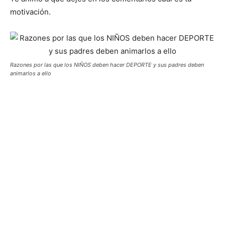
motivación.
Razones por las que los NIÑOS deben hacer DEPORTE y sus padres deben
animarlos a ello