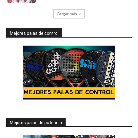
Cargar más
Mejores palas de control
Mejores palas de potencia