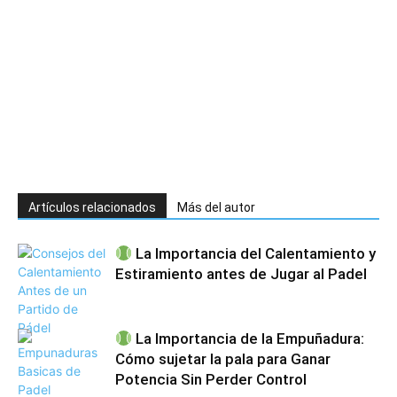
Artículos relacionados
Más del autor
La Importancia del Calentamiento y
Estiramiento antes de Jugar al Padel
La Importancia de la Empuñadura:
Cómo sujetar la pala para Ganar
Potencia Sin Perder Control