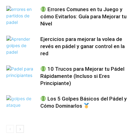
Errores Comunes en tu Juego y
cómo Evitarlos: Guía para Mejorar tu
Nivel
Ejercicios para mejorar la volea de
revés en pádel y ganar control en la
red
10 Trucos para Mejorar tu Pádel
Rápidamente (Incluso si Eres
Principiante)
Los 5 Golpes Básicos del Pádel y
Cómo Dominarlos