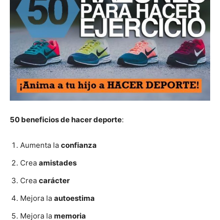
50 beneficios de hacer deporte
:
Aumenta la
confianza
Crea
amistades
Crea
carácter
Mejora la
autoestima
Mejora la
memoria