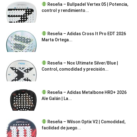
Reseña – Bullpadel Vertex 05 | Potencia,
control y rendimiento...
Reseña – Adidas Cross It Pro EDT 2026
Marta Ortega...
Reseña – Nox Ultimate Silver/Blue |
Control, comodidad y precisión...
Reseña – Adidas Metalbone HRD+ 2026
Ale Galán | La...
Reseña – Wilson Optix V2 | Comodidad,
facilidad de juego...