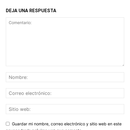
DEJA UNA RESPUESTA
Guardar mi nombre, correo electrónico y sitio web en este