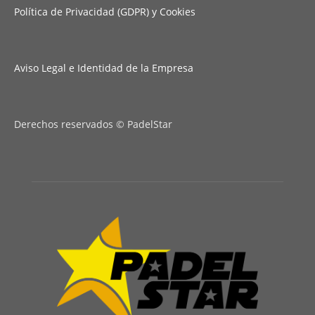
Política de Privacidad (GDPR) y Cookies
Aviso Legal e Identidad de la Empresa
Derechos reservados © PadelStar