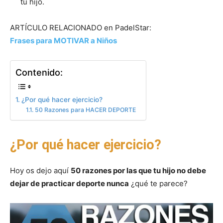
tu hijo.
ARTÍCULO RELACIONADO en PadelStar:
Frases para MOTIVAR a Niños
Contenido:
¿Por qué hacer ejercicio?
50 Razones para HACER DEPORTE
¿Por qué hacer ejercicio?
Hoy os dejo aquí
50 razones por las que tu hijo no debe
dejar de practicar deporte nunca
¿qué te parece?