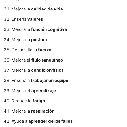
Mejora la
calidad de vida
Enseña
valores
Mejora la
función cognitiva
Mejora la
postura
Desarrolla la
fuerza
Mejora el
flujo sanguíneo
Mejora la
condición física
Enseña a
trabajar en equipo
Mejora el
aprendizaje
Reduce la
fatiga
Mejora la
respiración
Ayuda a
aprender de los fallos