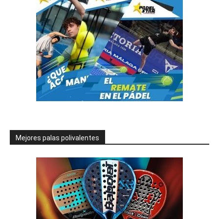
Mejores palas polivalentes