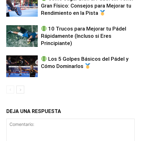
Gran Físico: Consejos para Mejorar tu
Rendimiento en la Pista
10 Trucos para Mejorar tu Pádel
Rápidamente (Incluso si Eres
Principiante)
Los 5 Golpes Básicos del Pádel y
Cómo Dominarlos
DEJA UNA RESPUESTA