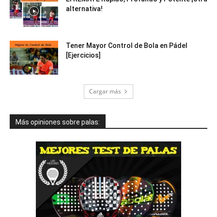
alternativa!
Tener Mayor Control de Bola en Pádel
[Ejercicios]
Cargar más
Más opiniones sobre palas: