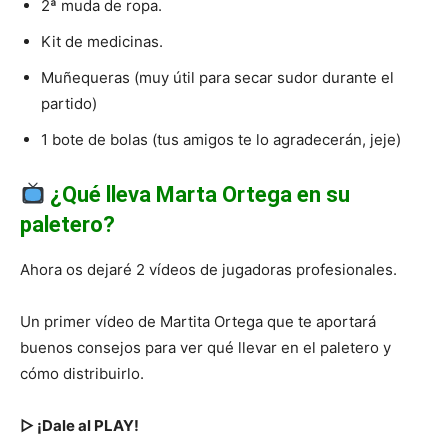
2ª muda de ropa.
Kit de medicinas.
Muñequeras (muy útil para secar sudor durante el
partido)
1 bote de bolas (tus amigos te lo agradecerán, jeje)
¿Qué lleva Marta Ortega en su
paletero?
Ahora os dejaré 2 vídeos de jugadoras profesionales.
Un primer vídeo de Martita Ortega que te aportará
buenos consejos para ver qué llevar en el paletero y
cómo distribuirlo.
▷ ¡Dale al PLAY!