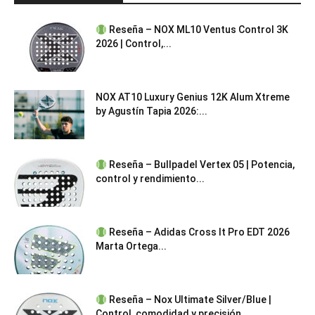
Reseña – NOX ML10 Ventus Control 3K
2026 | Control,...
NOX AT10 Luxury Genius 12K Alum Xtreme
by Agustín Tapia 2026:...
Reseña – Bullpadel Vertex 05 | Potencia,
control y rendimiento...
Reseña – Adidas Cross It Pro EDT 2026
Marta Ortega...
Reseña – Nox Ultimate Silver/Blue |
Control, comodidad y precisión...