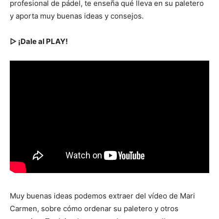
profesional de pádel, te enseña qué lleva en su paletero
y aporta muy buenas ideas y consejos.
▷ ¡Dale al PLAY!
Muy buenas ideas podemos extraer del vídeo de Mari
Carmen, sobre cómo ordenar su paletero y otros