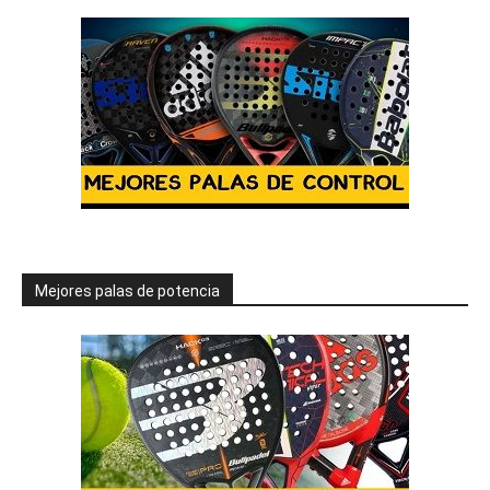
Mejores palas de potencia