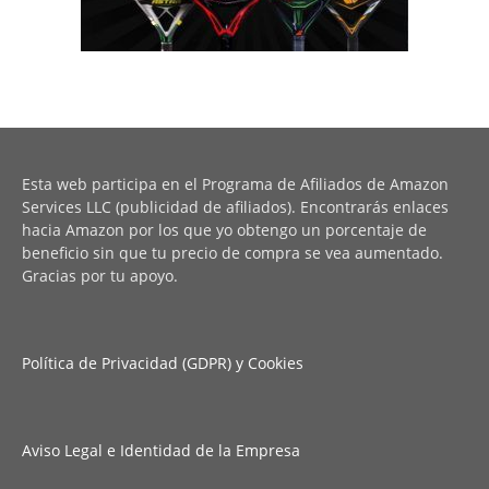
Esta web participa en el Programa de Afiliados de Amazon
Services LLC (publicidad de afiliados). Encontrarás enlaces
hacia Amazon por los que yo obtengo un porcentaje de
beneficio sin que tu precio de compra se vea aumentado.
Gracias por tu apoyo.
Política de Privacidad (GDPR) y Cookies
Aviso Legal e Identidad de la Empresa