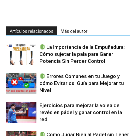
Artículos relacionados
Más del autor
La Importancia de la Empuñadura:
Cómo sujetar la pala para Ganar
Potencia Sin Perder Control
Errores Comunes en tu Juego y
cómo Evitarlos: Guía para Mejorar tu
Nivel
Ejercicios para mejorar la volea de
revés en pádel y ganar control en la
red
Cómo Jugar Bien al Pádel sin Tener