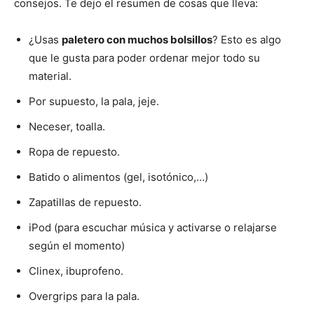
consejos. Te dejo el resumen de cosas que lleva:
¿Usas
paletero con muchos bolsillos
? Esto es algo
que le gusta para poder ordenar mejor todo su
material.
Por supuesto, la pala, jeje.
Neceser, toalla.
Ropa de repuesto.
Batido o alimentos (gel, isotónico,…)
Zapatillas de repuesto.
iPod (para escuchar música y activarse o relajarse
según el momento)
Clinex, ibuprofeno.
Overgrips para la pala.