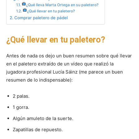
¿Qué lleva Marta Ortega en su paletero?
¿Qué llevar en tu paletero?
Comprar paletero de pádel
¿Qué llevar en tu paletero?
Antes de nada os dejo un buen resumen sobre qué llevar
en el paletero extraído de un vídeo que realizó la
jugadora profesional Lucía Sáinz (me parece un buen
resumen de lo indispensable):
2 palas.
1 gorra.
Algún amuleto de la suerte.
Zapatillas de repuesto.