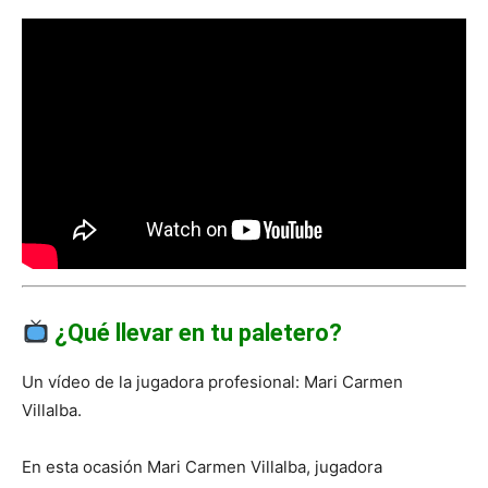
¿Qué llevar en tu paletero?
Un vídeo de la jugadora profesional: Mari Carmen
Villalba.
En esta ocasión Mari Carmen Villalba, jugadora