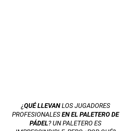
¿
QUÉ LLEVAN
LOS JUGADORES
PROFESIONALES
EN EL PALETERO DE
PÁDEL
? UN PALETERO ES