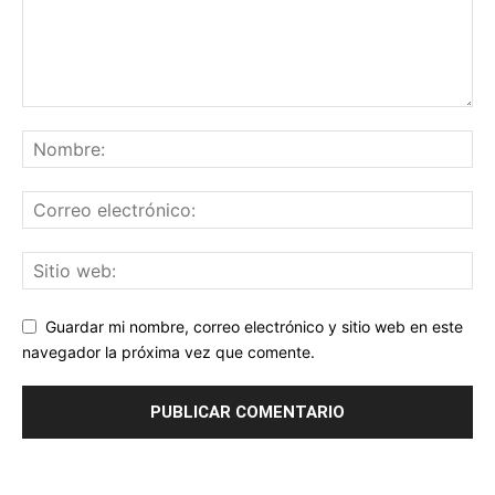
Guardar mi nombre, correo electrónico y sitio web en este
navegador la próxima vez que comente.