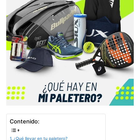
Contenido:
¿Qué llevar en tu paletero?