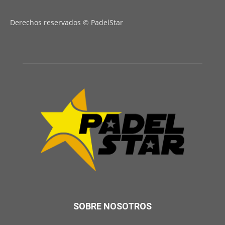
Derechos reservados © PadelStar
SOBRE NOSOTROS