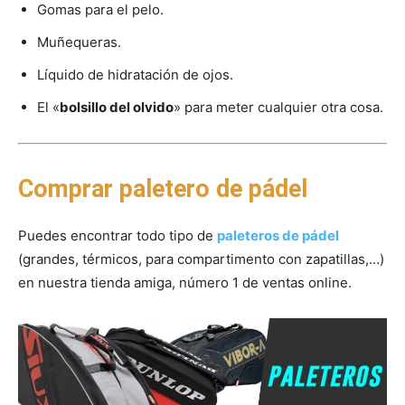
Gomas para el pelo.
Muñequeras.
Líquido de hidratación de ojos.
El «
bolsillo del olvido
» para meter cualquier otra cosa.
Comprar paletero de pádel
Puedes encontrar todo tipo de
paleteros de pádel
(grandes, térmicos, para compartimento con zapatillas,…)
en nuestra tienda amiga, número 1 de ventas online.