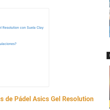
el Resolution con Suela Clay
ulaciones?
as de Pádel Asics Gel Resolution