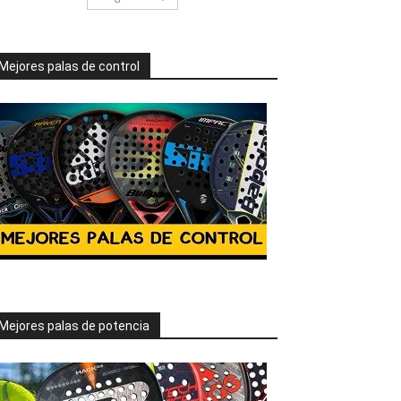
Mejores palas de control
Mejores palas de potencia