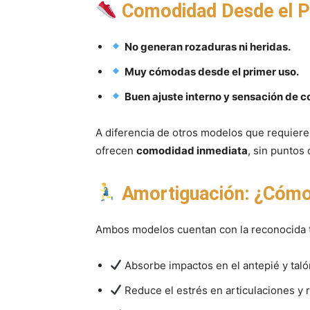
Comodidad Desde el P
No generan rozaduras ni heridas.
Muy cómodas desde el primer uso.
Buen ajuste interno y sensación de c
A diferencia de otros modelos que requiere
ofrecen
comodidad inmediata
, sin puntos
Amortiguación: ¿Cómo 
Ambos modelos cuentan con la reconocida 
Absorbe impactos en el antepié y taló
Reduce el estrés en articulaciones y r