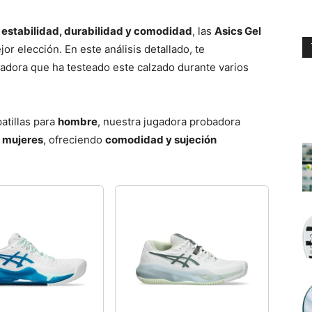
 estabilidad, durabilidad y comodidad
, las
Asics Gel
or elección. En este análisis detallado, te
adora que ha testeado este calzado durante varios
atillas para
hombre
, nuestra jugadora probadora
 mujeres
, ofreciendo
comodidad y sujeción