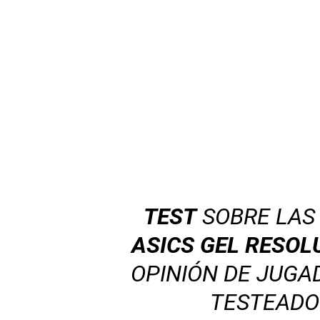
TEST
SOBRE LA
ASICS GEL RESOL
OPINIÓN DE JUGA
TESTEADO