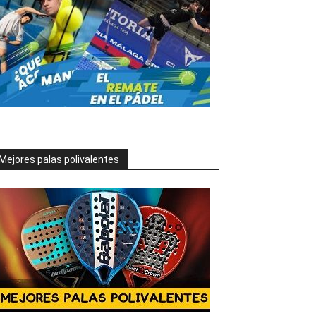
Mejores palas polivalentes