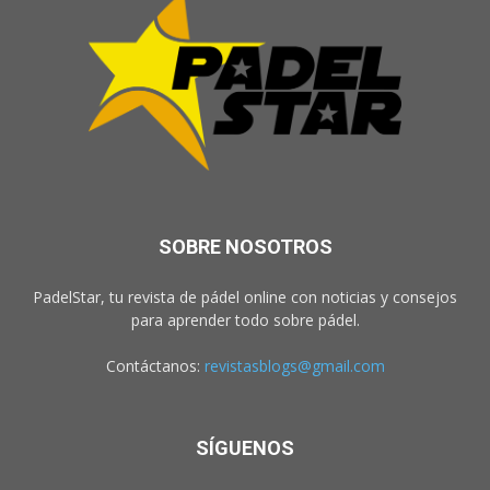
SOBRE NOSOTROS
PadelStar, tu revista de pádel online con noticias y consejos
para aprender todo sobre pádel.
Contáctanos:
revistasblogs@gmail.com
SÍGUENOS