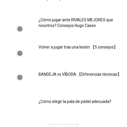
¿Cómo jugar ante RIVALES MEJORES que
nosotros? Consejos Hugo Cases
Volver a jugar tras una lesión 【5 consejos】
BANDEJA vs VÍBORA 【Diferencias técnicas】
¿Cómo elegir la pala de pádel adecuada?