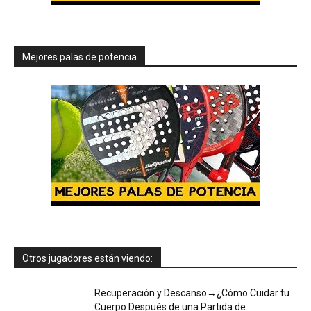
Mejores palas de potencia
Otros jugadores están viendo:
Recuperación y Descanso→¿Cómo Cuidar tu
Cuerpo Después de una Partida de...