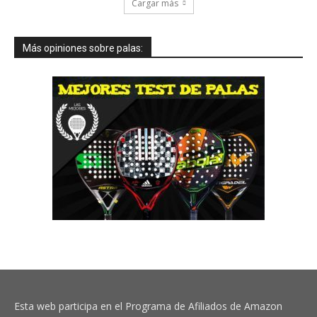
Cargar más
Más opiniones sobre palas:
Esta web participa en el Programa de Afiliados de Amazon