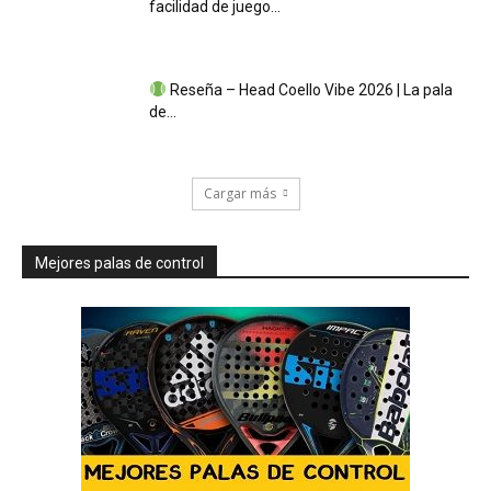
facilidad de juego...
Reseña – Head Coello Vibe 2026 | La pala
de...
Cargar más
Mejores palas de control