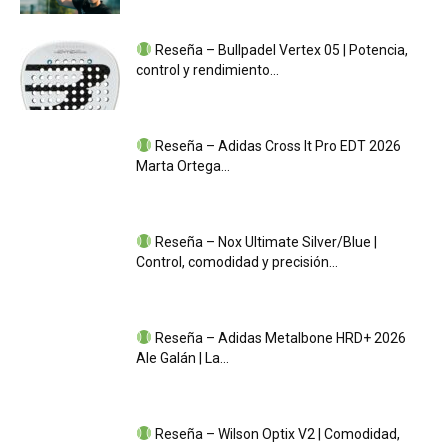
Reseña – Bullpadel Vertex 05 | Potencia,
control y rendimiento...
Reseña – Adidas Cross It Pro EDT 2026
Marta Ortega...
Reseña – Nox Ultimate Silver/Blue |
Control, comodidad y precisión...
Reseña – Adidas Metalbone HRD+ 2026
Ale Galán | La...
Reseña – Wilson Optix V2 | Comodidad,