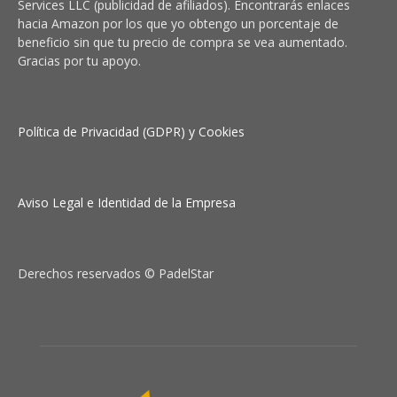
Services LLC (publicidad de afiliados). Encontrarás enlaces
hacia Amazon por los que yo obtengo un porcentaje de
beneficio sin que tu precio de compra se vea aumentado.
Gracias por tu apoyo.
Política de Privacidad (GDPR) y Cookies
Aviso Legal e Identidad de la Empresa
Derechos reservados © PadelStar