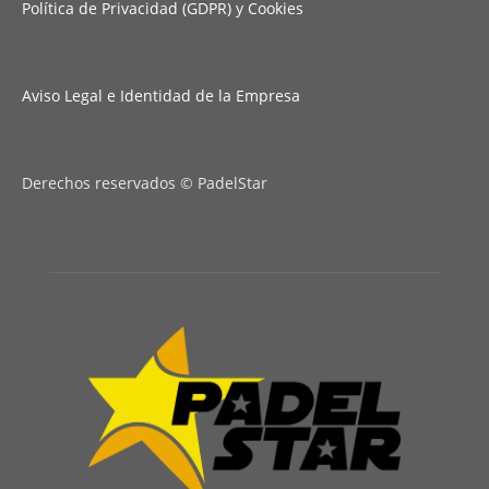
Política de Privacidad (GDPR) y Cookies
Aviso Legal e Identidad de la Empresa
Derechos reservados © PadelStar