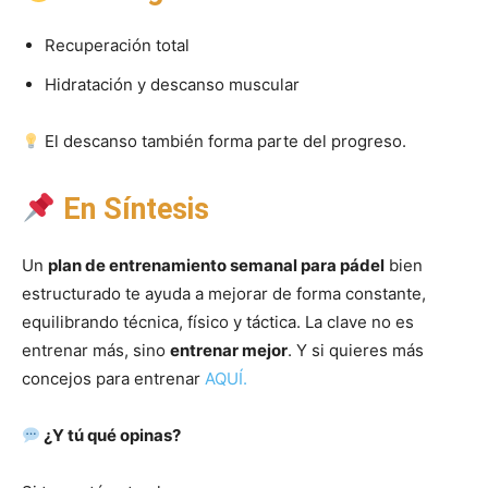
Recuperación total
Hidratación y descanso muscular
El descanso también forma parte del progreso.
En Síntesis
Un
plan de entrenamiento semanal para pádel
bien
estructurado te ayuda a mejorar de forma constante,
equilibrando técnica, físico y táctica. La clave no es
entrenar más, sino
entrenar mejor
. Y si quieres más
concejos para entrenar
AQUÍ.
¿Y tú qué opinas?