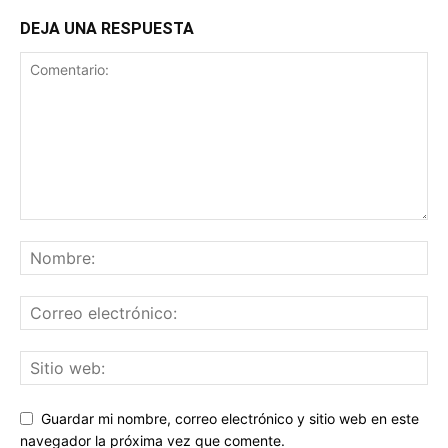
DEJA UNA RESPUESTA
Guardar mi nombre, correo electrónico y sitio web en este
navegador la próxima vez que comente.