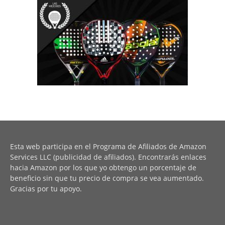
Esta web participa en el Programa de Afiliados de Amazon
Services LLC (publicidad de afiliados). Encontrarás enlaces
hacia Amazon por los que yo obtengo un porcentaje de
beneficio sin que tu precio de compra se vea aumentado.
Gracias por tu apoyo.