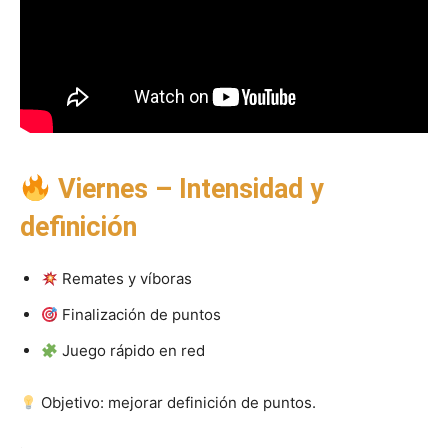
Viernes – Intensidad y
definición
Remates y víboras
Finalización de puntos
Juego rápido en red
Objetivo: mejorar definición de puntos.