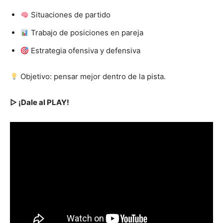
Situaciones de partido
Trabajo de posiciones en pareja
Estrategia ofensiva y defensiva
Objetivo: pensar mejor dentro de la pista.
▷ ¡Dale al PLAY!