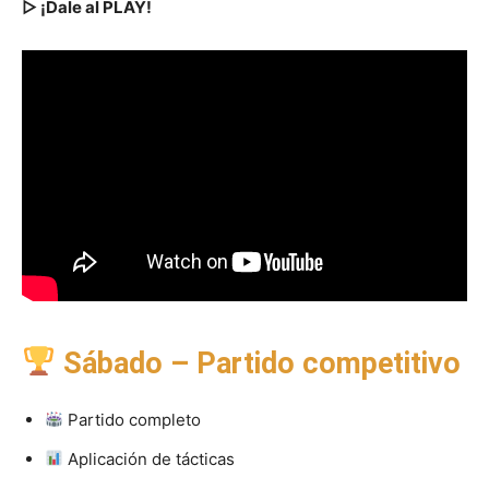
▷ ¡Dale al PLAY!
Sábado – Partido competitivo
Partido completo
Aplicación de tácticas