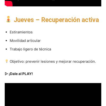
Jueves – Recuperación activa
Estiramientos
Movilidad articular
Trabajo ligero de técnica
Objetivo: prevenir lesiones y mejorar recuperación.
▷ ¡Dale al PLAY!