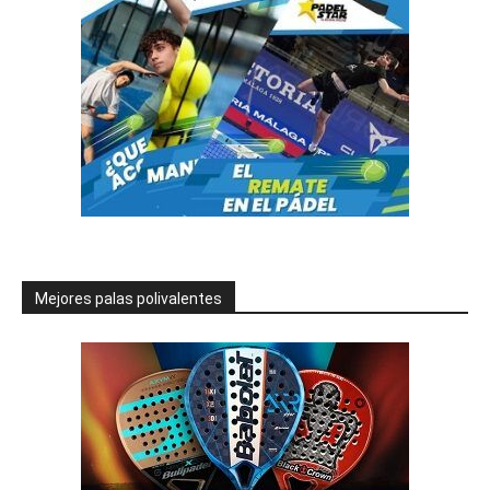
Mejores palas polivalentes