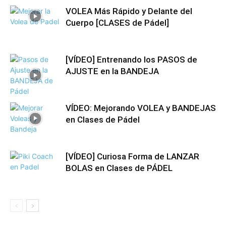
VOLEA Más Rápido y Delante del
Cuerpo [CLASES de Pádel]
[VÍDEO] Entrenando los PASOS de
AJUSTE en la BANDEJA
VÍDEO: Mejorando VOLEA y BANDEJAS
en Clases de Pádel
[VÍDEO] Curiosa Forma de LANZAR
BOLAS en Clases de PÁDEL