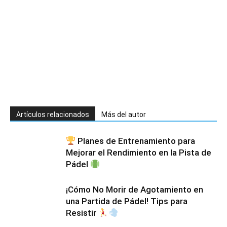
Artículos relacionados
Más del autor
Planes de Entrenamiento para
Mejorar el Rendimiento en la Pista de
Pádel
¡Cómo No Morir de Agotamiento en
una Partida de Pádel! Tips para
Resistir