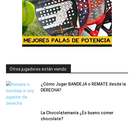
Otros jugadores están viendo:
¿Cómo Jugar BANDEJA o REMATE desde la
DERECHA?
La Chocolatemanía ¿Es bueno comer
chocolate?