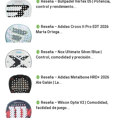
Reseña – Bullpadel Vertex 05 | Potencia,
control y rendimiento...
Reseña – Adidas Cross It Pro EDT 2026
Marta Ortega...
Reseña – Nox Ultimate Silver/Blue |
Control, comodidad y precisión...
Reseña – Adidas Metalbone HRD+ 2026
Ale Galán | La...
Reseña – Wilson Optix V2 | Comodidad,
facilidad de juego...