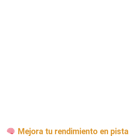
Mejora tu rendimiento en pista