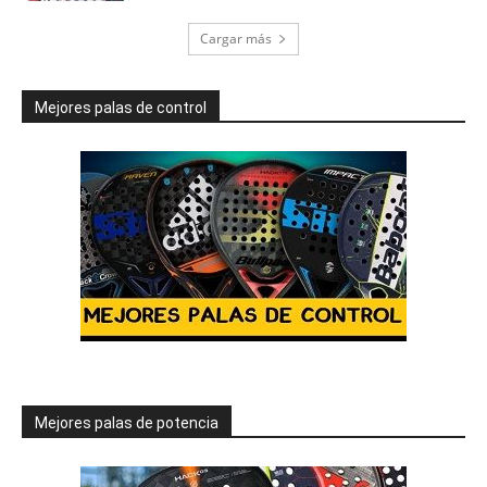
Cargar más
Mejores palas de control
Mejores palas de potencia