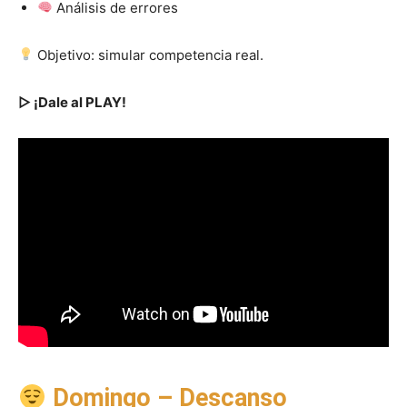
Análisis de errores
Objetivo: simular competencia real.
▷ ¡Dale al PLAY!
Domingo – Descanso