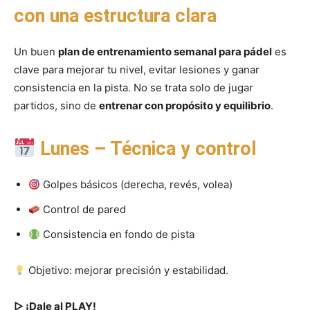
con una estructura clara
Un buen
plan de entrenamiento semanal para pádel
es
clave para mejorar tu nivel, evitar lesiones y ganar
consistencia en la pista. No se trata solo de jugar
partidos, sino de
entrenar con propósito y equilibrio
.
Lunes – Técnica y control
Golpes básicos (derecha, revés, volea)
Control de pared
Consistencia en fondo de pista
Objetivo: mejorar precisión y estabilidad.
▷ ¡Dale al PLAY!