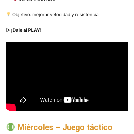
Objetivo: mejorar velocidad y resistencia.
▷ ¡Dale al PLAY!
Miércoles – Juego táctico