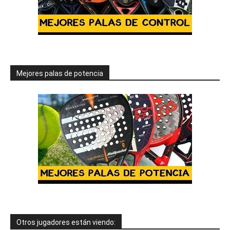
Mejores palas de potencia
Otros jugadores están viendo: