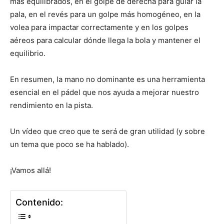
más equilibrados, en el golpe de derecha para guiar la
pala, en el revés para un golpe más homogéneo, en la
volea para impactar correctamente y en los golpes
aéreos para calcular dónde llega la bola y mantener el
equilibrio.
En resumen, la mano no dominante es una herramienta
esencial en el pádel que nos ayuda a mejorar nuestro
rendimiento en la pista.
Un vídeo que creo que te será de gran utilidad (y sobre
un tema que poco se ha hablado).
¡Vamos allá!
Contenido: