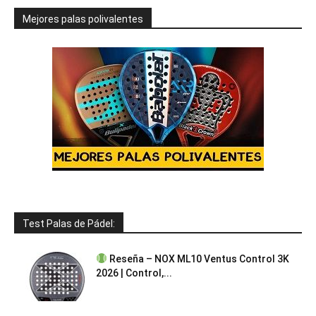
Mejores palas polivalentes
Test Palas de Pádel:
Reseña – NOX ML10 Ventus Control 3K
2026 | Control,...