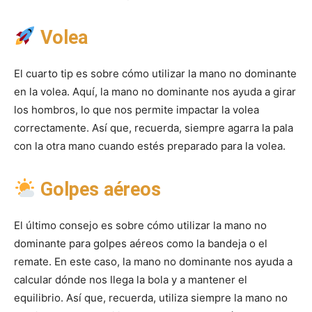
Volea
El cuarto tip es sobre cómo utilizar la mano no dominante
en la volea. Aquí, la mano no dominante nos ayuda a girar
los hombros, lo que nos permite impactar la volea
correctamente. Así que, recuerda, siempre agarra la pala
con la otra mano cuando estés preparado para la volea.
Golpes aéreos
El último consejo es sobre cómo utilizar la mano no
dominante para golpes aéreos como la bandeja o el
remate. En este caso, la mano no dominante nos ayuda a
calcular dónde nos llega la bola y a mantener el
equilibrio. Así que, recuerda, utiliza siempre la mano no