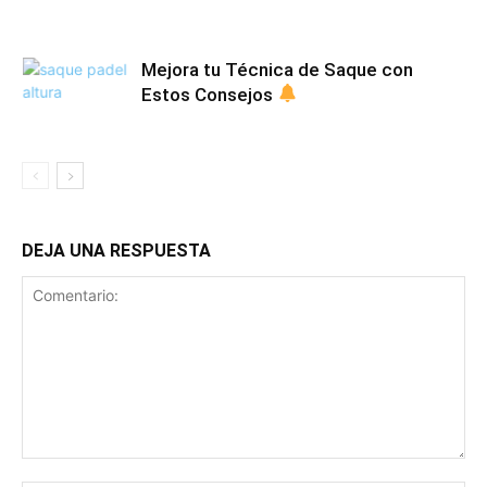
Mejora tu Técnica de Saque con
Estos Consejos
DEJA UNA RESPUESTA