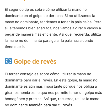
El segundo tip es sobre cómo utilizar la mano no
dominante en el golpe de derecha. Si no utilizamos la
mano no dominante, tendemos a tener la pala caída. Pero
si la tenemos bien agarrada, nos vamos a girar y vamos a
pegar de manera más eficiente. Así que, recuerda, utiliza
la mano no dominante para guiar la pala hacia donde
tiene que ir.
Golpe de revés
El tercer consejo es sobre cómo utilizar la mano no
dominante para dar el revés. En este golpe, la mano no
dominante es aún más importante porque nos obliga a
girar los hombros, lo que nos permite tener un golpe más
homogéneo y preciso. Así que, recuerda, utiliza la mano
no dominante también para dar tu revés.