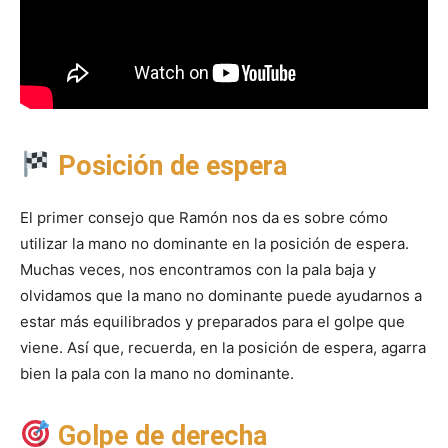
Posición de espera
El primer consejo que Ramón nos da es sobre cómo
utilizar la mano no dominante en la posición de espera.
Muchas veces, nos encontramos con la pala baja y
olvidamos que la mano no dominante puede ayudarnos a
estar más equilibrados y preparados para el golpe que
viene. Así que, recuerda, en la posición de espera, agarra
bien la pala con la mano no dominante.
Golpe de derecha