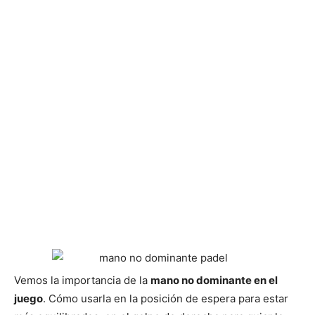
Vemos la importancia de la
mano no dominante en el
juego
. Cómo usarla en la posición de espera para estar