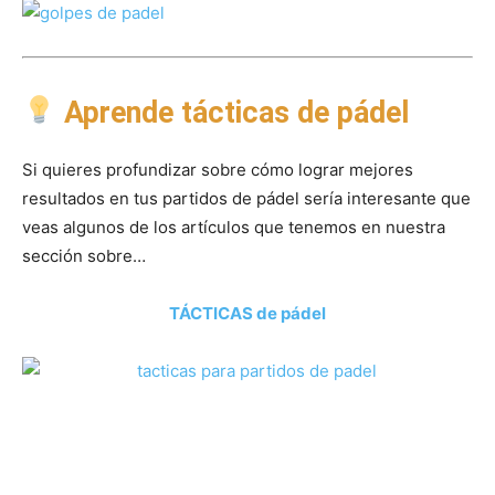
Aprende tácticas de pádel
Si quieres profundizar sobre cómo lograr mejores
resultados en tus partidos de pádel sería interesante que
veas algunos de los artículos que tenemos en nuestra
sección sobre…
TÁCTICAS de pádel