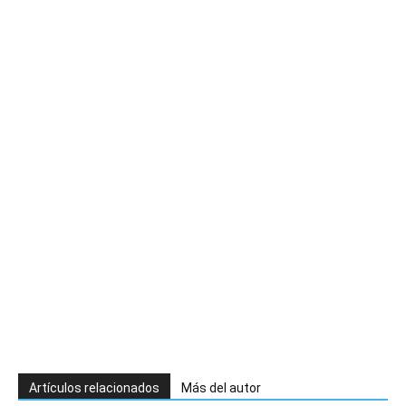
Artículos relacionados
Más del autor