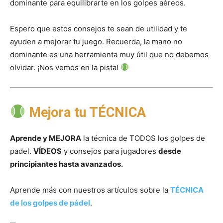
dominante para equilibrarte en los golpes aéreos.
Espero que estos consejos te sean de utilidad y te
ayuden a mejorar tu juego. Recuerda, la mano no
dominante es una herramienta muy útil que no debemos
olvidar. ¡Nos vemos en la pista!
Mejora tu TÉCNICA
Aprende y MEJORA
la técnica de TODOS los golpes de
padel.
VÍDEOS
y consejos para jugadores
desde
principiantes hasta avanzados.
Aprende más con nuestros artículos sobre la
TÉCNICA
de los golpes de pádel
.