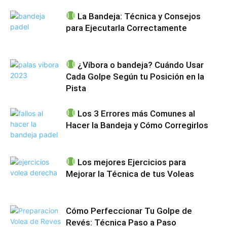
La Bandeja: Técnica y Consejos
para Ejecutarla Correctamente
¿Víbora o bandeja? Cuándo Usar
Cada Golpe Según tu Posición en la
Pista
Los 3 Errores más Comunes al
Hacer la Bandeja y Cómo Corregirlos
Los mejores Ejercicios para
Mejorar la Técnica de tus Voleas
Cómo Perfeccionar Tu Golpe de
Revés: Técnica Paso a Paso