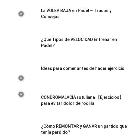
La VOLEA BAJA en Pádel – Trucos y
Consejos
¿Qué Tipos de VELOCIDAD Entrenar en
Pádel?
Ideas para comer antes de hacer ejercicio
CONDROMALACIA rotuliana 【Ejercicios】
para evitar dolor de rodilla
¿Cómo REMONTAR y GANAR un partido que
tenía perdido?