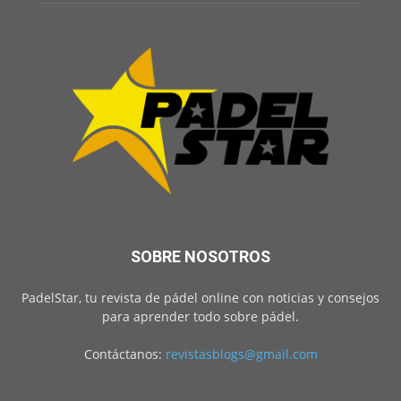
SOBRE NOSOTROS
PadelStar, tu revista de pádel online con noticias y consejos
para aprender todo sobre pádel.
Contáctanos:
revistasblogs@gmail.com