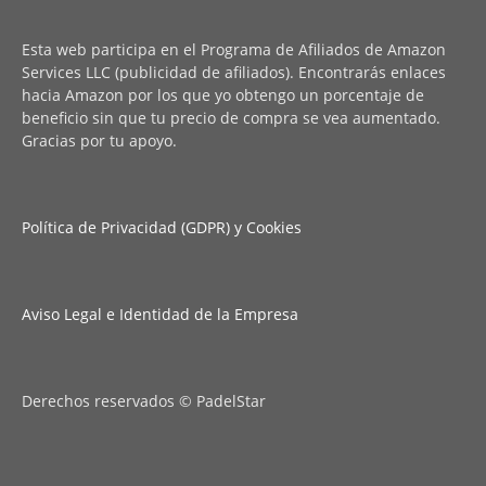
Esta web participa en el Programa de Afiliados de Amazon
Services LLC (publicidad de afiliados). Encontrarás enlaces
hacia Amazon por los que yo obtengo un porcentaje de
beneficio sin que tu precio de compra se vea aumentado.
Gracias por tu apoyo.
Política de Privacidad (GDPR) y Cookies
Aviso Legal e Identidad de la Empresa
Derechos reservados © PadelStar