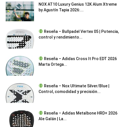
NOX AT10 Luxury Genius 12K Alum Xtreme
by Agustín Tapia 2026:...
Reseña – Bullpadel Vertex 05 | Potencia,
control y rendimiento...
Reseña – Adidas Cross It Pro EDT 2026
Marta Ortega...
Reseña – Nox Ultimate Silver/Blue |
Control, comodidad y precisión...
Reseña – Adidas Metalbone HRD+ 2026
Ale Galán | La...