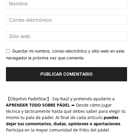
Guardar mi nombre, correo electrónico y sitio web en este
navegador la próxima vez que comente.
【Objetivo PadelStar】 Soy Raúl y pretendo ayudarte a
APRENDER TODO SOBRE PÁDEL
➥ Desde cómo jugar
técnica y tácticamente hasta qué debes saber para elegir tú
mismo tu pala de pádel. Al final de cada artículo
puedes
dejar tus comentarios, dudas, opiniones o aportaciones
.
Participa en la mayor comunidad de frikis del pádel.