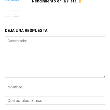
Rendimiento en la Pista
DEJA UNA RESPUESTA