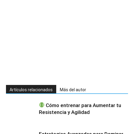
Artículos relacionados
Más del autor
Cómo entrenar para Aumentar tu
Resistencia y Agilidad
Estrategias Avanzadas para Dominar