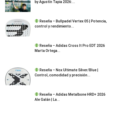
by Agustín Tapia 2026:...
Reseña – Bullpadel Vertex 05 | Potencia,
control y rendimiento...
Reseña – Adidas Cross It Pro EDT 2026
Marta Ortega...
Reseña – Nox Ultimate Silver/Blue |
Control, comodidad y precisión...
Reseña – Adidas Metalbone HRD+ 2026
Ale Galán | La...