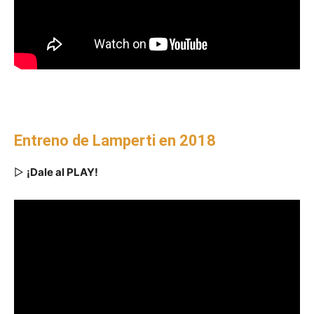
Entreno de Lamperti en 2018
▷
¡Dale al PLAY!