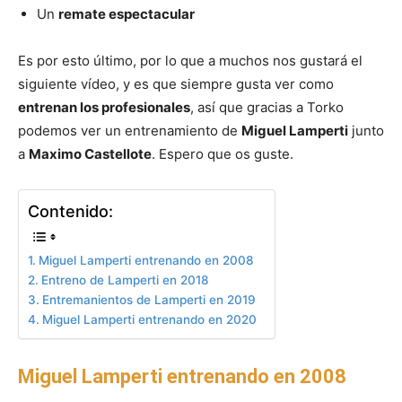
Un
remate espectacular
Es por esto último, por lo que a muchos nos gustará el
siguiente vídeo, y es que siempre gusta ver como
entrenan los profesionales
, así que gracias a Torko
podemos ver un entrenamiento de
Miguel Lamperti
junto
a
Maximo Castellote
. Espero que os guste.
Contenido:
Miguel Lamperti entrenando en 2008
Entreno de Lamperti en 2018
Entremanientos de Lamperti en 2019
Miguel Lamperti entrenando en 2020
Miguel Lamperti entrenando en 2008