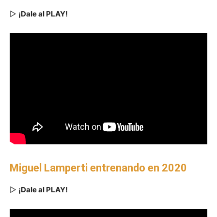
▷
¡Dale al PLAY!
Miguel Lamperti entrenando en 2020
▷
¡Dale al PLAY!