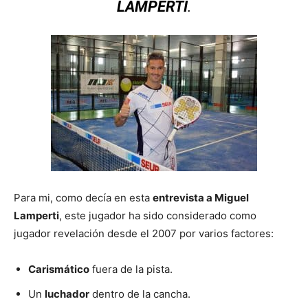
LAMPERTI
.
Para mi, como decía en esta
entrevista a Miguel
Lamperti
, este jugador ha sido considerado como
jugador revelación desde el 2007 por varios factores:
Carismático
fuera de la pista.
Un
luchador
dentro de la cancha.