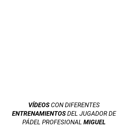
VÍDEOS
CON DIFERENTES
ENTRENAMIENTOS
DEL JUGADOR DE
PÁDEL PROFESIONAL
MIGUEL