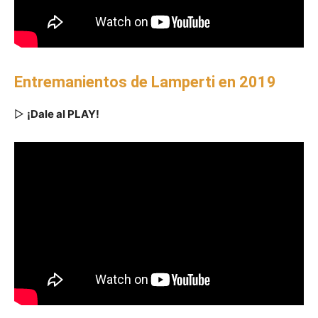
Entremanientos de Lamperti en 2019
▷
¡Dale al PLAY!