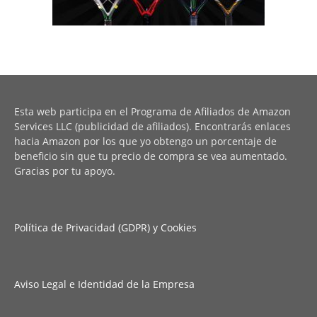
Esta web participa en el Programa de Afiliados de Amazon
Services LLC (publicidad de afiliados). Encontrarás enlaces
hacia Amazon por los que yo obtengo un porcentaje de
beneficio sin que tu precio de compra se vea aumentado.
Gracias por tu apoyo.
Política de Privacidad (GDPR) y Cookies
Aviso Legal e Identidad de la Empresa