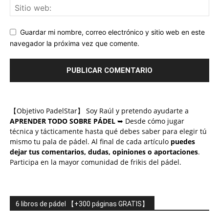
Guardar mi nombre, correo electrónico y sitio web en este
navegador la próxima vez que comente.
【Objetivo PadelStar】 Soy Raúl y pretendo ayudarte a
APRENDER TODO SOBRE PÁDEL
➥ Desde cómo jugar
técnica y tácticamente hasta qué debes saber para elegir tú
mismo tu pala de pádel. Al final de cada artículo
puedes
dejar tus comentarios, dudas, opiniones o aportaciones
.
Participa en la mayor comunidad de frikis del pádel.
6 libros de pádel 【+300 páginas GRATIS】