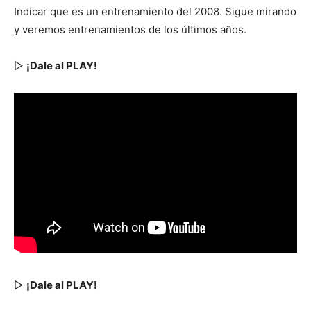
Indicar que es un entrenamiento del 2008. Sigue mirando
y veremos entrenamientos de los últimos años.
▷
¡Dale al PLAY!
▷
¡Dale al PLAY!