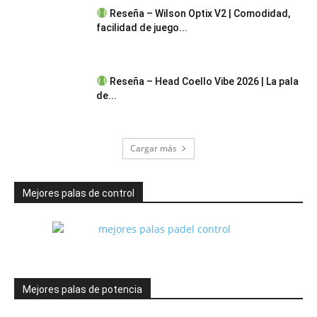
Reseña – Wilson Optix V2 | Comodidad,
facilidad de juego...
Reseña – Head Coello Vibe 2026 | La pala
de...
Cargar más
Mejores palas de control
Mejores palas de potencia