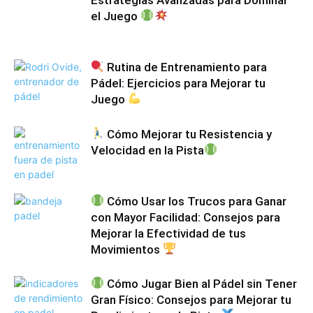
el Juego
Rutina de Entrenamiento para
Pádel: Ejercicios para Mejorar tu
Juego
Cómo Mejorar tu Resistencia y
Velocidad en la Pista
Cómo Usar los Trucos para Ganar
con Mayor Facilidad: Consejos para
Mejorar la Efectividad de tus
Movimientos
Cómo Jugar Bien al Pádel sin Tener
Gran Físico: Consejos para Mejorar tu