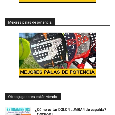
Mejores palas de potencia
Otros jugadores están viendo:
¿Cómo evitar DOLOR LUMBAR de espalda?
【VíDEOS】