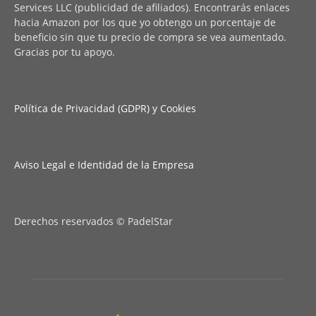
Services LLC (publicidad de afiliados). Encontrarás enlaces
hacia Amazon por los que yo obtengo un porcentaje de
beneficio sin que tu precio de compra se vea aumentado.
Gracias por tu apoyo.
Política de Privacidad (GDPR) y Cookies
Aviso Legal e Identidad de la Empresa
Derechos reservados © PadelStar