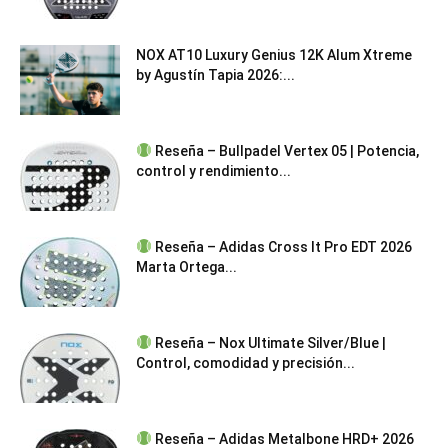
NOX AT10 Luxury Genius 12K Alum Xtreme
by Agustín Tapia 2026:...
Reseña – Bullpadel Vertex 05 | Potencia,
control y rendimiento...
Reseña – Adidas Cross It Pro EDT 2026
Marta Ortega...
Reseña – Nox Ultimate Silver/Blue |
Control, comodidad y precisión...
Reseña – Adidas Metalbone HRD+ 2026