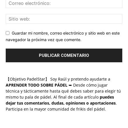
Guardar mi nombre, correo electrónico y sitio web en este
navegador la próxima vez que comente.
【Objetivo PadelStar】 Soy Raúl y pretendo ayudarte a
APRENDER TODO SOBRE PÁDEL
➥ Desde cómo jugar
técnica y tácticamente hasta qué debes saber para elegir tú
mismo tu pala de pádel. Al final de cada artículo
puedes
dejar tus comentarios, dudas, opiniones o aportaciones
.
Participa en la mayor comunidad de frikis del pádel.