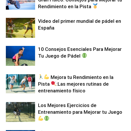
Rendimiento en la Pista
Video del primer mundial de pádel en
España
10 Consejos Esenciales Para Mejorar
Tu Juego de Pádel
Mejora tu Rendimiento en la
Pista
:Las mejores rutinas de
entrenamiento físico
Los Mejores Ejercicios de
Entrenamiento para Mejorar tu Juego