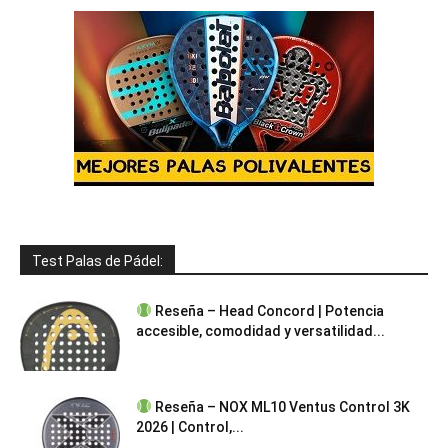
Test Palas de Pádel:
Reseña – Head Concord | Potencia
accesible, comodidad y versatilidad...
Reseña – NOX ML10 Ventus Control 3K
2026 | Control,...