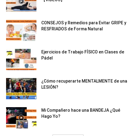
CONSEJOS y Remedios para Evitar GRIPE y
RESFRIADOS de Forma Natural
Ejercicios de Trabajo FÍSICO en Clases de
Pádel
¿Cómo recuperarte MENTALMENTE de una
LESIÓN?
Mi Compañero hace una BANDEJA ¿Qué
Hago Yo?