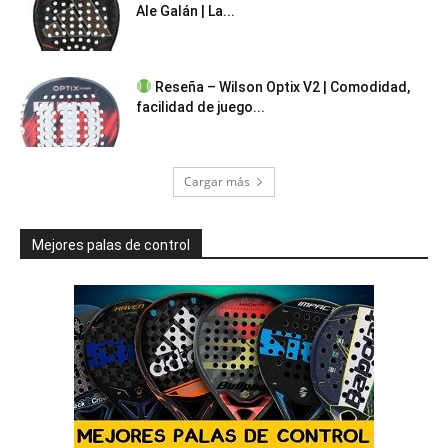
Ale Galán | La...
Reseña – Wilson Optix V2 | Comodidad,
facilidad de juego...
Cargar más
Mejores palas de control