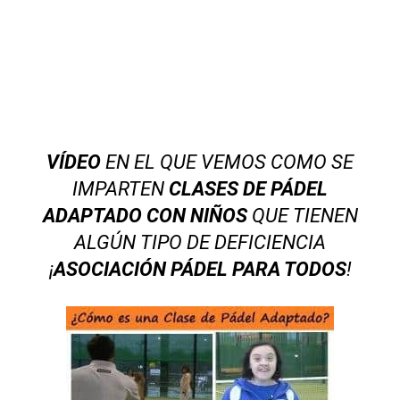
VÍDEO
EN EL QUE VEMOS COMO SE
IMPARTEN
CLASES DE PÁDEL
ADAPTADO CON NIÑOS
QUE TIENEN
ALGÚN TIPO DE DEFICIENCIA
¡
ASOCIACIÓN PÁDEL PARA TODOS
!