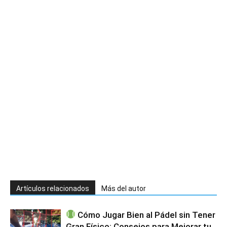
Artículos relacionados
Más del autor
Cómo Jugar Bien al Pádel sin Tener
Gran Físico: Consejos para Mejorar tu