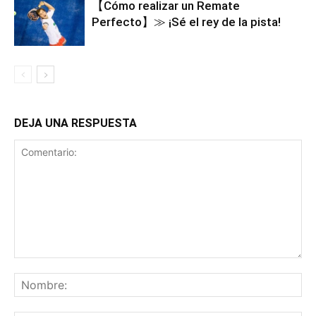
【Cómo realizar un Remate
Perfecto】≫ ¡Sé el rey de la pista!
DEJA UNA RESPUESTA