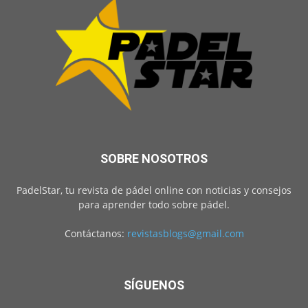
SOBRE NOSOTROS
PadelStar, tu revista de pádel online con noticias y consejos
para aprender todo sobre pádel.
Contáctanos:
revistasblogs@gmail.com
SÍGUENOS