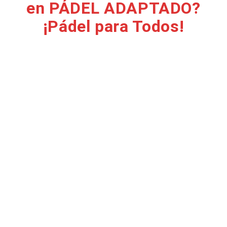
en PÁDEL ADAPTADO?
¡Pádel para Todos!