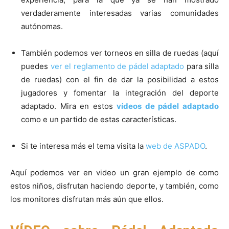
verdaderamente interesadas varias comunidades
autónomas.
También podemos ver torneos en silla de ruedas (aquí
puedes
ver el reglamento de pádel adaptado
para silla
de ruedas) con el fin de dar la posibilidad a estos
jugadores y fomentar la integración del deporte
adaptado. Mira en estos
vídeos de pádel adaptado
como e un partido de estas características.
Si te interesa más el tema visita la
web de ASPADO
.
Aquí podemos ver en video un gran ejemplo de como
estos niños, disfrutan haciendo deporte, y también, como
los monitores disfrutan más aún que ellos.