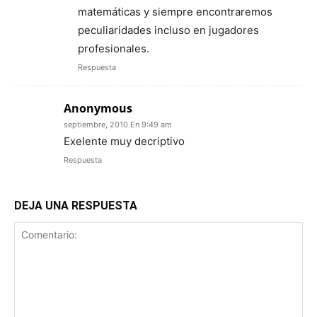
matemáticas y siempre encontraremos
peculiaridades incluso en jugadores
profesionales.
Respuesta
Anonymous
septiembre, 2010 En 9:49 am
Exelente muy decriptivo
Respuesta
DEJA UNA RESPUESTA