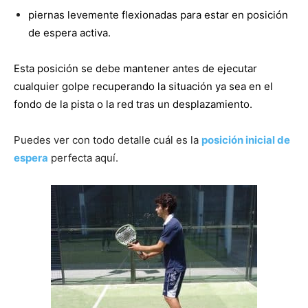
piernas levemente flexionadas para estar en posición
de espera activa.
Esta posición se debe mantener antes de ejecutar
cualquier golpe recuperando la situación ya sea en el
fondo de la pista o la red tras un desplazamiento.
Puedes ver con todo detalle cuál es la
posición inicial de
espera
perfecta aquí.