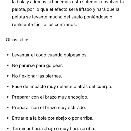
la bola y además si hacemos esto solemos envolver la
pelota, por lo que el efecto será liftado y hará que la
pelota se levante mucho del suelo poniéndoselo
realmente fácil a los contrarios.
Otros fallos:
Levantar el codo cuando golpeamos.
No pararse para golpear.
No flexionar las piernas.
Fase de impacto muy delante o atrás del cuerpo.
Preparar con el brazo muy encogido.
Preparar con el brazo muy estirado.
Entrarle a la bola por abajo o por arriba.
Terminar hacia abajo o muy hacia arriba.