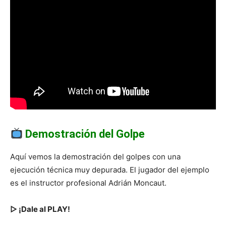
Demostración del Golpe
Aquí vemos la demostración del golpes con una
ejecución técnica muy depurada. El jugador del ejemplo
es el instructor profesional Adrián Moncaut.
▷ ¡Dale al PLAY!