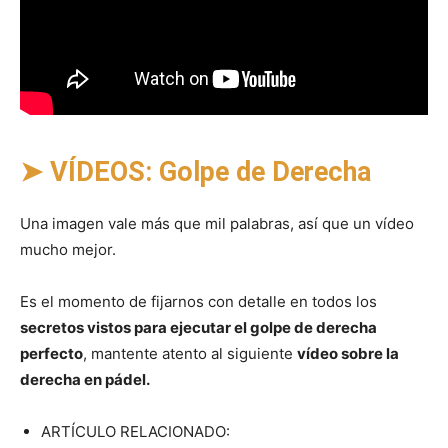
➤ VÍDEOS: Golpe de Derecha
Una imagen vale más que mil palabras, así que un vídeo
mucho mejor.
Es el momento de fijarnos con detalle en todos los
secretos vistos para ejecutar el golpe de derecha
perfecto
, mantente atento al siguiente
vídeo sobre la
derecha en pádel.
ARTÍCULO RELACIONADO: