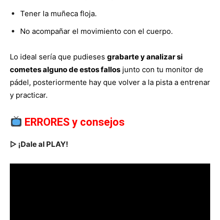
Tener la muñeca floja.
No acompañar el movimiento con el cuerpo.
Lo ideal sería que pudieses
grabarte y analizar si
cometes alguno de estos fallos
junto con tu monitor de
pádel, posteriormente hay que volver a la pista a entrenar
y practicar.
ERRORES y consejos
▷ ¡Dale al PLAY!