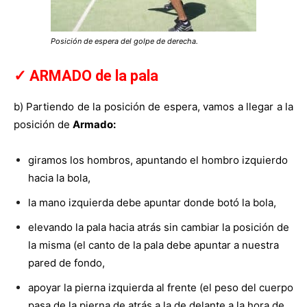
Posición de espera del golpe de derecha.
✓ ARMADO de la pala
b) Partiendo de la posición de espera, vamos a llegar a la
posición de
Armado:
giramos los hombros, apuntando el hombro izquierdo
hacia la bola,
la mano izquierda debe apuntar donde botó la bola,
elevando la pala hacia atrás sin cambiar la posición de
la misma (el canto de la pala debe apuntar a nuestra
pared de fondo,
apoyar la pierna izquierda al frente (el peso del cuerpo
pasa de la pierna de atrás a la de delante a la hora de