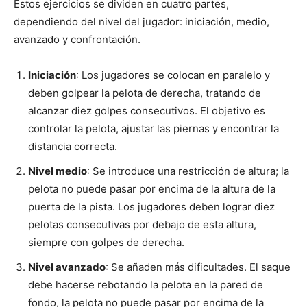
Estos ejercicios se dividen en cuatro partes,
dependiendo del nivel del jugador: iniciación, medio,
avanzado y confrontación.
Iniciación
: Los jugadores se colocan en paralelo y
deben golpear la pelota de derecha, tratando de
alcanzar diez golpes consecutivos. El objetivo es
controlar la pelota, ajustar las piernas y encontrar la
distancia correcta.
Nivel medio
: Se introduce una restricción de altura; la
pelota no puede pasar por encima de la altura de la
puerta de la pista. Los jugadores deben lograr diez
pelotas consecutivas por debajo de esta altura,
siempre con golpes de derecha.
Nivel avanzado
: Se añaden más dificultades. El saque
debe hacerse rebotando la pelota en la pared de
fondo, la pelota no puede pasar por encima de la