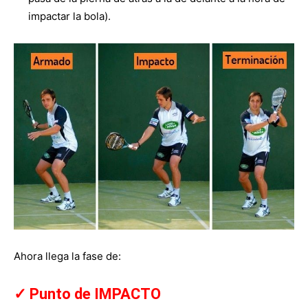
impactar la bola).
Ahora llega la fase de:
✓ Punto de IMPACTO