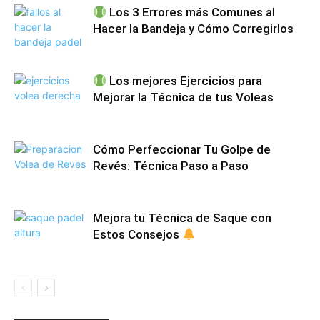
Los 3 Errores más Comunes al
Hacer la Bandeja y Cómo Corregirlos
Los mejores Ejercicios para
Mejorar la Técnica de tus Voleas
Cómo Perfeccionar Tu Golpe de
Revés: Técnica Paso a Paso
Mejora tu Técnica de Saque con
Estos Consejos