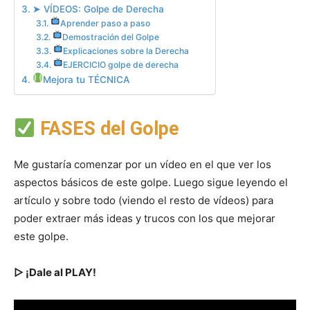
➤ VÍDEOS: Golpe de Derecha
Aprender paso a paso
Demostración del Golpe
Explicaciones sobre la Derecha
EJERCICIO golpe de derecha
Mejora tu TÉCNICA
FASES del Golpe
Me gustaría comenzar por un vídeo en el que ver los
aspectos básicos de este golpe. Luego sigue leyendo el
artículo y sobre todo (viendo el resto de vídeos) para
poder extraer más ideas y trucos con los que mejorar
este golpe.
▷ ¡Dale al PLAY!