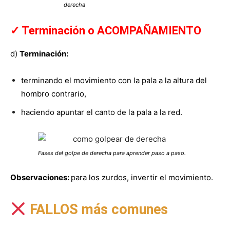
derecha
✓ Terminación o ACOMPAÑAMIENTO
d)
Terminación:
terminando el movimiento con la pala a la altura del
hombro contrario,
haciendo apuntar el canto de la pala a la red.
Fases del golpe de derecha para aprender paso a paso.
Observaciones:
para los zurdos, invertir el movimiento.
FALLOS más comunes