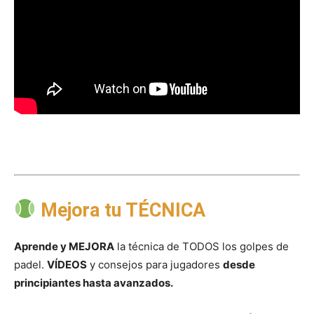
Mejora tu TÉCNICA
Aprende y MEJORA
la técnica de TODOS los golpes de
padel.
VÍDEOS
y consejos para jugadores
desde
principiantes hasta avanzados.