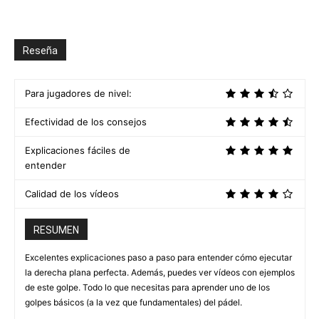
Reseña
Para jugadores de nivel:
Efectividad de los consejos
Explicaciones fáciles de
entender
Calidad de los vídeos
RESUMEN
Excelentes explicaciones paso a paso para entender cómo ejecutar
la derecha plana perfecta. Además, puedes ver vídeos con ejemplos
de este golpe. Todo lo que necesitas para aprender uno de los
golpes básicos (a la vez que fundamentales) del pádel.