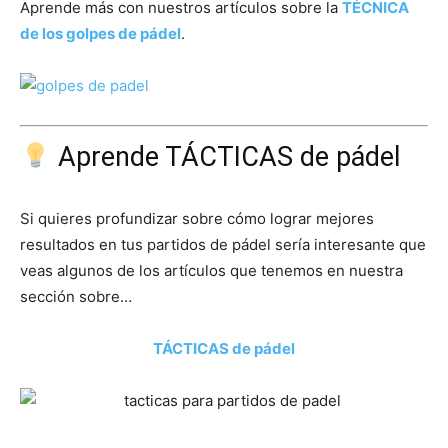
Aprende más con nuestros artículos sobre la
TÉCNICA
de los golpes de pádel
.
Aprende TÁCTICAS de pádel
Si quieres profundizar sobre cómo lograr mejores
resultados en tus partidos de pádel sería interesante que
veas algunos de los artículos que tenemos en nuestra
sección sobre…
TÁCTICAS de pádel