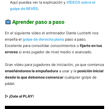
Aquí puedes ver la explicación y
VÍDEOS sobre el
golpe de REVÉS
.
Aprender paso a paso
En el siguiente vídeo el entrenador Dante Luchetti nos
enseña el
golpe de derecha plana
paso a paso.
Excelente para consolidar conocimientos o
fijarte en tus
errores
si eres jugador de nivel medio o avanzado.
Gran vídeo para jugadores de iniciación, ya que comienza
enseñándonos la empuñadura
a usar y la
posición inicial
desde la que debemos comenzar
cualquier golpe de
pádel.
▷ ¡Dale al PLAY!