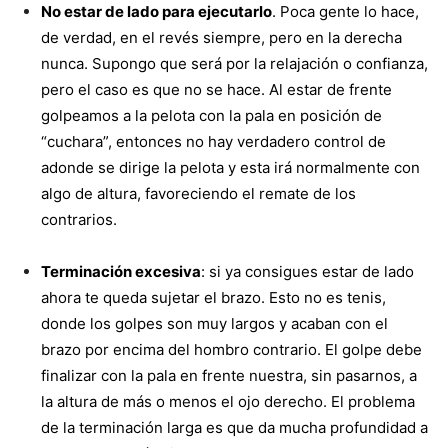
No estar de lado para ejecutarlo
. Poca gente lo hace,
de verdad, en el revés siempre, pero en la derecha
nunca. Supongo que será por la relajación o confianza,
pero el caso es que no se hace. Al estar de frente
golpeamos a la pelota con la pala en posición de
“cuchara”, entonces no hay verdadero control de
adonde se dirige la pelota y esta irá normalmente con
algo de altura, favoreciendo el remate de los
contrarios.
Terminación excesiva
: si ya consigues estar de lado
ahora te queda sujetar el brazo. Esto no es tenis,
donde los golpes son muy largos y acaban con el
brazo por encima del hombro contrario. El golpe debe
finalizar con la pala en frente nuestra, sin pasarnos, a
la altura de más o menos el ojo derecho. El problema
de la terminación larga es que da mucha profundidad a