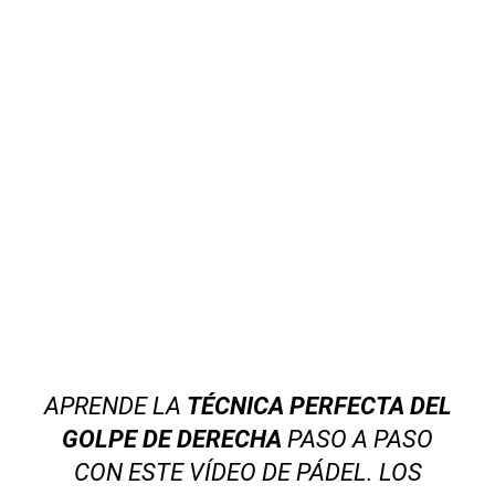
APRENDE LA
TÉCNICA PERFECTA DEL
GOLPE DE DERECHA
PASO A PASO
CON ESTE VÍDEO DE PÁDEL. LOS