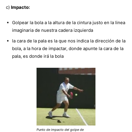
c)
Impacto:
Golpear la bola a la altura de la cintura justo en la linea
imaginaria de nuestra cadera izquierda
la cara de la pala es la que nos indica la dirección de la
bola, a la hora de impactar, donde apunte la cara de la
pala, es donde irá la bola
Punto de impacto del golpe de