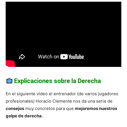
Explicaciones sobre la Derecha
En el siguiente vídeo el entrenador (de varios jugadores
profesionales) Horacio Clemente nos da una serie de
consejos
muy concretos para que
mejoremos nuestros
golpe de derecha.