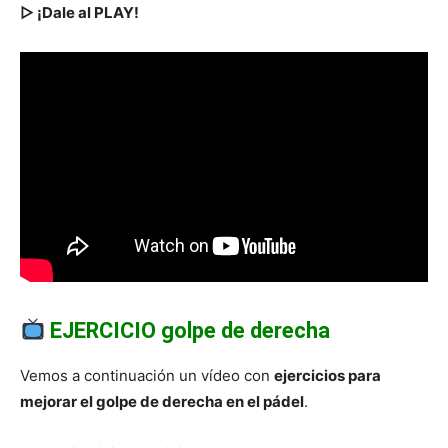
▷ ¡Dale al PLAY!
EJERCICIO golpe de derecha
Vemos a continuación un vídeo con
ejercicios para
mejorar el golpe de derecha en el pádel
.