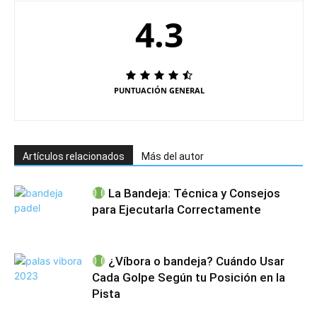
4.3
PUNTUACIÓN GENERAL
Artículos relacionados
Más del autor
La Bandeja: Técnica y Consejos
para Ejecutarla Correctamente
¿Víbora o bandeja? Cuándo Usar
Cada Golpe Según tu Posición en la
Pista