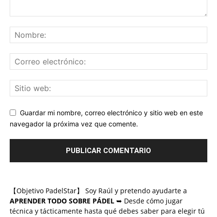
Guardar mi nombre, correo electrónico y sitio web en este
navegador la próxima vez que comente.
【Objetivo PadelStar】 Soy Raúl y pretendo ayudarte a
APRENDER TODO SOBRE PÁDEL
➥ Desde cómo jugar
técnica y tácticamente hasta qué debes saber para elegir tú