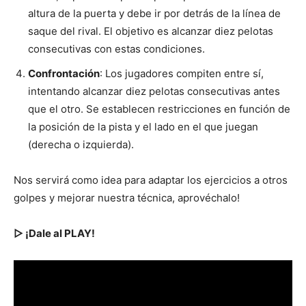
altura de la puerta y debe ir por detrás de la línea de
saque del rival. El objetivo es alcanzar diez pelotas
consecutivas con estas condiciones.
Confrontación
: Los jugadores compiten entre sí,
intentando alcanzar diez pelotas consecutivas antes
que el otro. Se establecen restricciones en función de
la posición de la pista y el lado en el que juegan
(derecha o izquierda).
Nos servirá como idea para adaptar los ejercicios a otros
golpes y mejorar nuestra técnica, aprovéchalo!
▷ ¡Dale al PLAY!