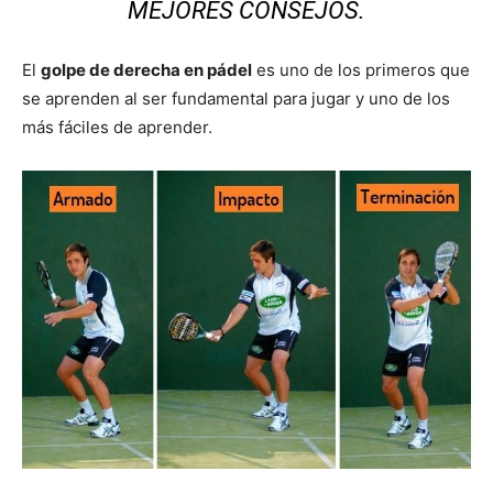
MEJORES CONSEJOS.
El
golpe de derecha en pádel
es uno de los primeros que
se aprenden al ser fundamental para jugar y uno de los
más fáciles de aprender.