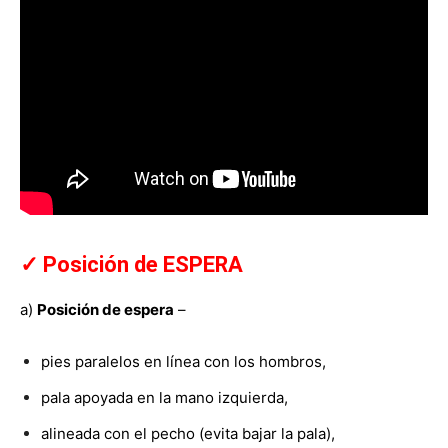
✓ Posición de ESPERA
a)
Posición de espera
–
pies paralelos en línea con los hombros,
pala apoyada en la mano izquierda,
alineada con el pecho (evita bajar la pala),