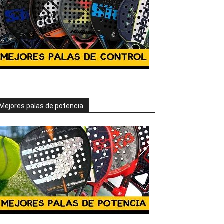
Mejores palas de potencia