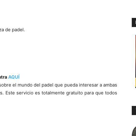
za de padel.
ntra
AQUÍ
 sobre el mundo del padel que pueda interesar a ambas
s. Este servicio es totalmente gratuito para que todos