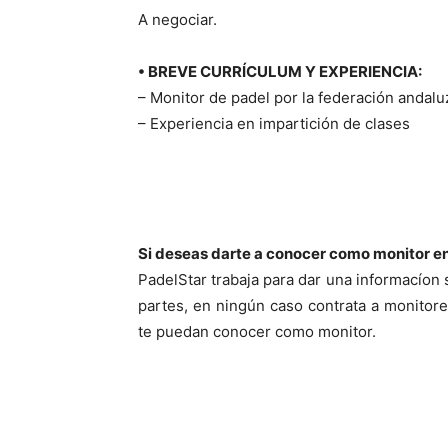
A negociar.
• BREVE CURRÍCULUM Y EXPERIENCIA:
– Monitor de padel por la federación andalu
– Experiencia en impartición de clases
Si deseas darte a conocer como monitor e
PadelStar trabaja para dar una informacíon
partes, en ningún caso contrata a monitore
te puedan conocer como monitor.