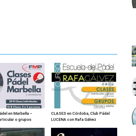
ádel en Marbella –
CLASES en Córdoba, Club Pádel
rticular o grupos
LUCENA con Rafa Gálvez