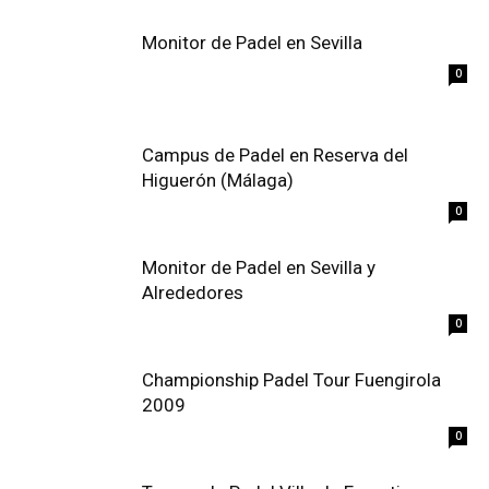
Monitor de Padel en Sevilla
0
Campus de Padel en Reserva del
Higuerón (Málaga)
0
Monitor de Padel en Sevilla y
Alrededores
0
Championship Padel Tour Fuengirola
2009
0