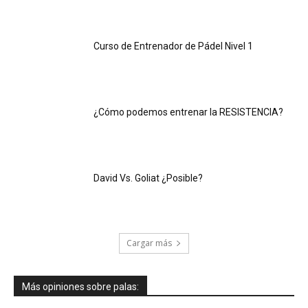
Curso de Entrenador de Pádel Nivel 1
¿Cómo podemos entrenar la RESISTENCIA?
David Vs. Goliat ¿Posible?
Cargar más
Más opiniones sobre palas: