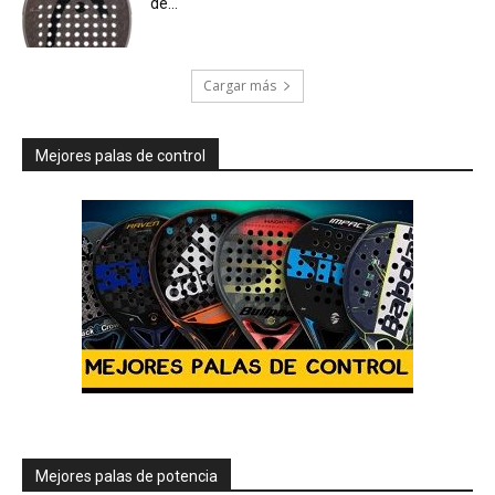
de...
Cargar más
Mejores palas de control
Mejores palas de potencia