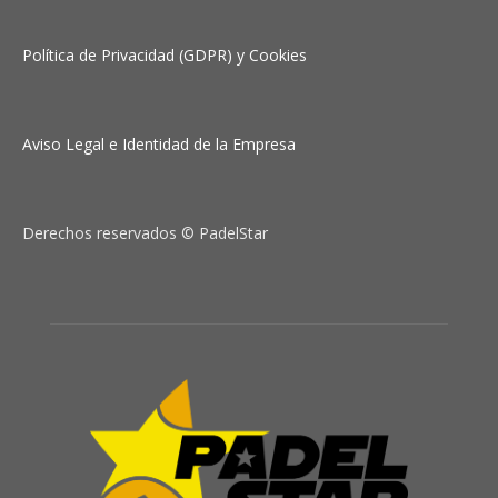
Política de Privacidad (GDPR) y Cookies
Aviso Legal e Identidad de la Empresa
Derechos reservados © PadelStar