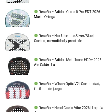
Reseña – Adidas Cross It Pro EDT 2026
Marta Ortega...
Reseña – Nox Ultimate Silver/Blue |
Control, comodidad y precisión...
Reseña – Adidas Metalbone HRD+ 2026
Ale Galán | La...
Reseña – Wilson Optix V2 | Comodidad,
facilidad de juego...
Reseña – Head Coello Vibe 2026 | La pala