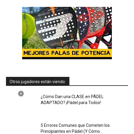
Otros jugadores están viendo:
¿Cómo Dan una CLASE en PÁDEL
ADAPTADO? ¡Pádel para Todos!
5 Errores Comunes que Cometen los
Principiantes en Pádel (Y Cómo...