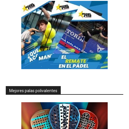
Mejores palas polivalentes