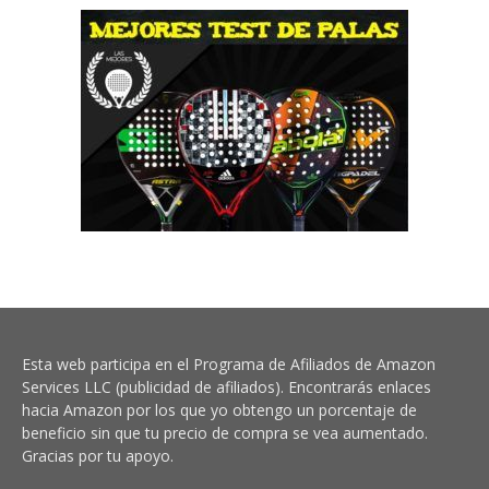
Esta web participa en el Programa de Afiliados de Amazon
Services LLC (publicidad de afiliados). Encontrarás enlaces
hacia Amazon por los que yo obtengo un porcentaje de
beneficio sin que tu precio de compra se vea aumentado.
Gracias por tu apoyo.