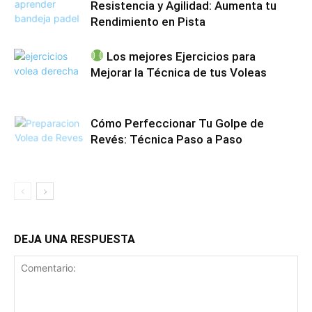
Resistencia y Agilidad: Aumenta tu
Rendimiento en Pista
Los mejores Ejercicios para
Mejorar la Técnica de tus Voleas
Cómo Perfeccionar Tu Golpe de
Revés: Técnica Paso a Paso
DEJA UNA RESPUESTA