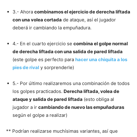
3.- Ahora
combinamos el ejercicio de derecha liftada
con una volea cortada
de ataque, así el jugador
deberá ir cambiando la empuñadura.
4.- En el cuarto ejercicio se
combina el golpe normal
de derecha liftada con una salida de pared liftada
(este golpe es perfecto para
hacer una chiquita a los
pies de rival
y sorprenderle)
5.- Por último realizaremos una combinación de todos
los golpes practicados.
Derecha liftada, volea de
ataque y salida de pared liftada
(esto obliga al
jugador a ir
cambiando de nuevo las empuñaduras
según el golpe a realizar)
** Podrían realizarse muchísimas variantes, así que