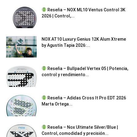
Reseña – NOX ML10 Ventus Control 3K
2026 | Control,...
NOX AT10 Luxury Genius 12K Alum Xtreme
by Agustín Tapia 2026:...
Reseña – Bullpadel Vertex 05 | Potencia,
control y rendimiento...
Reseña – Adidas Cross It Pro EDT 2026
Marta Ortega...
Reseña – Nox Ultimate Silver/Blue |
Control, comodidad y precisión...