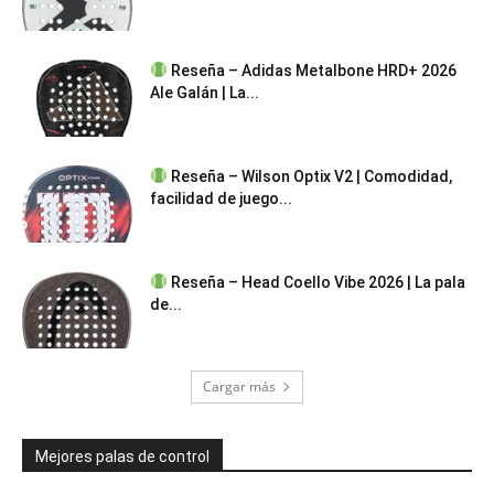
Reseña – Adidas Metalbone HRD+ 2026
Ale Galán | La...
Reseña – Wilson Optix V2 | Comodidad,
facilidad de juego...
Reseña – Head Coello Vibe 2026 | La pala
de...
Cargar más
Mejores palas de control