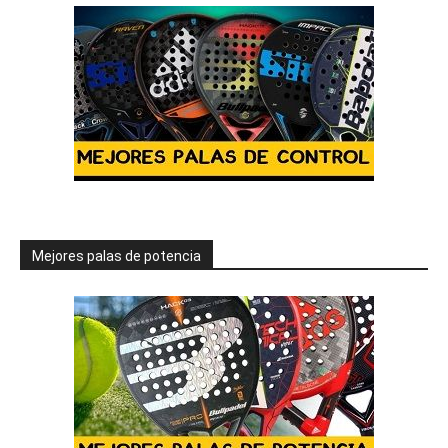
Mejores palas de potencia