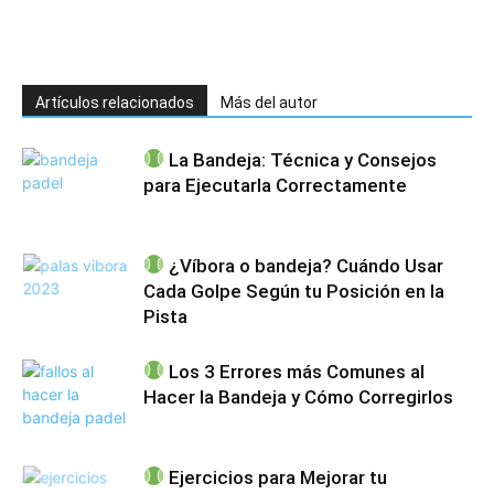
Artículos relacionados
Más del autor
La Bandeja: Técnica y Consejos
para Ejecutarla Correctamente
¿Víbora o bandeja? Cuándo Usar
Cada Golpe Según tu Posición en la
Pista
Los 3 Errores más Comunes al
Hacer la Bandeja y Cómo Corregirlos
Ejercicios para Mejorar tu