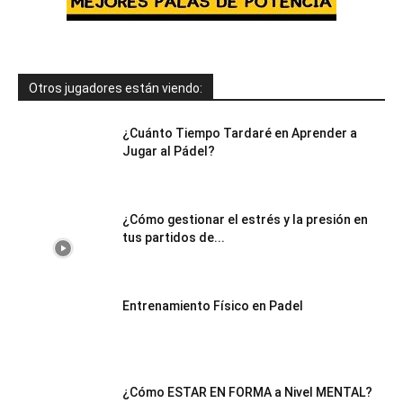
Otros jugadores están viendo:
¿Cuánto Tiempo Tardaré en Aprender a
Jugar al Pádel?
¿Cómo gestionar el estrés y la presión en
tus partidos de...
Entrenamiento Físico en Padel
¿Cómo ESTAR EN FORMA a Nivel MENTAL?