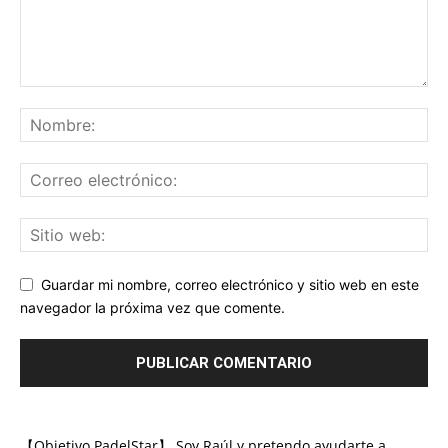
Guardar mi nombre, correo electrónico y sitio web en este
navegador la próxima vez que comente.
【Objetivo PadelStar】 Soy Raúl y pretendo ayudarte a