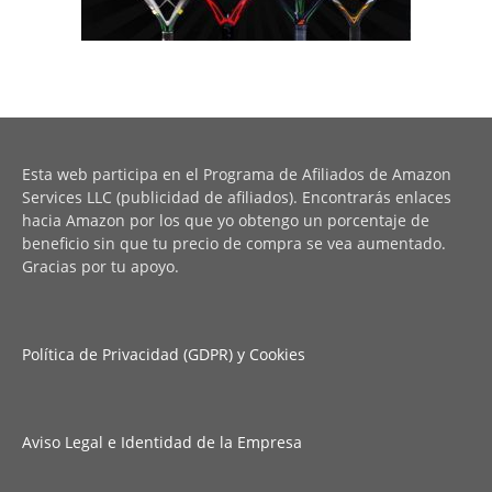
Esta web participa en el Programa de Afiliados de Amazon
Services LLC (publicidad de afiliados). Encontrarás enlaces
hacia Amazon por los que yo obtengo un porcentaje de
beneficio sin que tu precio de compra se vea aumentado.
Gracias por tu apoyo.
Política de Privacidad (GDPR) y Cookies
Aviso Legal e Identidad de la Empresa