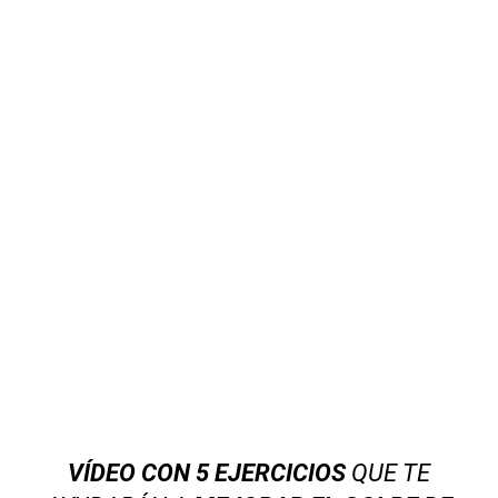
VÍDEO CON 5 EJERCICIOS
QUE TE