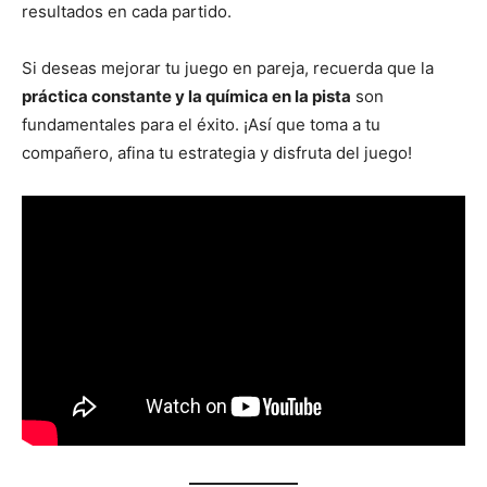
resultados en cada partido.
Si deseas mejorar tu juego en pareja, recuerda que la
práctica constante y la química en la pista
son
fundamentales para el éxito. ¡Así que toma a tu
compañero, afina tu estrategia y disfruta del juego!