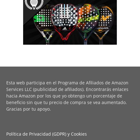
Esta web participa en el Programa de Afiliados de Amazon
Services LLC (publicidad de afiliados). Encontrarás enlaces
hacia Amazon por los que yo obtengo un porcentaje de
beneficio sin que tu precio de compra se vea aumentado.
Gracias por tu apoyo.
Política de Privacidad (GDPR) y Cookies