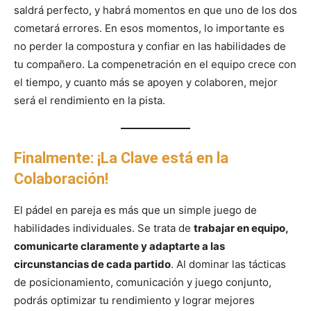
saldrá perfecto, y habrá momentos en que uno de los dos
cometará errores. En esos momentos, lo importante es
no perder la compostura y confiar en las habilidades de
tu compañero. La compenetración en el equipo crece con
el tiempo, y cuanto más se apoyen y colaboren, mejor
será el rendimiento en la pista.
Finalmente: ¡La Clave está en la
Colaboración!
El pádel en pareja es más que un simple juego de
habilidades individuales. Se trata de
trabajar en equipo,
comunicarte claramente y adaptarte a las
circunstancias de cada partido
. Al dominar las tácticas
de posicionamiento, comunicación y juego conjunto,
podrás optimizar tu rendimiento y lograr mejores