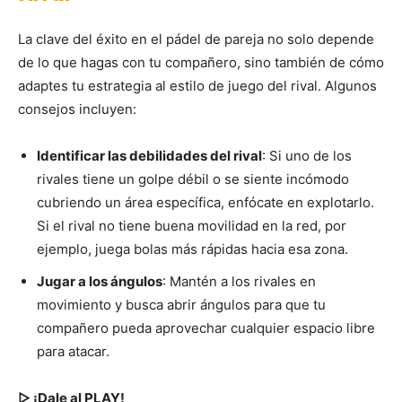
La clave del éxito en el pádel de pareja no solo depende
de lo que hagas con tu compañero, sino también de cómo
adaptes tu estrategia al estilo de juego del rival. Algunos
consejos incluyen:
Identificar las debilidades del rival
: Si uno de los
rivales tiene un golpe débil o se siente incómodo
cubriendo un área específica, enfócate en explotarlo.
Si el rival no tiene buena movilidad en la red, por
ejemplo, juega bolas más rápidas hacia esa zona.
Jugar a los ángulos
: Mantén a los rivales en
movimiento y busca abrir ángulos para que tu
compañero pueda aprovechar cualquier espacio libre
para atacar.
▷ ¡Dale al PLAY!