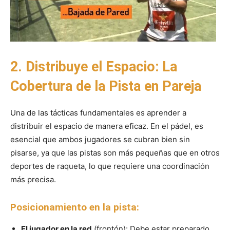
2. Distribuye el Espacio: La
Cobertura de la Pista en Pareja
Una de las tácticas fundamentales es aprender a
distribuir el espacio de manera eficaz. En el pádel, es
esencial que ambos jugadores se cubran bien sin
pisarse, ya que las pistas son más pequeñas que en otros
deportes de raqueta, lo que requiere una coordinación
más precisa.
Posicionamiento en la pista:
El jugador en la red
(frontón): Debe estar preparado