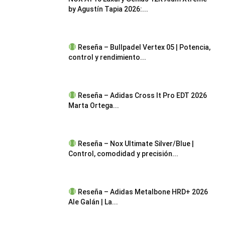
by Agustín Tapia 2026:...
Reseña – Bullpadel Vertex 05 | Potencia,
control y rendimiento...
Reseña – Adidas Cross It Pro EDT 2026
Marta Ortega...
Reseña – Nox Ultimate Silver/Blue |
Control, comodidad y precisión...
Reseña – Adidas Metalbone HRD+ 2026
Ale Galán | La...