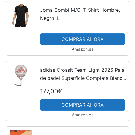
Joma Combi M/C, T-Shirt Hombre,
Negro, L
COMPRAR AHORA
Amazon.es
adidas Crossit Team Light 2026 Pala
de pádel Superficie Completa Blanco
G
177,00€
COMPRAR AHORA
Amazon.es