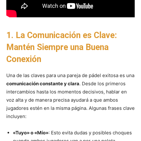
1. La Comunicación es Clave:
Mantén Siempre una Buena
Conexión
Una de las claves para una pareja de pádel exitosa es una
comunicación constante y clara
. Desde los primeros
intercambios hasta los momentos decisivos, hablar en
voz alta y de manera precisa ayudará a que ambos
jugadores estén en la misma página. Algunas frases clave
incluyen:
«Tuyo» o «Mío»
: Esto evita dudas y posibles choques
cuando ambos jugadores van a por una pelota.