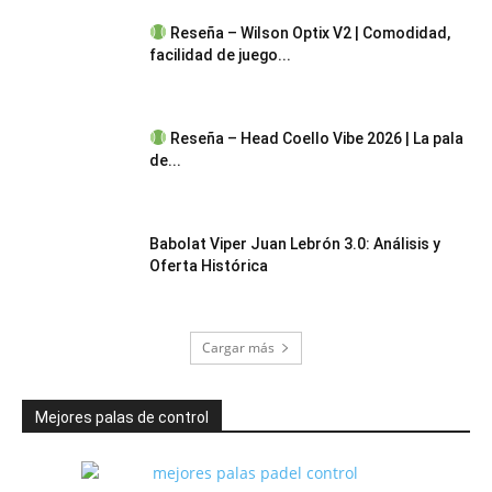
Reseña – Wilson Optix V2 | Comodidad,
facilidad de juego...
Reseña – Head Coello Vibe 2026 | La pala
de...
Babolat Viper Juan Lebrón 3.0: Análisis y
Oferta Histórica
Cargar más
Mejores palas de control