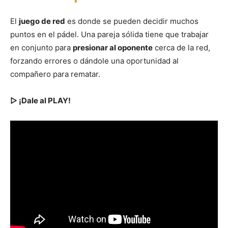
El
juego de red
es donde se pueden decidir muchos
puntos en el pádel. Una pareja sólida tiene que trabajar
en conjunto para
presionar al oponente
cerca de la red,
forzando errores o dándole una oportunidad al
compañero para rematar.
▷ ¡Dale al PLAY!