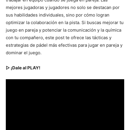
mejores jugadoras y jugadores no solo se destacan por
sus habilidades individuales, sino por cómo logran
optimizar la colaboración en la pista. Si buscas mejorar tu
juego en pareja y potenciar la comunicación y la química
con tu compañero, este post te ofrece las tácticas y
estrategias de pádel más efectivas para jugar en pareja y
dominar el juego.
▷ ¡Dale al PLAY!