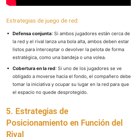
Estrategias de juego de red:
Defensa conjunta
: Si ambos jugadores están cerca de
la red y el rival lanza una bola alta, ambos deben estar
listos para interceptar o devolver la pelota de forma
estratégica, como una bandeja o una volea.
Cobertura en la red
: Si uno de los jugadores se ve
obligado a moverse hacia el fondo, el compañero debe
tomar la iniciativa y ocupar su lugar en la red para que
el espacio no quede desprotegido.
5. Estrategias de
Posicionamiento en Función del
Rival