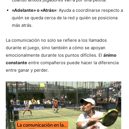
«Adelante» o «Atrás»
: Ayuda a coordinarse respecto a
quién se queda cerca de la red y quién se posiciona
más atrás.
La comunicación no solo se refiere a los llamados
durante el juego, sino también a cómo se apoyan
emocionalmente durante los puntos difíciles. El
ánimo
constante
entre compañeros puede hacer la diferencia
entre ganar y perder.