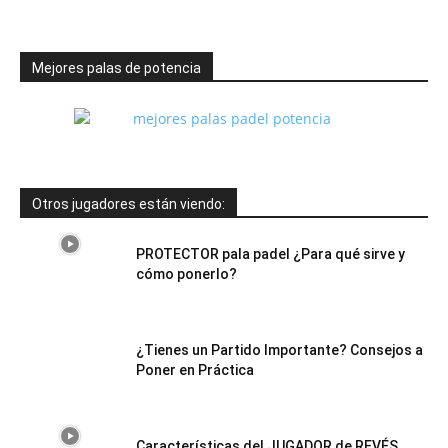
Mejores palas de potencia
Otros jugadores están viendo:
PROTECTOR pala padel ¿Para qué sirve y
cómo ponerlo?
¿Tienes un Partido Importante? Consejos a
Poner en Práctica
Características del JUGADOR de REVÉS