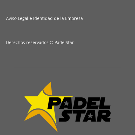
Aviso Legal e Identidad de la Empresa
Derechos reservados © PadelStar