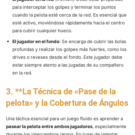
para interceptar los golpes y terminar los puntos
cuando la pelota esté cerca de la red. Es esencial que
esté activo, moviéndose rápidamente hacia el centro
para cubrir cualquier hueco.
El jugador en el fondo
: Se encarga de cubrir las bolas
profundas y realizar los golpes más fuertes, como los
drives o reveses desde el fondo. Este jugador debe
estar siempre atento a las jugadas de su compañero
en la red.
3. **La Técnica de «Pase de la
pelota» y la Cobertura de Ángulos
Una táctica esencial para un juego fluido es aprender a
pasear la pelota entre ambos jugadores
, especialmente
durante los intercambios largos. En lugar de intentar