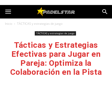
Inicio
TÁCTICAS y estrategias de juego
TÁCTICAS y estrategias de juego
Tácticas y Estrategias
Efectivas para Jugar en
Pareja: Optimiza la
Colaboración en la Pista