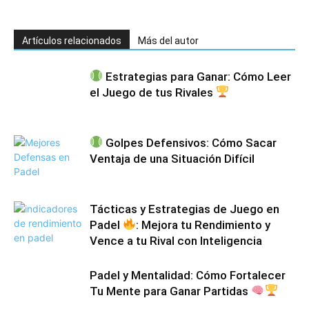
Artículos relacionados
Más del autor
Estrategias para Ganar: Cómo Leer
el Juego de tus Rivales
Golpes Defensivos: Cómo Sacar
Ventaja de una Situación Difícil
Tácticas y Estrategias de Juego en
Padel
: Mejora tu Rendimiento y
Vence a tu Rival con Inteligencia
Padel y Mentalidad: Cómo Fortalecer
Tu Mente para Ganar Partidas