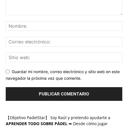
Guardar mi nombre, correo electrónico y sitio web en este
navegador la próxima vez que comente.
【Objetivo PadelStar】 Soy Raúl y pretendo ayudarte a
APRENDER TODO SOBRE PÁDEL
➥ Desde cómo jugar