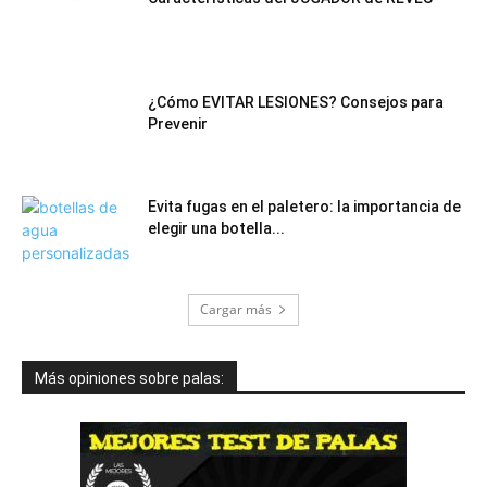
¿Cómo EVITAR LESIONES? Consejos para
Prevenir
Evita fugas en el paletero: la importancia de
elegir una botella...
Cargar más
Más opiniones sobre palas: