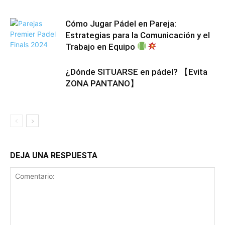
Cómo Jugar Pádel en Pareja:
Estrategias para la Comunicación y el
Trabajo en Equipo
¿Dónde SITUARSE en pádel? 【Evita
ZONA PANTANO】
DEJA UNA RESPUESTA