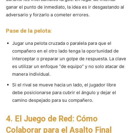
ganar el punto de inmediato, la idea es ir desgastando al
adversario y forzarlo a cometer errores.
Pase de la pelota
:
Jugar una pelota cruzada o paralela para que el
compañero en el otro lado tenga la oportunidad de
interceptar o preparar un golpe de respuesta. La clave
es utilizar un enfoque “de equipo” y no solo atacar de
manera individual.
Si el rival se mueve hacia un lado, el jugador libre
debe posicionarse para cubrir el ángulo y dejar el
camino despejado para su compañero.
4. El Juego de Red: Cómo
Colaborar para el Asalto Final