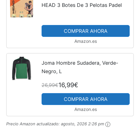
HEAD 3 Botes De 3 Pelotas Padel
COMPRAR AHORA
Amazon.es
Joma Hombre Sudadera, Verde-
Negro, L
16,99€
26,99€
COMPRAR AHORA
Amazon.es
Precio Amazon actualizado:
agosto, 2026 2:26 pm