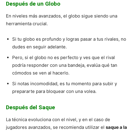
Después de un Globo
En niveles más avanzados, el globo sigue siendo una
herramienta crucial.
Si tu globo es profundo y logras pasar a tus rivales, no
dudes en seguir adelante.
Pero, si el globo no es perfecto y ves que el rival
podría responder con una bandeja, evalúa qué tan
cómodos se ven al hacerlo.
Si notas incomodidad, es tu momento para subir y
prepararte para bloquear con una volea.
Después del Saque
La técnica evoluciona con el nivel, y en el caso de
jugadores avanzados, se recomienda utilizar el
saque a la