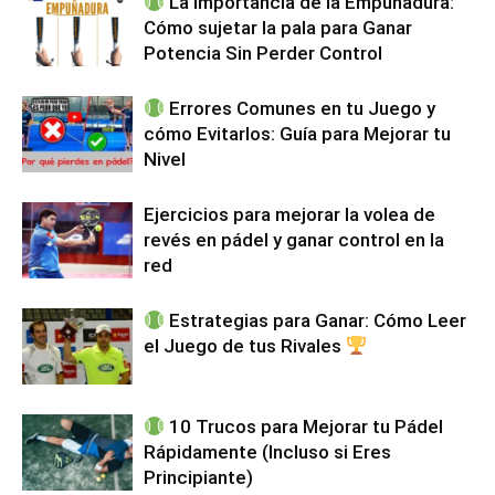
La Importancia de la Empuñadura:
Cómo sujetar la pala para Ganar
Potencia Sin Perder Control
Errores Comunes en tu Juego y
cómo Evitarlos: Guía para Mejorar tu
Nivel
Ejercicios para mejorar la volea de
revés en pádel y ganar control en la
red
Estrategias para Ganar: Cómo Leer
el Juego de tus Rivales
10 Trucos para Mejorar tu Pádel
Rápidamente (Incluso si Eres
Principiante)