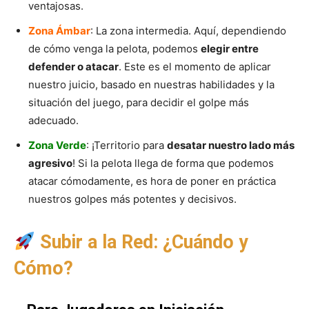
ventajosas.
Zona Ámbar
: La zona intermedia. Aquí, dependiendo
de cómo venga la pelota, podemos
elegir entre
defender o atacar
. Este es el momento de aplicar
nuestro juicio, basado en nuestras habilidades y la
situación del juego, para decidir el golpe más
adecuado.
Zona Verde
: ¡Territorio para
desatar nuestro lado más
agresivo
! Si la pelota llega de forma que podemos
atacar cómodamente, es hora de poner en práctica
nuestros golpes más potentes y decisivos.
Subir a la Red: ¿Cuándo y
Cómo?