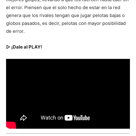
el error. Piensen que el solo hecho de estar en la red
genera que los rivales tengan que jugar pelotas bajas o
globos pasados, es decir, pelotas con mayor posibilidad
de error.
▷ ¡Dale al PLAY!