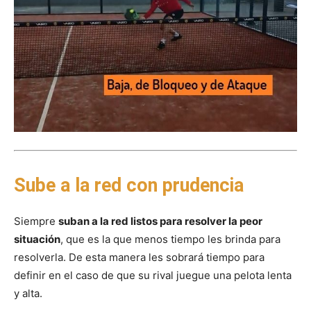
Sube a la red con prudencia
Siempre
suban a la red listos para resolver la peor
situación
, que es la que menos tiempo les brinda para
resolverla. De esta manera les sobrará tiempo para
definir en el caso de que su rival juegue una pelota lenta
y alta.