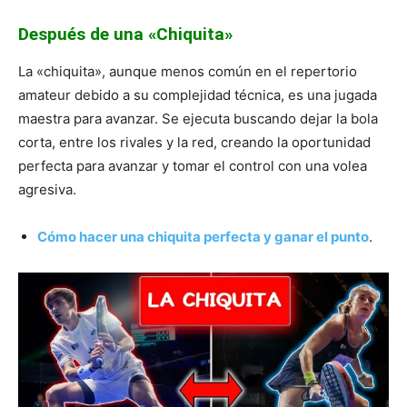
Después de una «Chiquita»
La «chiquita», aunque menos común en el repertorio
amateur debido a su complejidad técnica, es una jugada
maestra para avanzar. Se ejecuta buscando dejar la bola
corta, entre los rivales y la red, creando la oportunidad
perfecta para avanzar y tomar el control con una volea
agresiva.
Cómo hacer una chiquita perfecta y ganar el punto
.