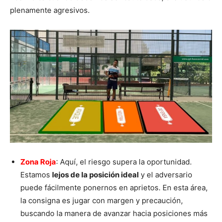
plenamente agresivos.
Zona Roja
: Aquí, el riesgo supera la oportunidad.
Estamos
lejos de la posición ideal
y el adversario
puede fácilmente ponernos en aprietos. En esta área,
la consigna es jugar con margen y precaución,
buscando la manera de avanzar hacia posiciones más