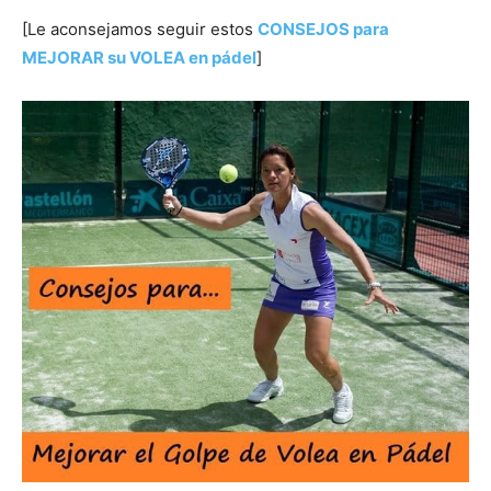
[Le aconsejamos seguir estos
CONSEJOS para
MEJORAR su VOLEA en pádel
]