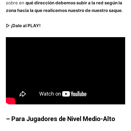
sobre en
qué dirección debemos subir a la red según la
zona hacia la que realicemos nuestro de nuestro saque
.
▷ ¡Dale al PLAY!
– Para Jugadores de Nivel Medio-Alto