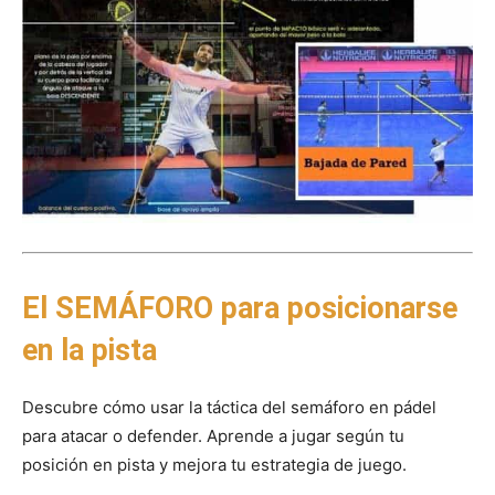
El SEMÁFORO para posicionarse
en la pista
Descubre cómo usar la táctica del semáforo en pádel
para atacar o defender. Aprende a jugar según tu
posición en pista y mejora tu estrategia de juego.