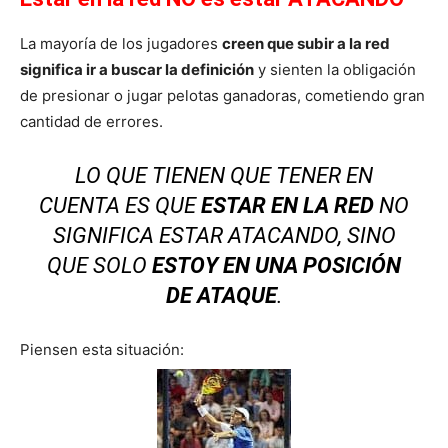
La mayoría de los jugadores
creen que subir a la red
significa ir a buscar la definición
y sienten la obligación
de presionar o jugar pelotas ganadoras, cometiendo gran
cantidad de errores.
LO QUE TIENEN QUE TENER EN
CUENTA ES QUE
ESTAR EN LA RED
NO
SIGNIFICA ESTAR ATACANDO, SINO
QUE SOLO
ESTOY EN UNA POSICIÓN
DE ATAQUE
.
Piensen esta situación: