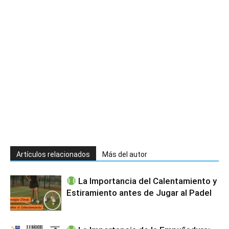
Artículos relacionados
Más del autor
La Importancia del Calentamiento y
Estiramiento antes de Jugar al Padel