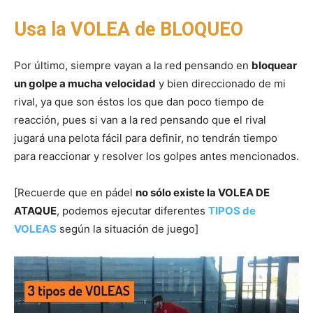
Usa la VOLEA de BLOQUEO
Por último, siempre vayan a la red pensando en
bloquear
un golpe a mucha velocidad
y bien direccionado de mi
rival, ya que son éstos los que dan poco tiempo de
reacción, pues si van a la red pensando que el rival
jugará una pelota fácil para definir, no tendrán tiempo
para reaccionar y resolver los golpes antes mencionados.
[Recuerde que en pádel
no sólo existe la VOLEA DE
ATAQUE
, podemos ejecutar diferentes
TIPOS de
VOLEAS
según la situación de juego]