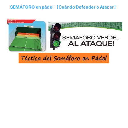
SEMÁFORO en pádel 【Cuándo Defender o Atacar】