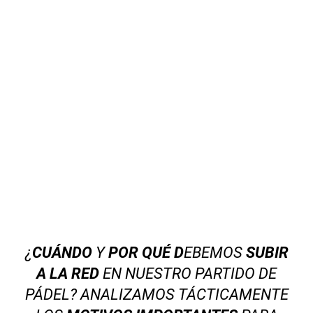
¿
CUÁNDO
Y
POR QUÉ D
EBEMOS
SUBIR
A LA RED
EN NUESTRO PARTIDO DE
PÁDEL? ANALIZAMOS TÁCTICAMENTE