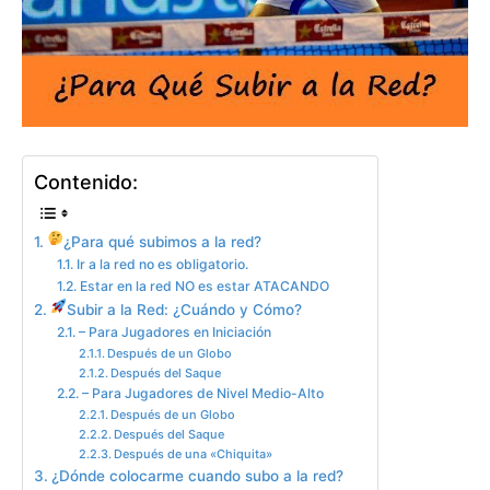
Contenido:
¿Para qué subimos a la red?
Ir a la red no es obligatorio.
Estar en la red NO es estar ATACANDO
Subir a la Red: ¿Cuándo y Cómo?
– Para Jugadores en Iniciación
Después de un Globo
Después del Saque
– Para Jugadores de Nivel Medio-Alto
Después de un Globo
Después del Saque
Después de una «Chiquita»
¿Dónde colocarme cuando subo a la red?