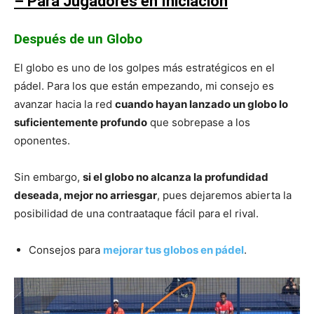
– Para Jugadores en Iniciación
Después de un Globo
El globo es uno de los golpes más estratégicos en el
pádel. Para los que están empezando, mi consejo es
avanzar hacia la red
cuando hayan lanzado un globo lo
suficientemente profundo
que sobrepase a los
oponentes.
Sin embargo,
si el globo no alcanza la profundidad
deseada, mejor no arriesgar
, pues dejaremos abierta la
posibilidad de una contraataque fácil para el rival.
Consejos para
mejorar tus globos en pádel
.