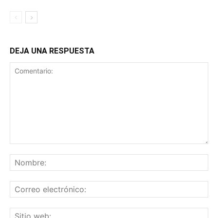
DEJA UNA RESPUESTA