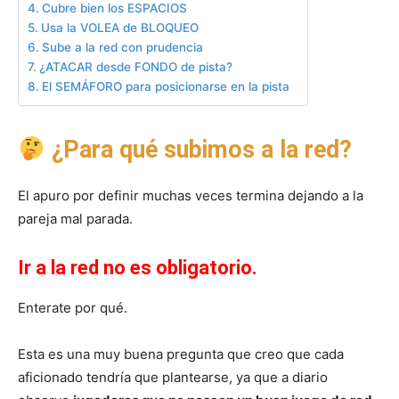
Cubre bien los ESPACIOS
Usa la VOLEA de BLOQUEO
Sube a la red con prudencia
¿ATACAR desde FONDO de pista?
El SEMÁFORO para posicionarse en la pista
¿Para qué subimos a la red?
El apuro por definir muchas veces termina dejando a la
pareja mal parada.
Ir a la red no es obligatorio
.
Enterate por qué.
Esta es una muy buena pregunta que creo que cada
aficionado tendría que plantearse, ya que a diario