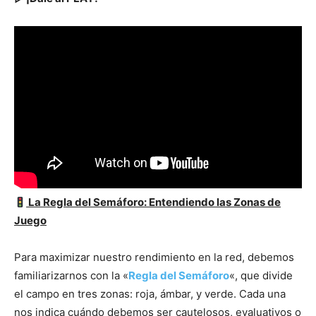
La Regla del Semáforo: Entendiendo las Zonas de
Juego
Para maximizar nuestro rendimiento en la red, debemos
familiarizarnos con la «
Regla del Semáforo
«, que divide
el campo en tres zonas: roja, ámbar, y verde. Cada una
nos indica cuándo debemos ser cautelosos, evaluativos o