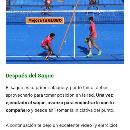
Después del Saque
El saque es tu primer ataque y, por lo tanto, debes
aprovecharlo para tomar posición en la red.
Una vez
ejecutado el saque, avanza para encontrarte con tu
compañero
y desde ahí, tomar la iniciativa del punto.
A continuación te dejo un excelente vídeo (y ejercicio)