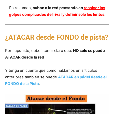
En resumen,
suban a la red pensando en
resolver los
golpes complicados del rival y definir solo los lentos
.
¿ATACAR desde FONDO de pista?
Por supuesto, debes tener claro que:
NO solo se puede
ATACAR desde la red
Y tenga en cuenta que como hablamos en artículos
anteriores también se puede
ATACAR en pádel desde el
FONDO de la Pista
.