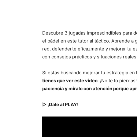
Descubre 3 jugadas imprescindibles para 
el pádel en este tutorial táctico. Aprende a 
red, defenderte eficazmente y mejorar tu es
con consejos prácticos y situaciones reales 
Si estás buscando mejorar tu estrategia en l
tienes que ver este vídeo
. ¡No te lo pierdas
paciencia y míralo con atención porque apr
▷ ¡Dale al PLAY!