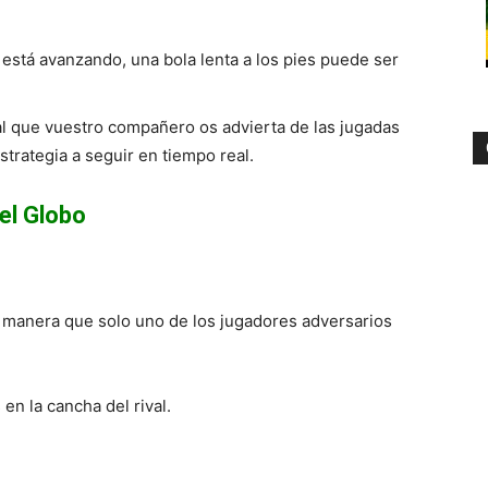
 está avanzando, una bola lenta a los pies puede ser
al que vuestro compañero os advierta de las jugadas
strategia a seguir en tiempo real.
el Globo
de manera que solo uno de los jugadores adversarios
en la cancha del rival.