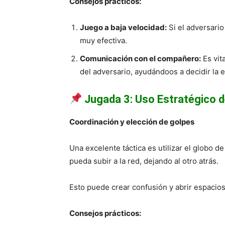
Consejos prácticos:
Juego a baja velocidad:
Si el adversario
muy efectiva.
Comunicación con el compañero:
Es vit
del adversario, ayudándoos a decidir la e
Jugada 3: Uso Estratégico d
Coordinación y elección de golpes
Una excelente táctica es utilizar el globo 
pueda subir a la red, dejando al otro atrás.
Esto puede crear confusión y abrir espacios 
Consejos prácticos: