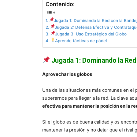
Contenido:
Jugada 1: Dominando la Red con la Bande
Jugada 2: Defensa Efectiva y Contrataqu
Jugada 3: Uso Estratégico del Globo
Aprende tácticas de pádel
Jugada 1: Dominando la Red 
Aprovechar los globos
Una de las situaciones más comunes en el p
superarnos para llegar a la red. La clave aq
efectiva para mantener la posición en la re
Si el globo es de buena calidad y os encont
mantener la presión y no dejar que el rival 