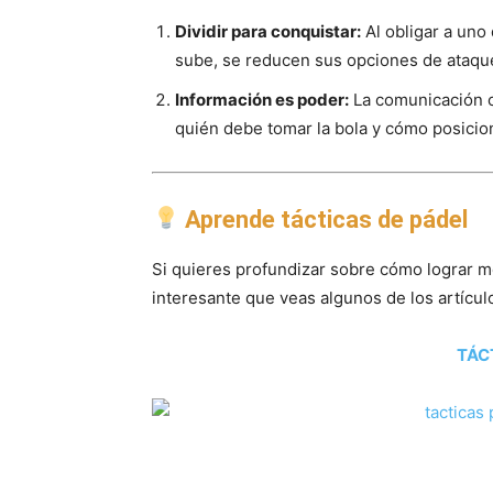
Dividir para conquistar:
Al obligar a uno
sube, se reducen sus opciones de ataqu
Información es poder:
La comunicación c
quién debe tomar la bola y cómo posici
Aprende tácticas de pádel
Si quieres profundizar sobre cómo lograr me
interesante que veas algunos de los artíc
TÁC