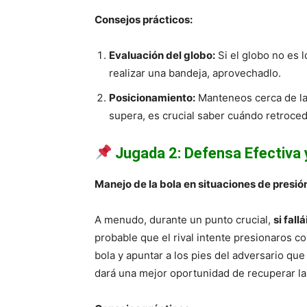
Consejos prácticos:
Evaluación del globo:
Si el globo no es 
realizar una bandeja, aprovechadlo.
Posicionamiento:
Manteneos cerca de la r
supera, es crucial saber cuándo retroce
Jugada 2: Defensa Efectiva 
Manejo de la bola en situaciones de presió
A menudo, durante un punto crucial,
si fall
probable que el rival intente presionaros con
bola y apuntar a los pies del adversario qu
dará una mejor oportunidad de recuperar la