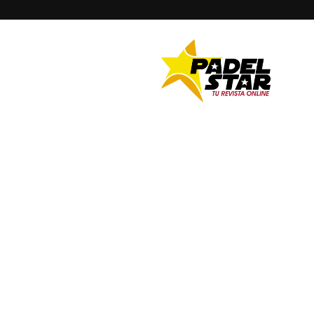
PADELSTAR