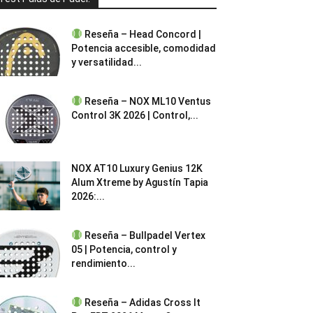
Reseña – Head Concord |
Potencia accesible, comodidad
y versatilidad...
Reseña – NOX ML10 Ventus
Control 3K 2026 | Control,...
NOX AT10 Luxury Genius 12K
Alum Xtreme by Agustín Tapia
2026:...
Reseña – Bullpadel Vertex
05 | Potencia, control y
rendimiento...
Reseña – Adidas Cross It