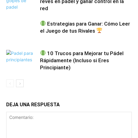
revés en pádel y ganar control en la
red
Estrategias para Ganar: Cómo Leer
el Juego de tus Rivales
10 Trucos para Mejorar tu Pádel
Rápidamente (Incluso si Eres
Principiante)
DEJA UNA RESPUESTA