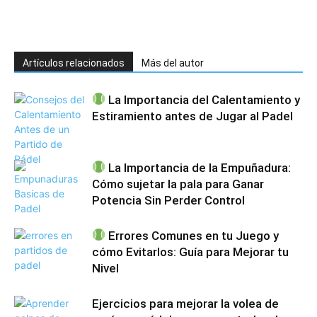
Artículos relacionados
Más del autor
La Importancia del Calentamiento y
Estiramiento antes de Jugar al Padel
La Importancia de la Empuñadura:
Cómo sujetar la pala para Ganar
Potencia Sin Perder Control
Errores Comunes en tu Juego y
cómo Evitarlos: Guía para Mejorar tu
Nivel
Ejercicios para mejorar la volea de