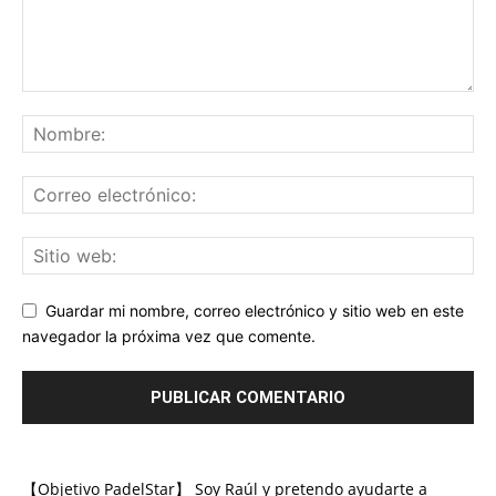
Guardar mi nombre, correo electrónico y sitio web en este
navegador la próxima vez que comente.
【Objetivo PadelStar】 Soy Raúl y pretendo ayudarte a