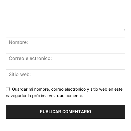
Guardar mi nombre, correo electrónico y sitio web en este
navegador la próxima vez que comente.