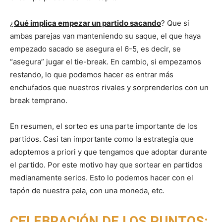
¿
Qué implica empezar un partido sacando
? Que si
ambas parejas van manteniendo su saque, el que haya
empezado sacado se asegura el 6-5, es decir, se
“asegura” jugar el tie-break. En cambio, si empezamos
restando, lo que podemos hacer es entrar más
enchufados que nuestros rivales y sorprenderlos con un
break temprano.
En resumen, el sorteo es una parte importante de los
partidos. Casi tan importante como la estrategia que
adoptemos a priori y que tengamos que adoptar durante
el partido. Por este motivo hay que sortear en partidos
medianamente serios. Esto lo podemos hacer con el
tapón de nuestra pala, con una moneda, etc.
CELEBRACIÓN DE LOS PUNTOS: