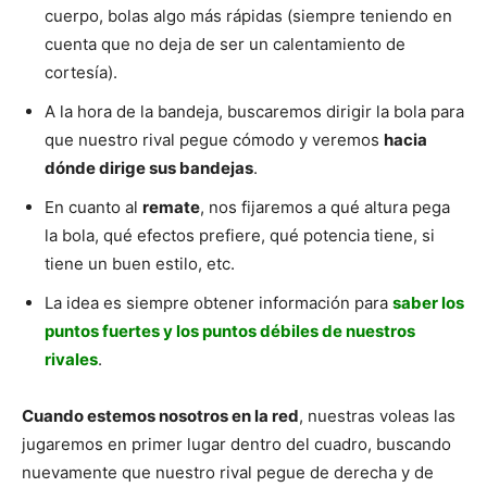
cuerpo, bolas algo más rápidas (siempre teniendo en
cuenta que no deja de ser un calentamiento de
cortesía).
A la hora de la bandeja, buscaremos dirigir la bola para
que nuestro rival pegue cómodo y veremos
hacia
dónde dirige sus bandejas
.
En cuanto al
remate
, nos fijaremos a qué altura pega
la bola, qué efectos prefiere, qué potencia tiene, si
tiene un buen estilo, etc.
La idea es siempre obtener información para
saber los
puntos fuertes y los puntos débiles de nuestros
rivales
.
Cuando estemos nosotros en la red
, nuestras voleas las
jugaremos en primer lugar dentro del cuadro, buscando
nuevamente que nuestro rival pegue de derecha y de