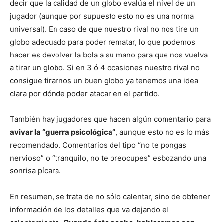
decir que la calidad de un globo evalúa el nivel de un
jugador (aunque por supuesto esto no es una norma
universal). En caso de que nuestro rival no nos tire un
globo adecuado para poder rematar, lo que podemos
hacer es devolver la bola a su mano para que nos vuelva
a tirar un globo. Si en 3 ó 4 ocasiones nuestro rival no
consigue tirarnos un buen globo ya tenemos una idea
clara por dónde poder atacar en el partido.
También hay jugadores que hacen algún comentario para
avivar la “guerra psicológica”
, aunque esto no es lo más
recomendado. Comentarios del tipo “no te pongas
nervioso” o “tranquilo, no te preocupes” esbozando una
sonrisa pícara.
En resumen, se trata de no sólo calentar, sino de obtener
información de los detalles que va dejando el