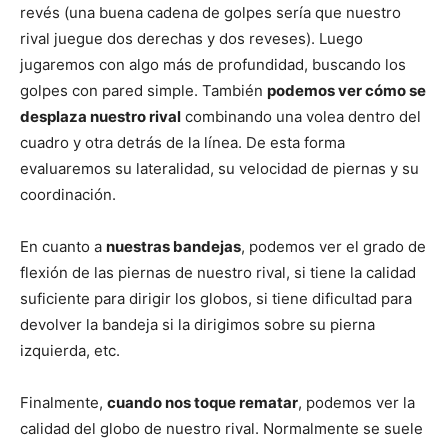
revés (una buena cadena de golpes sería que nuestro
rival juegue dos derechas y dos reveses). Luego
jugaremos con algo más de profundidad, buscando los
golpes con pared simple. También
podemos ver cómo se
desplaza nuestro rival
combinando una volea dentro del
cuadro y otra detrás de la línea. De esta forma
evaluaremos su lateralidad, su velocidad de piernas y su
coordinación.
En cuanto a
nuestras bandejas
, podemos ver el grado de
flexión de las piernas de nuestro rival, si tiene la calidad
suficiente para dirigir los globos, si tiene dificultad para
devolver la bandeja si la dirigimos sobre su pierna
izquierda, etc.
Finalmente,
cuando nos toque rematar
, podemos ver la
calidad del globo de nuestro rival. Normalmente se suele