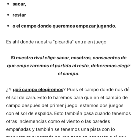
sacar,
restar
o el campo donde queremos empezar jugando.
Es ahí donde nuestra “picardía” entra en juego.
Si nuestro rival elige sacar, nosotros, conscientes de
que empezaremos el partido al resto, deberemos elegir
el campo.
¿Y
qué campo elegiremos
? Pues el campo donde nos dé
el sol de cara. Esto lo haremos para que en el cambio de
campo después del primer juego, estemos dos juegos
con el sol de espalda. Esto también pasa cuando tenemos
otras inclemencias como el viento o las paredes
empañadas y también se tenemos una pista con lo