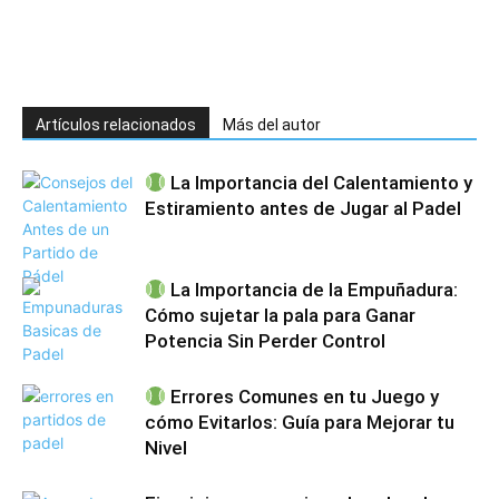
Artículos relacionados
Más del autor
La Importancia del Calentamiento y
Estiramiento antes de Jugar al Padel
La Importancia de la Empuñadura:
Cómo sujetar la pala para Ganar
Potencia Sin Perder Control
Errores Comunes en tu Juego y
cómo Evitarlos: Guía para Mejorar tu
Nivel