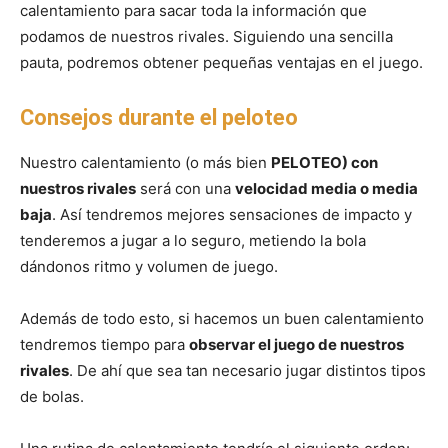
calentamiento para sacar toda la información que
podamos de nuestros rivales. Siguiendo una sencilla
pauta, podremos obtener pequeñas ventajas en el juego.
Consejos durante el peloteo
Nuestro calentamiento (o más bien
PELOTEO) con
nuestros rivales
será con una
velocidad media o media
baja
. Así tendremos mejores sensaciones de impacto y
tenderemos a jugar a lo seguro, metiendo la bola
dándonos ritmo y volumen de juego.
Además de todo esto, si hacemos un buen calentamiento
tendremos tiempo para
observar el juego de nuestros
rivales
. De ahí que sea tan necesario jugar distintos tipos
de bolas.