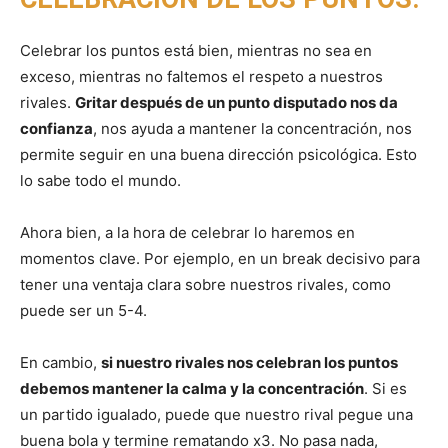
Celebrar los puntos está bien, mientras no sea en
exceso, mientras no faltemos el respeto a nuestros
rivales.
Gritar después de un punto disputado nos da
confianza
, nos ayuda a mantener la concentración, nos
permite seguir en una buena dirección psicológica. Esto
lo sabe todo el mundo.
Ahora bien, a la hora de celebrar lo haremos en
momentos clave. Por ejemplo, en un break decisivo para
tener una ventaja clara sobre nuestros rivales, como
puede ser un 5-4.
En cambio,
si nuestro rivales nos celebran los puntos
debemos mantener la calma y la concentración
. Si es
un partido igualado, puede que nuestro rival pegue una
buena bola y termine rematando x3. No pasa nada,