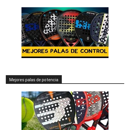
Mejores palas de potencia