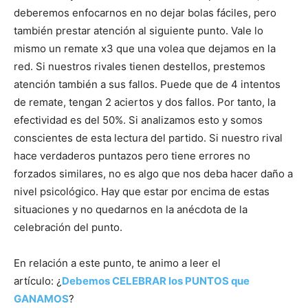
deberemos enfocarnos en no dejar bolas fáciles, pero
también prestar atención al siguiente punto. Vale lo
mismo un remate x3 que una volea que dejamos en la
red. Si nuestros rivales tienen destellos, prestemos
atención también a sus fallos. Puede que de 4 intentos
de remate, tengan 2 aciertos y dos fallos. Por tanto, la
efectividad es del 50%. Si analizamos esto y somos
conscientes de esta lectura del partido. Si nuestro rival
hace verdaderos puntazos pero tiene errores no
forzados similares, no es algo que nos deba hacer daño a
nivel psicológico. Hay que estar por encima de estas
situaciones y no quedarnos en la anécdota de la
celebración del punto.
En relación a este punto, te animo a leer el
artículo: ¿
Debemos CELEBRAR los PUNTOS que
GANAMOS
?