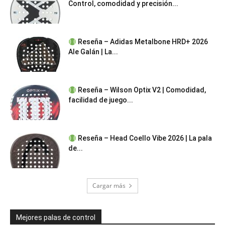
Control, comodidad y precisión...
Reseña – Adidas Metalbone HRD+ 2026
Ale Galán | La...
Reseña – Wilson Optix V2 | Comodidad,
facilidad de juego...
Reseña – Head Coello Vibe 2026 | La pala
de...
Cargar más
Mejores palas de control