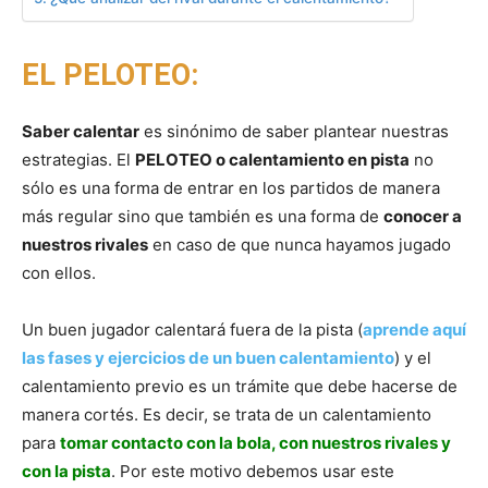
EL PELOTEO:
Saber calentar
es sinónimo de saber plantear nuestras
estrategias. El
PELOTEO o calentamiento en pista
no
sólo es una forma de entrar en los partidos de manera
más regular sino que también es una forma de
conocer a
nuestros rivales
en caso de que nunca hayamos jugado
con ellos.
Un buen jugador calentará fuera de la pista (
aprende aquí
las fases y ejercicios de un buen calentamiento
) y el
calentamiento previo es un trámite que debe hacerse de
manera cortés. Es decir, se trata de un calentamiento
para
tomar contacto con la bola, con nuestros rivales y
con la pista
. Por este motivo debemos usar este