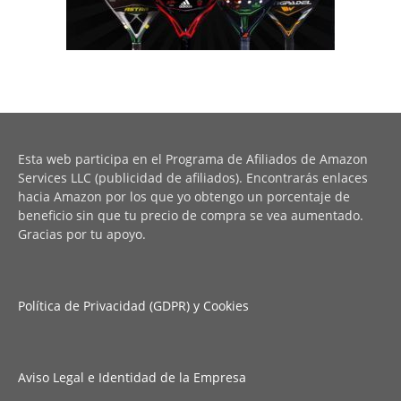
Esta web participa en el Programa de Afiliados de Amazon
Services LLC (publicidad de afiliados). Encontrarás enlaces
hacia Amazon por los que yo obtengo un porcentaje de
beneficio sin que tu precio de compra se vea aumentado.
Gracias por tu apoyo.
Política de Privacidad (GDPR) y Cookies
Aviso Legal e Identidad de la Empresa