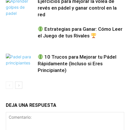
Ejercicios para mejorar la volea de
revés en pádel y ganar control en la
red
Estrategias para Ganar: Cómo Leer
el Juego de tus Rivales
10 Trucos para Mejorar tu Pádel
Rápidamente (Incluso si Eres
Principiante)
DEJA UNA RESPUESTA