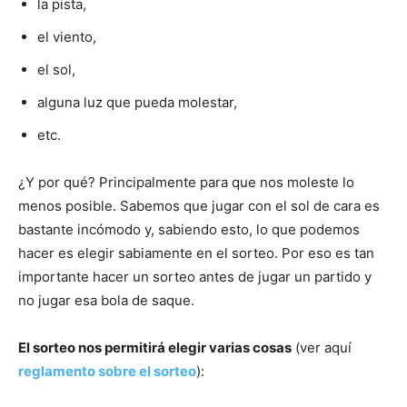
la pista,
el viento,
el sol,
alguna luz que pueda molestar,
etc.
¿Y por qué? Principalmente para que nos moleste lo
menos posible. Sabemos que jugar con el sol de cara es
bastante incómodo y, sabiendo esto, lo que podemos
hacer es elegir sabiamente en el sorteo. Por eso es tan
importante hacer un sorteo antes de jugar un partido y
no jugar esa bola de saque.
El sorteo nos permitirá elegir varias cosas
(ver aquí
reglamento sobre el sorteo
):