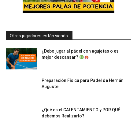
Otros jugadores están viendo:
¿Debo jugar al pádel con agujetas o es
mejor descansar?
Preparación Física para Padel de Hernán
Auguste
¿Qué es el CALENTAMIENTO y POR QUÉ
debemos Realizarlo?