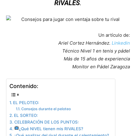
RIVALES
.
Un artículo de:
Ariel Cortez Hernández.
Linkedin
Técnico Nivel 1 en tenis y pádel
Más de 15 años de experiencia
Monitor en Pádel Zaragoza
Contenido:
EL PELOTEO:
Consejos durante el peloteo
EL SORTEO:
CELEBRACIÓN DE LOS PUNTOS:
¿Qué NIVEL tienen mis RIVALES?
¿Qué analizar del rival durante el calentamiento?