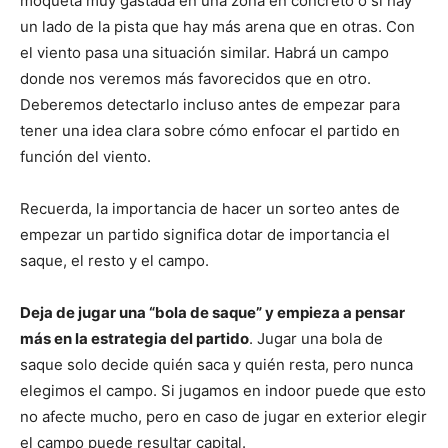
moqueta muy gastada en una zona en concreto o si hay
un lado de la pista que hay más arena que en otras. Con
el viento pasa una situación similar. Habrá un campo
donde nos veremos más favorecidos que en otro.
Deberemos detectarlo incluso antes de empezar para
tener una idea clara sobre cómo enfocar el partido en
función del viento.
Recuerda, la importancia de hacer un sorteo antes de
empezar un partido significa dotar de importancia el
saque, el resto y el campo.
Deja de jugar una “bola de saque” y empieza a pensar
más en la estrategia del partido
. Jugar una bola de
saque solo decide quién saca y quién resta, pero nunca
elegimos el campo. Si jugamos en indoor puede que esto
no afecte mucho, pero en caso de jugar en exterior elegir
el campo puede resultar capital.