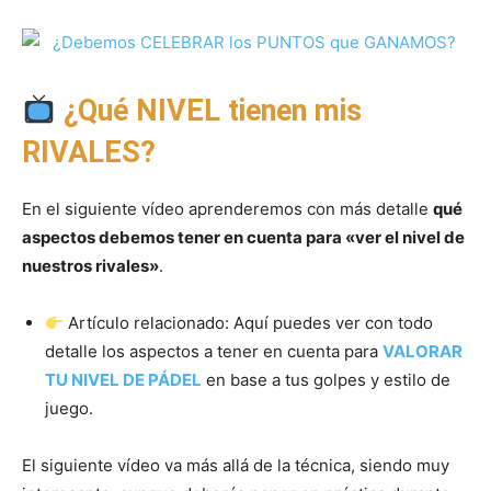
¿Qué NIVEL tienen mis
RIVALES?
En el siguiente vídeo aprenderemos con más detalle
qué
aspectos debemos tener en cuenta para «ver el nivel de
nuestros rivales»
.
Artículo relacionado: Aquí puedes ver con todo
detalle los aspectos a tener en cuenta para
VALORAR
TU NIVEL DE PÁDEL
en base a tus golpes y estilo de
juego.
El siguiente vídeo va más allá de la técnica, siendo muy