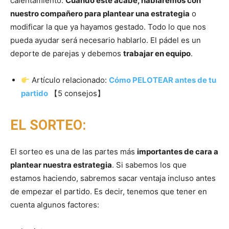
calentamiento.
Cuando éste acabe, hablaremos con
nuestro compañero para plantear una estrategia
o
modificar la que ya hayamos gestado. Todo lo que nos
pueda ayudar será necesario hablarlo. El pádel es un
deporte de parejas y debemos
trabajar en equipo
.
Artículo relacionado:
Cómo PELOTEAR antes de tu
partido
【5 consejos】
EL SORTEO:
El sorteo es una de las partes más
importantes de cara a
plantear nuestra estrategia
. Si sabemos los que
estamos haciendo, sabremos sacar ventaja incluso antes
de empezar el partido. Es decir, tenemos que tener en
cuenta algunos factores: