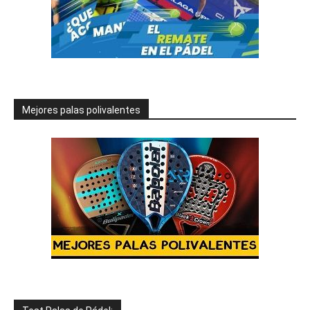
Mejores palas polivalentes