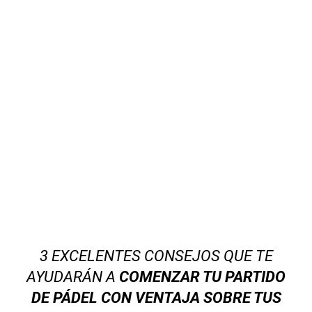
3 EXCELENTES CONSEJOS QUE TE
AYUDARÁN A
COMENZAR TU PARTIDO
DE PÁDEL CON VENTAJA SOBRE TUS