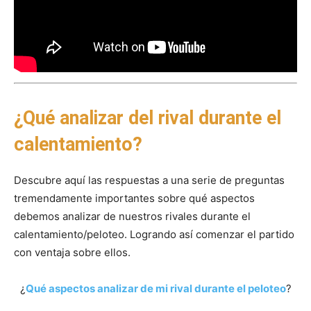
¿Qué analizar del rival durante el
calentamiento?
Descubre aquí las respuestas a una serie de preguntas
tremendamente importantes sobre qué aspectos
debemos analizar de nuestros rivales durante el
calentamiento/peloteo. Logrando así comenzar el partido
con ventaja sobre ellos.
¿
Qué aspectos analizar de mi rival durante el peloteo
?