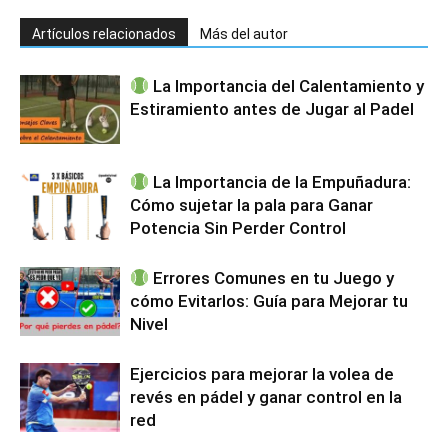
Artículos relacionados
Más del autor
La Importancia del Calentamiento y
Estiramiento antes de Jugar al Padel
La Importancia de la Empuñadura:
Cómo sujetar la pala para Ganar
Potencia Sin Perder Control
Errores Comunes en tu Juego y
cómo Evitarlos: Guía para Mejorar tu
Nivel
Ejercicios para mejorar la volea de
revés en pádel y ganar control en la
red