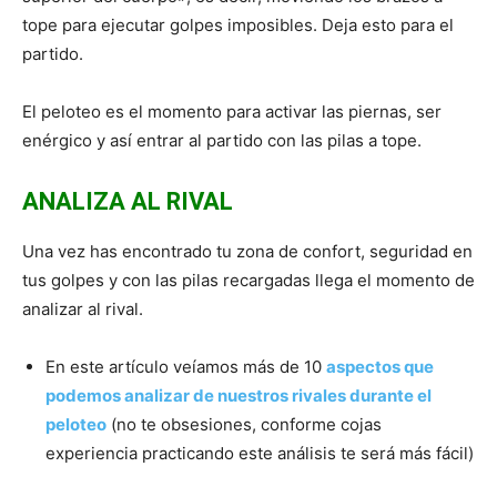
tope para ejecutar golpes imposibles. Deja esto para el
partido.
El peloteo es el momento para activar las piernas, ser
enérgico y así entrar al partido con las pilas a tope.
ANALIZA AL RIVAL
Una vez has encontrado tu zona de confort, seguridad en
tus golpes y con las pilas recargadas llega el momento de
analizar al rival.
En este artículo veíamos más de 10
aspectos que
podemos analizar de nuestros rivales durante el
peloteo
(no te obsesiones, conforme cojas
experiencia practicando este análisis te será más fácil)