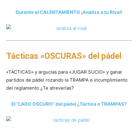
Durante el CALENTAMIENTO ¡Analiza a tu Rival!
Tácticas «OSCURAS» del pádel
«TÁCTICAS» y argucias para «JUGAR SUCIO» y ganar
partidos de pádel rozando la TRAMPA e incumplimiento
del reglamento ¿Te atreverías?
El “LADO OSCURO” del pádel ¿Táctica o TRAMPAS?