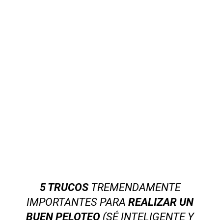
5 TRUCOS
TREMENDAMENTE
IMPORTANTES PARA
REALIZAR UN
BUEN PELOTEO
(SÉ INTELIGENTE Y