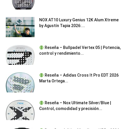
NOX AT10 Luxury Genius 12K Alum Xtreme
by Agustín Tapia 2026:...
Reseña – Bullpadel Vertex 05 | Potencia,
control y rendimiento...
Reseña – Adidas Cross It Pro EDT 2026
Marta Ortega...
Reseña – Nox Ultimate Silver/Blue |
Control, comodidad y precisión...