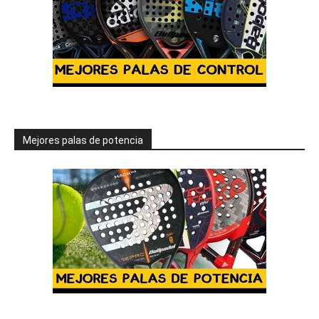
Mejores palas de potencia