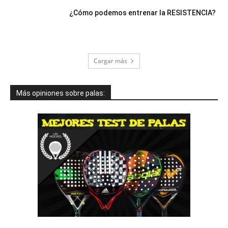
¿Cómo podemos entrenar la RESISTENCIA?
Cargar más
Más opiniones sobre palas: