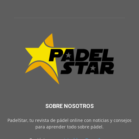
SOBRE NOSOTROS
PadelStar, tu revista de pádel online con noticias y consejos
para aprender todo sobre pádel.