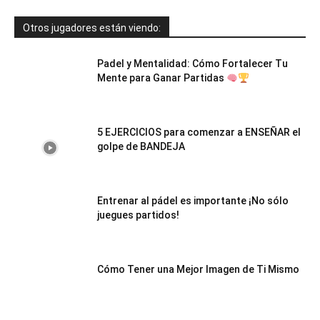
Otros jugadores están viendo:
Padel y Mentalidad: Cómo Fortalecer Tu
Mente para Ganar Partidas
5 EJERCICIOS para comenzar a ENSEÑAR el
golpe de BANDEJA
Entrenar al pádel es importante ¡No sólo
juegues partidos!
Cómo Tener una Mejor Imagen de Ti Mismo