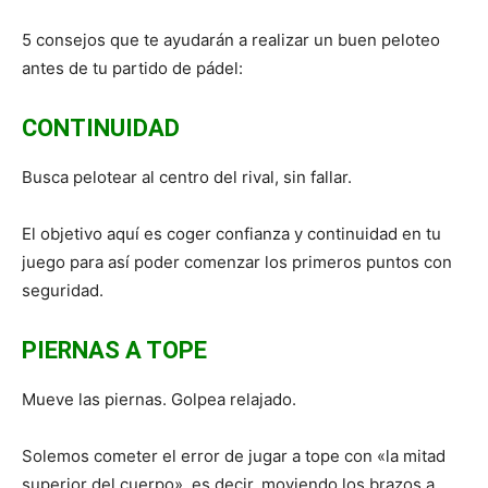
5 consejos que te ayudarán a realizar un buen peloteo
antes de tu partido de pádel:
CONTINUIDAD
Busca pelotear al centro del rival, sin fallar.
El objetivo aquí es coger confianza y continuidad en tu
juego para así poder comenzar los primeros puntos con
seguridad.
PIERNAS A TOPE
Mueve las piernas. Golpea relajado.
Solemos cometer el error de jugar a tope con «la mitad
superior del cuerpo», es decir, moviendo los brazos a