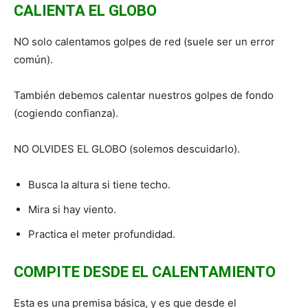
CALIENTA EL GLOBO
NO solo calentamos golpes de red (suele ser un error
común).
También debemos calentar nuestros golpes de fondo
(cogiendo confianza).
NO OLVIDES EL GLOBO (solemos descuidarlo).
Busca la altura si tiene techo.
Mira si hay viento.
Practica el meter profundidad.
COMPITE DESDE EL CALENTAMIENTO
Esta es una premisa básica, y es que desde el