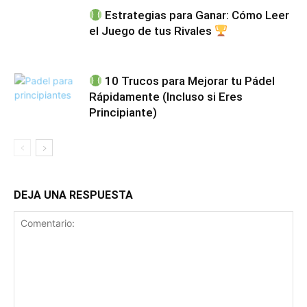
Estrategias para Ganar: Cómo Leer
el Juego de tus Rivales
10 Trucos para Mejorar tu Pádel
Rápidamente (Incluso si Eres
Principiante)
DEJA UNA RESPUESTA