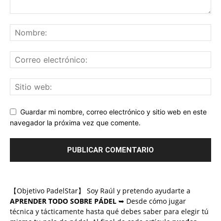
Guardar mi nombre, correo electrónico y sitio web en este
navegador la próxima vez que comente.
【Objetivo PadelStar】 Soy Raúl y pretendo ayudarte a
APRENDER TODO SOBRE PÁDEL
➥ Desde cómo jugar
técnica y tácticamente hasta qué debes saber para elegir tú