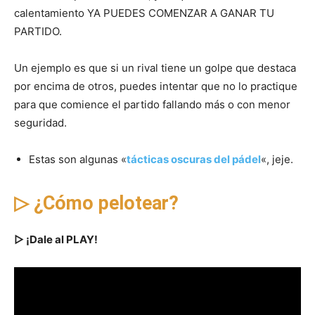
calentamiento YA PUEDES COMENZAR A GANAR TU
PARTIDO.
Un ejemplo es que si un rival tiene un golpe que destaca
por encima de otros, puedes intentar que no lo practique
para que comience el partido fallando más o con menor
seguridad.
Estas son algunas «
tácticas oscuras del pádel
«, jeje.
▷ ¿Cómo pelotear?
▷ ¡Dale al PLAY!