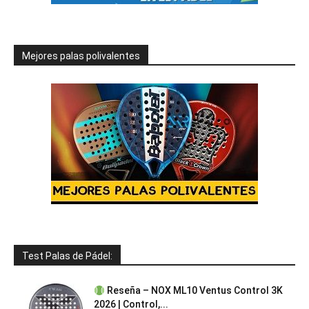
Mejores palas polivalentes
Test Palas de Pádel:
Reseña – NOX ML10 Ventus Control 3K
2026 | Control,...