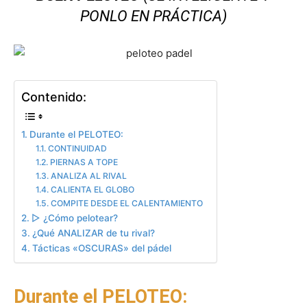
PONLO EN PRÁCTICA)
Contenido:
Durante el PELOTEO:
CONTINUIDAD
PIERNAS A TOPE
ANALIZA AL RIVAL
CALIENTA EL GLOBO
COMPITE DESDE EL CALENTAMIENTO
▷ ¿Cómo pelotear?
¿Qué ANALIZAR de tu rival?
Tácticas «OSCURAS» del pádel
Durante el PELOTEO: