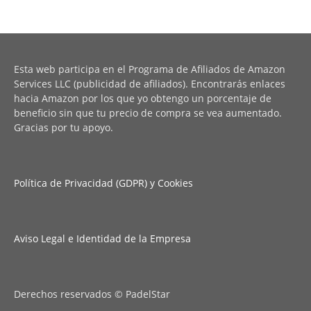
Esta web participa en el Programa de Afiliados de Amazon
Services LLC (publicidad de afiliados). Encontrarás enlaces
hacia Amazon por los que yo obtengo un porcentaje de
beneficio sin que tu precio de compra se vea aumentado.
Gracias por tu apoyo.
Política de Privacidad (GDPR) y Cookies
Aviso Legal e Identidad de la Empresa
Derechos reservados © PadelStar