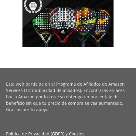
Esta web participa en el Programa de Afiliados de Amazon
Services LLC (publicidad de afiliados). Encontrarás enlaces
hacia Amazon por los que yo obtengo un porcentaje de
beneficio sin que tu precio de compra se vea aumentado.
Gracias por tu apoyo.
Política de Privacidad (GDPR) y Cookies