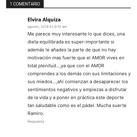
1 COMENTARIO
Elvira Alquiza
agosto, 2014 En 9:10 am
Me parece muy interesante lo que dices, una
dieta equilibrada es super-importante si
además le añades la parte de que no hay
motivación mas fuerte que el AMOR vives en
total plenitud…,ya que con el AMOR
comprendes a los demás con sus limitaciones y
sus miedos…,ahí comienzan a desaparecer los
sentimientos negativos y empiezas a disfrutar
de la vida y a poner en práctica este deporte
tan saludable como es el pádel. Mucha suerte
Ramiro.
Respuesta