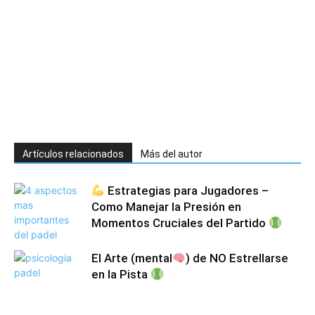
Artículos relacionados
Más del autor
Estrategias para Jugadores –
Como Manejar la Presión en
Momentos Cruciales del Partido
El Arte (mental
) de NO Estrellarse
en la Pista