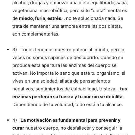
alcohol, drogas y empezar una dieta equilibrada, sana,
vegetariana, macrobiótica, pero si tu “dieta” mental es
de
miedo, furia, estrés
… no te solucionada nada. Se
trata de mantener una armonía entre las dos dietas,
son complementarias.
3) Todos tenemos nuestro potencial infinito, pero a
veces no somos capaces de descubrirlo. Cuando se
produce esta apertura las enzimas del cuerpo se
activan. No importa lo sano que esté tu organismo, si
vives en una soledad, aliada de pensamientos
negativos, sentimientos de culpabilidad, tristeza…
tus
enzimas perderán su fuerza y tu cuerpo se debilita
.
Dependiendo de tu voluntad, todo está a tu alcance.
4)
La motivación es fundamental para prevenir y
curar
nuestro cuerpo, no desfallecer y conseguir la