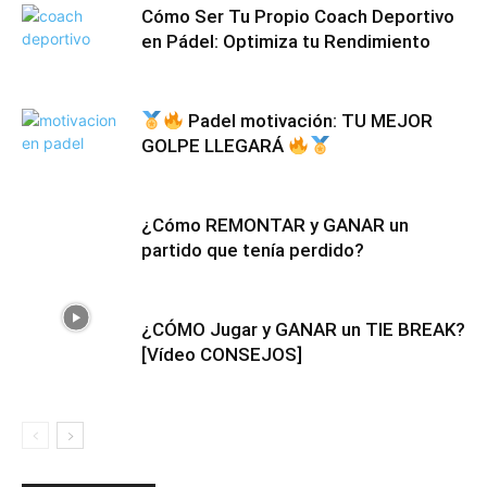
Cómo Ser Tu Propio Coach Deportivo
en Pádel: Optimiza tu Rendimiento
Padel motivación: TU MEJOR
GOLPE LLEGARÁ
¿Cómo REMONTAR y GANAR un
partido que tenía perdido?
¿CÓMO Jugar y GANAR un TIE BREAK?
[Vídeo CONSEJOS]