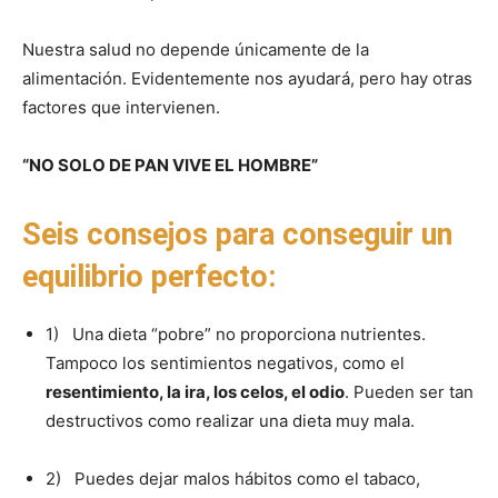
Nuestra salud no depende únicamente de la
alimentación. Evidentemente nos ayudará, pero hay otras
factores que intervienen.
“NO SOLO DE PAN VIVE EL HOMBRE”
Seis consejos para conseguir un
equilibrio perfecto:
1) Una dieta “pobre” no proporciona nutrientes.
Tampoco los sentimientos negativos, como el
resentimiento, la ira, los celos, el odio
. Pueden ser tan
destructivos como realizar una dieta muy mala.
2) Puedes dejar malos hábitos como el tabaco,