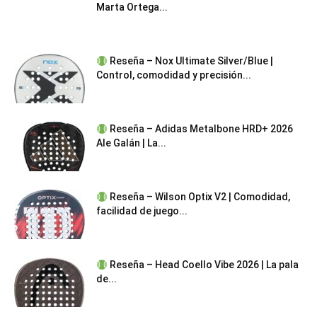
Marta Ortega...
Reseña – Nox Ultimate Silver/Blue |
Control, comodidad y precisión...
Reseña – Adidas Metalbone HRD+ 2026
Ale Galán | La...
Reseña – Wilson Optix V2 | Comodidad,
facilidad de juego...
Reseña – Head Coello Vibe 2026 | La pala
de...