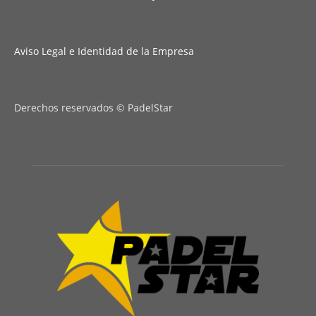
Aviso Legal e Identidad de la Empresa
Derechos reservados © PadelStar