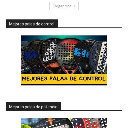
Cargar más
Mejores palas de control
Mejores palas de potencia