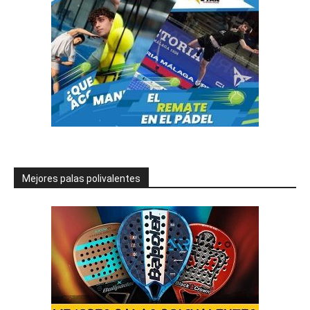
Mejores palas polivalentes