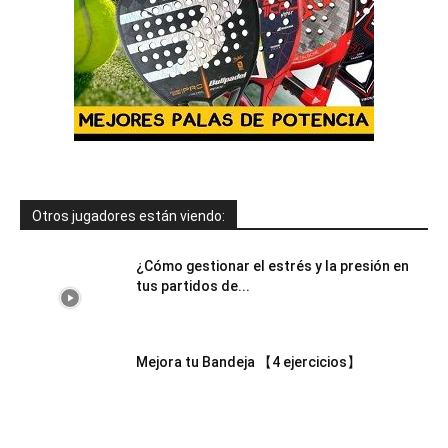
Otros jugadores están viendo:
¿Cómo gestionar el estrés y la presión en
tus partidos de...
Mejora tu Bandeja 【4 ejercicios】