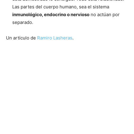
Las partes del cuerpo humano, sea el sistema
inmunológico, endocrino o nervioso
no actúan por
separado.
Un artículo de
Ramiro Lasheras
.