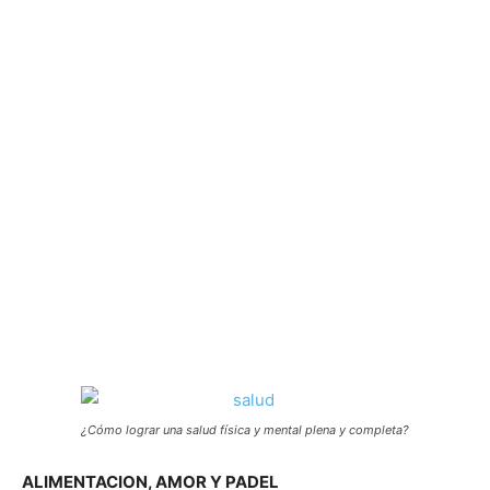
¿Cómo lograr una salud física y mental plena y completa?
ALIMENTACION, AMOR Y PADEL