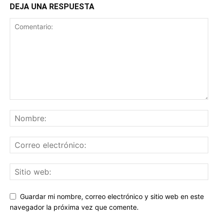
DEJA UNA RESPUESTA
Guardar mi nombre, correo electrónico y sitio web en este
navegador la próxima vez que comente.