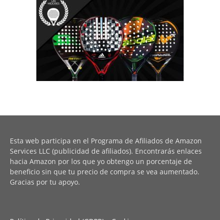
Esta web participa en el Programa de Afiliados de Amazon
Services LLC (publicidad de afiliados). Encontrarás enlaces
hacia Amazon por los que yo obtengo un porcentaje de
beneficio sin que tu precio de compra se vea aumentado.
Gracias por tu apoyo.