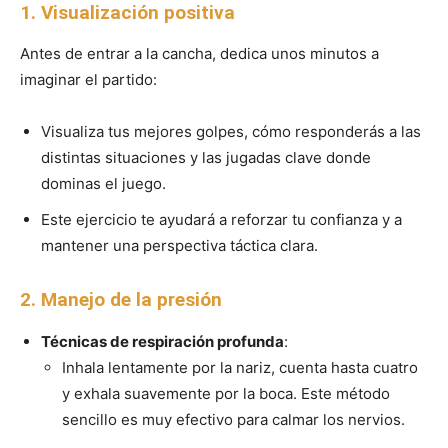
1. Visualización positiva
Antes de entrar a la cancha, dedica unos minutos a
imaginar el partido:
Visualiza tus mejores golpes, cómo responderás a las
distintas situaciones y las jugadas clave donde
dominas el juego.
Este ejercicio te ayudará a reforzar tu confianza y a
mantener una perspectiva táctica clara.
2. Manejo de la presión
Técnicas de respiración profunda
:
Inhala lentamente por la nariz, cuenta hasta cuatro
y exhala suavemente por la boca. Este método
sencillo es muy efectivo para calmar los nervios.