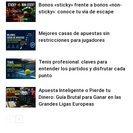
Bonos «sticky» frente a bonos «non-
sticky»: conoce tu vía de escape
Mejores casas de apuestas sin
restricciones para jugadores
Tenis profesional: claves para
entender los partidos y disfrutar cada
punto
Apuesta Inteligente o Pierde tu
Dinero: Guía Brutal para Ganar en las
Grandes Ligas Europeas