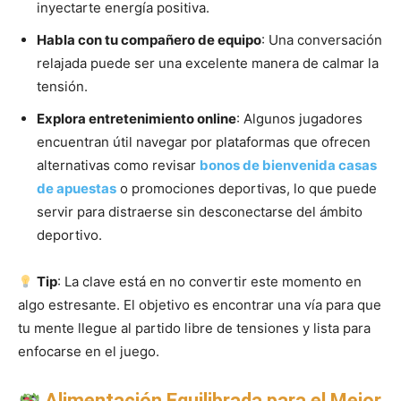
inyectarte energía positiva.
Habla con tu compañero de equipo
: Una conversación
relajada puede ser una excelente manera de calmar la
tensión.
Explora entretenimiento online
: Algunos jugadores
encuentran útil navegar por plataformas que ofrecen
alternativas como revisar
bonos de bienvenida casas
de apuestas
o promociones deportivas, lo que puede
servir para distraerse sin desconectarse del ámbito
deportivo.
Tip
: La clave está en no convertir este momento en
algo estresante. El objetivo es encontrar una vía para que
tu mente llegue al partido libre de tensiones y lista para
enfocarse en el juego.
Alimentación Equilibrada para el Mejor