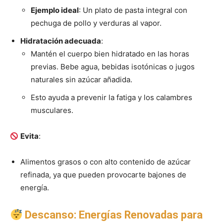
Ejemplo ideal
: Un plato de pasta integral con
pechuga de pollo y verduras al vapor.
Hidratación adecuada
:
Mantén el cuerpo bien hidratado en las horas
previas. Bebe agua, bebidas isotónicas o jugos
naturales sin azúcar añadida.
Esto ayuda a prevenir la fatiga y los calambres
musculares.
Evita
:
Alimentos grasos o con alto contenido de azúcar
refinada, ya que pueden provocarte bajones de
energía.
Descanso: Energías Renovadas para