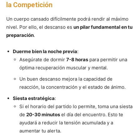
la Competición
Un cuerpo cansado difícilmente podrá rendir al máximo
nivel. Por ello, el descanso es
un pilar fundamental en tu
preparación
.
Duerme bien la noche previa
:
Asegúrate de dormir
7-8 horas
para permitir una
óptima recuperación muscular y mental.
Un buen descanso mejora la capacidad de
reacción, la concentración y el estado de ánimo.
Siesta estratégica
:
Si el horario del partido lo permite, toma una siesta
de
20-30 minutos
el día del encuentro. Esto te
ayudará a reducir la tensión acumulada y a
aumentar tu alerta.