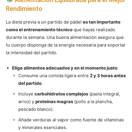
Rendimiento
La dieta previa a un partido de pádel
es tan importante
como el entrenamiento técnico
que hayas realizado
durante la semana. Una buena alimentación asegura que
tu cuerpo disponga de la energía necesaria para soportar
la intensidad del partido.
Elige alimentos adecuados y en el momento justo
:
Consume una comida ligera entre
2 y 3 horas antes
del partido
.
Incluye
carbohidratos complejos
(pasta integral,
arroz) y
proteínas magras
(pollo a la plancha,
pescado blanco).
Añade verduras al vapor como fuente de vitaminas
y minerales esenciales.