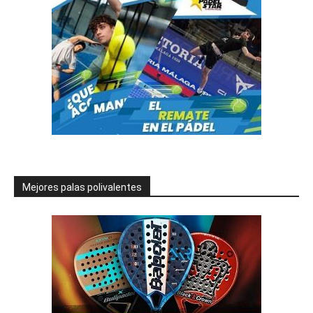
Mejores palas polivalentes