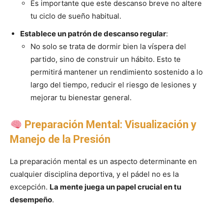
Es importante que este descanso breve no altere
tu ciclo de sueño habitual.
Establece un patrón de descanso regular
:
No solo se trata de dormir bien la víspera del
partido, sino de construir un hábito. Esto te
permitirá mantener un rendimiento sostenido a lo
largo del tiempo, reducir el riesgo de lesiones y
mejorar tu bienestar general.
Preparación Mental: Visualización y
Manejo de la Presión
La preparación mental es un aspecto determinante en
cualquier disciplina deportiva, y el pádel no es la
excepción.
La mente juega un papel crucial en tu
desempeño
.