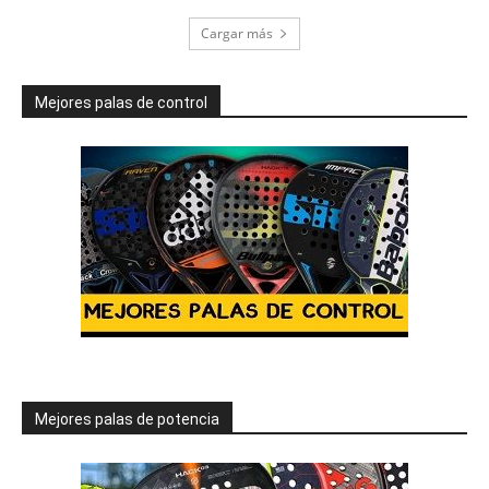
Cargar más
Mejores palas de control
Mejores palas de potencia