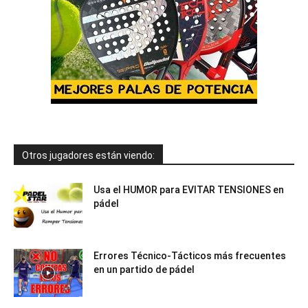
Otros jugadores están viendo:
Usa el HUMOR para EVITAR TENSIONES en
pádel
Errores Técnico-Tácticos más frecuentes
en un partido de pádel