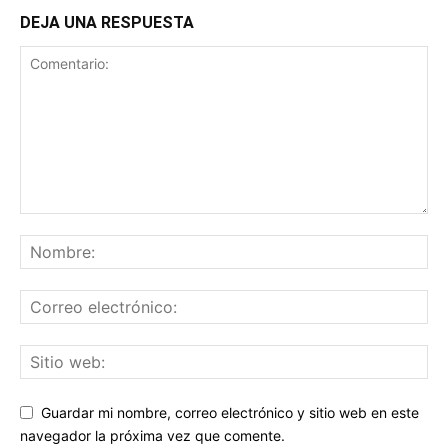
DEJA UNA RESPUESTA
Guardar mi nombre, correo electrónico y sitio web en este
navegador la próxima vez que comente.