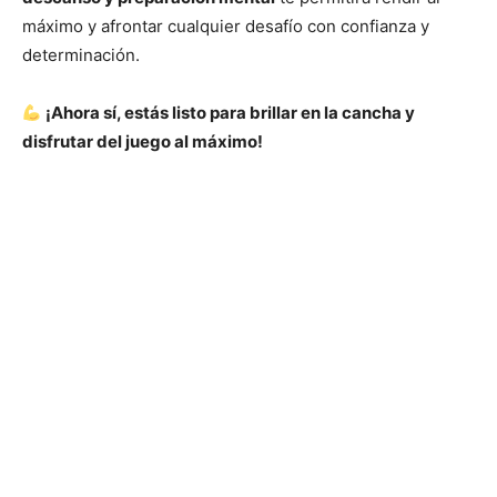
máximo y afrontar cualquier desafío con confianza y
determinación.
¡Ahora sí, estás listo para brillar en la cancha y
disfrutar del juego al máximo!