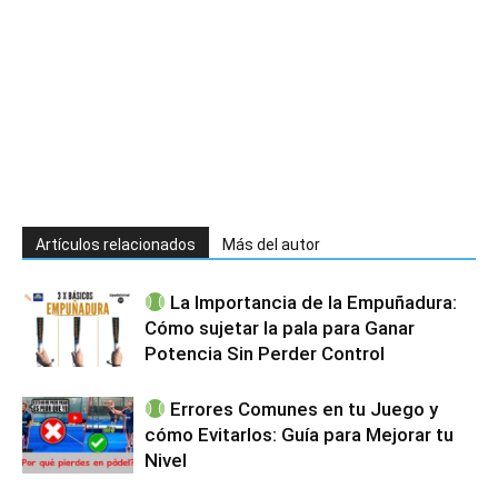
Artículos relacionados
Más del autor
La Importancia de la Empuñadura:
Cómo sujetar la pala para Ganar
Potencia Sin Perder Control
Errores Comunes en tu Juego y
cómo Evitarlos: Guía para Mejorar tu
Nivel