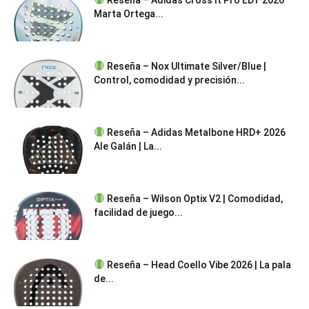
Marta Ortega...
Reseña – Nox Ultimate Silver/Blue |
Control, comodidad y precisión...
Reseña – Adidas Metalbone HRD+ 2026
Ale Galán | La...
Reseña – Wilson Optix V2 | Comodidad,
facilidad de juego...
Reseña – Head Coello Vibe 2026 | La pala
de...