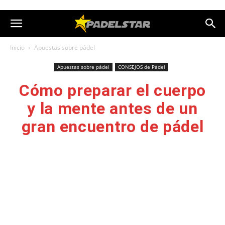
Inicio
Apuestas sobre pádel
Apuestas sobre pádel
CONSEJOS de Pádel
Cómo preparar el cuerpo
y la mente antes de un
gran encuentro de pádel