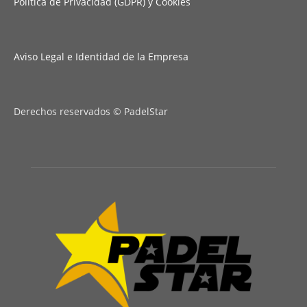
Política de Privacidad (GDPR) y Cookies
Aviso Legal e Identidad de la Empresa
Derechos reservados © PadelStar