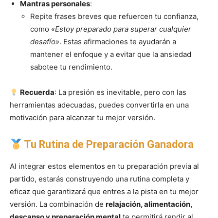
Mantras personales
:
Repite frases breves que refuercen tu confianza,
como
«Estoy preparado para superar cualquier
desafío»
. Estas afirmaciones te ayudarán a
mantener el enfoque y a evitar que la ansiedad
sabotee tu rendimiento.
Recuerda
: La presión es inevitable, pero con las
herramientas adecuadas, puedes convertirla en una
motivación para alcanzar tu mejor versión.
Tu Rutina de Preparación Ganadora
Al integrar estos elementos en tu preparación previa al
partido, estarás construyendo una rutina completa y
eficaz que garantizará que entres a la pista en tu mejor
versión. La combinación de
relajación, alimentación,
descanso y preparación mental
te permitirá rendir al