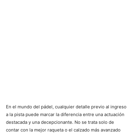
En el mundo del pádel, cualquier detalle previo al ingreso
a la pista puede marcar la diferencia entre una actuación
destacada y una decepcionante. No se trata solo de
contar con la mejor raqueta o el calzado más avanzado