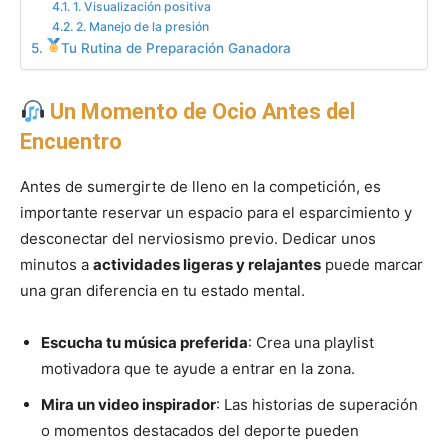
1. Visualización positiva
2. Manejo de la presión
Tu Rutina de Preparación Ganadora
Un Momento de Ocio Antes del
Encuentro
Antes de sumergirte de lleno en la competición, es
importante reservar un espacio para el esparcimiento y
desconectar del nerviosismo previo. Dedicar unos
minutos a
actividades ligeras y relajantes
puede marcar
una gran diferencia en tu estado mental.
Escucha tu música preferida
: Crea una playlist
motivadora que te ayude a entrar en la zona.
Mira un video inspirador
: Las historias de superación
o momentos destacados del deporte pueden