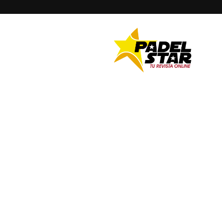
PADELSTAR