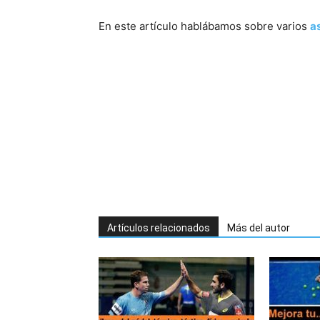
En este artículo hablábamos sobre varios
a
Artículos relacionados
Más del autor