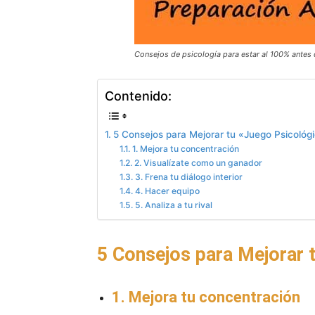
Consejos de psicología para estar al 100% antes 
Contenido:
5 Consejos para Mejorar tu «Juego Psicológ
1. Mejora tu concentración
2. Visualízate como un ganador
3. Frena tu diálogo interior
4. Hacer equipo
5. Analiza a tu rival
5 Consejos para Mejorar 
1. Mejora tu concentración