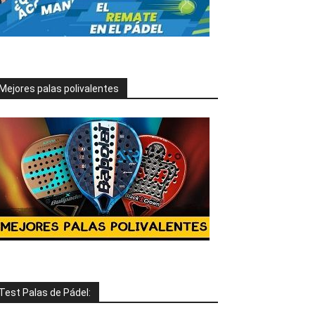
Mejores palas polivalentes
Test Palas de Pádel: