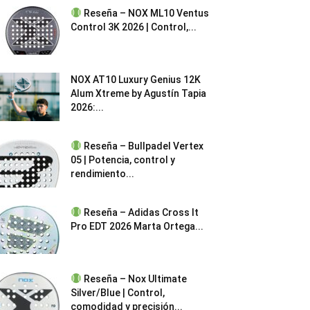
Reseña – NOX ML10 Ventus
Control 3K 2026 | Control,...
NOX AT10 Luxury Genius 12K
Alum Xtreme by Agustín Tapia
2026:...
Reseña – Bullpadel Vertex
05 | Potencia, control y
rendimiento...
Reseña – Adidas Cross It
Pro EDT 2026 Marta Ortega...
Reseña – Nox Ultimate
Silver/Blue | Control,
comodidad y precisión...