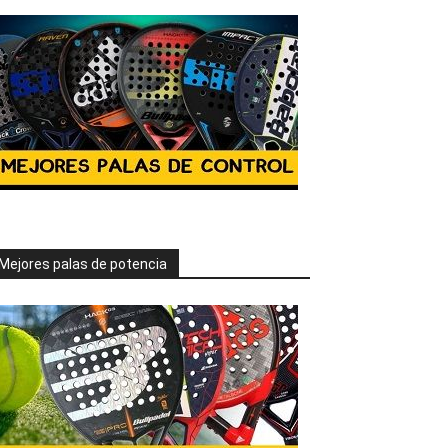
Mejores palas de potencia