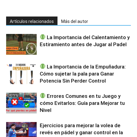
Artículos relacionados
Más del autor
La Importancia del Calentamiento y
Estiramiento antes de Jugar al Padel
La Importancia de la Empuñadura:
Cómo sujetar la pala para Ganar
Potencia Sin Perder Control
Errores Comunes en tu Juego y
cómo Evitarlos: Guía para Mejorar tu
Nivel
Ejercicios para mejorar la volea de
revés en pádel y ganar control en la