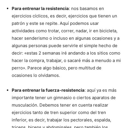
Para entrenar la resistencia
: nos basamos en
ejercicios cíclicos, es decir, ejercicios que tienen un
patrón y este se repite. Aquí podemos usar
actividades como trotar, correr, nadar, ir en bicicleta,
hacer senderismo o incluso en algunas ocasiones y a
algunas personas puede servirle el simple hecho de
decir: «estas 2 semanas iré andando a los sitios como
hacer la compra, trabajar, o sacaré más a menudo a mi
perro». Parece algo básico, pero multitud de
ocasiones lo olvidamos.
Para entrenar la fuerza-resistencia
: aquí ya es más
importante tener un gimnasio o ciertos aparatos de
musculación. Debemos tener en cuenta realizar
ejercicios tanto de tren superior como del tren
inferior, es decir, trabajar los pectorales, espalda,
triceps, biceps y abdominales, pero también los