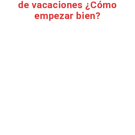
de vacaciones ¿Cómo
empezar bien?