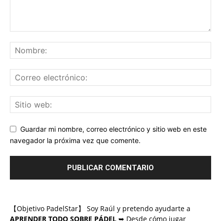
Guardar mi nombre, correo electrónico y sitio web en este
navegador la próxima vez que comente.
【Objetivo PadelStar】 Soy Raúl y pretendo ayudarte a
APRENDER TODO SOBRE PÁDEL
➥ Desde cómo jugar