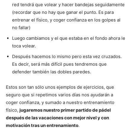
red tendrá que volear y hacer bandejas seguidamente
(recordar que no hay que ganar el punto. Es para
entrenar el físico, y coger confianza en los golpes al
no fallar)
Luego cambiamos y el que estaba en el fondo ahora le
toca volear.
Después hacemos lo mismo pero esta vez cruzados.
Es decir, será más difícil pues tendremos que
defender también las dobles paredes.
Estos son tan sólo unos ejemplos de ejercicios, que
seguro que si repetimos varios días nos ayudarán a
coger confianza, y sumado a nuestro entrenamiento
físico,
jugaremos nuestro primer partido de pádel
después de las vacaciones con mejor nivel y con
motivación tras un entrenamiento
.