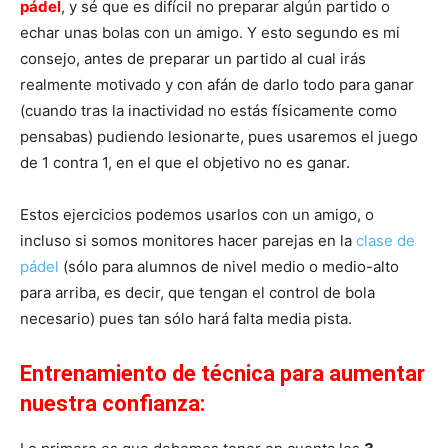
pádel
, y sé que es difícil no preparar algún partido o
echar unas bolas con un amigo. Y esto segundo es mi
consejo, antes de preparar un partido al cual irás
realmente motivado y con afán de darlo todo para ganar
(cuando tras la inactividad no estás físicamente como
pensabas) pudiendo lesionarte, pues usaremos el juego
de 1 contra 1, en el que el objetivo no es ganar.
Estos ejercicios podemos usarlos con un amigo, o
incluso si somos monitores hacer parejas en la
clase de
pádel
(sólo para alumnos de nivel medio o medio-alto
para arriba, es decir, que tengan el control de bola
necesario) pues tan sólo hará falta media pista.
Entrenamiento de técnica para aumentar
nuestra confianza
: