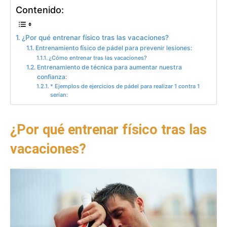
Contenido:
¿Por qué entrenar físico tras las vacaciones?
Entrenamiento físico de pádel para prevenir lesiones:
¿Cómo entrenar tras las vacaciones?
Entrenamiento de técnica para aumentar nuestra
confianza:
* Ejemplos de ejercicios de pádel para realizar 1 contra 1
serían:
¿Por qué entrenar físico tras las
vacaciones?