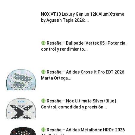
NOX AT10 Luxury Genius 12K Alum Xtreme
by Agustín Tapia 2026:...
Reseña – Bullpadel Vertex 05 | Potencia,
control y rendimiento...
Reseña – Adidas Cross It Pro EDT 2026
Marta Ortega...
Reseña – Nox Ultimate Silver/Blue |
Control, comodidad y precisión...
Reseña – Adidas Metalbone HRD+ 2026