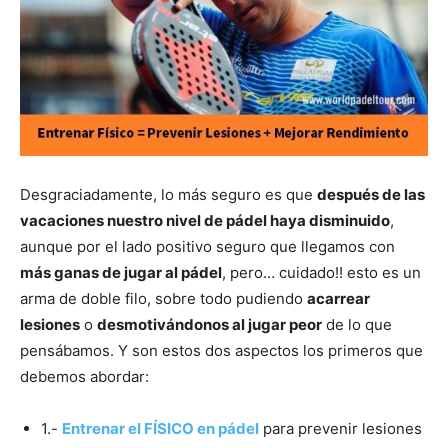
Desgraciadamente, lo más seguro es que
después de las
vacaciones nuestro nivel de pádel haya disminuido
,
aunque por el lado positivo seguro que llegamos con
más ganas de jugar al pádel
, pero… cuidado!! esto es un
arma de doble filo, sobre todo pudiendo
acarrear
lesiones
o
desmotivándonos al jugar peor
de lo que
pensábamos. Y son estos dos aspectos los primeros que
debemos abordar:
1.-
Entrenar el FÍSICO en pádel
para prevenir lesiones