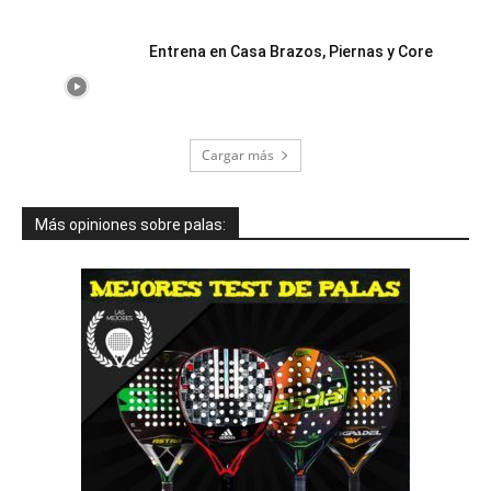
Entrena en Casa Brazos, Piernas y Core
Cargar más
Más opiniones sobre palas: