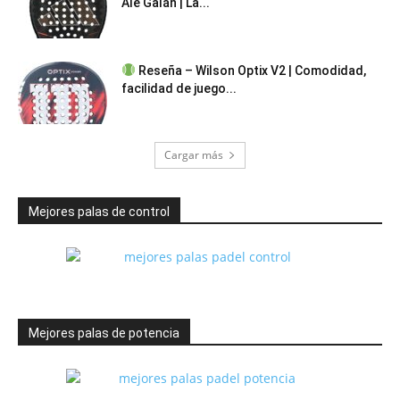
Ale Galán | La...
Reseña – Wilson Optix V2 | Comodidad,
facilidad de juego...
Cargar más
Mejores palas de control
Mejores palas de potencia