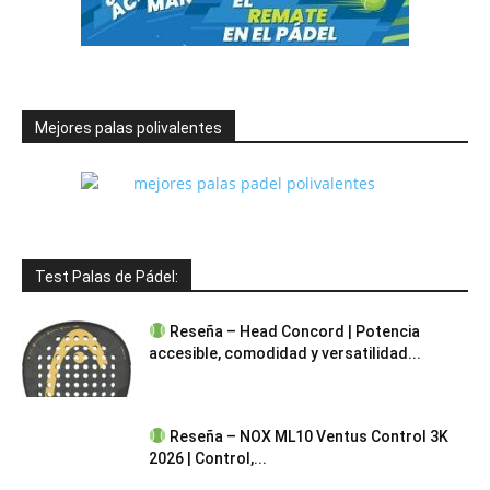
Mejores palas polivalentes
Test Palas de Pádel:
Reseña – Head Concord | Potencia
accesible, comodidad y versatilidad...
Reseña – NOX ML10 Ventus Control 3K
2026 | Control,...