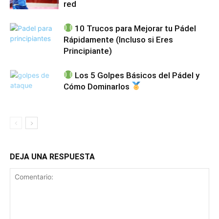
red
10 Trucos para Mejorar tu Pádel
Rápidamente (Incluso si Eres
Principiante)
Los 5 Golpes Básicos del Pádel y
Cómo Dominarlos
DEJA UNA RESPUESTA