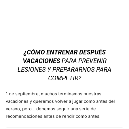
¿CÓMO ENTRENAR DESPUÉS
VACACIONES
PARA PREVENIR
LESIONES Y PREPARARNOS PARA
COMPETIR?
1 de septiembre, muchos terminamos nuestras
vacaciones y queremos volver a jugar como antes del
verano, pero… debemos seguir una serie de
recomendaciones antes de rendir como antes.