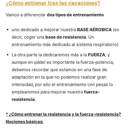
¿Cómo entrenar tras las vacaciones?
Vamos a diferenciar
dos tipos de entrenamiento
uno dedicado a mejorar nuestra
BASE AÉROBICA
(es
decir, coger una
base de resistencia
. Un
entrenamiento más dedicado al sistema respiratorio)
La otra parte la dedicaremos más a la
FUERZA
, y
aunque en pádel es importante la fuerza-potencia,
debemos recordar que estamos en una fase de
adaptación en la que no podemos realizar gran
intensidad, por ello el entrenamiento con pesas lo
emplearemos para mejorar nuestra
fuerza-
resistencia
.
* ¿Cómo entrenar la resistencia y la fuerza-resistencia?
Nociones básicas: