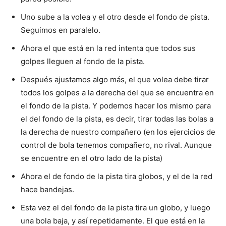
Uno sube a la volea y el otro desde el fondo de pista.
Seguimos en paralelo.
Ahora el que está en la red intenta que todos sus
golpes lleguen al fondo de la pista.
Después ajustamos algo más, el que volea debe tirar
todos los golpes a la derecha del que se encuentra en
el fondo de la pista. Y podemos hacer los mismo para
el del fondo de la pista, es decir, tirar todas las bolas a
la derecha de nuestro compañero (en los ejercicios de
control de bola tenemos compañero, no rival. Aunque
se encuentre en el otro lado de la pista)
Ahora el de fondo de la pista tira globos, y el de la red
hace bandejas.
Esta vez el del fondo de la pista tira un globo, y luego
una bola baja, y así repetidamente. El que está en la