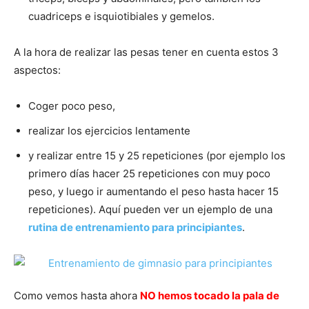
cuadriceps e isquiotibiales y gemelos.
A la hora de realizar las pesas tener en cuenta estos 3
aspectos:
Coger poco peso,
realizar los ejercicios lentamente
y realizar entre 15 y 25 repeticiones (por ejemplo los
primero días hacer 25 repeticiones con muy poco
peso, y luego ir aumentando el peso hasta hacer 15
repeticiones). Aquí pueden ver un ejemplo de una
rutina de entrenamiento para principiantes
.
Como vemos hasta ahora
NO hemos tocado la pala de