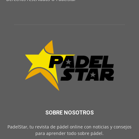
SOBRE NOSOTROS
PadelStar, tu revista de pádel online con noticias y consejos
para aprender todo sobre pádel.