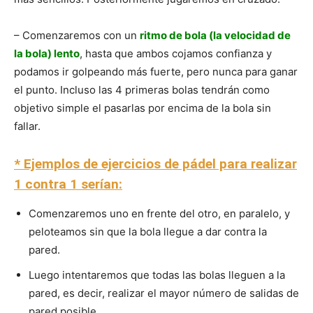
– Comenzaremos con un
ritmo de bola (la velocidad de
la bola) lento
, hasta que ambos cojamos confianza y
podamos ir golpeando más fuerte, pero nunca para ganar
el punto. Incluso las 4 primeras bolas tendrán como
objetivo simple el pasarlas por encima de la bola sin
fallar.
* Ejemplos de ejercicios de pádel para realizar
1 contra 1 serían:
Comenzaremos uno en frente del otro, en paralelo, y
peloteamos sin que la bola llegue a dar contra la
pared.
Luego intentaremos que todas las bolas lleguen a la
pared, es decir, realizar el mayor número de salidas de
pared posible.