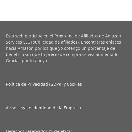
Esta web participa en el Programa de Afiliados de Amazon
Services LLC (publicidad de afiliados). Encontrarás enlaces
hacia Amazon por los que yo obtengo un porcentaje de
beneficio sin que tu precio de compra se vea aumentado.
Gracias por tu apoyo.
Política de Privacidad (GDPR) y Cookies
Aviso Legal e Identidad de la Empresa
Derechos reservados © PadelStar