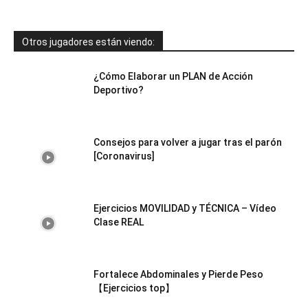
Otros jugadores están viendo:
¿Cómo Elaborar un PLAN de Acción
Deportivo?
Consejos para volver a jugar tras el parón
[Coronavirus]
Ejercicios MOVILIDAD y TÉCNICA – Vídeo
Clase REAL
Fortalece Abdominales y Pierde Peso
【Ejercicios top】