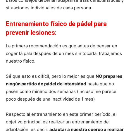
Estos consejos deberían adaptarse a las características y
situaciones individuales de cada persona.
Entrenamiento físico de pádel para
prevenir lesiones
:
La primera recomendación es que antes de pensar en
coger la pala después de un mes sin tocarla, trabajemos
nuestro físico.
Sé que esto es difícil, pero lo mejor es que
NO prepares
ningún partido de pádel de intensidad
hasta que no
pasen como mínimo dos semanas (incluso me parece
poco después de una inactividad de 1 mes)
Respecto al entrenamiento en este primer período, el
objetivo principal es realizar un entrenamiento de
adaptación, es decir,
adaptar a nuestro cuerpo a realizar