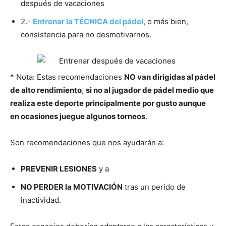
después de vacaciones
2.-
Entrenar la TÉCNICA del pádel
, o más bien,
consistencia para no desmotivarnos.
* Nota: Estas recomendaciones
NO van dirigidas al pádel
de alto rendimiento
,
si no al jugador de pádel medio que
realiza este deporte principalmente por gusto aunque
en ocasiones juegue algunos torneos
.
Son recomendaciones que nos ayudarán a:
PREVENIR LESIONES
y a
NO PERDER la MOTIVACIÓN
tras un perído de
inactividad.