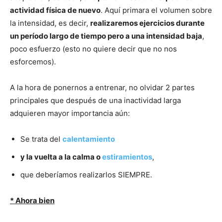
actividad física de nuevo
. Aquí primara el volumen sobre
la intensidad, es decir,
realizaremos ejercicios durante
un período largo de tiempo pero a una intensidad baja
,
poco esfuerzo (esto no quiere decir que no nos
esforcemos).
A la hora de ponernos a entrenar, no olvidar 2 partes
principales que después de una inactividad larga
adquieren mayor importancia aún:
Se trata del
calentamiento
y la vuelta a la calma o
estiramientos
,
que deberíamos realizarlos SIEMPRE.
* Ahora bien