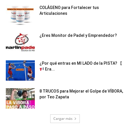
COLÁGENO para Fortalecer tus
Articulaciones
¿Eres Monitor de Padel y Emprendedor?
¿Por qué entras en MI LADO de la PISTA? 【
Era...
8 TRUCOS para Mejorar el Golpe de VÍBORA,
por Teo Zapata
Cargar más