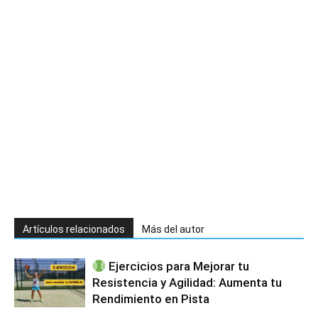
Artículos relacionados
Más del autor
Ejercicios para Mejorar tu
Resistencia y Agilidad: Aumenta tu
Rendimiento en Pista