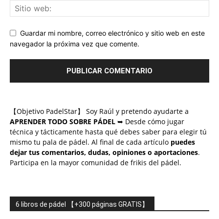
Guardar mi nombre, correo electrónico y sitio web en este
navegador la próxima vez que comente.
【Objetivo PadelStar】 Soy Raúl y pretendo ayudarte a
APRENDER TODO SOBRE PÁDEL
➥ Desde cómo jugar
técnica y tácticamente hasta qué debes saber para elegir tú
mismo tu pala de pádel. Al final de cada artículo
puedes
dejar tus comentarios, dudas, opiniones o aportaciones
.
Participa en la mayor comunidad de frikis del pádel.
6 libros de pádel 【+300 páginas GRATIS】