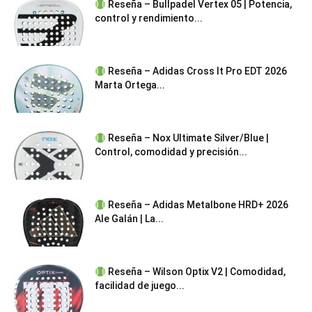
Reseña – Bullpadel Vertex 05 | Potencia,
control y rendimiento...
Reseña – Adidas Cross It Pro EDT 2026
Marta Ortega...
Reseña – Nox Ultimate Silver/Blue |
Control, comodidad y precisión...
Reseña – Adidas Metalbone HRD+ 2026
Ale Galán | La...
Reseña – Wilson Optix V2 | Comodidad,
facilidad de juego...