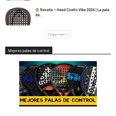
Reseña – Head Coello Vibe 2026 | La pala
de...
Cargar más
Mejores palas de control