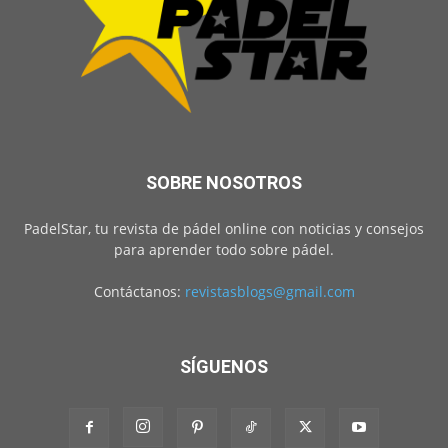
SOBRE NOSOTROS
PadelStar, tu revista de pádel online con noticias y consejos
para aprender todo sobre pádel.
Contáctanos:
revistasblogs@gmail.com
SÍGUENOS