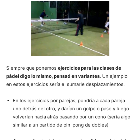
Siempre que ponemos
ejercicios para las clases de
pádel digo lo mismo, pensad en variantes
. Un ejemplo
en estos ejercicios sería el sumarle desplazamientos.
En los ejercicios por parejas, pondría a cada pareja
uno detrás del otro, y darían un golpe o pase y luego
volverían hacía atrás pasando por un cono (sería algo
similar a un partido de pin-pong de dobles)