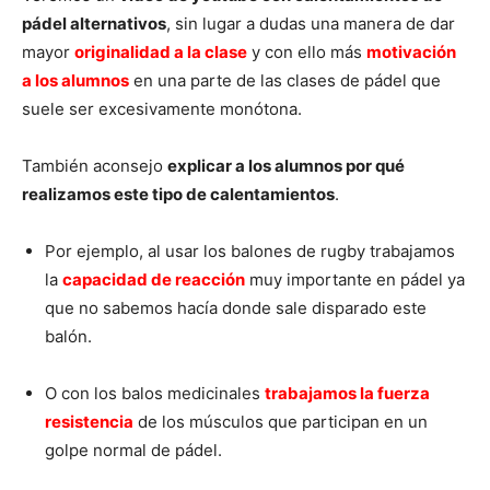
pádel alternativos
, sin lugar a dudas una manera de dar
mayor
originalidad a la clase
y con ello más
motivación
a los alumnos
en una parte de las clases de pádel que
suele ser excesivamente monótona.
También aconsejo
explicar a los alumnos por qué
realizamos este tipo de calentamientos
.
Por ejemplo, al usar los balones de rugby trabajamos
la
capacidad de reacción
muy importante en pádel ya
que no sabemos hacía donde sale disparado este
balón.
O con los balos medicinales
trabajamos la fuerza
resistencia
de los músculos que participan en un
golpe normal de pádel.