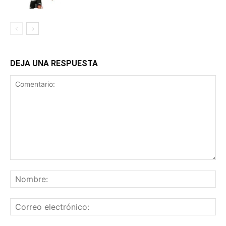
DEJA UNA RESPUESTA