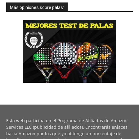
Más opiniones sobre palas:
Esta web participa en el Programa de Afiliados de Amazon
Services LLC (publicidad de afiliados). Encontrarás enlaces
hacia Amazon por los que yo obtengo un porcentaje de