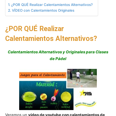
¿POR QUÉ Realizar Calentamientos Alternativos?
VÍDEO con Calentamientos Originales
¿POR QUÉ Realizar
Calentamientos Alternativos?
Calentamientos Alternativos y Originales para Clases
de Pádel
Veremos un
vídeo de youtube con calentamientos de