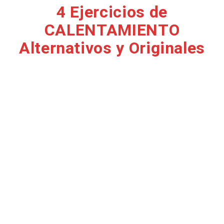
4 Ejercicios de
CALENTAMIENTO
Alternativos y Originales