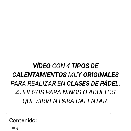
VÍDEO
CON 4
TIPOS DE
CALENTAMIENTOS
MUY
ORIGINALES
PARA REALIZAR EN
CLASES DE PÁDEL
.
4 JUEGOS PARA NIÑOS O ADULTOS
QUE SIRVEN PARA CALENTAR.
Contenido: