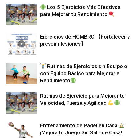
Los 5 Ejercicios Más Efectivos
para Mejorar tu Rendimiento
Ejercicios de HOMBRO 【Fortalecer y
prevenir lesiones】
Rutinas de Ejercicios sin Equipo o
con Equipo Básico para Mejorar el
Rendimiento
Rutinas de Ejercicio para Mejorar tu
Velocidad, Fuerza y Agilidad
Entrenamiento de Padel en Casa
:
¡Mejora tu Juego Sin Salir de Casa!