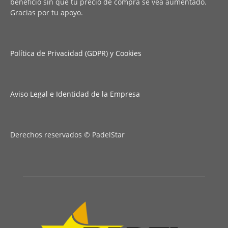
beneficio sin que tu precio de compra se vea aumentado.
Gracias por tu apoyo.
Política de Privacidad (GDPR) y Cookies
Aviso Legal e Identidad de la Empresa
Derechos reservados © PadelStar