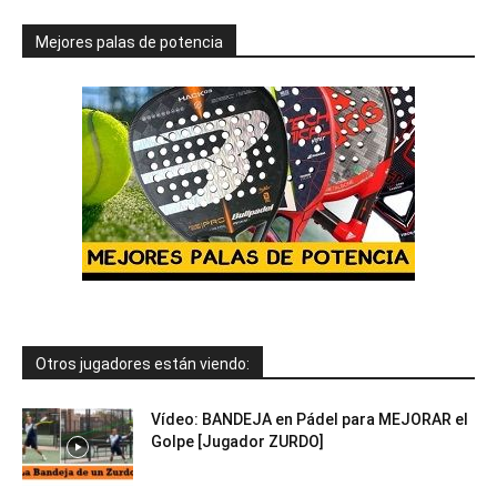
Mejores palas de potencia
Otros jugadores están viendo:
Vídeo: BANDEJA en Pádel para MEJORAR el
Golpe [Jugador ZURDO]