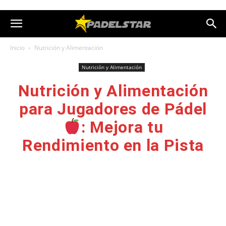
Inicio
Nutrición y Alimentación
Nutrición y Alimentación
Nutrición y Alimentación
para Jugadores de Pádel
: Mejora tu
Rendimiento en la Pista