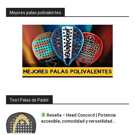
Mejores palas polivalentes
Test Palas de Pádel:
Reseña – Head Concord | Potencia
accesible, comodidad y versatilidad...