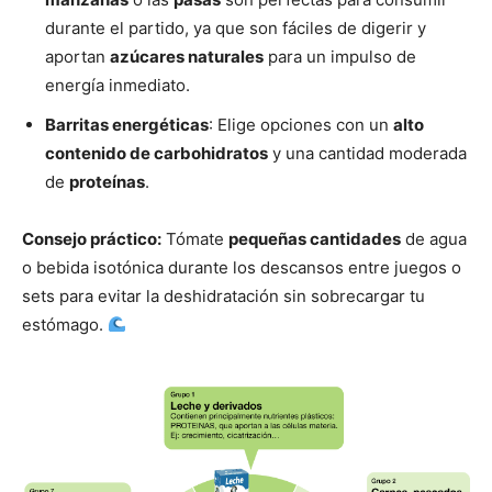
durante el partido, ya que son fáciles de digerir y
aportan
azúcares naturales
para un impulso de
energía inmediato.
Barritas energéticas
: Elige opciones con un
alto
contenido de carbohidratos
y una cantidad moderada
de
proteínas
.
Consejo práctico:
Tómate
pequeñas cantidades
de agua
o bebida isotónica durante los descansos entre juegos o
sets para evitar la deshidratación sin sobrecargar tu
estómago.