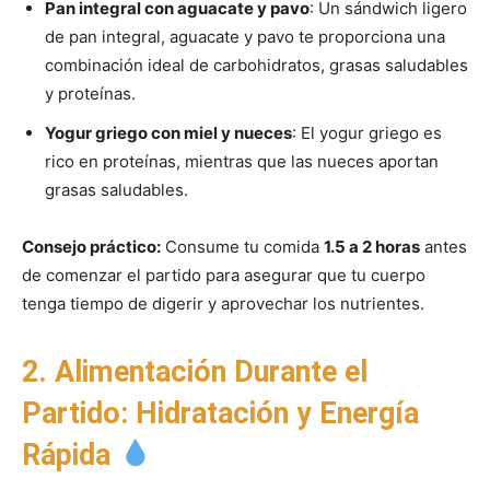
Pan integral con aguacate y pavo
: Un sándwich ligero
de pan integral, aguacate y pavo te proporciona una
combinación ideal de carbohidratos, grasas saludables
y proteínas.
Yogur griego con miel y nueces
: El yogur griego es
rico en proteínas, mientras que las nueces aportan
grasas saludables.
Consejo práctico:
Consume tu comida
1.5 a 2 horas
antes
de comenzar el partido para asegurar que tu cuerpo
tenga tiempo de digerir y aprovechar los nutrientes.
2. Alimentación Durante el
Partido: Hidratación y Energía
Rápida