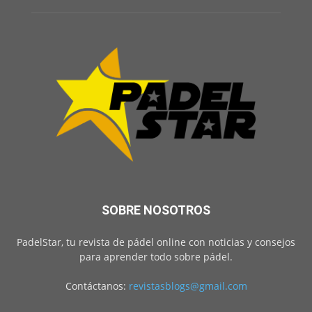
SOBRE NOSOTROS
PadelStar, tu revista de pádel online con noticias y consejos
para aprender todo sobre pádel.
Contáctanos:
revistasblogs@gmail.com