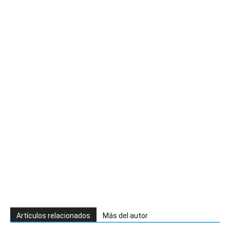
Artículos relacionados
Más del autor