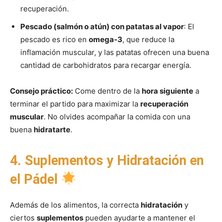
recuperación.
Pescado (salmón o atún) con patatas al vapor
: El
pescado es rico en
omega-3
, que reduce la
inflamación muscular, y las patatas ofrecen una buena
cantidad de carbohidratos para recargar energía.
Consejo práctico:
Come dentro de la
hora siguiente
a
terminar el partido para maximizar la
recuperación
muscular
. No olvides acompañar la comida con una
buena
hidratarte
.
4. Suplementos y Hidratación en
el Pádel
Además de los alimentos, la correcta
hidratación
y
ciertos
suplementos
pueden ayudarte a mantener el