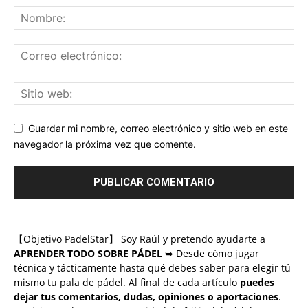
Guardar mi nombre, correo electrónico y sitio web en este
navegador la próxima vez que comente.
【Objetivo PadelStar】 Soy Raúl y pretendo ayudarte a
APRENDER TODO SOBRE PÁDEL
➥ Desde cómo jugar
técnica y tácticamente hasta qué debes saber para elegir tú
mismo tu pala de pádel. Al final de cada artículo
puedes
dejar tus comentarios, dudas, opiniones o aportaciones
.