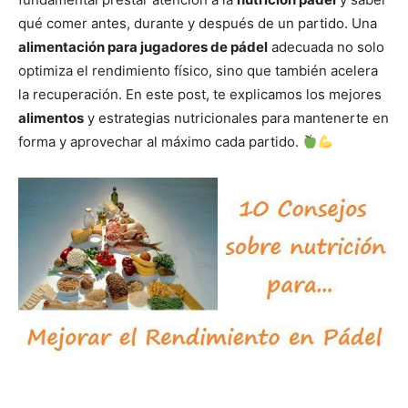
qué comer antes, durante y después de un partido. Una
alimentación para jugadores de pádel
adecuada no solo
optimiza el rendimiento físico, sino que también acelera
la recuperación. En este post, te explicamos los mejores
alimentos
y estrategias nutricionales para mantenerte en
forma y aprovechar al máximo cada partido.