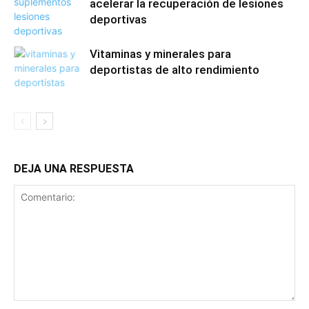
acelerar la recuperación de lesiones
deportivas
Vitaminas y minerales para
deportistas de alto rendimiento
DEJA UNA RESPUESTA