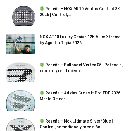
Reseña – NOX ML10 Ventus Control 3K
2026 | Control,...
NOX AT10 Luxury Genius 12K Alum Xtreme
by Agustín Tapia 2026:...
Reseña – Bullpadel Vertex 05 | Potencia,
control y rendimiento...
Reseña – Adidas Cross It Pro EDT 2026
Marta Ortega...
Reseña – Nox Ultimate Silver/Blue |
Control, comodidad y precisión...