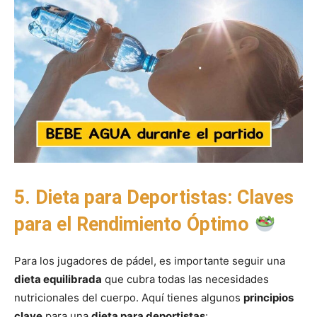
5. Dieta para Deportistas: Claves
para el Rendimiento Óptimo
Para los jugadores de pádel, es importante seguir una
dieta equilibrada
que cubra todas las necesidades
nutricionales del cuerpo. Aquí tienes algunos
principios
clave
para una
dieta para deportistas
: