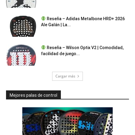
Reseña – Adidas Metalbone HRD+ 2026
Ale Galán | La...
Reseña – Wilson Optix V2 | Comodidad,
facilidad de juego...
Cargar más
Mejores palas de control