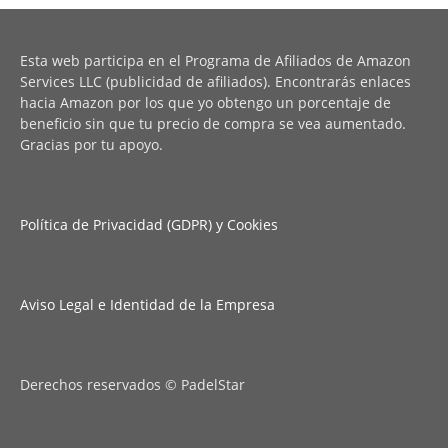
Esta web participa en el Programa de Afiliados de Amazon
Services LLC (publicidad de afiliados). Encontrarás enlaces
hacia Amazon por los que yo obtengo un porcentaje de
beneficio sin que tu precio de compra se vea aumentado.
Gracias por tu apoyo.
Política de Privacidad (GDPR) y Cookies
Aviso Legal e Identidad de la Empresa
Derechos reservados © PadelStar