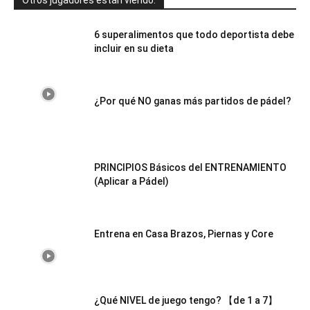
6 superalimentos que todo deportista debe
incluir en su dieta
¿Por qué NO ganas más partidos de pádel?
PRINCIPIOS Básicos del ENTRENAMIENTO
(Aplicar a Pádel)
Entrena en Casa Brazos, Piernas y Core
¿Qué NIVEL de juego tengo? 【de 1 a 7】