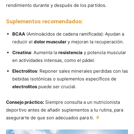
rendimiento durante y después de los partidos.
Suplementos recomendados:
BCAA
(Aminoácidos de cadena ramificada): Ayudan a
reducir el
dolor muscular
y mejoran la recuperación.
Creatina
: Aumenta la
resistencia
y potencia muscular
en actividades intensas, como el pádel.
Electrolitos
: Reponer sales minerales perdidas con las
bebidas isotónicas o suplementos específicos de
electrolitos
puede ser crucial.
Consejo práctico:
Siempre consulta a un nutricionista
deportivo antes de añadir suplementos a tu rutina, para
asegurarte de que son adecuados para ti.