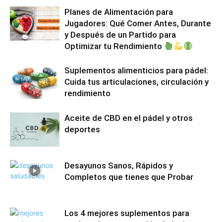
Planes de Alimentación para
Jugadores: Qué Comer Antes, Durante
y Después de un Partido para
Optimizar tu Rendimiento
Suplementos alimenticios para pádel:
Cuida tus articulaciones, circulación y
rendimiento
Aceite de CBD en el pádel y otros
deportes
Desayunos Sanos, Rápidos y
Completos que tienes que Probar
Los 4 mejores suplementos para