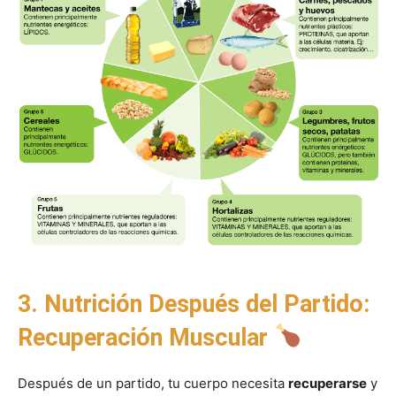
3. Nutrición Después del Partido:
Recuperación Muscular
Después de un partido, tu cuerpo necesita
recuperarse
y