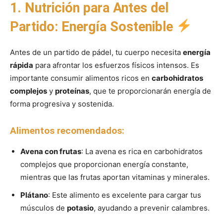
1. Nutrición para Antes del
Partido: Energía Sostenible
Antes de un partido de pádel, tu cuerpo necesita
energía
rápida
para afrontar los esfuerzos físicos intensos. Es
importante consumir alimentos ricos en
carbohidratos
complejos
y
proteínas
, que te proporcionarán energía de
forma progresiva y sostenida.
Alimentos recomendados:
Avena con frutas
: La avena es rica en carbohidratos
complejos que proporcionan energía constante,
mientras que las frutas aportan vitaminas y minerales.
Plátano
: Este alimento es excelente para cargar tus
músculos de
potasio
, ayudando a prevenir calambres.