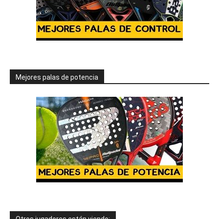
Mejores palas de potencia
Otros jugadores están viendo: