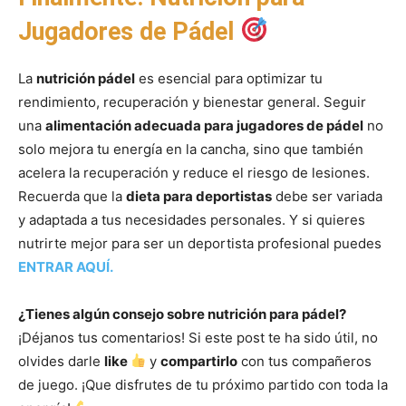
Jugadores de Pádel
La
nutrición pádel
es esencial para optimizar tu
rendimiento, recuperación y bienestar general. Seguir
una
alimentación adecuada para jugadores de pádel
no
solo mejora tu energía en la cancha, sino que también
acelera la recuperación y reduce el riesgo de lesiones.
Recuerda que la
dieta para deportistas
debe ser variada
y adaptada a tus necesidades personales. Y si quieres
nutrirte mejor para ser un deportista profesional puedes
ENTRAR AQUÍ.
¿Tienes algún consejo sobre nutrición para pádel?
¡Déjanos tus comentarios! Si este post te ha sido útil, no
olvides darle
like
y
compartirlo
con tus compañeros
de juego. ¡Que disfrutes de tu próximo partido con toda la