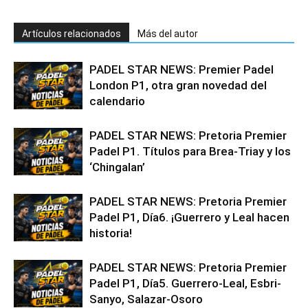
Artículos relacionados
Más del autor
PADEL STAR NEWS: Premier Padel
London P1, otra gran novedad del
calendario
PADEL STAR NEWS: Pretoria Premier
Padel P1. Títulos para Brea-Triay y los
‘Chingalan’
PADEL STAR NEWS: Pretoria Premier
Padel P1, Día6. ¡Guerrero y Leal hacen
historia!
PADEL STAR NEWS: Pretoria Premier
Padel P1, Día5. Guerrero-Leal, Esbri-
Sanyo, Salazar-Osoro