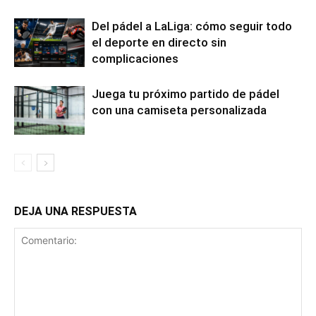
Del pádel a LaLiga: cómo seguir todo
el deporte en directo sin
complicaciones
Juega tu próximo partido de pádel
con una camiseta personalizada
DEJA UNA RESPUESTA