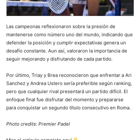
Las campeonas reflexionaron sobre la presión de
mantenerse como número uno del mundo, indicando que
defender la posición y cumplir expectativas genera un
desafío constante. Aun así, valoraron la importancia de
seguir mejorando y disfrutando de cada partido.
Por último, Triay y Brea reconocieron que enfrentar a Ari
Sanchez y Andrea Ustero sería preferible según ranking,
pero que cualquier rival presentará un partido difícil. El
enfoque final fue disfrutar del momento y prepararse
para conquistar un segundo título consecutivo en Roma.
Photo credits: Premier Padel