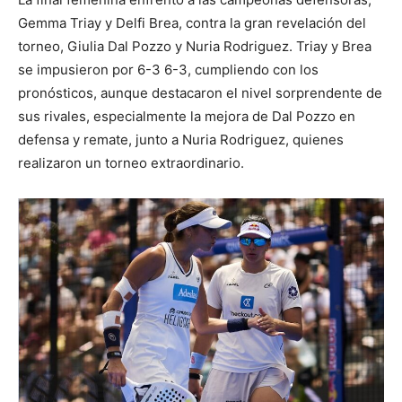
Gemma Triay y Delfi Brea, contra la gran revelación del
torneo, Giulia Dal Pozzo y Nuria Rodriguez. Triay y Brea
se impusieron por 6-3 6-3, cumpliendo con los
pronósticos, aunque destacaron el nivel sorprendente de
sus rivales, especialmente la mejora de Dal Pozzo en
defensa y remate, junto a Nuria Rodriguez, quienes
realizaron un torneo extraordinario.