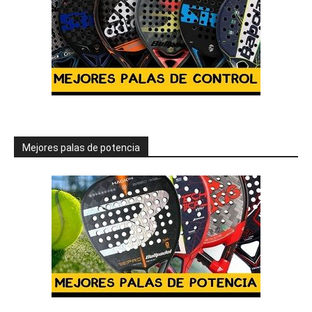
Mejores palas de potencia