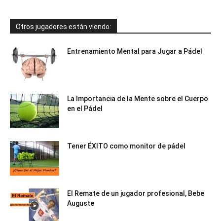
Otros jugadores están viendo:
Entrenamiento Mental para Jugar a Pádel
La Importancia de la Mente sobre el Cuerpo
en el Pádel
Tener ÉXITO como monitor de pádel
El Remate de un jugador profesional, Bebe
Auguste