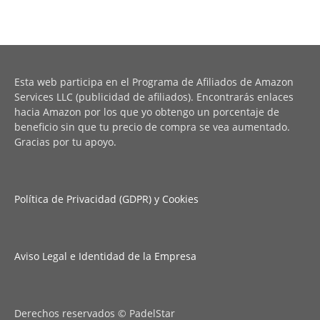
Esta web participa en el Programa de Afiliados de Amazon
Services LLC (publicidad de afiliados). Encontrarás enlaces
hacia Amazon por los que yo obtengo un porcentaje de
beneficio sin que tu precio de compra se vea aumentado.
Gracias por tu apoyo.
Política de Privacidad (GDPR) y Cookies
Aviso Legal e Identidad de la Empresa
Derechos reservados © PadelStar