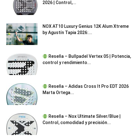
2026 | Control,...
NOX AT10 Luxury Genius 12K Alum Xtreme
by Agustín Tapia 2026:...
Reseña – Bullpadel Vertex 05 | Potencia,
control y rendimiento...
Reseña – Adidas Cross It Pro EDT 2026
Marta Ortega...
Reseña – Nox Ultimate Silver/Blue |
Control, comodidad y precisión...