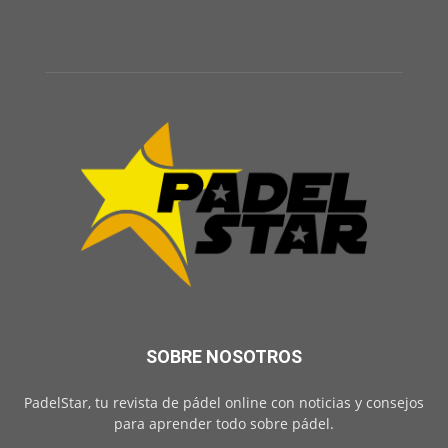
SOBRE NOSOTROS
PadelStar, tu revista de pádel online con noticias y consejos
para aprender todo sobre pádel.