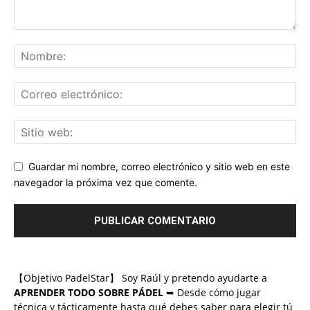
Guardar mi nombre, correo electrónico y sitio web en este
navegador la próxima vez que comente.
【Objetivo PadelStar】 Soy Raúl y pretendo ayudarte a
APRENDER TODO SOBRE PÁDEL
➥ Desde cómo jugar
técnica y tácticamente hasta qué debes saber para elegir tú