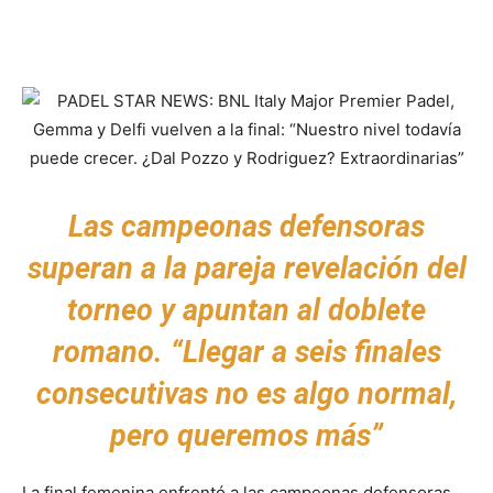
Las campeonas defensoras
superan a la pareja revelación del
torneo y apuntan al doblete
romano. “Llegar a seis finales
consecutivas no es algo normal,
pero queremos más”
La final femenina enfrentó a las campeonas defensoras,