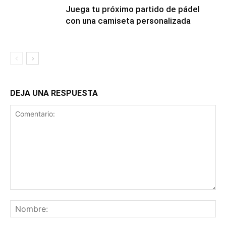
Juega tu próximo partido de pádel
con una camiseta personalizada
DEJA UNA RESPUESTA