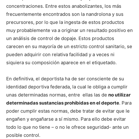
concentraciones. Entre estos anabolizantes, los más
frecuentemente encontrados son la nandrolona y sus
precursores, por lo que la ingesta de estos productos
muy probablemente va a originar un resultado positivo en
un análisis de control de dopaje. Estos productos
carecen en su mayoría de un estricto control sanitario, se
pueden adquirir con relativa facilidad y a veces ni
siquiera su composición aparece en el etiquetado.
En definitiva, el deportista ha de ser consciente de su
identidad deportiva federada, la cual le obliga a cumplir
unas determinadas normas, entre ellas las de
no utilizar
determinadas sustancias prohibidas en el deporte
. Para
poder cumplir estas normas, debe tratar de evitar que le
engañen y engañarse a sí mismo. Para ello debe evitar
todo lo que no tiene – o no le ofrece seguridad- ante un
posible control.