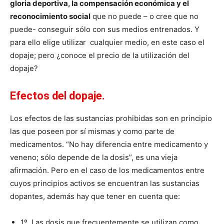
gloria deportiva, la compensación económica y el
reconocimiento social
que no puede – o cree que no
puede- conseguir sólo con sus medios entrenados. Y
para ello elige utilizar cualquier medio, en este caso el
dopaje; pero ¿conoce el precio de la utilización del
dopaje?
Efectos del dopaje.
Los efectos de las sustancias prohibidas son en principio
las que poseen por sí mismas y como parte de
medicamentos. “No hay diferencia entre medicamento y
veneno; sólo depende de la dosis”, es una vieja
afirmación. Pero en el caso de los medicamentos entre
cuyos principios activos se encuentran las sustancias
dopantes, además hay que tener en cuenta que:
1º. Las dosis que frecuentemente se utilizan como