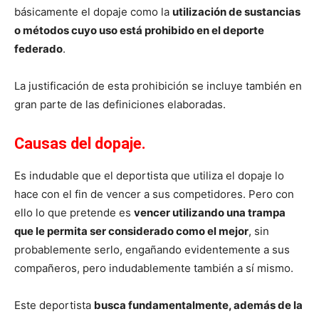
básicamente el dopaje como la
utilización de sustancias
o métodos cuyo uso está prohibido en el deporte
federado
.
La justificación de esta prohibición se incluye también en
gran parte de las definiciones elaboradas.
Causas del dopaje.
Es indudable que el deportista que utiliza el dopaje lo
hace con el fin de vencer a sus competidores. Pero con
ello lo que pretende es
vencer utilizando una trampa
que le permita ser considerado como el mejor
, sin
probablemente serlo, engañando evidentemente a sus
compañeros, pero indudablemente también a sí mismo.
Este deportista
busca fundamentalmente, además de la