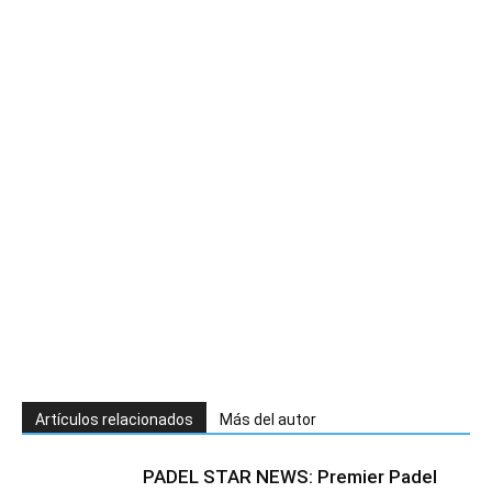
Artículos relacionados
Más del autor
PADEL STAR NEWS: Premier Padel