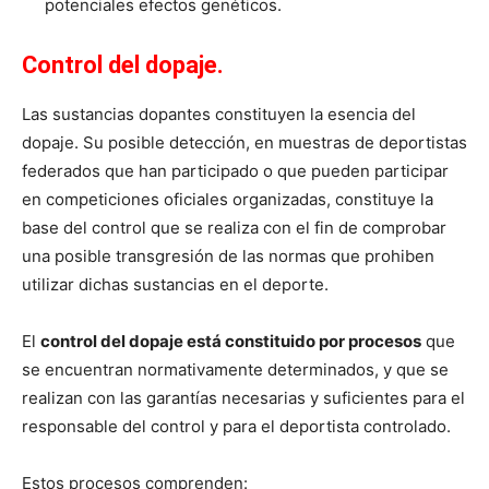
potenciales efectos genéticos.
Control del dopaje.
Las sustancias dopantes constituyen la esencia del
dopaje. Su posible detección, en muestras de deportistas
federados que han participado o que pueden participar
en competiciones oficiales organizadas, constituye la
base del control que se realiza con el fin de comprobar
una posible transgresión de las normas que prohiben
utilizar dichas sustancias en el deporte.
El
control del dopaje está constituido por procesos
que
se encuentran normativamente determinados, y que se
realizan con las garantías necesarias y suficientes para el
responsable del control y para el deportista controlado.
Estos procesos comprenden: