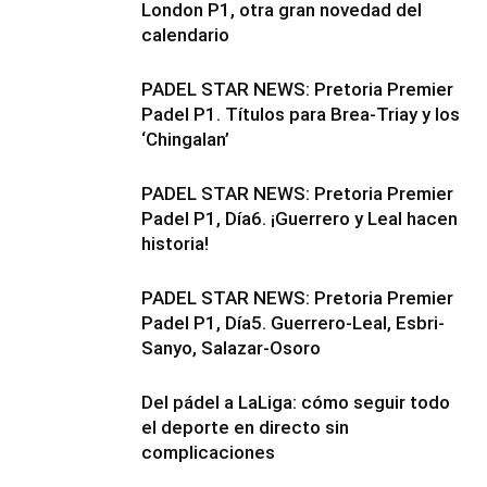
London P1, otra gran novedad del
calendario
PADEL STAR NEWS: Pretoria Premier
Padel P1. Títulos para Brea-Triay y los
‘Chingalan’
PADEL STAR NEWS: Pretoria Premier
Padel P1, Día6. ¡Guerrero y Leal hacen
historia!
PADEL STAR NEWS: Pretoria Premier
Padel P1, Día5. Guerrero-Leal, Esbri-
Sanyo, Salazar-Osoro
Del pádel a LaLiga: cómo seguir todo
el deporte en directo sin
complicaciones