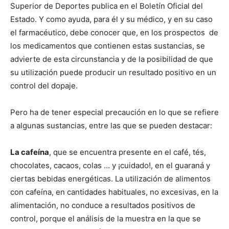
Superior de Deportes publica en el Boletín Oficial del
Estado. Y como ayuda, para él y su médico, y en su caso
el farmacéutico, debe conocer que, en los prospectos de
los medicamentos que contienen estas sustancias, se
advierte de esta circunstancia y de la posibilidad de que
su utilización puede producir un resultado positivo en un
control del dopaje.
Pero ha de tener especial precaución en lo que se refiere
a algunas sustancias, entre las que se pueden destacar:
La cafeína
, que se encuentra presente en el café, tés,
chocolates, cacaos, colas … y ¡cuidado!, en el guaraná y
ciertas bebidas energéticas. La utilización de alimentos
con cafeína, en cantidades habituales, no excesivas, en la
alimentación, no conduce a resultados positivos de
control, porque el análisis de la muestra en la que se