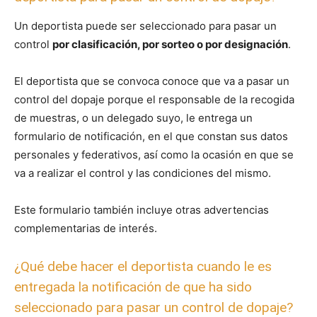
Un deportista puede ser seleccionado para pasar un
control
por clasificación, por sorteo o por designación
.
El deportista que se convoca conoce que va a pasar un
control del dopaje porque el responsable de la recogida
de muestras, o un delegado suyo, le entrega un
formulario de notificación, en el que constan sus datos
personales y federativos, así como la ocasión en que se
va a realizar el control y las condiciones del mismo.
Este formulario también incluye otras advertencias
complementarias de interés.
¿Qué debe hacer el deportista cuando le es
entregada la notificación de que ha sido
seleccionado para pasar un control de dopaje?