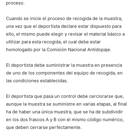
proceso.
Cuando se inicie el proceso de recogida de la muestra,
una vez que el deportista declare estar dispuesto para
ello, el mismo puede elegir y revisar el material básico a
utilizar para esta recogida, el cual debe estar
homologado por la Comisión Nacional Antidopaje.
El deportista debe suministrar la muestra en presencia
de uno de los componentes del equipo de recogida, en
las condiciones establecidas.
El deportista que pasa un control debe cerciorarse que,
aunque la muestra se suministre en varias etapas, al final
ha de haber una única muestra, que se ha de subdividir
en los dos frascos A y B con el mismo código numérico,
que deben cerrarse perfectamente.