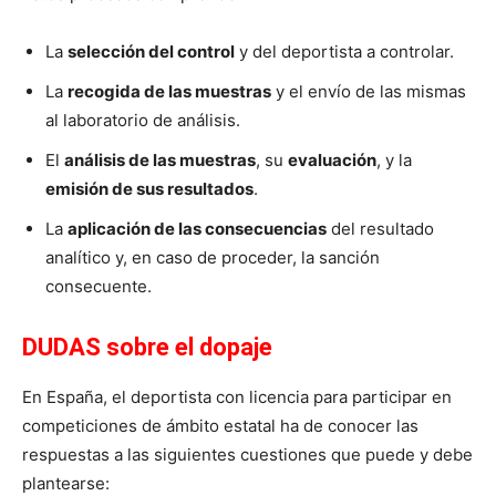
La
selección del control
y del deportista a controlar.
La
recogida de las muestras
y el envío de las mismas
al laboratorio de análisis.
El
análisis de las muestras
, su
evaluación
, y la
emisión de sus resultados
.
La
aplicación de las consecuencias
del resultado
analítico y, en caso de proceder, la sanción
consecuente.
DUDAS sobre el dopaje
En España, el deportista con licencia para participar en
competiciones de ámbito estatal ha de conocer las
respuestas a las siguientes cuestiones que puede y debe
plantearse: