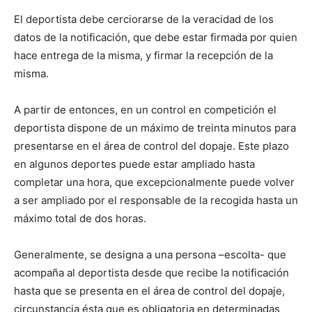
El deportista debe cerciorarse de la veracidad de los
datos de la notificación, que debe estar firmada por quien
hace entrega de la misma, y firmar la recepción de la
misma.
A partir de entonces, en un control en competición el
deportista dispone de un máximo de treinta minutos para
presentarse en el área de control del dopaje. Este plazo
en algunos deportes puede estar ampliado hasta
completar una hora, que excepcionalmente puede volver
a ser ampliado por el responsable de la recogida hasta un
máximo total de dos horas.
Generalmente, se designa a una persona –escolta- que
acompaña al deportista desde que recibe la notificación
hasta que se presenta en el área de control del dopaje,
circunstancia ésta que es obligatoria en determinadas