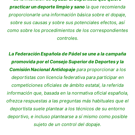
practicar un deporte limpio y sano
la que recomienda
proporcionarle una información básica sobre el dopaje,
sobre sus causas y sobre sus potenciales efectos, así
como sobre los procedimientos de los correspondientes
controles.
La Federación Española de Pádel se une a la campaña
promovida por el Consejo Superior de Deportes y la
Comisión Nacional Antidopaje
para proporcionar a los
deportistas con licencia federativa para participar en
competiciones oficiales de ámbito estatal, la referida
información que, basada en la normativa oficial española,
ofrezca respuestas a las preguntas más habituales que el
deportista suele plantear a los técnicos de su entorno
deportivo, e incluso plantearse a sí mismo como posible
sujeto de un control del dopaje.