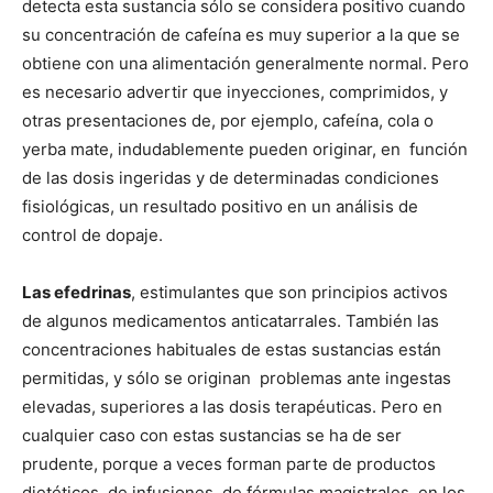
detecta esta sustancia sólo se considera positivo cuando
su concentración de cafeína es muy superior a la que se
obtiene con una alimentación generalmente normal. Pero
es necesario advertir que inyecciones, comprimidos, y
otras presentaciones de, por ejemplo, cafeína, cola o
yerba mate, indudablemente pueden originar, en función
de las dosis ingeridas y de determinadas condiciones
fisiológicas, un resultado positivo en un análisis de
control de dopaje.
Las efedrinas
, estimulantes que son principios activos
de algunos medicamentos anticatarrales. También las
concentraciones habituales de estas sustancias están
permitidas, y sólo se originan problemas ante ingestas
elevadas, superiores a las dosis terapéuticas. Pero en
cualquier caso con estas sustancias se ha de ser
prudente, porque a veces forman parte de productos
dietéticos, de infusiones, de fórmulas magistrales, en los