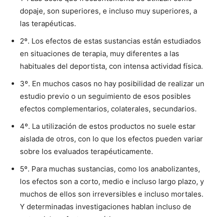
dopaje, son superiores, e incluso muy superiores, a
las terapéuticas.
2º. Los efectos de estas sustancias están estudiados
en situaciones de terapia, muy diferentes a las
habituales del deportista, con intensa actividad física.
3º. En muchos casos no hay posibilidad de realizar un
estudio previo o un seguimiento de esos posibles
efectos complementarios, colaterales, secundarios.
4º. La utilización de estos productos no suele estar
aislada de otros, con lo que los efectos pueden variar
sobre los evaluados terapéuticamente.
5º. Para muchas sustancias, como los anabolizantes,
los efectos son a corto, medio e incluso largo plazo, y
muchos de ellos son irreversibles e incluso mortales.
Y determinadas investigaciones hablan incluso de