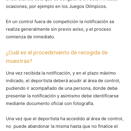
ocasiones, por ejemplo en los Juegos Olímpicos.
En un control fuera de competición la notificación se
realiza generalmente sin previo aviso, y el proceso
comienza de inmediato.
¿Cuál es el procedimiento de recogida de
muestras?
Una vez recibida la notificación, y en el plazo máximo
indicado, el deportista deberá acudir al área de control,
pudiendo ir acompañado de una persona, donde debe
presentar la notificación y asimismo debe identificarse
mediante documento oficial con fotografía.
Una vez que el deportista ha accedido al área de control,
no puede abandonar la misma hasta que no finalice el