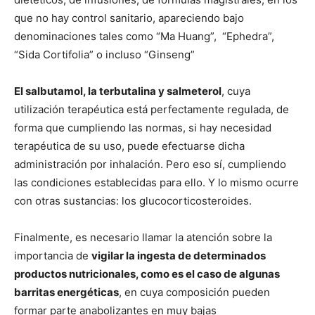
que no hay control sanitario, apareciendo bajo
denominaciones tales como “Ma Huang”, “Ephedra”,
“Sida Cortifolia” o incluso “Ginseng”
El salbutamol, la terbutalina y salmeterol
, cuya
utilización terapéutica está perfectamente regulada, de
forma que cumpliendo las normas, si hay necesidad
terapéutica de su uso, puede efectuarse dicha
administración por inhalación. Pero eso sí, cumpliendo
las condiciones establecidas para ello. Y lo mismo ocurre
con otras sustancias: los glucocorticosteroides.
Finalmente, es necesario llamar la atención sobre la
importancia de
vigilar la ingesta de determinados
productos nutricionales, como es el caso de algunas
barritas energéticas
, en cuya composición pueden
formar parte anabolizantes en muy bajas