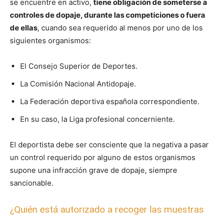
se encuentre en activo,
tiene obligación de someterse a
controles de dopaje, durante las competiciones o fuera
de ellas
, cuando sea requerido al menos por uno de los
siguientes organismos:
El Consejo Superior de Deportes.
La Comisión Nacional Antidopaje.
La Federación deportiva española correspondiente.
En su caso, la Liga profesional concerniente.
El deportista debe ser consciente que la negativa a pasar
un control requerido por alguno de estos organismos
supone una infracción grave de dopaje, siempre
sancionable.
¿Quién está autorizado a recoger las muestras