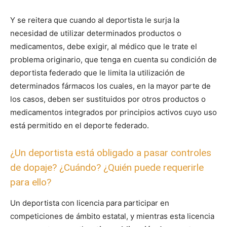
Y se reitera que cuando al deportista le surja la
necesidad de utilizar determinados productos o
medicamentos, debe exigir, al médico que le trate el
problema originario, que tenga en cuenta su condición de
deportista federado que le limita la utilización de
determinados fármacos los cuales, en la mayor parte de
los casos, deben ser sustituidos por otros productos o
medicamentos integrados por principios activos cuyo uso
está permitido en el deporte federado.
¿Un deportista está obligado a pasar controles
de dopaje? ¿Cuándo? ¿Quién puede requerirle
para ello?
Un deportista con licencia para participar en
competiciones de ámbito estatal, y mientras esta licencia