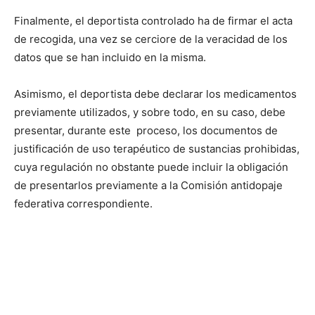
Finalmente, el deportista controlado ha de firmar el acta
de recogida, una vez se cerciore de la veracidad de los
datos que se han incluido en la misma.
Asimismo, el deportista debe declarar los medicamentos
previamente utilizados, y sobre todo, en su caso, debe
presentar, durante este proceso, los documentos de
justificación de uso terapéutico de sustancias prohibidas,
cuya regulación no obstante puede incluir la obligación
de presentarlos previamente a la Comisión antidopaje
federativa correspondiente.