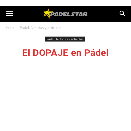
Inicio
Pádel. Noticias y artículos
Pádel. Noticias y artículos
El DOPAJE en Pádel