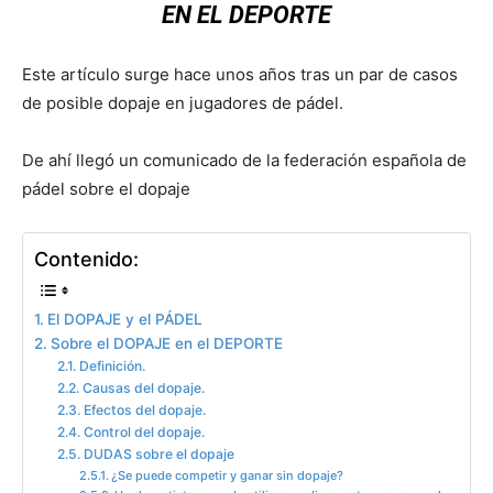
EN EL DEPORTE
Este artículo surge hace unos años tras un par de casos
de posible dopaje en jugadores de pádel.
De ahí llegó un comunicado de la federación española de
pádel sobre el dopaje
Contenido:
El DOPAJE y el PÁDEL
Sobre el DOPAJE en el DEPORTE
Definición.
Causas del dopaje.
Efectos del dopaje.
Control del dopaje.
DUDAS sobre el dopaje
¿Se puede competir y ganar sin dopaje?