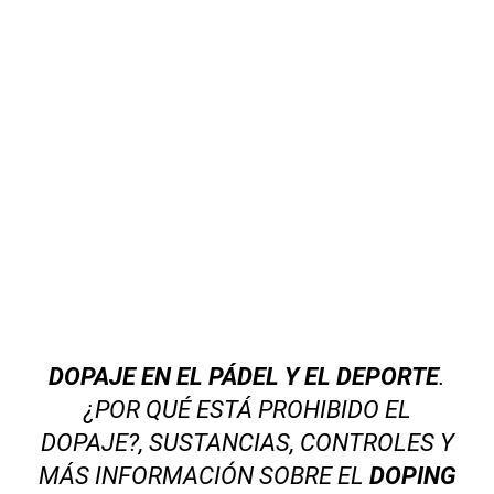
DOPAJE EN EL PÁDEL Y EL DEPORTE
.
¿POR QUÉ ESTÁ PROHIBIDO EL
DOPAJE?, SUSTANCIAS, CONTROLES Y
MÁS INFORMACIÓN SOBRE EL
DOPING