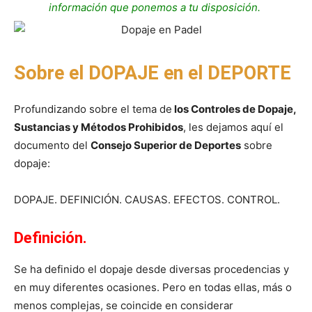
información que ponemos a tu disposición.
Sobre el DOPAJE en el DEPORTE
Profundizando sobre el tema de
los Controles de Dopaje,
Sustancias y Métodos Prohibidos
, les dejamos aquí el
documento del
Consejo Superior de Deportes
sobre
dopaje:
DOPAJE. DEFINICIÓN. CAUSAS. EFECTOS. CONTROL.
Definición.
Se ha definido el dopaje desde diversas procedencias y
en muy diferentes ocasiones. Pero en todas ellas, más o
menos complejas, se coincide en considerar