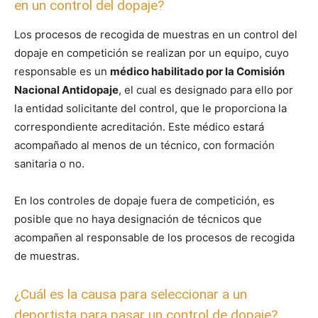
en un control del dopaje?
Los procesos de recogida de muestras en un control del
dopaje en competición se realizan por un equipo, cuyo
responsable es un
médico habilitado por la Comisión
Nacional Antidopaje
, el cual es designado para ello por
la entidad solicitante del control, que le proporciona la
correspondiente acreditación. Este médico estará
acompañado al menos de un técnico, con formación
sanitaria o no.
En los controles de dopaje fuera de competición, es
posible que no haya designación de técnicos que
acompañen al responsable de los procesos de recogida
de muestras.
¿Cuál es la causa para seleccionar a un
deportista para pasar un control de dopaje?