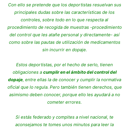
Con ello se pretende que los deportistas resuelvan sus
principales dudas sobre las características de los
controles, sobre todo en lo que respecta al
procedimiento de recogida de muestras -procedimiento
del control que les atañe personal y directamente- así
como sobre las pautas de utilización de medicamentos
sin incurrir en dopaje.
Estos deportistas, por el hecho de serlo, tienen
obligaciones a
cumplir en el ámbito del control del
dopaje
, entre ellas la de conocer y cumplir la normativa
oficial que lo regula. Pero también tienen derechos, que
asimismo deben conocer, porque ello les ayudará a no
cometer errores.
Si estás federado y compites a nivel nacional, te
aconsejamos te tomes unos minutos para leer la