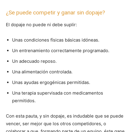
¿Se puede competir y ganar sin dopaje?
El dopaje no puede ni debe suplir:
Unas condiciones físicas básicas idóneas.
Un entrenamiento correctamente programado.
Un adecuado reposo.
Una alimentación controlada.
Unas ayudas ergogénicas permitidas.
Una terapia supervisada con medicamentos
permitidos.
Con esta pauta, y sin dopaje, es indudable que se puede
vencer, ser mejor que los otros competidores, o
colaborar a que, formando parte de un equipo, éste gane