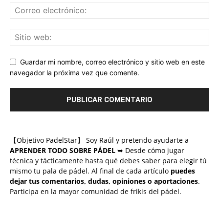
Guardar mi nombre, correo electrónico y sitio web en este
navegador la próxima vez que comente.
【Objetivo PadelStar】 Soy Raúl y pretendo ayudarte a
APRENDER TODO SOBRE PÁDEL
➥ Desde cómo jugar
técnica y tácticamente hasta qué debes saber para elegir tú
mismo tu pala de pádel. Al final de cada artículo
puedes
dejar tus comentarios, dudas, opiniones o aportaciones
.
Participa en la mayor comunidad de frikis del pádel.