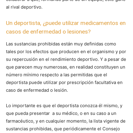
al rival deportivo.
Un deportista, ¿puede utilizar medicamentos en
casos de enfermedad o lesiones?
Las sustancias prohibidas están muy definidas como
tales por los efectos que producen en el organismo y por
su repercusión en el rendimiento deportivo. Y a pesar de
que parecen muy numerosas, en realidad constituyen un
número mínimo respecto a las permitidas que el
deportista puede utilizar por prescripción facultativa en
caso de enfermedad o lesión.
Lo importante es que el deportista conozca él mismo, y
que pueda presentar a su médico, o en su caso a un
farmacéutico, y en cualquier momento, la lista vigente de
sustancias prohibidas, que periódicamente el Consejo