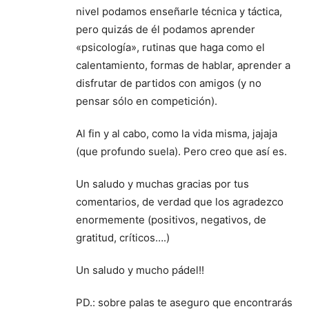
nivel podamos enseñarle técnica y táctica,
pero quizás de él podamos aprender
«psicología», rutinas que haga como el
calentamiento, formas de hablar, aprender a
disfrutar de partidos con amigos (y no
pensar sólo en competición).
Al fin y al cabo, como la vida misma, jajaja
(que profundo suela). Pero creo que así es.
Un saludo y muchas gracias por tus
comentarios, de verdad que los agradezco
enormemente (positivos, negativos, de
gratitud, críticos….)
Un saludo y mucho pádel!!
PD.: sobre palas te aseguro que encontrarás