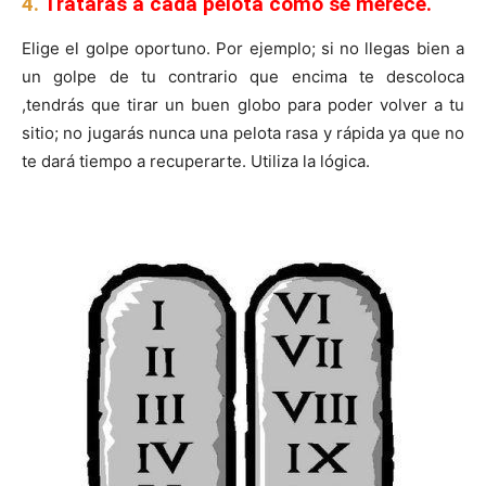
4.
Tratarás a cada pelota como se merece.
Elige el golpe oportuno. Por ejemplo; si no llegas bien a
un golpe de tu contrario que encima te descoloca
,tendrás que tirar un buen globo para poder volver a tu
sitio; no jugarás nunca una pelota rasa y rápida ya que no
te dará tiempo a recuperarte. Utiliza la lógica.