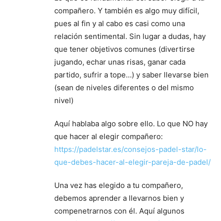
compañero. Y también es algo muy difícil,
pues al fin y al cabo es casi como una
relación sentimental. Sin lugar a dudas, hay
que tener objetivos comunes (divertirse
jugando, echar unas risas, ganar cada
partido, sufrir a tope…) y saber llevarse bien
(sean de niveles diferentes o del mismo
nivel)
Aquí hablaba algo sobre ello. Lo que NO hay
que hacer al elegir compañero:
https://padelstar.es/consejos-padel-star/lo-
que-debes-hacer-al-elegir-pareja-de-padel/
Una vez has elegido a tu compañero,
debemos aprender a llevarnos bien y
compenetrarnos con él. Aquí algunos