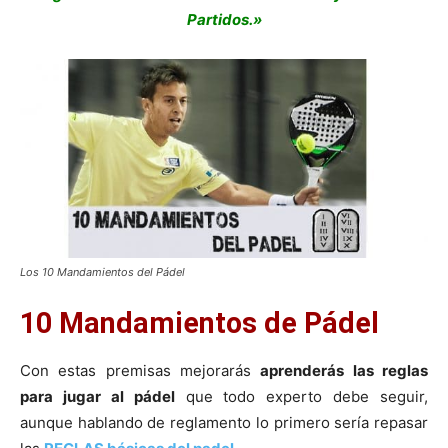
Partidos.»
Los 10 Mandamientos del Pádel
10 Mandamientos de Pádel
Con estas premisas mejorarás
aprenderás las reglas
para jugar al pádel
que todo experto debe seguir,
aunque hablando de reglamento lo primero sería repasar