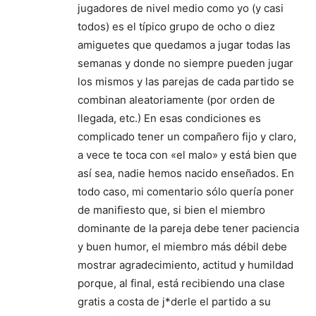
jugadores de nivel medio como yo (y casi
todos) es el típico grupo de ocho o diez
amiguetes que quedamos a jugar todas las
semanas y donde no siempre pueden jugar
los mismos y las parejas de cada partido se
combinan aleatoriamente (por orden de
llegada, etc.) En esas condiciones es
complicado tener un compañero fijo y claro,
a vece te toca con «el malo» y está bien que
así sea, nadie hemos nacido enseñados. En
todo caso, mi comentario sólo quería poner
de manifiesto que, si bien el miembro
dominante de la pareja debe tener paciencia
y buen humor, el miembro más débil debe
mostrar agradecimiento, actitud y humildad
porque, al final, está recibiendo una clase
gratis a costa de j*derle el partido a su