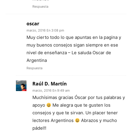
Respuesta
oscar
marzo, 2016 En 3:08 pm
Muy cierto todo lo que apuntas en la pagina y
muy buenos consejos sigan siempre en ese
nivel de enseñanza – Le saluda Oscar de
Argentina
Respuesta
Raúl D. Martín
marzo, 2016 En 9:49 am
Muchísimas gracias Óscar por tus palabras y
apoyo
Me alegra que te gusten los
consejos y que te sirvan. Un placer tener
lectores Argentinos
Abrazos y mucho
pádel!!