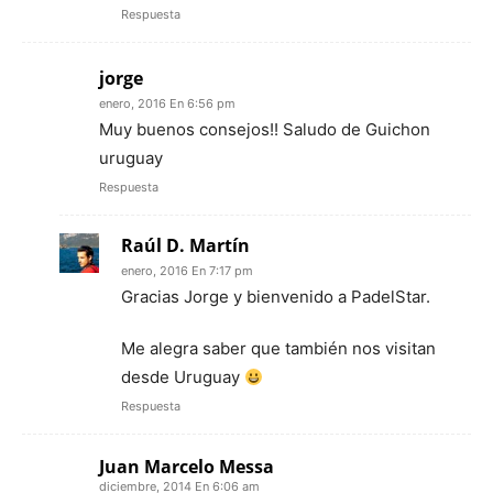
Respuesta
jorge
enero, 2016 En 6:56 pm
Muy buenos consejos!! Saludo de Guichon
uruguay
Respuesta
Raúl D. Martín
enero, 2016 En 7:17 pm
Gracias Jorge y bienvenido a PadelStar.
Me alegra saber que también nos visitan
desde Uruguay
Respuesta
Juan Marcelo Messa
diciembre, 2014 En 6:06 am