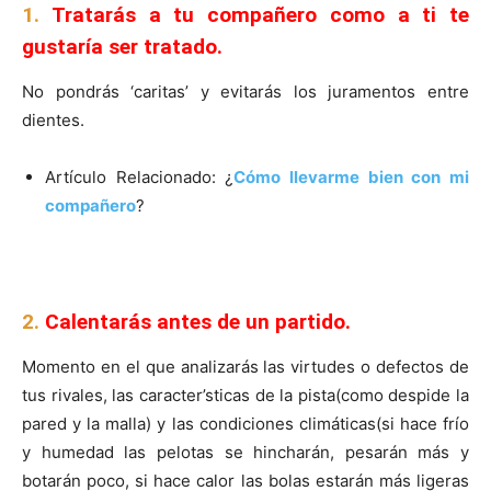
1.
Tratarás a tu compañero como a ti te
gustaría ser tratado.
No pondrás ‘caritas’ y evitarás los juramentos entre
dientes.
Artículo Relacionado: ¿
Cómo llevarme bien con mi
compañero
?
2.
Calentarás antes de un partido.
Momento en el que analizarás las virtudes o defectos de
tus rivales, las caracter’sticas de la pista(como despide la
pared y la malla) y las condiciones climáticas(si hace frío
y humedad las pelotas se hincharán, pesarán más y
botarán poco, si hace calor las bolas estarán más ligeras