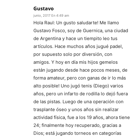
Gustavo
junio, 2017 En 4:49 am
Hola Raul: Un gusto saludarte! Me llamo
Gustavo Fosco, soy de Guernica, una ciudad
de Argentina y hace un tiempito leo tus
artículos. Hace muchos años jugué padel,
por supuesto solo por diversión, con
amigos. Y hoy en día mis hijos gemelos
están jugando desde hace pocos meses, de
forma amateur, pero con ganas de ir lo más
alto posible! Uno jugó tenis (Diego) varios
años, pero un infarto de rodilla lo dejó fuera
de las pistas. Luego de una operación con
trasplante óseo y unos años sin realizar
actividad física, fue a los 19 años, ahora tiene
24; finalmente hoy recuperado, gracias a
Dios; está jugando torneos en categorías