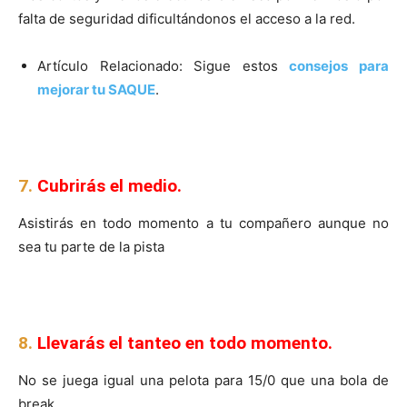
falta de seguridad dificultándonos el acceso a la red.
Artículo Relacionado: Sigue estos
consejos para
mejorar tu SAQUE
.
7.
Cubrirás el medio.
Asistirás en todo momento a tu compañero aunque no
sea tu parte de la pista
8.
Llevarás el tanteo en todo momento.
No se juega igual una pelota para 15/0 que una bola de
break.