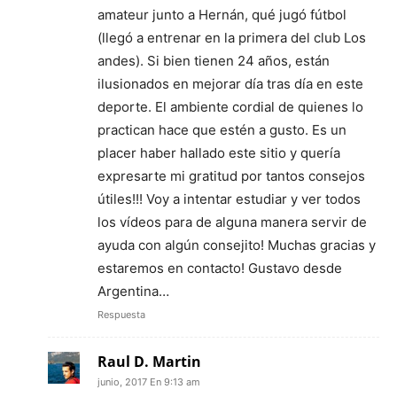
amateur junto a Hernán, qué jugó fútbol
(llegó a entrenar en la primera del club Los
andes). Si bien tienen 24 años, están
ilusionados en mejorar día tras día en este
deporte. El ambiente cordial de quienes lo
practican hace que estén a gusto. Es un
placer haber hallado este sitio y quería
expresarte mi gratitud por tantos consejos
útiles!!! Voy a intentar estudiar y ver todos
los vídeos para de alguna manera servir de
ayuda con algún consejito! Muchas gracias y
estaremos en contacto! Gustavo desde
Argentina…
Respuesta
Raul D. Martin
junio, 2017 En 9:13 am