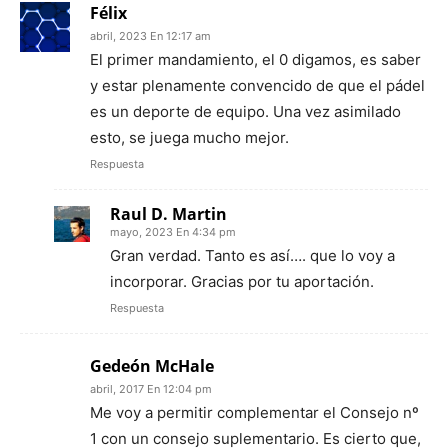
Félix
abril, 2023 En 12:17 am
El primer mandamiento, el 0 digamos, es saber
y estar plenamente convencido de que el pádel
es un deporte de equipo. Una vez asimilado
esto, se juega mucho mejor.
Respuesta
Raul D. Martin
mayo, 2023 En 4:34 pm
Gran verdad. Tanto es así…. que lo voy a
incorporar. Gracias por tu aportación.
Respuesta
Gedeón McHale
abril, 2017 En 12:04 pm
Me voy a permitir complementar el Consejo nº
1 con un consejo suplementario. Es cierto que,