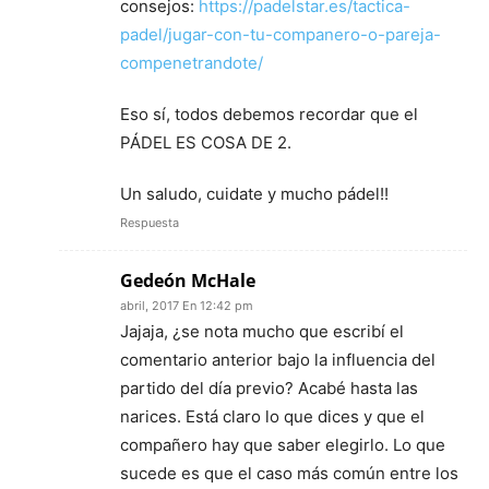
consejos:
https://padelstar.es/tactica-
padel/jugar-con-tu-companero-o-pareja-
compenetrandote/
Eso sí, todos debemos recordar que el
PÁDEL ES COSA DE 2.
Un saludo, cuidate y mucho pádel!!
Respuesta
Gedeón McHale
abril, 2017 En 12:42 pm
Jajaja, ¿se nota mucho que escribí el
comentario anterior bajo la influencia del
partido del día previo? Acabé hasta las
narices. Está claro lo que dices y que el
compañero hay que saber elegirlo. Lo que
sucede es que el caso más común entre los