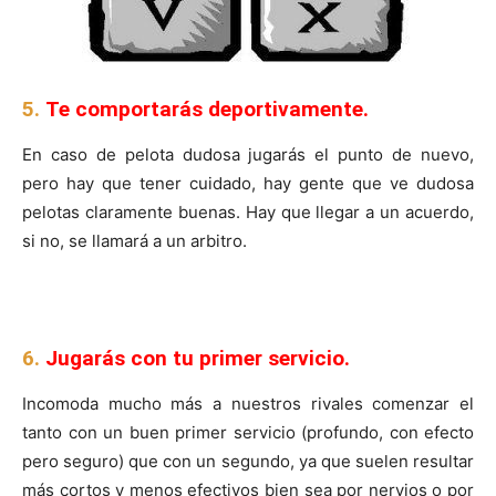
5.
Te comportarás deportivamente.
En caso de pelota dudosa jugarás el punto de nuevo,
pero hay que tener cuidado, hay gente que ve dudosa
pelotas claramente buenas. Hay que llegar a un acuerdo,
si no, se llamará a un arbitro.
6.
Jugarás con tu primer servicio.
Incomoda mucho más a nuestros rivales comenzar el
tanto con un buen primer servicio (profundo, con efecto
pero seguro) que con un segundo, ya que suelen resultar
más cortos y menos efectivos bien sea por nervios o por