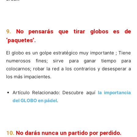
9.
No pensarás que tirar globos es de
‘paquetes’.
El globo es un golpe estratégico muy importante ; Tiene
numerosos fines; sirve para ganar tiempo para
colocarnos; robar la red a los contrarios y desesperar a
los más impacientes.
Artículo Relacionado: Descubre aquí
la importancia
del GLOBO en pádel
.
10.
No darás nunca un partido por perdido.