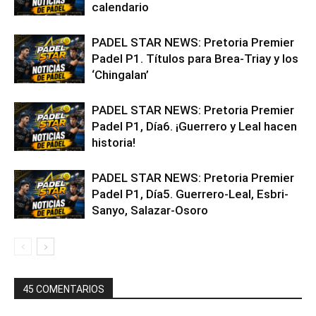
calendario
PADEL STAR NEWS: Pretoria Premier
Padel P1. Títulos para Brea-Triay y los
‘Chingalan’
PADEL STAR NEWS: Pretoria Premier
Padel P1, Día6. ¡Guerrero y Leal hacen
historia!
PADEL STAR NEWS: Pretoria Premier
Padel P1, Día5. Guerrero-Leal, Esbri-
Sanyo, Salazar-Osoro
45 COMENTARIOS