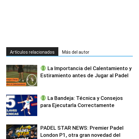
Artículos relacionados
Más del autor
La Importancia del Calentamiento y
Estiramiento antes de Jugar al Padel
La Bandeja: Técnica y Consejos
para Ejecutarla Correctamente
PADEL STAR NEWS: Premier Padel
London P1, otra gran novedad del