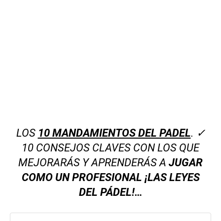
LOS
10 MANDAMIENTOS DEL PADEL
. ✓
10 CONSEJOS CLAVES CON LOS QUE
MEJORARÁS Y APRENDERÁS A
JUGAR
COMO UN PROFESIONAL ¡LAS LEYES
DEL PÁDEL!…