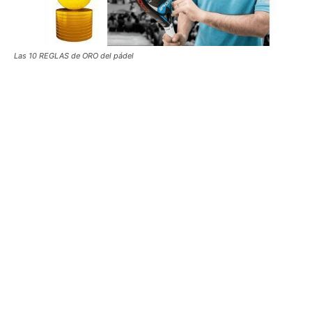
Las 10 REGLAS de ORO del pádel