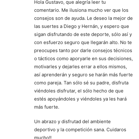
Hola Gustavo, que alegría leer tu
comentario. Me ilusiona mucho ver que los
consejos son de ayuda. Le deseo la mejor de
las suertes a Diego y Hernán, y espero que
sigan disfrutando de este deporte, sólo así y
con esfuerzo seguro que llegarán alto. No te
preocupes tanto por darle consejos técnicos
o tácticos como aporyarle en sus decisiones,
motivarles y dejarles errar a ellos mismos,
así aprenderán y seguro se harán más fuerte
como pareja. Tan sólo sé su padre, disfruta
viéndoles disfrutar, el sólo hecho de que
estés apoyándoles y viéndoles ya les hará
más fuerte.
Un abrazo y disfrutad del ambiente
deportivo y la competición sana. Cuidaros
mucho!!