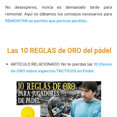
No desesperes, nunca es demasiado tarde para
remontar. Aquí os dábamos los consejos necesarios para
REMONTAR un partido que parecía perdido
.
Las 10 REGLAS de ORO del pádel
ARTÍCULO RELACIONADO: No te pierdas las
10 Claves
de ORO sobre aspectos TÁCTICOS en Pádel
.