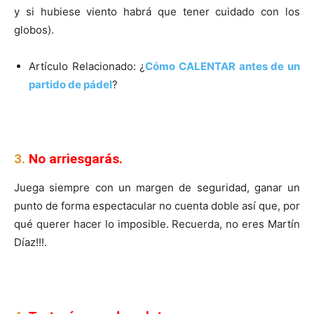
y si hubiese viento habrá que tener cuidado con los
globos).
Artículo Relacionado: ¿
Cómo CALENTAR antes de un
partido de pádel
?
3.
No arriesgarás.
Juega siempre con un margen de seguridad, ganar un
punto de forma espectacular no cuenta doble así que, por
qué querer hacer lo imposible. Recuerda, no eres Martín
Díaz!!!.