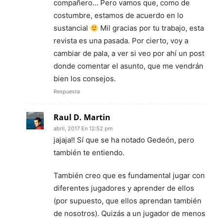
compañero… Pero vamos que, como de
costumbre, estamos de acuerdo en lo
sustancial
Mil gracias por tu trabajo, esta
revista es una pasada. Por cierto, voy a
cambiar de pala, a ver si veo por ahí un post
donde comentar el asunto, que me vendrán
bien los consejos.
Respuesta
Raul D. Martin
abril, 2017 En 12:52 pm
jajaja!! Sí que se ha notado Gedeón, pero
también te entiendo.
También creo que es fundamental jugar con
diferentes jugadores y aprender de ellos
(por supuesto, que ellos aprendan también
de nosotros). Quizás a un jugador de menos