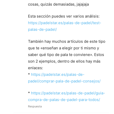
cosas, quizás demasiadas, jajajaja
Esta sección puedes ver varios análisis:
https://padelstar.es/palas-de-padel/test-
palas-de-padel/
También hay muchos artículos de este tipo
que te «enseñan a elegir por ti mismo y
saber qué tipo de pala te conviene». Estos
son 2 ejemplos, dentro de ellos hay más
enlaces:
*
https://padelstar.es/palas-de-
padel/comprar-pala-de-padel-consejos/
*
https://padelstar.es/palas-de-padel/guia-
compra-de-palas-de-padel-para-todos/
Respuesta