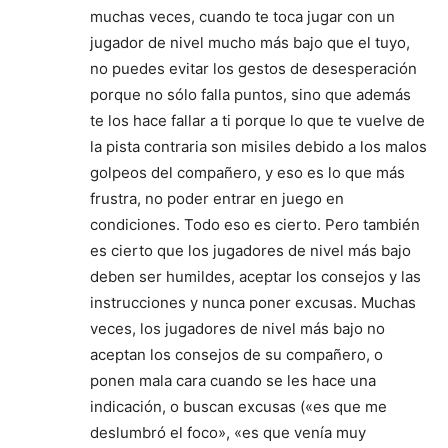
muchas veces, cuando te toca jugar con un
jugador de nivel mucho más bajo que el tuyo,
no puedes evitar los gestos de desesperación
porque no sólo falla puntos, sino que además
te los hace fallar a ti porque lo que te vuelve de
la pista contraria son misiles debido a los malos
golpeos del compañero, y eso es lo que más
frustra, no poder entrar en juego en
condiciones. Todo eso es cierto. Pero también
es cierto que los jugadores de nivel más bajo
deben ser humildes, aceptar los consejos y las
instrucciones y nunca poner excusas. Muchas
veces, los jugadores de nivel más bajo no
aceptan los consejos de su compañero, o
ponen mala cara cuando se les hace una
indicación, o buscan excusas («es que me
deslumbró el foco», «es que venía muy