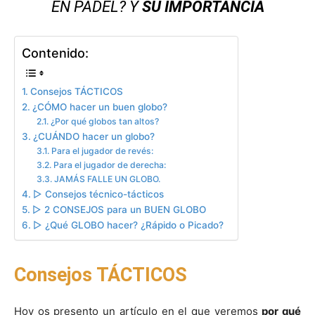
EN PÁDEL? Y
SU IMPORTANCIA
Contenido:
Consejos TÁCTICOS
¿CÓMO hacer un buen globo?
¿Por qué globos tan altos?
¿CUÁNDO hacer un globo?
Para el jugador de revés:
Para el jugador de derecha:
JAMÁS FALLE UN GLOBO.
▷ Consejos técnico-tácticos
▷ 2 CONSEJOS para un BUEN GLOBO
▷ ¿Qué GLOBO hacer? ¿Rápido o Picado?
Consejos TÁCTICOS
Hoy os presento un artículo en el que veremos
por qué