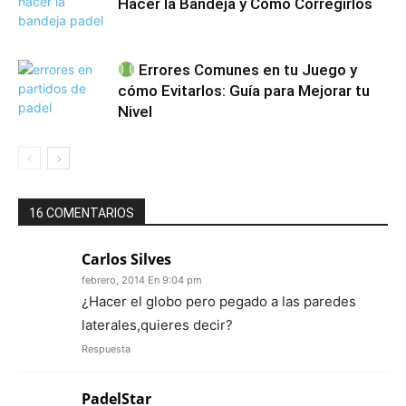
Hacer la Bandeja y Cómo Corregirlos
Errores Comunes en tu Juego y
cómo Evitarlos: Guía para Mejorar tu
Nivel
16 COMENTARIOS
Carlos Silves
febrero, 2014 En 9:04 pm
¿Hacer el globo pero pegado a las paredes
laterales,quieres decir?
Respuesta
PadelStar