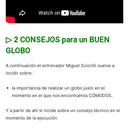
▷ 2 CONSEJOS para un BUEN
GLOBO
A continuación el entrenador Miguel Sciorilli vuelve a
incidir sobre:
la importancia de realizar un globo justo en el
momento en el que nos encontramos CÓMODOS.
Y a partir de ahí sí incide sobre un consejo técnico en el
momento de la ejecución.