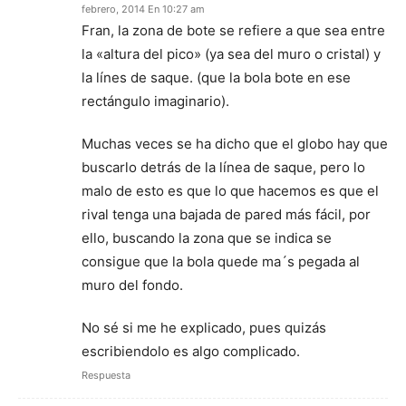
febrero, 2014 En 10:27 am
Fran, la zona de bote se refiere a que sea entre
la «altura del pico» (ya sea del muro o cristal) y
la línes de saque. (que la bola bote en ese
rectángulo imaginario).
Muchas veces se ha dicho que el globo hay que
buscarlo detrás de la línea de saque, pero lo
malo de esto es que lo que hacemos es que el
rival tenga una bajada de pared más fácil, por
ello, buscando la zona que se indica se
consigue que la bola quede ma´s pegada al
muro del fondo.
No sé si me he explicado, pues quizás
escribiendolo es algo complicado.
Respuesta