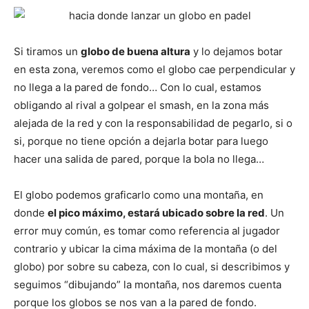
Si tiramos un
globo de buena altura
y lo dejamos botar
en esta zona, veremos como el globo cae perpendicular y
no llega a la pared de fondo… Con lo cual, estamos
obligando al rival a golpear el smash, en la zona más
alejada de la red y con la responsabilidad de pegarlo, si o
si, porque no tiene opción a dejarla botar para luego
hacer una salida de pared, porque la bola no llega…
El globo podemos graficarlo como una montaña, en
donde
el pico máximo, estará ubicado sobre la red
. Un
error muy común, es tomar como referencia al jugador
contrario y ubicar la cima máxima de la montaña (o del
globo) por sobre su cabeza, con lo cual, si describimos y
seguimos “dibujando” la montaña, nos daremos cuenta
porque los globos se nos van a la pared de fondo.