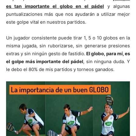
es tan importante el globo en el pádel
y algunas
puntualizaciones más que nos ayudarán a utilizar mejor
este golpe vital en nuestros partidos.
Un jugador consistente puede tirar 1, 5 o 10 globos en la
misma jugada, sin ruborizarse, sin generarse presiones
extras y sin ningún gesto de fastidio.
El globo, para mí, es
el golpe más importante del pádel
, sin ninguna duda. Y
le debo el 80% de mis partidos y torneos ganados.