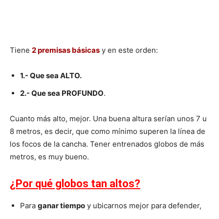
Tiene
2 premisas básicas
y en este orden:
1.- Que sea ALTO.
2.- Que sea PROFUNDO
.
Cuanto más alto, mejor. Una buena altura serían unos 7 u
8 metros, es decir, que como mínimo superen la línea de
los focos de la cancha. Tener entrenados globos de más
metros, es muy bueno.
¿Por qué globos tan altos?
Para
ganar tiempo
y ubicarnos mejor para defender,