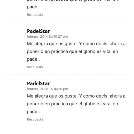
padel.
Respuesta
PadelStar
febrero, 2014 En 10:27 pm
Me alegra que os guste. Y como decís, ahora a
ponerlo en práctica que el globo es vital en
padel.
Respuesta
PadelStar
febrero, 2014 En 10:25 pm
Me alegra que os guste. Y como decís, ahora a
ponerlo en práctica que el globo es vital en
padel.
Respuesta