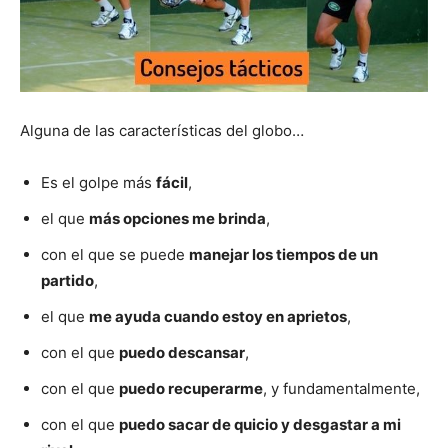
Alguna de las características del globo…
Es el golpe más
fácil
,
el que
más opciones me brinda
,
con el que se puede
manejar los tiempos de un
partido
,
el que
me ayuda cuando estoy en aprietos
,
con el que
puedo descansar
,
con el que
puedo recuperarme
, y fundamentalmente,
con el que
puedo sacar de quicio y desgastar a mi