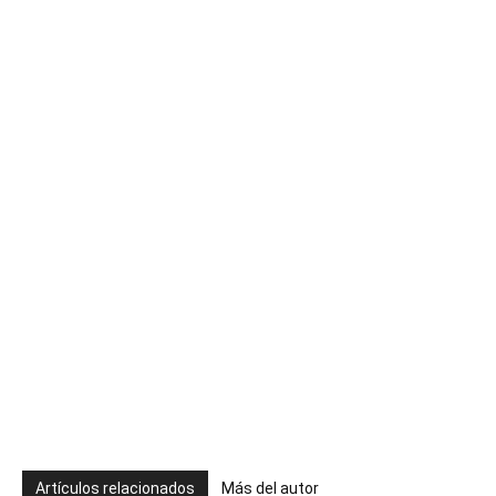
Artículos relacionados
Más del autor