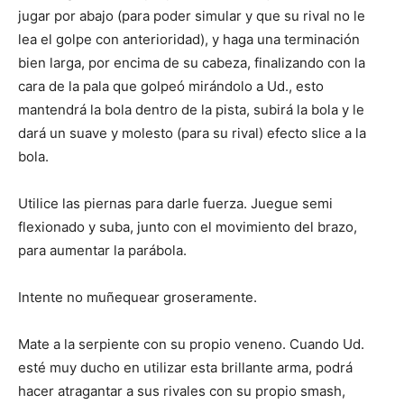
jugar por abajo (para poder simular y que su rival no le
lea el golpe con anterioridad), y haga una terminación
bien larga, por encima de su cabeza, finalizando con la
cara de la pala que golpeó mirándolo a Ud., esto
mantendrá la bola dentro de la pista, subirá la bola y le
dará un suave y molesto (para su rival) efecto slice a la
bola.
Utilice las piernas para darle fuerza. Juegue semi
flexionado y suba, junto con el movimiento del brazo,
para aumentar la parábola.
Intente no muñequear groseramente.
Mate a la serpiente con su propio veneno. Cuando Ud.
esté muy ducho en utilizar esta brillante arma, podrá
hacer atragantar a sus rivales con su propio smash,