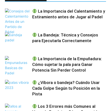
La Importancia del Calentamiento y
Estiramiento antes de Jugar al Padel
La Bandeja: Técnica y Consejos
para Ejecutarla Correctamente
La Importancia de la Empuñadura:
Cómo sujetar la pala para Ganar
Potencia Sin Perder Control
¿Víbora o bandeja? Cuándo Usar
Cada Golpe Según tu Posición en la
Pista
Los 3 Errores más Comunes al