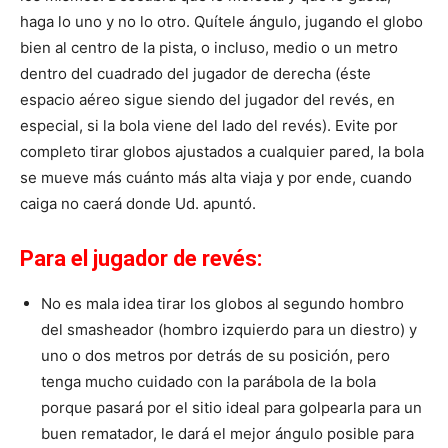
haga lo uno y no lo otro. Quítele ángulo, jugando el globo
bien al centro de la pista, o incluso, medio o un metro
dentro del cuadrado del jugador de derecha (éste
espacio aéreo sigue siendo del jugador del revés, en
especial, si la bola viene del lado del revés). Evite por
completo tirar globos ajustados a cualquier pared, la bola
se mueve más cuánto más alta viaja y por ende, cuando
caiga no caerá donde Ud. apuntó.
Para el jugador de revés:
No es mala idea tirar los globos al segundo hombro
del smasheador (hombro izquierdo para un diestro) y
uno o dos metros por detrás de su posición, pero
tenga mucho cuidado con la parábola de la bola
porque pasará por el sitio ideal para golpearla para un
buen rematador, le dará el mejor ángulo posible para