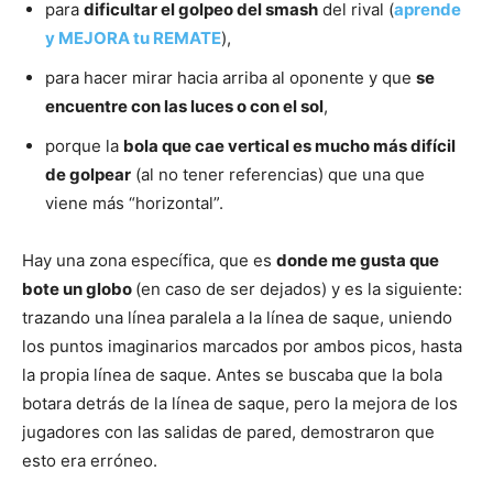
para
dificultar el golpeo del smash
del rival (
aprende
y MEJORA tu REMATE
),
para hacer mirar hacia arriba al oponente y que
se
encuentre con las luces o con el sol
,
porque la
bola que cae vertical es mucho más difícil
de golpear
(al no tener referencias) que una que
viene más “horizontal”.
Hay una zona específica, que es
donde me gusta que
bote un globo
(en caso de ser dejados) y es la siguiente:
trazando una línea paralela a la línea de saque, uniendo
los puntos imaginarios marcados por ambos picos, hasta
la propia línea de saque. Antes se buscaba que la bola
botara detrás de la línea de saque, pero la mejora de los
jugadores con las salidas de pared, demostraron que
esto era erróneo.