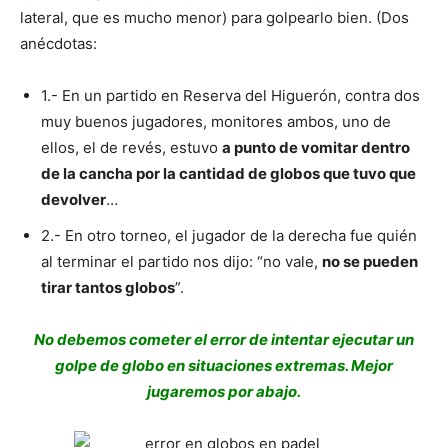
lateral, que es mucho menor) para golpearlo bien. (Dos
anécdotas:
1.- En un partido en Reserva del Higuerón, contra dos
muy buenos jugadores, monitores ambos, uno de
ellos, el de revés, estuvo
a punto de vomitar dentro
de la cancha por la cantidad de globos que tuvo que
devolver
…
2.- En otro torneo, el jugador de la derecha fue quién
al terminar el partido nos dijo: “no vale,
no se pueden
tirar tantos globos
”.
No debemos cometer el error de intentar ejecutar un
golpe de globo en situaciones extremas. Mejor
jugaremos por abajo.