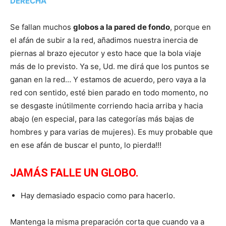
DERECHA
Se fallan muchos
globos a la pared de fondo
, porque en
el afán de subir a la red, añadimos nuestra inercia de
piernas al brazo ejecutor y esto hace que la bola viaje
más de lo previsto. Ya se, Ud. me dirá que los puntos se
ganan en la red… Y estamos de acuerdo, pero vaya a la
red con sentido, esté bien parado en todo momento, no
se desgaste inútilmente corriendo hacia arriba y hacia
abajo (en especial, para las categorías más bajas de
hombres y para varias de mujeres). Es muy probable que
en ese afán de buscar el punto, lo pierda!!!
JAMÁS FALLE UN GLOBO
.
Hay demasiado espacio como para hacerlo.
Mantenga la misma preparación corta que cuando va a