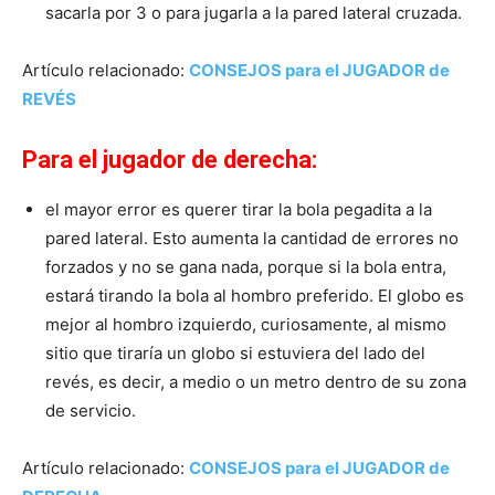
sacarla por 3 o para jugarla a la pared lateral cruzada.
Artículo relacionado:
CONSEJOS para el JUGADOR de
REVÉS
Para el jugador de derecha:
el mayor error es querer tirar la bola pegadita a la
pared lateral. Esto aumenta la cantidad de errores no
forzados y no se gana nada, porque si la bola entra,
estará tirando la bola al hombro preferido. El globo es
mejor al hombro izquierdo, curiosamente, al mismo
sitio que tiraría un globo si estuviera del lado del
revés, es decir, a medio o un metro dentro de su zona
de servicio.
Artículo relacionado:
CONSEJOS para el JUGADOR de