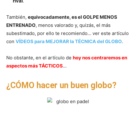
rival
.
También,
equivocadamente, es el GOLPE MENOS
ENTRENADO
, menos valorado y, quizás, el más
subestimado, por ello te recomiendo… ver este artículo
con
VÍDEOS para MEJORAR la TÉCNICA del GLOBO
.
No obstante, en el artículo de
hoy nos centraremos en
aspectos más TÁCTICOS
…
¿CÓMO hacer un buen globo?