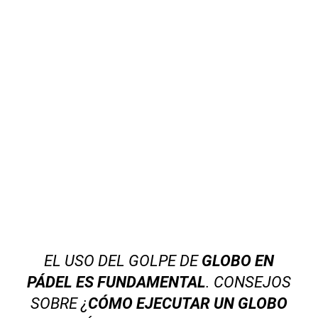
EL USO DEL GOLPE DE
GLOBO EN
PÁDEL ES FUNDAMENTAL
. CONSEJOS
SOBRE ¿
CÓMO EJECUTAR UN GLOBO