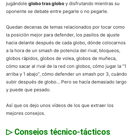
jugándole
globo tras globo
y disfrutando mientras su
oponente se debate entre pegarle o no pegarle.
Quedan decenas de temas relacionados por tocar como
la posición mejor para defender, los pasitos de ajuste
hacia delante después de cada globo, dónde colocarnos
a la hora de un smash de potencia del rival, bloqueos,
globos rápidos, globos de volea, globos de muñeca,
cómo sacar al rival de la red con globos, cómo jugar la “1
arriba y 1 abajo”, cómo defender un smash por 3, cuándo
subir después de globo… Pero se hacía demasiado largo
y puede que pesado.
Así que os dejo unos vídeos de los que extraer los
mejores consejos.
▷ Consejos técnico-tácticos