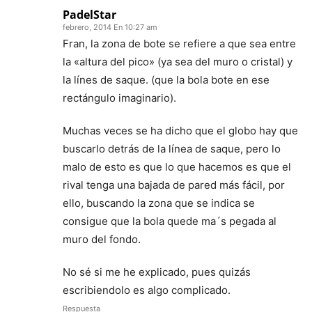
PadelStar
febrero, 2014 En 10:27 am
Fran, la zona de bote se refiere a que sea entre
la «altura del pico» (ya sea del muro o cristal) y
la línes de saque. (que la bola bote en ese
rectángulo imaginario).
Muchas veces se ha dicho que el globo hay que
buscarlo detrás de la línea de saque, pero lo
malo de esto es que lo que hacemos es que el
rival tenga una bajada de pared más fácil, por
ello, buscando la zona que se indica se
consigue que la bola quede ma´s pegada al
muro del fondo.
No sé si me he explicado, pues quizás
escribiendolo es algo complicado.
Respuesta