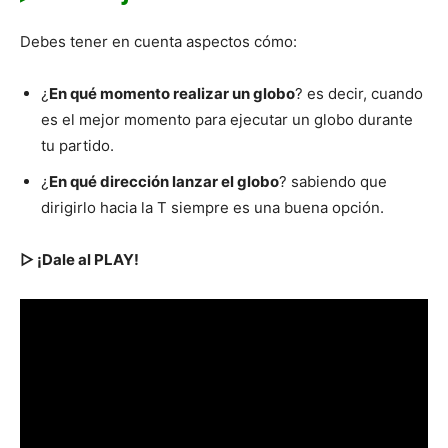
Debes tener en cuenta aspectos cómo:
¿
En qué momento realizar un globo
? es decir, cuando
es el mejor momento para ejecutar un globo durante
tu partido.
¿
En qué dirección lanzar el globo
? sabiendo que
dirigirlo hacia la T siempre es una buena opción.
▷ ¡Dale al PLAY!