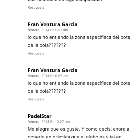
Respuesta
Fran Ventura Garcia
febrero, 2014 En 9:57 am
lo que no entiendo la zona especifiaca del bote
de la bola???????
Respuesta
Fran Ventura Garcia
febrero, 2014 En 9:56 am
lo que no entiendo la zona especifiaca del bote
de la bola???????
Respuesta
PadelStar
febrero, 2014 En 10:27 pm
Me alegra que os guste. Y como decís, ahora a
ponerlo en práctica que el globo es vital en