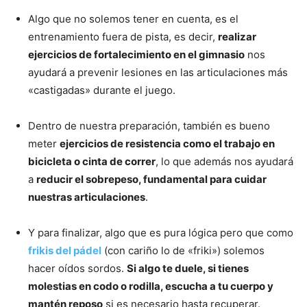
Algo que no solemos tener en cuenta, es el
entrenamiento fuera de pista, es decir,
realizar
ejercicios de fortalecimiento en el gimnasio
nos
ayudará a prevenir lesiones en las articulaciones más
«castigadas» durante el juego.
Dentro de nuestra preparación, también es bueno
meter
ejercicios de resistencia como el trabajo en
bicicleta o cinta de correr
, lo que además nos ayudará
a
reducir el sobrepeso, fundamental para cuidar
nuestras articulaciones
.
Y para finalizar, algo que es pura lógica pero que como
frikis del pádel
(con cariño lo de «friki») solemos
hacer oídos sordos.
Si algo te duele, si tienes
molestias en codo o rodilla, escucha a tu cuerpo y
mantén reposo
si es necesario hasta recuperar.