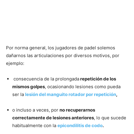
Por norma general, los jugadores de padel solemos
dañarnos las articulaciones por diversos motivos, por
ejemplo:
consecuencia de la prolongada
repetición de los
mismos golpes
, ocasionando lesiones como pueda
ser la
lesión del manguito rotador por repetición
,
o incluso a veces, por
no recuperarnos
correctamente de lesiones anteriores
, lo que sucede
habitualmente con la
epicondilitis de codo
.