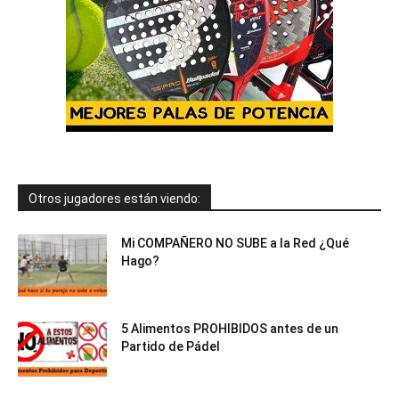
Otros jugadores están viendo:
Mi COMPAÑERO NO SUBE a la Red ¿Qué
Hago?
5 Alimentos PROHIBIDOS antes de un
Partido de Pádel