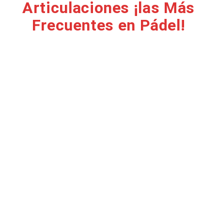
Articulaciones ¡las Más
Frecuentes en Pádel!