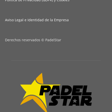
Aviso Legal e Identidad de la Empresa
Derechos reservados © PadelStar