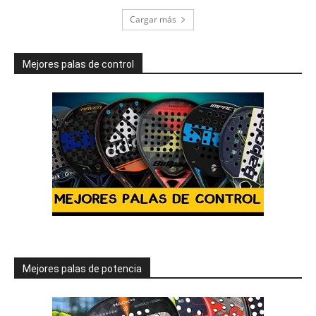
Cargar más
Mejores palas de control
Mejores palas de potencia