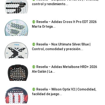
control y rendimiento...
Reseña – Adidas Cross It Pro EDT 2026
Marta Ortega...
Reseña – Nox Ultimate Silver/Blue |
Control, comodidad y precisión...
Reseña – Adidas Metalbone HRD+ 2026
Ale Galán | La...
Reseña – Wilson Optix V2 | Comodidad,
facilidad de juego...