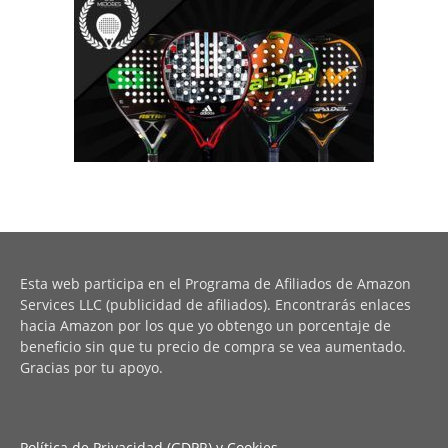
Esta web participa en el Programa de Afiliados de Amazon
Services LLC (publicidad de afiliados). Encontrarás enlaces
hacia Amazon por los que yo obtengo un porcentaje de
beneficio sin que tu precio de compra se vea aumentado.
Gracias por tu apoyo.
Política de Privacidad (GDPR) y Cookies