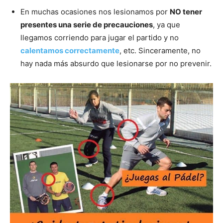
En muchas ocasiones nos lesionamos por
NO tener
presentes una serie de precauciones
, ya que
llegamos corriendo para jugar el partido y no
calentamos correctamente
, etc. Sinceramente, no
hay nada más absurdo que lesionarse por no prevenir.