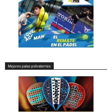
Mejores palas polivalentes