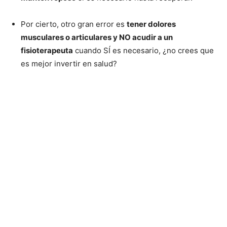
Por cierto, otro gran error es
tener dolores
musculares o articulares y NO acudir a un
fisioterapeuta
cuando SÍ es necesario, ¿no crees que
es mejor invertir en salud?