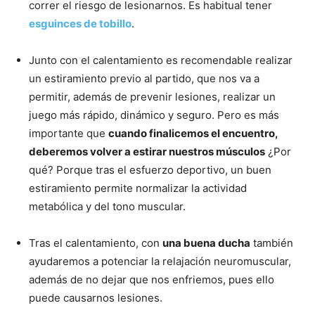
correr el riesgo de lesionarnos. Es habitual tener
esguinces de tobillo
.
Junto con el calentamiento es recomendable realizar
un estiramiento previo al partido, que nos va a
permitir, además de prevenir lesiones, realizar un
juego más rápido, dinámico y seguro. Pero es más
importante que
cuando finalicemos el encuentro,
deberemos volver a estirar nuestros músculos
¿Por
qué? Porque tras el esfuerzo deportivo, un buen
estiramiento permite normalizar la actividad
metabólica y del tono muscular.
Tras el calentamiento, con
una buena ducha
también
ayudaremos a potenciar la relajación neuromuscular,
además de no dejar que nos enfriemos, pues ello
puede causarnos lesiones.