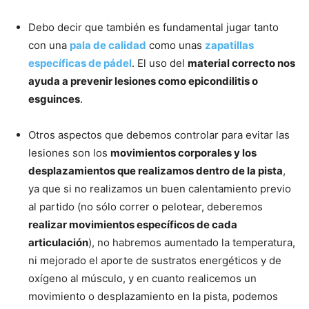
Debo decir que también es fundamental jugar tanto
con una
pala de calidad
como unas
zapatillas
específicas de pádel
. El uso del
material correcto nos
ayuda a prevenir lesiones como epicondilitis o
esguinces
.
Otros aspectos que debemos controlar para evitar las
lesiones son los
movimientos corporales y los
desplazamientos que realizamos dentro de la pista
,
ya que si no realizamos un buen calentamiento previo
al partido (no sólo correr o pelotear, deberemos
realizar movimientos específicos de cada
articulación
), no habremos aumentado la temperatura,
ni mejorado el aporte de sustratos energéticos y de
oxígeno al músculo, y en cuanto realicemos un
movimiento o desplazamiento en la pista, podemos