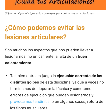
Si juegas al pádel sigue estos consejos para cuidar tus articulaciones.
¿Cómo podemos evitar las
lesiones articulares?
Son muchos los aspectos que nos pueden llevar a
lesionarnos, no únicamente la falta de un
buen
calentamiento
.
También entra en juego la
ejecución correcta de los
distintos golpes
de esta disciplina, ya que a veces no
terminamos de depurar la técnica y cometemos
errores de ejecución que pueden lesionarnos y
provocarnos tendinitis
, o en algunos casos, rotura de
las fibras musculares.