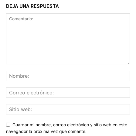
DEJA UNA RESPUESTA
Guardar mi nombre, correo electrónico y sitio web en este
navegador la próxima vez que comente.