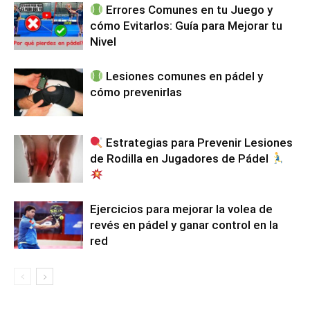
Errores Comunes en tu Juego y
cómo Evitarlos: Guía para Mejorar tu
Nivel
Lesiones comunes en pádel y
cómo prevenirlas
Estrategias para Prevenir Lesiones
de Rodilla en Jugadores de Pádel
Ejercicios para mejorar la volea de
revés en pádel y ganar control en la
red