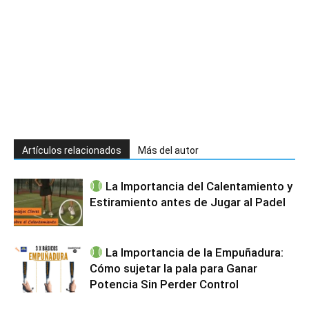
Artículos relacionados
Más del autor
La Importancia del Calentamiento y
Estiramiento antes de Jugar al Padel
La Importancia de la Empuñadura:
Cómo sujetar la pala para Ganar
Potencia Sin Perder Control